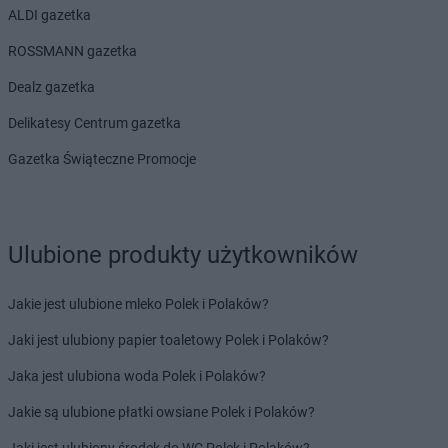
ALDI gazetka
ROSSMANN gazetka
Dealz gazetka
Delikatesy Centrum gazetka
Gazetka Świąteczne Promocje
Ulubione produkty użytkowników
Jakie jest ulubione mleko Polek i Polaków?
Jaki jest ulubiony papier toaletowy Polek i Polaków?
Jaka jest ulubiona woda Polek i Polaków?
Jakie są ulubione płatki owsiane Polek i Polaków?