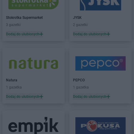
Stokrotka Supermarket
JYSK
3 gazetki
2 gazetki
Dodaj do ulubionych
Dodaj do ulubionych
Natura
PEPCO
1 gazetka
1 gazetka
Dodaj do ulubionych
Dodaj do ulubionych