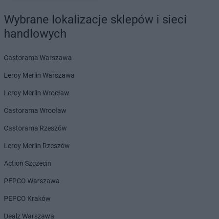
Wybrane lokalizacje sklepów i sieci
handlowych
Castorama Warszawa
Leroy Merlin Warszawa
Leroy Merlin Wrocław
Castorama Wrocław
Castorama Rzeszów
Leroy Merlin Rzeszów
Action Szczecin
PEPCO Warszawa
PEPCO Kraków
Dealz Warszawa