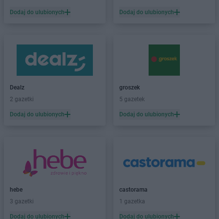
Dodaj do ulubionych
Dodaj do ulubionych
Dealz
groszek
2 gazetki
5 gazetek
Dodaj do ulubionych
Dodaj do ulubionych
hebe
castorama
3 gazetki
1 gazetka
Dodaj do ulubionych
Dodaj do ulubionych