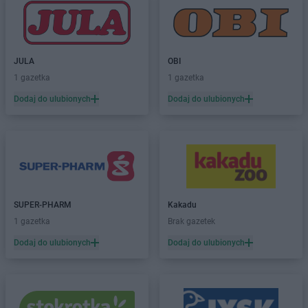
JULA
OBI
1 gazetka
1 gazetka
Dodaj do ulubionych
Dodaj do ulubionych
SUPER-PHARM
Kakadu
1 gazetka
Brak gazetek
Dodaj do ulubionych
Dodaj do ulubionych