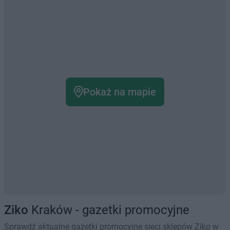
Pokaż na mapie
Ziko
Kraków - gazetki promocyjne
Sprawdź aktualne gazetki promocyjne sieci sklepów Ziko w