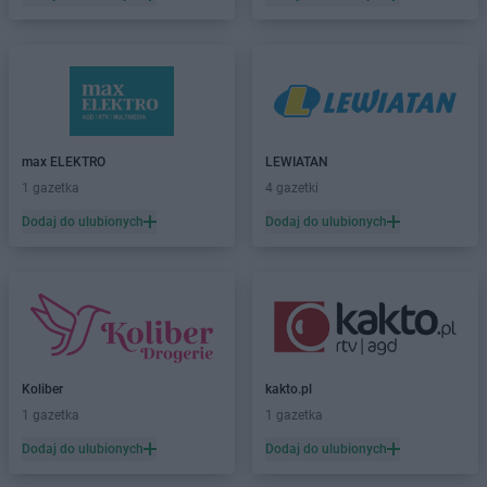
max ELEKTRO
LEWIATAN
1 gazetka
4 gazetki
Dodaj do ulubionych
Dodaj do ulubionych
Koliber
kakto.pl
1 gazetka
1 gazetka
Dodaj do ulubionych
Dodaj do ulubionych