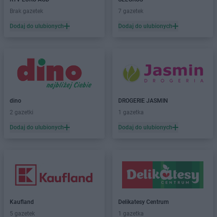
Brak gazetek
7 gazetek
Dodaj do ulubionych
Dodaj do ulubionych
dino
DROGERIE JASMIN
2 gazetki
1 gazetka
Dodaj do ulubionych
Dodaj do ulubionych
Kaufland
Delikatesy Centrum
5 gazetek
1 gazetka