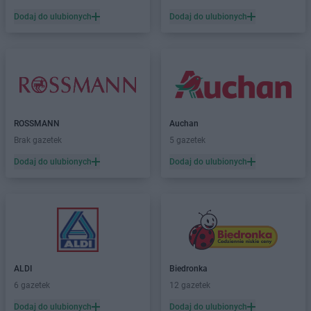
Dodaj do ulubionych
Dodaj do ulubionych
ROSSMANN
Auchan
Brak gazetek
5 gazetek
Dodaj do ulubionych
Dodaj do ulubionych
ALDI
Biedronka
6 gazetek
12 gazetek
Dodaj do ulubionych
Dodaj do ulubionych