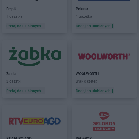
Empik
Pokusa
1 gazetka
1 gazetka
Dodaj do ulubionych
Dodaj do ulubionych
Żabka
WOOLWORTH
2 gazetki
Brak gazetek
Dodaj do ulubionych
Dodaj do ulubionych
RTV EURO AGD
SELGROS