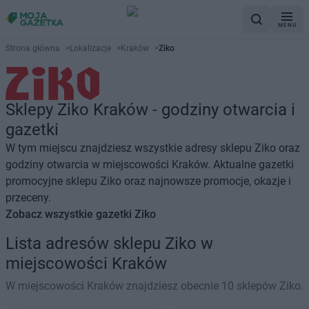
MENU
Strona główna
>
Lokalizacje
>
Kraków
>
Ziko
Sklepy Ziko Kraków - godziny otwarcia i
gazetki
W tym miejscu znajdziesz wszystkie adresy sklepu Ziko oraz
godziny otwarcia w miejscowości Kraków. Aktualne gazetki
promocyjne sklepu Ziko oraz najnowsze promocje, okazje i
przeceny.
Zobacz wszystkie gazetki Ziko
Lista adresów sklepu Ziko w
miejscowości Kraków
W miejscowości Kraków znajdziesz obecnie 10 sklepów Ziko.