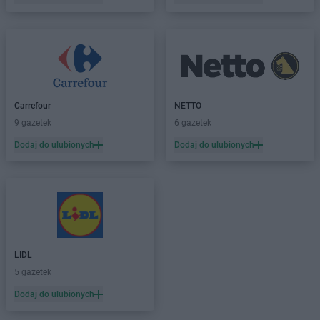
Carrefour
NETTO
9 gazetek
6 gazetek
Dodaj do ulubionych
Dodaj do ulubionych
LIDL
5 gazetek
Dodaj do ulubionych