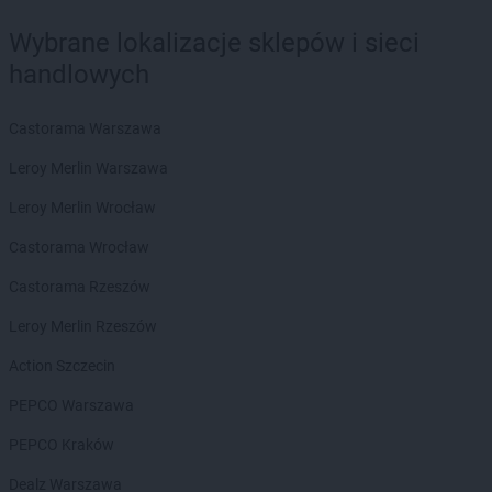
Wybrane lokalizacje sklepów i sieci
handlowych
Castorama Warszawa
Leroy Merlin Warszawa
Leroy Merlin Wrocław
Castorama Wrocław
Castorama Rzeszów
Leroy Merlin Rzeszów
Action Szczecin
PEPCO Warszawa
PEPCO Kraków
Dealz Warszawa