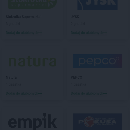
Stokrotka Supermarket
JYSK
3 gazetki
2 gazetki
Dodaj do ulubionych
Dodaj do ulubionych
Natura
PEPCO
1 gazetka
1 gazetka
Dodaj do ulubionych
Dodaj do ulubionych