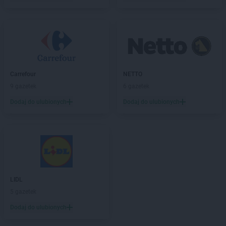
Carrefour
NETTO
9 gazetek
6 gazetek
Dodaj do ulubionych
Dodaj do ulubionych
LIDL
5 gazetek
Dodaj do ulubionych