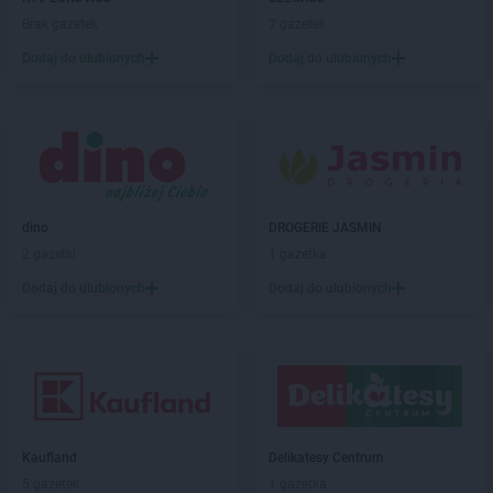
Brak gazetek
7 gazetek
Dodaj do ulubionych
Dodaj do ulubionych
dino
DROGERIE JASMIN
2 gazetki
1 gazetka
Dodaj do ulubionych
Dodaj do ulubionych
Kaufland
Delikatesy Centrum
5 gazetek
1 gazetka