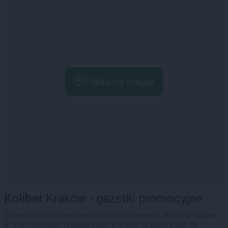
Pokaż na mapie
Koliber
Kraków - gazetki promocyjne
Sprawdź aktualne gazetki promocyjne sieci sklepów Koliber
w miejscowości Kraków ważne w tym tygodniu (03.08 -