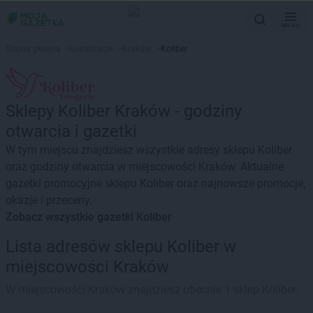
MENU
Strona główna
>
Lokalizacje
>
Kraków
>
Koliber
Sklepy Koliber Kraków - godziny
otwarcia i gazetki
W tym miejscu znajdziesz wszystkie adresy sklepu Koliber
oraz godziny otwarcia w miejscowości Kraków. Aktualne
gazetki promocyjne sklepu Koliber oraz najnowsze promocje,
okazje i przeceny.
Zobacz wszystkie gazetki Koliber
Lista adresów sklepu Koliber w
miejscowości Kraków
W miejscowości Kraków znajdziesz obecnie 1 sklep Koliber.