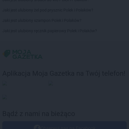
Jaki jest ulubiony żel pod prysznic Polek i Polaków?
Jaki jest ulubiony szampon Polek i Polaków?
Jaki jest ulubiony ręcznik papierowy Polek i Polaków?
Aplikacja Moja Gazetka na Twój telefon!
Bądź z nami na bieżąco
Obserwuj nas na Facebook