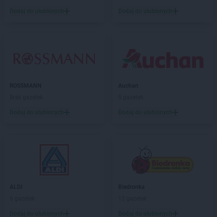
Dodaj do ulubionych
Dodaj do ulubionych
ROSSMANN
Auchan
Brak gazetek
5 gazetek
Dodaj do ulubionych
Dodaj do ulubionych
ALDI
Biedronka
6 gazetek
12 gazetek
Dodaj do ulubionych
Dodaj do ulubionych