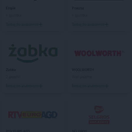
Empik
Pokusa
1 gazetka
1 gazetka
Dodaj do ulubionych
Dodaj do ulubionych
Żabka
WOOLWORTH
2 gazetki
Brak gazetek
Dodaj do ulubionych
Dodaj do ulubionych
RTV EURO AGD
SELGROS