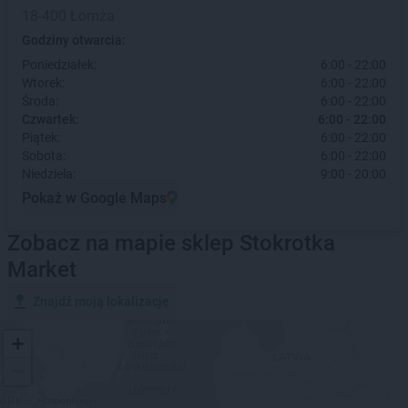
18-400 Łomża
Godziny otwarcia:
Poniedziałek:
6:00 - 22:00
Wtorek:
6:00 - 22:00
Środa:
6:00 - 22:00
Czwartek:
6:00 - 22:00
Piątek:
6:00 - 22:00
Sobota:
6:00 - 22:00
Niedziela:
9:00 - 20:00
Pokaż w Google Maps
Zobacz na mapie sklep Stokrotka
Market
Znajdź moją lokalizację
+
−