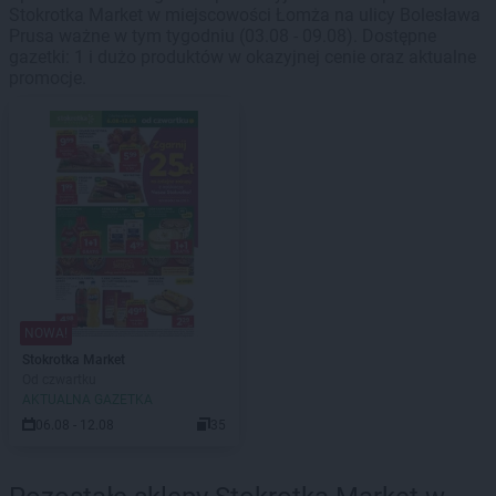
Stokrotka Market w miejscowości Łomża na ulicy Bolesława
Prusa ważne w tym tygodniu (03.08 - 09.08). Dostępne
gazetki: 1 i dużo produktów w okazyjnej cenie oraz aktualne
promocje.
NOWA!
Stokrotka Market
Od czwartku
AKTUALNA GAZETKA
06.08 - 12.08
35