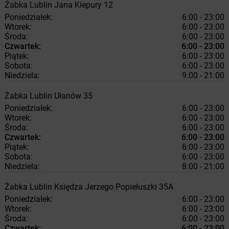
Żabka
Lublin
Jana Kiepury 12
Poniedziałek:
6:00 - 23:00
Wtorek:
6:00 - 23:00
Środa:
6:00 - 23:00
Czwartek:
6:00 - 23:00
Piątek:
6:00 - 23:00
Sobota:
6:00 - 23:00
Niedziela:
9:00 - 21:00
Żabka
Lublin
Ułanów 35
Poniedziałek:
6:00 - 23:00
Wtorek:
6:00 - 23:00
Środa:
6:00 - 23:00
Czwartek:
6:00 - 23:00
Piątek:
6:00 - 23:00
Sobota:
6:00 - 23:00
Niedziela:
8:00 - 21:00
Żabka
Lublin
Księdza Jerzego Popiełuszki 35A
Poniedziałek:
6:00 - 23:00
Wtorek:
6:00 - 23:00
Środa:
6:00 - 23:00
Czwartek:
6:00 - 23:00