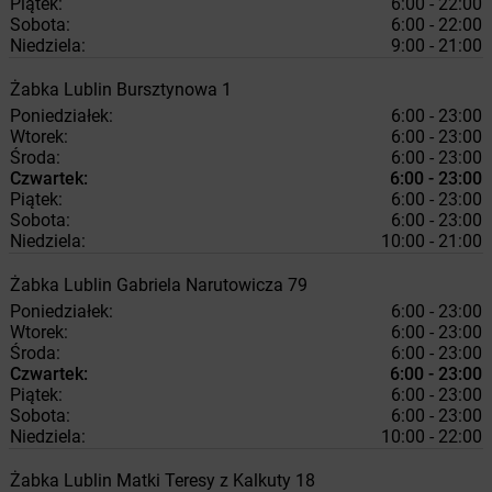
Piątek:
6:00 - 22:00
Sobota:
6:00 - 22:00
Niedziela:
9:00 - 21:00
Żabka
Lublin
Bursztynowa 1
Poniedziałek:
6:00 - 23:00
Wtorek:
6:00 - 23:00
Środa:
6:00 - 23:00
Czwartek:
6:00 - 23:00
Piątek:
6:00 - 23:00
Sobota:
6:00 - 23:00
Niedziela:
10:00 - 21:00
Żabka
Lublin
Gabriela Narutowicza 79
Poniedziałek:
6:00 - 23:00
Wtorek:
6:00 - 23:00
Środa:
6:00 - 23:00
Czwartek:
6:00 - 23:00
Piątek:
6:00 - 23:00
Sobota:
6:00 - 23:00
Niedziela:
10:00 - 22:00
Żabka
Lublin
Matki Teresy z Kalkuty 18