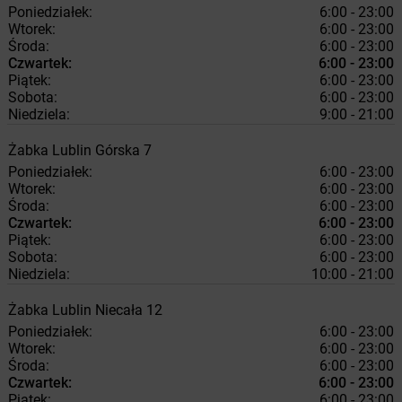
Poniedziałek:
6:00 - 23:00
Wtorek:
6:00 - 23:00
Środa:
6:00 - 23:00
Czwartek:
6:00 - 23:00
Piątek:
6:00 - 23:00
Sobota:
6:00 - 23:00
Niedziela:
9:00 - 21:00
Żabka
Lublin
Górska 7
Poniedziałek:
6:00 - 23:00
Wtorek:
6:00 - 23:00
Środa:
6:00 - 23:00
Czwartek:
6:00 - 23:00
Piątek:
6:00 - 23:00
Sobota:
6:00 - 23:00
Niedziela:
10:00 - 21:00
Żabka
Lublin
Niecała 12
Poniedziałek:
6:00 - 23:00
Wtorek:
6:00 - 23:00
Środa:
6:00 - 23:00
Czwartek:
6:00 - 23:00
Piątek:
6:00 - 23:00