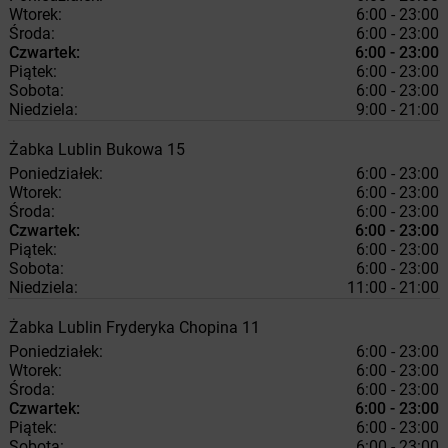
Wtorek:
6:00 - 23:00
Środa:
6:00 - 23:00
Czwartek:
6:00 - 23:00
Piątek:
6:00 - 23:00
Sobota:
6:00 - 23:00
Niedziela:
9:00 - 21:00
Żabka
Lublin
Bukowa 15
Poniedziałek:
6:00 - 23:00
Wtorek:
6:00 - 23:00
Środa:
6:00 - 23:00
Czwartek:
6:00 - 23:00
Piątek:
6:00 - 23:00
Sobota:
6:00 - 23:00
Niedziela:
11:00 - 21:00
Żabka
Lublin
Fryderyka Chopina 11
Poniedziałek:
6:00 - 23:00
Wtorek:
6:00 - 23:00
Środa:
6:00 - 23:00
Czwartek:
6:00 - 23:00
Piątek:
6:00 - 23:00
Sobota:
6:00 - 23:00