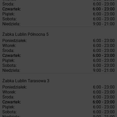
Środa:
6:00 - 23:00
Czwartek:
6:00 - 23:00
Piątek:
6:00 - 23:00
Sobota:
6:00 - 23:00
Niedziela:
9:00 - 21:00
Żabka
Lublin
Północna 5
Poniedziałek:
6:00 - 23:00
Wtorek:
6:00 - 23:00
Środa:
6:00 - 23:00
Czwartek:
6:00 - 23:00
Piątek:
6:00 - 23:00
Sobota:
6:00 - 23:00
Niedziela:
9:00 - 21:00
Żabka
Lublin
Tarasowa 3
Poniedziałek:
6:00 - 23:00
Wtorek:
6:00 - 23:00
Środa:
6:00 - 23:00
Czwartek:
6:00 - 23:00
Piątek:
6:00 - 23:00
Sobota:
6:00 - 23:00
Niedziela:
9:00 - 21:00