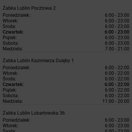
Żabka
Lublin
Pocztowa 2
Poniedziałek:
6:00 - 23:00
Wtorek:
6:00 - 23:00
Środa:
6:00 - 23:00
Czwartek:
6:00 - 23:00
Piątek:
6:00 - 23:00
Sobota:
6:00 - 23:00
Niedziela:
7:00 - 21:00
Żabka
Lublin
Kazimierza Dulęby 1
Poniedziałek:
6:00 - 22:00
Wtorek:
6:00 - 22:00
Środa:
6:00 - 22:00
Czwartek:
6:00 - 22:00
Piątek:
6:00 - 22:00
Sobota:
6:00 - 22:00
Niedziela:
11:00 - 20:00
Żabka
Lublin
Lubartowska 36
Poniedziałek:
6:00 - 23:00
Wtorek:
6:00 - 23:00
Środa:
6:00 - 23:00