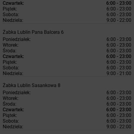
Czwartek:
6:00 - 23:00
Piątek:
6:00 - 23:00
Sobota:
6:00 - 23:00
Niedziela:
9:00 - 22:00
Żabka
Lublin
Pana Balcera 6
Poniedziałek:
6:00 - 23:00
Wtorek:
6:00 - 23:00
Środa:
6:00 - 23:00
Czwartek:
6:00 - 23:00
Piątek:
6:00 - 23:00
Sobota:
6:00 - 23:00
Niedziela:
9:00 - 21:00
Żabka
Lublin
Sasankowa 8
Poniedziałek:
6:00 - 23:00
Wtorek:
6:00 - 23:00
Środa:
6:00 - 23:00
Czwartek:
6:00 - 23:00
Piątek:
6:00 - 23:00
Sobota:
6:00 - 23:00
Niedziela:
9:00 - 22:00