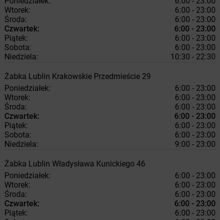
Poniedziałek:
6:00 - 23:00
Wtorek:
6:00 - 23:00
Środa:
6:00 - 23:00
Czwartek:
6:00 - 23:00
Piątek:
6:00 - 23:00
Sobota:
6:00 - 23:00
Niedziela:
10:30 - 22:30
Żabka
Lublin
Krakowskie Przedmieście 29
Poniedziałek:
6:00 - 23:00
Wtorek:
6:00 - 23:00
Środa:
6:00 - 23:00
Czwartek:
6:00 - 23:00
Piątek:
6:00 - 23:00
Sobota:
6:00 - 23:00
Niedziela:
9:00 - 23:00
Żabka
Lublin
Władysława Kunickiego 46
Poniedziałek:
6:00 - 23:00
Wtorek:
6:00 - 23:00
Środa:
6:00 - 23:00
Czwartek:
6:00 - 23:00
Piątek:
6:00 - 23:00