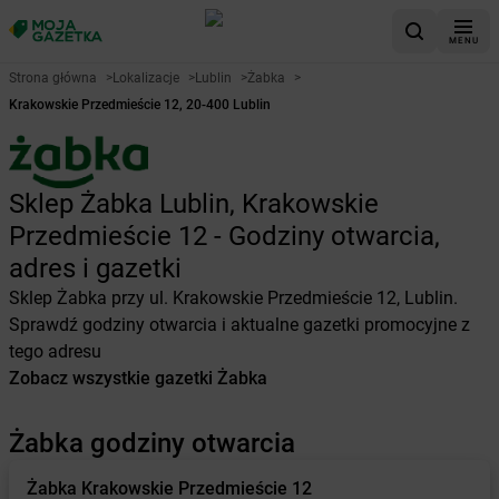
MENU
Strona główna
>
Lokalizacje
>
Lublin
>
Żabka
>
Krakowskie Przedmieście 12, 20-400 Lublin
Sklep Żabka Lublin, Krakowskie
Przedmieście 12 - Godziny otwarcia,
adres i gazetki
Sklep Żabka przy ul. Krakowskie Przedmieście 12, Lublin.
Sprawdź godziny otwarcia i aktualne gazetki promocyjne z
tego adresu
Zobacz wszystkie gazetki Żabka
Żabka godziny otwarcia
Żabka
Krakowskie Przedmieście 12