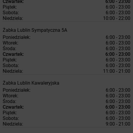
Czwartek:
6:00 - 23:00
Piątek:
6:00 - 23:00
Sobota:
6:00 - 23:00
Niedziela:
10:00 - 22:00
Żabka
Lublin
Sympatyczna 5A
Poniedziałek:
6:00 - 23:00
Wtorek:
6:00 - 23:00
Środa:
6:00 - 23:00
Czwartek:
6:00 - 23:00
Piątek:
6:00 - 23:00
Sobota:
6:00 - 23:00
Niedziela:
11:00 - 21:00
Żabka
Lublin
Kawaleryjska
Poniedziałek:
6:00 - 23:00
Wtorek:
6:00 - 23:00
Środa:
6:00 - 23:00
Czwartek:
6:00 - 23:00
Piątek:
6:00 - 23:00
Sobota:
6:00 - 23:00
Niedziela:
9:00 - 21:00