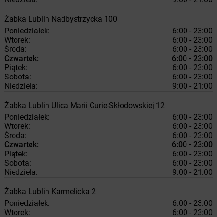
Żabka
Lublin
Nadbystrzycka 100
Poniedziałek:
6:00 - 23:00
Wtorek:
6:00 - 23:00
Środa:
6:00 - 23:00
Czwartek:
6:00 - 23:00
Piątek:
6:00 - 23:00
Sobota:
6:00 - 23:00
Niedziela:
9:00 - 21:00
Żabka
Lublin
Ulica Marii Curie-Skłodowskiej 12
Poniedziałek:
6:00 - 23:00
Wtorek:
6:00 - 23:00
Środa:
6:00 - 23:00
Czwartek:
6:00 - 23:00
Piątek:
6:00 - 23:00
Sobota:
6:00 - 23:00
Niedziela:
9:00 - 21:00
Żabka
Lublin
Karmelicka 2
Poniedziałek:
6:00 - 23:00
Wtorek:
6:00 - 23:00