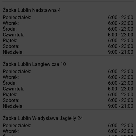
Żabka
Lublin
Nadstawna 4
Poniedziałek:
6:00 - 23:00
Wtorek:
6:00 - 23:00
Środa:
6:00 - 23:00
Czwartek:
6:00 - 23:00
Piątek:
6:00 - 23:00
Sobota:
6:00 - 23:00
Niedziela:
9:00 - 21:00
Żabka
Lublin
Langiewicza 10
Poniedziałek:
6:00 - 23:00
Wtorek:
6:00 - 23:00
Środa:
6:00 - 23:00
Czwartek:
6:00 - 23:00
Piątek:
6:00 - 23:00
Sobota:
6:00 - 23:00
Niedziela:
9:00 - 21:00
Żabka
Lublin
Władysława Jagiełły 24
Poniedziałek:
6:00 - 23:00
Wtorek:
6:00 - 23:00