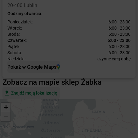
20-400 Lublin
Godziny otwarcia:
Poniedziałek:
6:00 - 23:00
Wtorek:
6:00 - 23:00
Środa:
6:00 - 23:00
Czwartek:
6:00 - 23:00
Piątek:
6:00 - 23:00
Sobota:
6:00 - 23:00
Niedziela:
czynne całą dobę
Pokaż w Google Maps
Zobacz na mapie sklep Żabka
Znajdź moją lokalizację
+
−