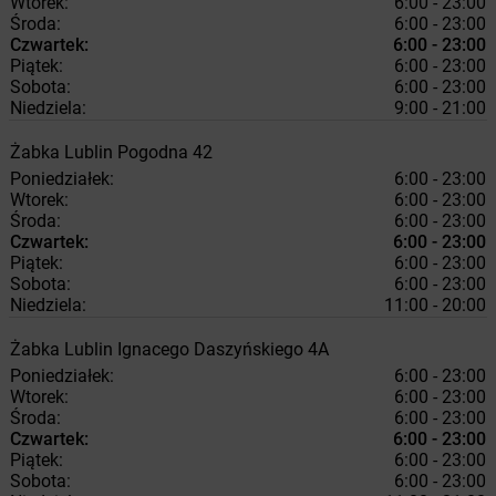
Wtorek:
6:00 - 23:00
Środa:
6:00 - 23:00
Czwartek:
6:00 - 23:00
Piątek:
6:00 - 23:00
Sobota:
6:00 - 23:00
Niedziela:
9:00 - 21:00
Żabka
Lublin
Pogodna 42
Poniedziałek:
6:00 - 23:00
Wtorek:
6:00 - 23:00
Środa:
6:00 - 23:00
Czwartek:
6:00 - 23:00
Piątek:
6:00 - 23:00
Sobota:
6:00 - 23:00
Niedziela:
11:00 - 20:00
Żabka
Lublin
Ignacego Daszyńskiego 4A
Poniedziałek:
6:00 - 23:00
Wtorek:
6:00 - 23:00
Środa:
6:00 - 23:00
Czwartek:
6:00 - 23:00
Piątek:
6:00 - 23:00
Sobota:
6:00 - 23:00