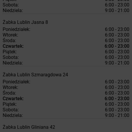
Sobota:
6:00 - 23:00
Niedziela:
9:00 - 21:00
Żabka
Lublin
Jasna 8
Poniedziałek:
6:00 - 23:00
Wtorek:
6:00 - 23:00
Środa:
6:00 - 23:00
Czwartek:
6:00 - 23:00
Piątek:
6:00 - 23:00
Sobota:
6:00 - 23:00
Niedziela:
9:00 - 21:00
Żabka
Lublin
Szmaragdowa 24
Poniedziałek:
6:00 - 23:00
Wtorek:
6:00 - 23:00
Środa:
6:00 - 23:00
Czwartek:
6:00 - 23:00
Piątek:
6:00 - 23:00
Sobota:
6:00 - 23:00
Niedziela:
9:00 - 21:00
Żabka
Lublin
Gliniana 42