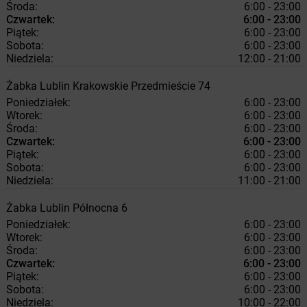
Środa:
6:00 - 23:00
Czwartek:
6:00 - 23:00
Piątek:
6:00 - 23:00
Sobota:
6:00 - 23:00
Niedziela:
12:00 - 21:00
Żabka
Lublin
Krakowskie Przedmieście 74
Poniedziałek:
6:00 - 23:00
Wtorek:
6:00 - 23:00
Środa:
6:00 - 23:00
Czwartek:
6:00 - 23:00
Piątek:
6:00 - 23:00
Sobota:
6:00 - 23:00
Niedziela:
11:00 - 21:00
Żabka
Lublin
Północna 6
Poniedziałek:
6:00 - 23:00
Wtorek:
6:00 - 23:00
Środa:
6:00 - 23:00
Czwartek:
6:00 - 23:00
Piątek:
6:00 - 23:00
Sobota:
6:00 - 23:00
Niedziela:
10:00 - 22:00