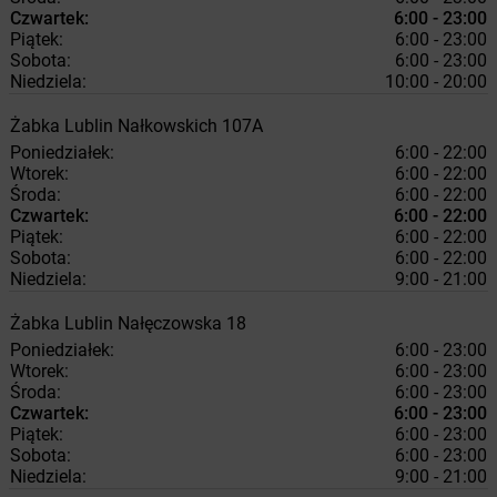
Czwartek:
6:00 - 23:00
Piątek:
6:00 - 23:00
Sobota:
6:00 - 23:00
Niedziela:
10:00 - 20:00
Żabka
Lublin
Nałkowskich 107A
Poniedziałek:
6:00 - 22:00
Wtorek:
6:00 - 22:00
Środa:
6:00 - 22:00
Czwartek:
6:00 - 22:00
Piątek:
6:00 - 22:00
Sobota:
6:00 - 22:00
Niedziela:
9:00 - 21:00
Żabka
Lublin
Nałęczowska 18
Poniedziałek:
6:00 - 23:00
Wtorek:
6:00 - 23:00
Środa:
6:00 - 23:00
Czwartek:
6:00 - 23:00
Piątek:
6:00 - 23:00
Sobota:
6:00 - 23:00
Niedziela:
9:00 - 21:00