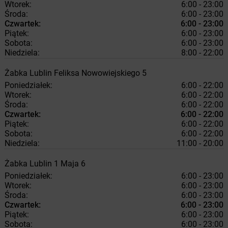
Wtorek:
6:00 - 23:00
Środa:
6:00 - 23:00
Czwartek:
6:00 - 23:00
Piątek:
6:00 - 23:00
Sobota:
6:00 - 23:00
Niedziela:
8:00 - 22:00
Żabka
Lublin
Feliksa Nowowiejskiego 5
Poniedziałek:
6:00 - 22:00
Wtorek:
6:00 - 22:00
Środa:
6:00 - 22:00
Czwartek:
6:00 - 22:00
Piątek:
6:00 - 22:00
Sobota:
6:00 - 22:00
Niedziela:
11:00 - 20:00
Żabka
Lublin
1 Maja 6
Poniedziałek:
6:00 - 23:00
Wtorek:
6:00 - 23:00
Środa:
6:00 - 23:00
Czwartek:
6:00 - 23:00
Piątek:
6:00 - 23:00
Sobota:
6:00 - 23:00