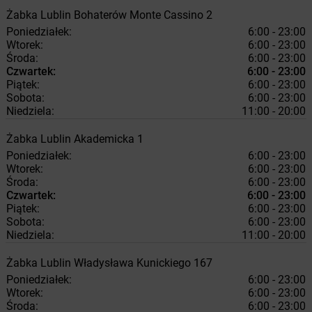
Żabka
Lublin
Bohaterów Monte Cassino 2
Poniedziałek:
6:00 - 23:00
Wtorek:
6:00 - 23:00
Środa:
6:00 - 23:00
Czwartek:
6:00 - 23:00
Piątek:
6:00 - 23:00
Sobota:
6:00 - 23:00
Niedziela:
11:00 - 20:00
Żabka
Lublin
Akademicka 1
Poniedziałek:
6:00 - 23:00
Wtorek:
6:00 - 23:00
Środa:
6:00 - 23:00
Czwartek:
6:00 - 23:00
Piątek:
6:00 - 23:00
Sobota:
6:00 - 23:00
Niedziela:
11:00 - 20:00
Żabka
Lublin
Władysława Kunickiego 167
Poniedziałek:
6:00 - 23:00
Wtorek:
6:00 - 23:00
Środa:
6:00 - 23:00