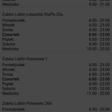
Niedziela:
9:00 - 21:00
Żabka
Lublin
Leopolda Staffa 20a
Poniedziałek:
6:00 - 23:00
Wtorek:
6:00 - 23:00
Środa:
6:00 - 23:00
Czwartek:
6:00 - 23:00
Piątek:
6:00 - 23:00
Sobota:
6:00 - 23:00
Niedziela:
10:00 - 20:00
Żabka
Lublin
Krańcowa 1
Poniedziałek:
6:00 - 23:00
Wtorek:
6:00 - 23:00
Środa:
6:00 - 23:00
Czwartek:
6:00 - 23:00
Piątek:
6:00 - 23:00
Sobota:
6:00 - 23:00
Niedziela:
11:00 - 20:00
Żabka
Lublin
Puławska 26A
Poniedziałek:
6:00 - 23:00