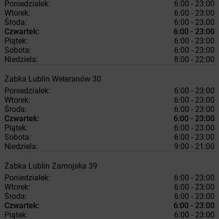
Poniedziałek:
6:00 - 23:00
Wtorek:
6:00 - 23:00
Środa:
6:00 - 23:00
Czwartek:
6:00 - 23:00
Piątek:
6:00 - 23:00
Sobota:
6:00 - 23:00
Niedziela:
8:00 - 22:00
Żabka
Lublin
Weteranów 30
Poniedziałek:
6:00 - 23:00
Wtorek:
6:00 - 23:00
Środa:
6:00 - 23:00
Czwartek:
6:00 - 23:00
Piątek:
6:00 - 23:00
Sobota:
6:00 - 23:00
Niedziela:
9:00 - 21:00
Żabka
Lublin
Zamojska 39
Poniedziałek:
6:00 - 23:00
Wtorek:
6:00 - 23:00
Środa:
6:00 - 23:00
Czwartek:
6:00 - 23:00
Piątek:
6:00 - 23:00