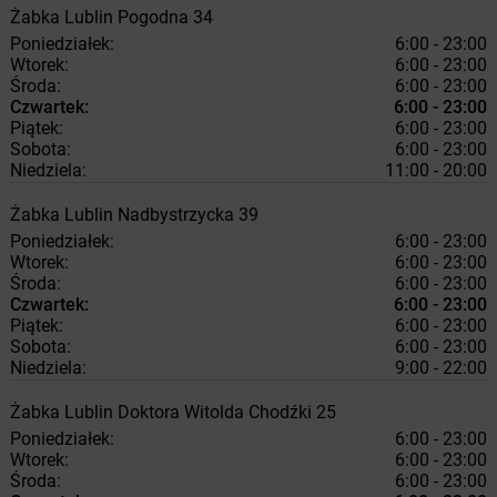
Żabka
Lublin
Pogodna 34
Poniedziałek:
6:00 - 23:00
Wtorek:
6:00 - 23:00
Środa:
6:00 - 23:00
Czwartek:
6:00 - 23:00
Piątek:
6:00 - 23:00
Sobota:
6:00 - 23:00
Niedziela:
11:00 - 20:00
Żabka
Lublin
Nadbystrzycka 39
Poniedziałek:
6:00 - 23:00
Wtorek:
6:00 - 23:00
Środa:
6:00 - 23:00
Czwartek:
6:00 - 23:00
Piątek:
6:00 - 23:00
Sobota:
6:00 - 23:00
Niedziela:
9:00 - 22:00
Żabka
Lublin
Doktora Witolda Chodźki 25
Poniedziałek:
6:00 - 23:00
Wtorek:
6:00 - 23:00
Środa:
6:00 - 23:00