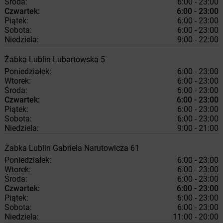
Środa:
6:00 - 23:00
Czwartek:
6:00 - 23:00
Piątek:
6:00 - 23:00
Sobota:
6:00 - 23:00
Niedziela:
9:00 - 22:00
Żabka
Lublin
Lubartowska 5
Poniedziałek:
6:00 - 23:00
Wtorek:
6:00 - 23:00
Środa:
6:00 - 23:00
Czwartek:
6:00 - 23:00
Piątek:
6:00 - 23:00
Sobota:
6:00 - 23:00
Niedziela:
9:00 - 21:00
Żabka
Lublin
Gabriela Narutowicza 61
Poniedziałek:
6:00 - 23:00
Wtorek:
6:00 - 23:00
Środa:
6:00 - 23:00
Czwartek:
6:00 - 23:00
Piątek:
6:00 - 23:00
Sobota:
6:00 - 23:00
Niedziela:
11:00 - 20:00