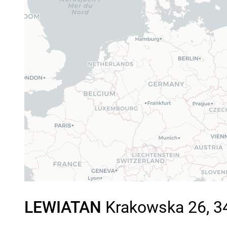
LEWIATAN
Krakowska 26, 34