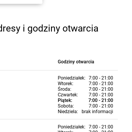
resy i godziny otwarcia
Godziny otwarcia
Poniedziałek:
7:00 - 21:00
Wtorek:
7:00 - 21:00
Środa:
7:00 - 21:00
Czwartek:
7:00 - 21:00
Piątek:
7:00 - 21:00
Sobota:
7:00 - 21:00
Niedziela:
brak informacji
Poniedziałek:
7:00 - 21:00