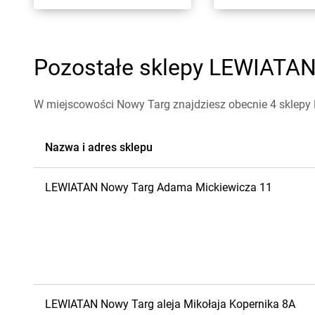
Pozostałe sklepy LEWIATAN 
W miejscowości Nowy Targ znajdziesz obecnie 4 sklep
Nazwa i adres sklepu
LEWIATAN
Nowy Targ
Adama Mickiewicza 11
LEWIATAN
Nowy Targ
aleja Mikołaja Kopernika 8A