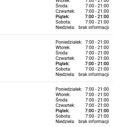
Wtorek:
7:00 - 21:00
Środa:
7:00 - 21:00
Czwartek:
7:00 - 21:00
Piątek:
7:00 - 21:00
Sobota:
7:00 - 21:00
Niedziela:
brak informacji
Poniedziałek:
7:00 - 21:00
Wtorek:
7:00 - 21:00
Środa:
7:00 - 21:00
Czwartek:
7:00 - 21:00
Piątek:
7:00 - 21:00
Sobota:
7:00 - 21:00
Niedziela:
brak informacji
Poniedziałek:
7:00 - 21:00
Wtorek:
7:00 - 21:00
Środa:
7:00 - 21:00
Czwartek:
7:00 - 21:00
Piątek:
7:00 - 21:00
Sobota:
7:00 - 21:00
Niedziela:
brak informacji