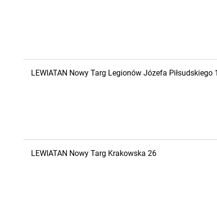
LEWIATAN
Nowy Targ
Legionów Józefa Piłsudskiego 
LEWIATAN
Nowy Targ
Krakowska 26