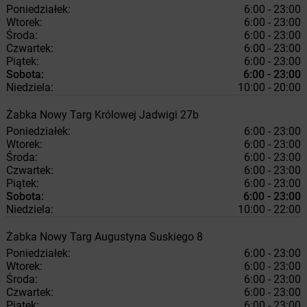
Poniedziałek:
6:00 - 23:00
Wtorek:
6:00 - 23:00
Środa:
6:00 - 23:00
Czwartek:
6:00 - 23:00
Piątek:
6:00 - 23:00
Sobota:
6:00 - 23:00
Niedziela:
10:00 - 20:00
Żabka
Nowy Targ
Królowej Jadwigi 27b
Poniedziałek:
6:00 - 23:00
Wtorek:
6:00 - 23:00
Środa:
6:00 - 23:00
Czwartek:
6:00 - 23:00
Piątek:
6:00 - 23:00
Sobota:
6:00 - 23:00
Niedziela:
10:00 - 22:00
Żabka
Nowy Targ
Augustyna Suskiego 8
Poniedziałek:
6:00 - 23:00
Wtorek:
6:00 - 23:00
Środa:
6:00 - 23:00
Czwartek:
6:00 - 23:00
Piątek:
6:00 - 23:00