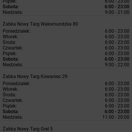
Piątek:
6:00 - 23:00
Sobota:
6:00 - 23:00
Niedziela:
9:00 - 21:00
Żabka
Nowy Targ
Waksmundzka 80
Poniedziałek:
6:00 - 23:00
Wtorek:
6:00 - 23:00
Środa:
6:00 - 23:00
Czwartek:
6:00 - 23:00
Piątek:
6:00 - 23:00
Sobota:
6:00 - 23:00
Niedziela:
9:00 - 22:00
Żabka
Nowy Targ
Kowaniec 29
Poniedziałek:
6:00 - 23:00
Wtorek:
6:00 - 23:00
Środa:
6:00 - 23:00
Czwartek:
6:00 - 23:00
Piątek:
6:00 - 23:00
Sobota:
6:00 - 23:00
Niedziela:
11:00 - 20:00
Żabka
Nowy Targ
Grel 5