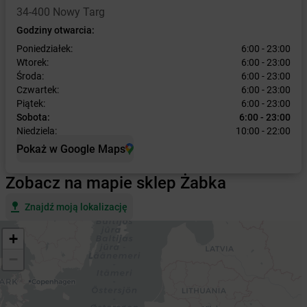
34-400 Nowy Targ
Godziny otwarcia:
Poniedziałek:
6:00 - 23:00
Wtorek:
6:00 - 23:00
Środa:
6:00 - 23:00
Czwartek:
6:00 - 23:00
Piątek:
6:00 - 23:00
Sobota:
6:00 - 23:00
Niedziela:
10:00 - 22:00
Pokaż w Google Maps
Zobacz na mapie sklep Żabka
Znajdź moją lokalizację
+
−