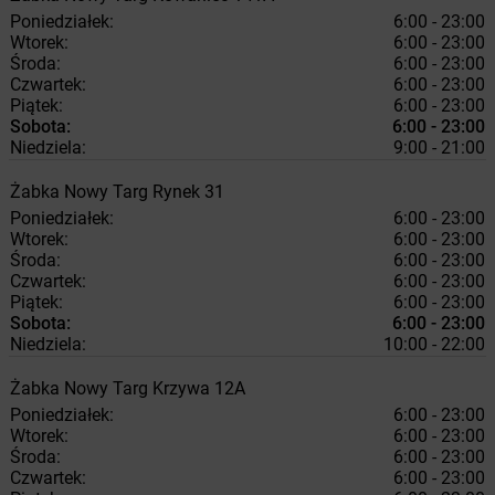
Poniedziałek:
6:00 - 23:00
Wtorek:
6:00 - 23:00
Środa:
6:00 - 23:00
Czwartek:
6:00 - 23:00
Piątek:
6:00 - 23:00
Sobota:
6:00 - 23:00
Niedziela:
9:00 - 21:00
Żabka
Nowy Targ
Rynek 31
Poniedziałek:
6:00 - 23:00
Wtorek:
6:00 - 23:00
Środa:
6:00 - 23:00
Czwartek:
6:00 - 23:00
Piątek:
6:00 - 23:00
Sobota:
6:00 - 23:00
Niedziela:
10:00 - 22:00
Żabka
Nowy Targ
Krzywa 12A
Poniedziałek:
6:00 - 23:00
Wtorek:
6:00 - 23:00
Środa:
6:00 - 23:00
Czwartek:
6:00 - 23:00