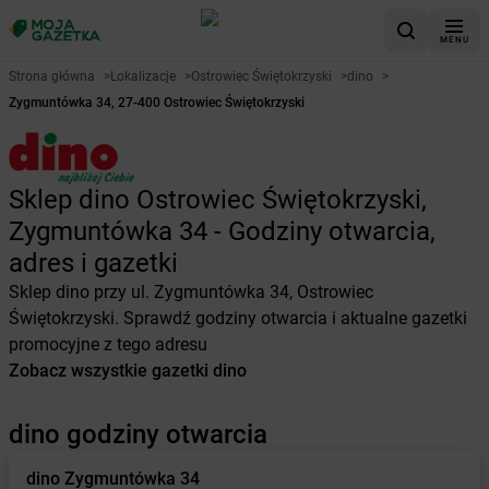
MENU
Strona główna
>
Lokalizacje
>
Ostrowiec Świętokrzyski
>
dino
>
Zygmuntówka 34, 27-400 Ostrowiec Świętokrzyski
Sklep dino Ostrowiec Świętokrzyski,
Zygmuntówka 34 - Godziny otwarcia,
adres i gazetki
Sklep dino przy ul. Zygmuntówka 34, Ostrowiec
Świętokrzyski. Sprawdź godziny otwarcia i aktualne gazetki
promocyjne z tego adresu
Zobacz wszystkie gazetki dino
dino godziny otwarcia
dino
Zygmuntówka 34