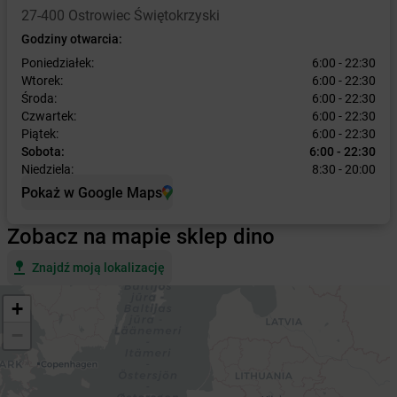
27-400 Ostrowiec Świętokrzyski
Godziny otwarcia:
Poniedziałek:
6:00 - 22:30
Wtorek:
6:00 - 22:30
Środa:
6:00 - 22:30
Czwartek:
6:00 - 22:30
Piątek:
6:00 - 22:30
Sobota:
6:00 - 22:30
Niedziela:
8:30 - 20:00
Pokaż w Google Maps
Zobacz na mapie sklep dino
Znajdź moją lokalizację
+
−