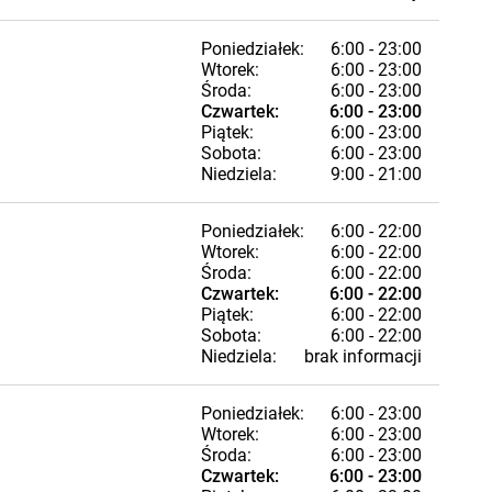
Poniedziałek:
6:00 - 23:00
Wtorek:
6:00 - 23:00
Środa:
6:00 - 23:00
Czwartek:
6:00 - 23:00
Piątek:
6:00 - 23:00
Sobota:
6:00 - 23:00
Niedziela:
9:00 - 21:00
Poniedziałek:
6:00 - 22:00
Wtorek:
6:00 - 22:00
Środa:
6:00 - 22:00
Czwartek:
6:00 - 22:00
Piątek:
6:00 - 22:00
Sobota:
6:00 - 22:00
Niedziela:
brak informacji
Poniedziałek:
6:00 - 23:00
Wtorek:
6:00 - 23:00
Środa:
6:00 - 23:00
Czwartek:
6:00 - 23:00