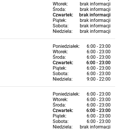
Wtorek:
brak informacji
Środa:
brak informacji
Czwartek:
brak informacji
Piątek:
brak informacji
Sobota:
brak informacji
Niedziela:
brak informacji
Poniedziałek:
6:00 - 23:00
Wtorek:
6:00 - 23:00
Środa:
6:00 - 23:00
Czwartek:
6:00 - 23:00
Piątek:
6:00 - 23:00
Sobota:
6:00 - 23:00
Niedziela:
9:00 - 22:00
Poniedziałek:
6:00 - 23:00
Wtorek:
6:00 - 23:00
Środa:
6:00 - 23:00
Czwartek:
6:00 - 23:00
Piątek:
6:00 - 23:00
Sobota:
6:00 - 23:00
Niedziela:
brak informacji