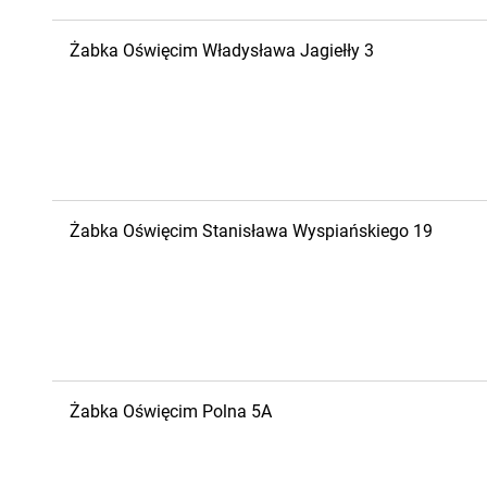
Żabka
Oświęcim
Władysława Jagiełły 3
Żabka
Oświęcim
Stanisława Wyspiańskiego 19
Żabka
Oświęcim
Polna 5A