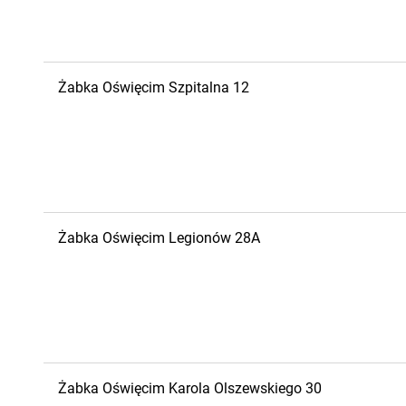
Żabka
Oświęcim
Szpitalna 12
Żabka
Oświęcim
Legionów 28A
Żabka
Oświęcim
Karola Olszewskiego 30