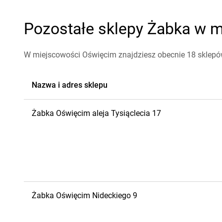
Pozostałe sklepy Żabka w m
W miejscowości Oświęcim znajdziesz obecnie 18 sklep
Nazwa i adres sklepu
Żabka
Oświęcim
aleja Tysiąclecia 17
Żabka
Oświęcim
Nideckiego 9