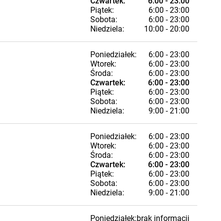
Czwartek:
6:00 - 23:00
Piątek:
6:00 - 23:00
Sobota:
6:00 - 23:00
Niedziela:
10:00 - 20:00
Poniedziałek:
6:00 - 23:00
Wtorek:
6:00 - 23:00
Środa:
6:00 - 23:00
Czwartek:
6:00 - 23:00
Piątek:
6:00 - 23:00
Sobota:
6:00 - 23:00
Niedziela:
9:00 - 21:00
Poniedziałek:
6:00 - 23:00
Wtorek:
6:00 - 23:00
Środa:
6:00 - 23:00
Czwartek:
6:00 - 23:00
Piątek:
6:00 - 23:00
Sobota:
6:00 - 23:00
Niedziela:
9:00 - 21:00
Poniedziałek:
brak informacji