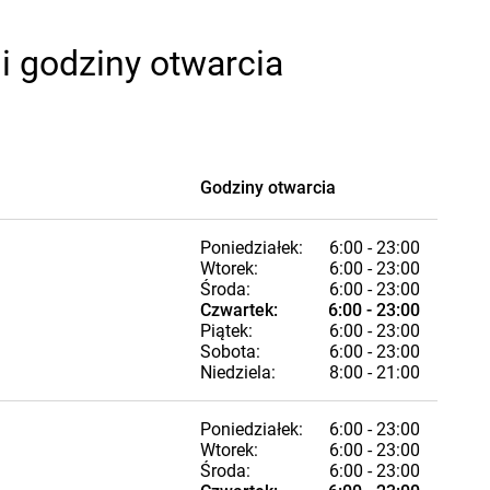
i godziny otwarcia
Godziny otwarcia
Poniedziałek:
6:00 - 23:00
Wtorek:
6:00 - 23:00
Środa:
6:00 - 23:00
Czwartek:
6:00 - 23:00
Piątek:
6:00 - 23:00
Sobota:
6:00 - 23:00
Niedziela:
8:00 - 21:00
Poniedziałek:
6:00 - 23:00
Wtorek:
6:00 - 23:00
Środa:
6:00 - 23:00