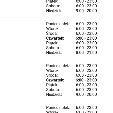
Piątek:
6:00 - 23:00
Sobota:
6:00 - 23:00
Niedziela:
9:00 - 20:00
Poniedziałek:
6:00 - 23:00
Wtorek:
6:00 - 23:00
Środa:
6:00 - 23:00
Czwartek:
6:00 - 23:00
Piątek:
6:00 - 23:00
Sobota:
6:00 - 23:00
Niedziela:
8:00 - 21:00
Poniedziałek:
6:00 - 23:00
Wtorek:
6:00 - 23:00
Środa:
6:00 - 23:00
Czwartek:
6:00 - 23:00
Piątek:
6:00 - 23:00
Sobota:
6:00 - 23:00
Niedziela:
9:00 - 20:00
Poniedziałek:
6:00 - 23:00
Wtorek:
6:00 - 23:00