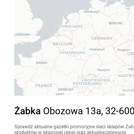
Żabka
Obozowa 13a, 32-600
Sprawdź aktualne gazetki promocyjne sieci sklepów Żab
produktów w okazyjnej cenie oraz aktualne promocje.