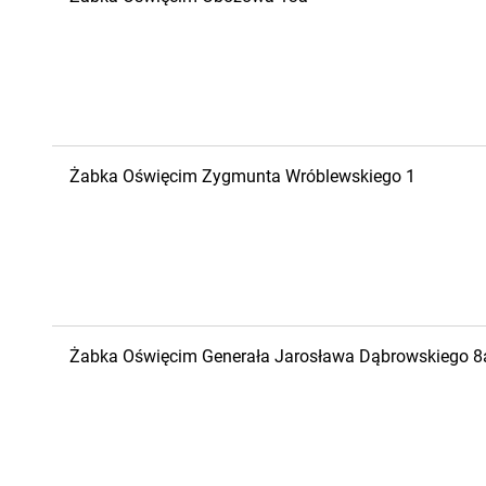
Żabka
Oświęcim
Zygmunta Wróblewskiego 1
Żabka
Oświęcim
Generała Jarosława Dąbrowskiego 8