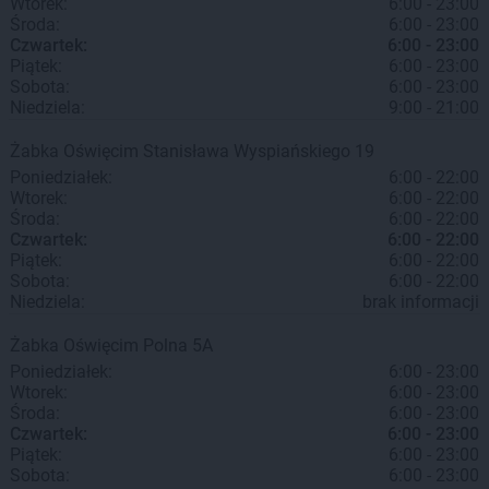
Wtorek:
6:00 - 23:00
Środa:
6:00 - 23:00
Czwartek:
6:00 - 23:00
Piątek:
6:00 - 23:00
Sobota:
6:00 - 23:00
Niedziela:
9:00 - 21:00
Żabka
Oświęcim
Stanisława Wyspiańskiego 19
Poniedziałek:
6:00 - 22:00
Wtorek:
6:00 - 22:00
Środa:
6:00 - 22:00
Czwartek:
6:00 - 22:00
Piątek:
6:00 - 22:00
Sobota:
6:00 - 22:00
Niedziela:
brak informacji
Żabka
Oświęcim
Polna 5A
Poniedziałek:
6:00 - 23:00
Wtorek:
6:00 - 23:00
Środa:
6:00 - 23:00
Czwartek:
6:00 - 23:00
Piątek:
6:00 - 23:00
Sobota:
6:00 - 23:00