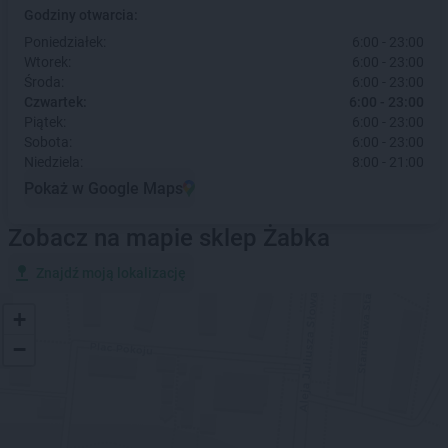
Godziny otwarcia:
Poniedziałek:
6:00 - 23:00
Wtorek:
6:00 - 23:00
Środa:
6:00 - 23:00
Czwartek:
6:00 - 23:00
Piątek:
6:00 - 23:00
Sobota:
6:00 - 23:00
Niedziela:
8:00 - 21:00
Pokaż w Google Maps
Zobacz na mapie sklep Żabka
Znajdź moją lokalizację
+
−