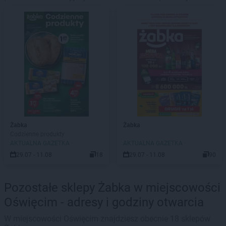
Żabka
Żabka
Codzienne produkty
AKTUALNA GAZETKA
AKTUALNA GAZETKA
29.07 - 11.08
18
29.07 - 11.08
90
Pozostałe sklepy Żabka w miejscowości
Oświęcim - adresy i godziny otwarcia
W miejscowości Oświęcim znajdziesz obecnie 18 sklepów