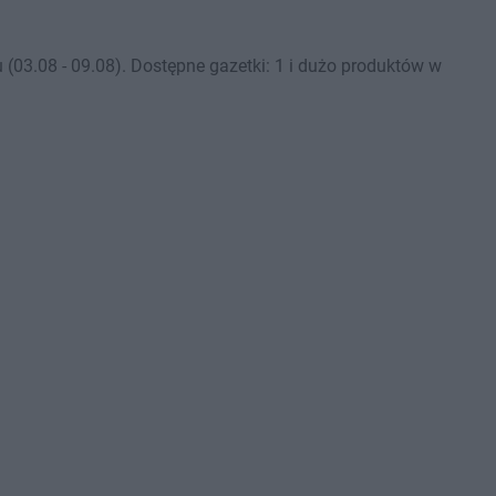
03.08 - 09.08). Dostępne gazetki: 1 i dużo produktów w