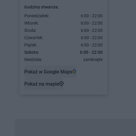
Godziny otwarcia:
Poniedziałek:
6:00 - 22:00
Wtorek:
6:00 - 22:00
Środa:
6:00 - 22:00
Czwartek:
6:00 - 22:00
Piątek:
6:00 - 22:00
Sobota:
6:00 - 22:00
Niedziela:
zamknięte
Pokaż w Google Maps
Pokaż na mapie