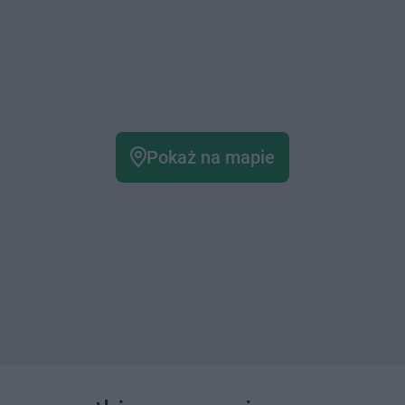
Pokaż na mapie