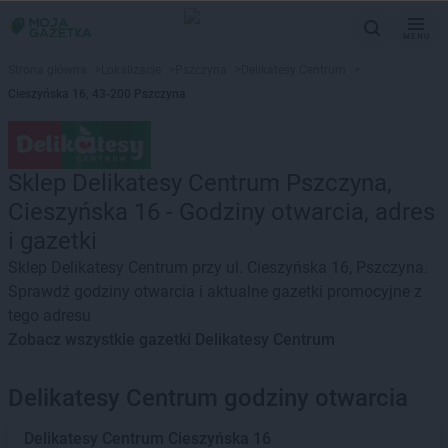
MENU
Strona główna
>
Lokalizacje
>
Pszczyna
>
Delikatesy Centrum
>
Cieszyńska 16, 43-200 Pszczyna
Sklep Delikatesy Centrum Pszczyna,
Cieszyńska 16 - Godziny otwarcia, adres
i gazetki
Sklep Delikatesy Centrum przy ul. Cieszyńska 16, Pszczyna.
Sprawdź godziny otwarcia i aktualne gazetki promocyjne z
tego adresu
Zobacz wszystkie gazetki Delikatesy Centrum
Delikatesy Centrum godziny otwarcia
Delikatesy Centrum
Cieszyńska 16