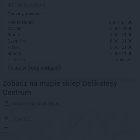
43-200 Pszczyna
Godziny otwarcia:
Poniedziałek:
6:00 - 21:00
Wtorek:
6:00 - 21:00
Środa:
6:00 - 21:00
Czwartek:
6:00 - 21:00
Piątek:
6:00 - 21:00
Sobota:
6:00 - 21:00
Niedziela:
zamknięte
Pokaż w Google Maps
Zobacz na mapie sklep Delikatesy
Centrum
Znajdź moją lokalizację
+
−