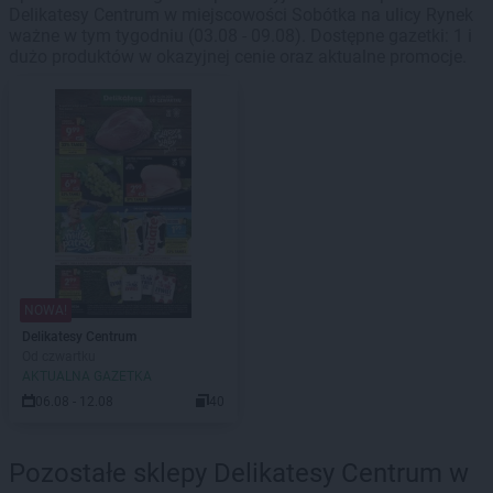
Delikatesy Centrum w miejscowości Sobótka na ulicy Rynek
ważne w tym tygodniu (03.08 - 09.08). Dostępne gazetki: 1 i
dużo produktów w okazyjnej cenie oraz aktualne promocje.
NOWA!
Delikatesy Centrum
Od czwartku
AKTUALNA GAZETKA
06.08 - 12.08
40
Pozostałe sklepy Delikatesy Centrum w