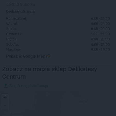
55-050 Sobótka
Godziny otwarcia:
Poniedziałek:
6:00 - 21:00
Wtorek:
6:00 - 21:00
Środa:
6:00 - 21:00
Czwartek:
6:00 - 21:00
Piątek:
6:00 - 21:00
Sobota:
6:00 - 21:00
Niedziela:
9:00 - 19:00
Pokaż w Google Maps
Zobacz na mapie sklep Delikatesy
Centrum
Znajdź moją lokalizację
+
−