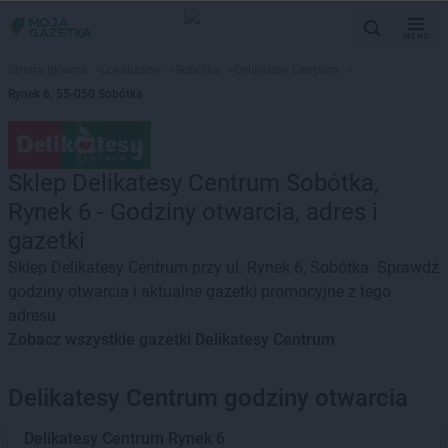
MENU
Strona główna
>
Lokalizacje
>
Sobótka
>
Delikatesy Centrum
>
Rynek 6, 55-050 Sobótka
Sklep Delikatesy Centrum Sobótka,
Rynek 6 - Godziny otwarcia, adres i
gazetki
Sklep Delikatesy Centrum przy ul. Rynek 6, Sobótka. Sprawdź
godziny otwarcia i aktualne gazetki promocyjne z tego
adresu
Zobacz wszystkie gazetki Delikatesy Centrum
Delikatesy Centrum godziny otwarcia
Delikatesy Centrum
Rynek 6