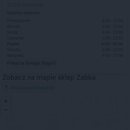
82-220 Stare Pole
Godziny otwarcia:
Poniedziałek:
6:00 - 23:00
Wtorek:
6:00 - 23:00
Środa:
6:00 - 23:00
Czwartek:
6:00 - 23:00
Piątek:
6:00 - 23:00
Sobota:
6:00 - 23:00
Niedziela:
9:00 - 21:00
Pokaż w Google Maps
Zobacz na mapie sklep Żabka
Znajdź moją lokalizację
+
−