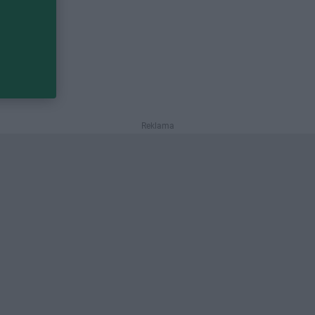
Reklama