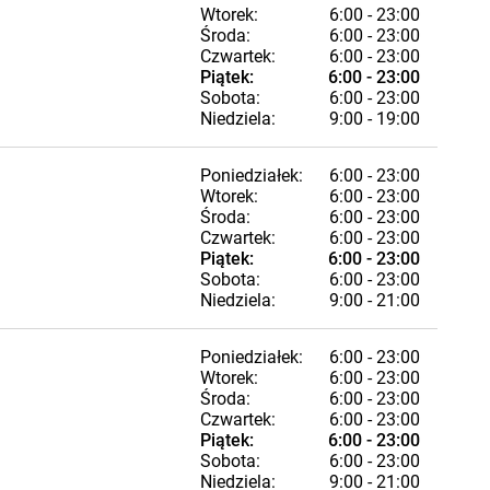
Wtorek:
6:00 - 23:00
Środa:
6:00 - 23:00
Czwartek:
6:00 - 23:00
Piątek:
6:00 - 23:00
Sobota:
6:00 - 23:00
Niedziela:
9:00 - 19:00
Poniedziałek:
6:00 - 23:00
Wtorek:
6:00 - 23:00
Środa:
6:00 - 23:00
Czwartek:
6:00 - 23:00
Piątek:
6:00 - 23:00
Sobota:
6:00 - 23:00
Niedziela:
9:00 - 21:00
Poniedziałek:
6:00 - 23:00
Wtorek:
6:00 - 23:00
Środa:
6:00 - 23:00
Czwartek:
6:00 - 23:00
Piątek:
6:00 - 23:00
Sobota:
6:00 - 23:00
Niedziela:
9:00 - 21:00