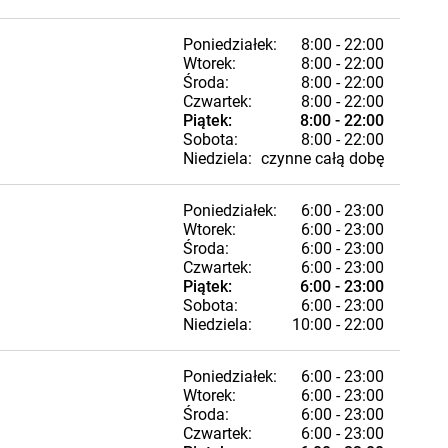
Poniedziałek:
8:00 - 22:00
Wtorek:
8:00 - 22:00
Środa:
8:00 - 22:00
Czwartek:
8:00 - 22:00
Piątek:
8:00 - 22:00
Sobota:
8:00 - 22:00
Niedziela:
czynne całą dobę
Poniedziałek:
6:00 - 23:00
Wtorek:
6:00 - 23:00
Środa:
6:00 - 23:00
Czwartek:
6:00 - 23:00
Piątek:
6:00 - 23:00
Sobota:
6:00 - 23:00
Niedziela:
10:00 - 22:00
Poniedziałek:
6:00 - 23:00
Wtorek:
6:00 - 23:00
Środa:
6:00 - 23:00
Czwartek:
6:00 - 23:00