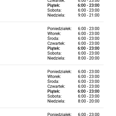
Czwartek:
6:00 - 23:00
Piątek:
6:00 - 23:00
Sobota:
6:00 - 23:00
Niedziela:
9:00 - 21:00
Poniedziałek:
6:00 - 23:00
Wtorek:
6:00 - 23:00
Środa:
6:00 - 23:00
Czwartek:
6:00 - 23:00
Piątek:
6:00 - 23:00
Sobota:
6:00 - 23:00
Niedziela:
8:00 - 20:00
Poniedziałek:
6:00 - 23:00
Wtorek:
6:00 - 23:00
Środa:
6:00 - 23:00
Czwartek:
6:00 - 23:00
Piątek:
6:00 - 23:00
Sobota:
6:00 - 23:00
Niedziela:
8:00 - 20:00
Poniedziałek:
6:00 - 23:00