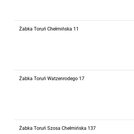
Żabka
Toruń
Chełmińska 11
Żabka
Toruń
Watzenrodego 17
Żabka
Toruń
Szosa Chełmińska 137