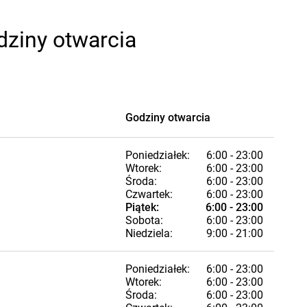
dziny otwarcia
Godziny otwarcia
Poniedziałek:
6:00 - 23:00
Wtorek:
6:00 - 23:00
Środa:
6:00 - 23:00
Czwartek:
6:00 - 23:00
Piątek:
6:00 - 23:00
Sobota:
6:00 - 23:00
Niedziela:
9:00 - 21:00
Poniedziałek:
6:00 - 23:00
Wtorek:
6:00 - 23:00
Środa:
6:00 - 23:00