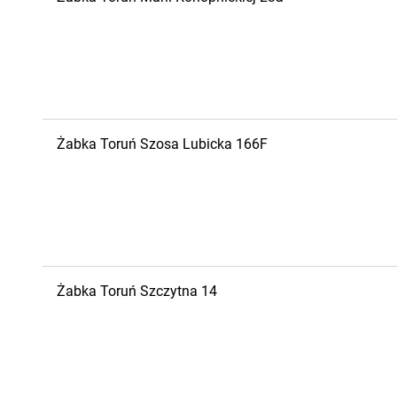
Żabka
Toruń
Szosa Lubicka 166F
Żabka
Toruń
Szczytna 14