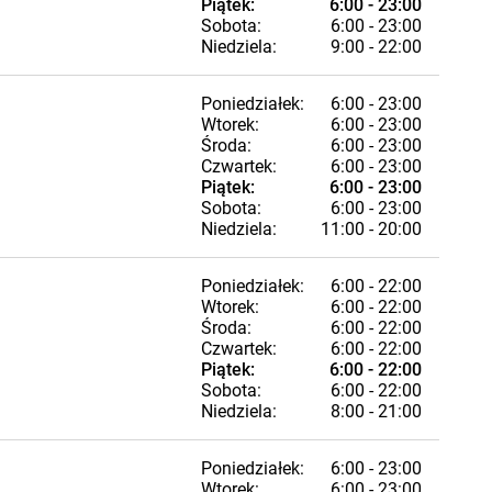
Piątek:
6:00 - 23:00
Sobota:
6:00 - 23:00
Niedziela:
9:00 - 22:00
Poniedziałek:
6:00 - 23:00
Wtorek:
6:00 - 23:00
Środa:
6:00 - 23:00
Czwartek:
6:00 - 23:00
Piątek:
6:00 - 23:00
Sobota:
6:00 - 23:00
Niedziela:
11:00 - 20:00
Poniedziałek:
6:00 - 22:00
Wtorek:
6:00 - 22:00
Środa:
6:00 - 22:00
Czwartek:
6:00 - 22:00
Piątek:
6:00 - 22:00
Sobota:
6:00 - 22:00
Niedziela:
8:00 - 21:00
Poniedziałek:
6:00 - 23:00
Wtorek:
6:00 - 23:00