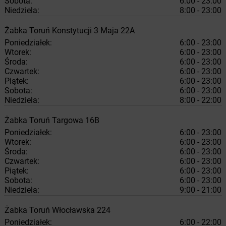
Sobota:
6:00 - 23:00
Niedziela:
8:00 - 23:00
Żabka
Toruń
Konstytucji 3 Maja 22A
Poniedziałek:
6:00 - 23:00
Wtorek:
6:00 - 23:00
Środa:
6:00 - 23:00
Czwartek:
6:00 - 23:00
Piątek:
6:00 - 23:00
Sobota:
6:00 - 23:00
Niedziela:
8:00 - 22:00
Żabka
Toruń
Targowa 16B
Poniedziałek:
6:00 - 23:00
Wtorek:
6:00 - 23:00
Środa:
6:00 - 23:00
Czwartek:
6:00 - 23:00
Piątek:
6:00 - 23:00
Sobota:
6:00 - 23:00
Niedziela:
9:00 - 21:00
Żabka
Toruń
Włocławska 224
Poniedziałek:
6:00 - 22:00