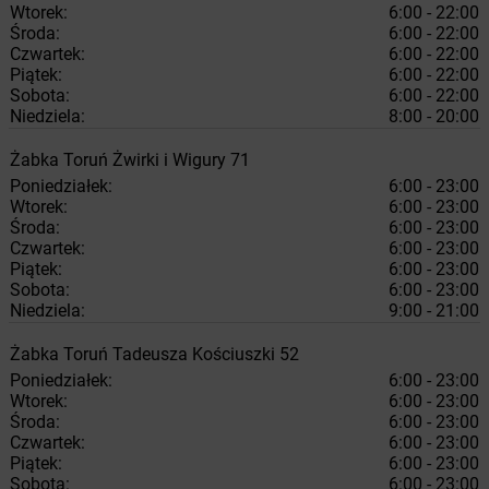
Wtorek:
6:00 - 22:00
Środa:
6:00 - 22:00
Czwartek:
6:00 - 22:00
Piątek:
6:00 - 22:00
Sobota:
6:00 - 22:00
Niedziela:
8:00 - 20:00
Żabka
Toruń
Żwirki i Wigury 71
Poniedziałek:
6:00 - 23:00
Wtorek:
6:00 - 23:00
Środa:
6:00 - 23:00
Czwartek:
6:00 - 23:00
Piątek:
6:00 - 23:00
Sobota:
6:00 - 23:00
Niedziela:
9:00 - 21:00
Żabka
Toruń
Tadeusza Kościuszki 52
Poniedziałek:
6:00 - 23:00
Wtorek:
6:00 - 23:00
Środa:
6:00 - 23:00
Czwartek:
6:00 - 23:00
Piątek:
6:00 - 23:00
Sobota:
6:00 - 23:00