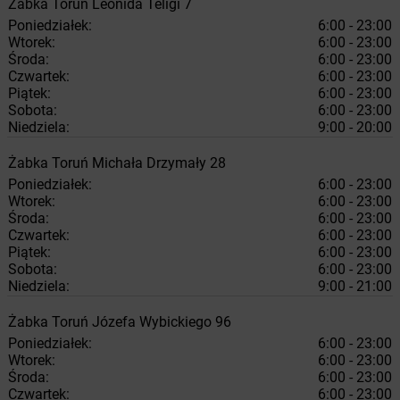
Żabka
Toruń
Leonida Teligi 7
Poniedziałek:
6:00 - 23:00
Wtorek:
6:00 - 23:00
Środa:
6:00 - 23:00
Czwartek:
6:00 - 23:00
Piątek:
6:00 - 23:00
Sobota:
6:00 - 23:00
Niedziela:
9:00 - 20:00
Żabka
Toruń
Michała Drzymały 28
Poniedziałek:
6:00 - 23:00
Wtorek:
6:00 - 23:00
Środa:
6:00 - 23:00
Czwartek:
6:00 - 23:00
Piątek:
6:00 - 23:00
Sobota:
6:00 - 23:00
Niedziela:
9:00 - 21:00
Żabka
Toruń
Józefa Wybickiego 96
Poniedziałek:
6:00 - 23:00
Wtorek:
6:00 - 23:00
Środa:
6:00 - 23:00
Czwartek:
6:00 - 23:00