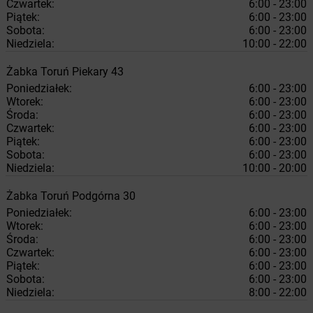
Czwartek:
6:00 - 23:00
Piątek:
6:00 - 23:00
Sobota:
6:00 - 23:00
Niedziela:
10:00 - 22:00
Żabka
Toruń
Piekary 43
Poniedziałek:
6:00 - 23:00
Wtorek:
6:00 - 23:00
Środa:
6:00 - 23:00
Czwartek:
6:00 - 23:00
Piątek:
6:00 - 23:00
Sobota:
6:00 - 23:00
Niedziela:
10:00 - 20:00
Żabka
Toruń
Podgórna 30
Poniedziałek:
6:00 - 23:00
Wtorek:
6:00 - 23:00
Środa:
6:00 - 23:00
Czwartek:
6:00 - 23:00
Piątek:
6:00 - 23:00
Sobota:
6:00 - 23:00
Niedziela:
8:00 - 22:00