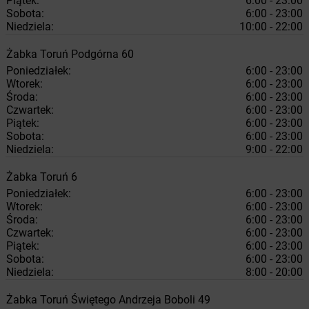
Piątek:
6:00 - 23:00
Sobota:
6:00 - 23:00
Niedziela:
10:00 - 22:00
Żabka
Toruń
Podgórna 60
Poniedziałek:
6:00 - 23:00
Wtorek:
6:00 - 23:00
Środa:
6:00 - 23:00
Czwartek:
6:00 - 23:00
Piątek:
6:00 - 23:00
Sobota:
6:00 - 23:00
Niedziela:
9:00 - 22:00
Żabka
Toruń
6
Poniedziałek:
6:00 - 23:00
Wtorek:
6:00 - 23:00
Środa:
6:00 - 23:00
Czwartek:
6:00 - 23:00
Piątek:
6:00 - 23:00
Sobota:
6:00 - 23:00
Niedziela:
8:00 - 20:00
Żabka
Toruń
Świętego Andrzeja Boboli 49