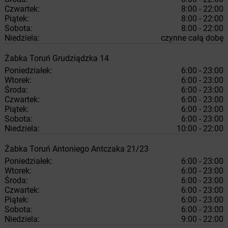
Czwartek:
8:00 - 22:00
Piątek:
8:00 - 22:00
Sobota:
8:00 - 22:00
Niedziela:
czynne całą dobę
Żabka
Toruń
Grudziądzka 14
Poniedziałek:
6:00 - 23:00
Wtorek:
6:00 - 23:00
Środa:
6:00 - 23:00
Czwartek:
6:00 - 23:00
Piątek:
6:00 - 23:00
Sobota:
6:00 - 23:00
Niedziela:
10:00 - 22:00
Żabka
Toruń
Antoniego Antczaka 21/23
Poniedziałek:
6:00 - 23:00
Wtorek:
6:00 - 23:00
Środa:
6:00 - 23:00
Czwartek:
6:00 - 23:00
Piątek:
6:00 - 23:00
Sobota:
6:00 - 23:00
Niedziela:
9:00 - 22:00