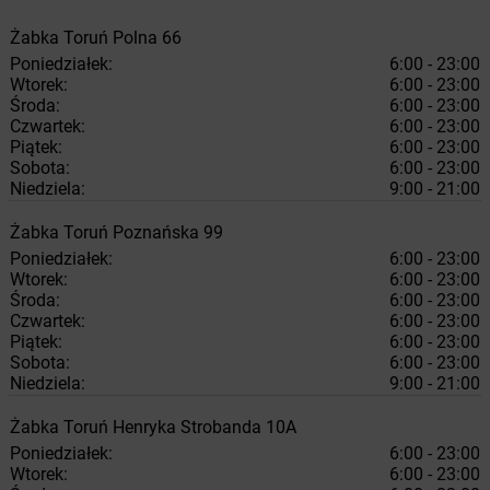
Żabka
Toruń
Polna 66
Poniedziałek:
6:00 - 23:00
Wtorek:
6:00 - 23:00
Środa:
6:00 - 23:00
Czwartek:
6:00 - 23:00
Piątek:
6:00 - 23:00
Sobota:
6:00 - 23:00
Niedziela:
9:00 - 21:00
Żabka
Toruń
Poznańska 99
Poniedziałek:
6:00 - 23:00
Wtorek:
6:00 - 23:00
Środa:
6:00 - 23:00
Czwartek:
6:00 - 23:00
Piątek:
6:00 - 23:00
Sobota:
6:00 - 23:00
Niedziela:
9:00 - 21:00
Żabka
Toruń
Henryka Strobanda 10A
Poniedziałek:
6:00 - 23:00
Wtorek:
6:00 - 23:00