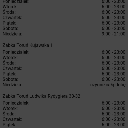
Poniedziałek:
6:00 - 23:00
Wtorek:
6:00 - 23:00
Środa:
6:00 - 23:00
Czwartek:
6:00 - 23:00
Piątek:
6:00 - 23:00
Sobota:
6:00 - 23:00
Niedziela:
9:00 - 21:00
Żabka
Toruń
Kujawska 1
Poniedziałek:
6:00 - 23:00
Wtorek:
6:00 - 23:00
Środa:
6:00 - 23:00
Czwartek:
6:00 - 23:00
Piątek:
6:00 - 23:00
Sobota:
6:00 - 23:00
Niedziela:
czynne całą dobę
Żabka
Toruń
Ludwika Rydygiera 30-32
Poniedziałek:
6:00 - 23:00
Wtorek:
6:00 - 23:00
Środa:
6:00 - 23:00
Czwartek:
6:00 - 23:00
Piątek:
6:00 - 23:00