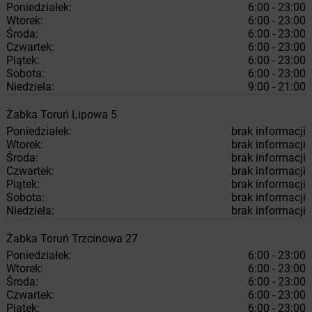
Poniedziałek:
6:00 - 23:00
Wtorek:
6:00 - 23:00
Środa:
6:00 - 23:00
Czwartek:
6:00 - 23:00
Piątek:
6:00 - 23:00
Sobota:
6:00 - 23:00
Niedziela:
9:00 - 21:00
Żabka
Toruń
Lipowa 5
Poniedziałek:
brak informacji
Wtorek:
brak informacji
Środa:
brak informacji
Czwartek:
brak informacji
Piątek:
brak informacji
Sobota:
brak informacji
Niedziela:
brak informacji
Żabka
Toruń
Trzcinowa 27
Poniedziałek:
6:00 - 23:00
Wtorek:
6:00 - 23:00
Środa:
6:00 - 23:00
Czwartek:
6:00 - 23:00
Piątek:
6:00 - 23:00