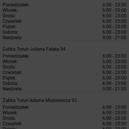
Poniedziałek:
6:00 - 23:00
Wtorek:
6:00 - 23:00
Środa:
6:00 - 23:00
Czwartek:
6:00 - 23:00
Piątek:
6:00 - 23:00
Sobota:
6:00 - 23:00
Niedziela:
9:00 - 21:00
Żabka
Toruń
Juliana Fałata 34
Poniedziałek:
6:00 - 23:00
Wtorek:
6:00 - 23:00
Środa:
6:00 - 23:00
Czwartek:
6:00 - 23:00
Piątek:
6:00 - 23:00
Sobota:
6:00 - 23:00
Niedziela:
9:00 - 21:00
Żabka
Toruń
Adama Mickiewicza 92
Poniedziałek:
6:00 - 23:00
Wtorek:
6:00 - 23:00
Środa:
6:00 - 23:00
Czwartek:
6:00 - 23:00