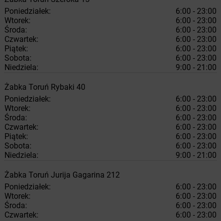
Poniedziałek:
6:00 - 23:00
Wtorek:
6:00 - 23:00
Środa:
6:00 - 23:00
Czwartek:
6:00 - 23:00
Piątek:
6:00 - 23:00
Sobota:
6:00 - 23:00
Niedziela:
9:00 - 21:00
Żabka
Toruń
Rybaki 40
Poniedziałek:
6:00 - 23:00
Wtorek:
6:00 - 23:00
Środa:
6:00 - 23:00
Czwartek:
6:00 - 23:00
Piątek:
6:00 - 23:00
Sobota:
6:00 - 23:00
Niedziela:
9:00 - 21:00
Żabka
Toruń
Jurija Gagarina 212
Poniedziałek:
6:00 - 23:00
Wtorek:
6:00 - 23:00
Środa:
6:00 - 23:00
Czwartek:
6:00 - 23:00