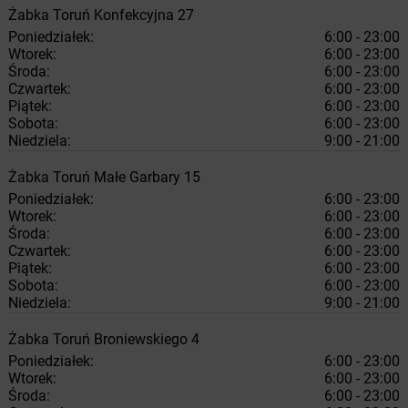
Żabka
Toruń
Konfekcyjna 27
Poniedziałek:
6:00 - 23:00
Wtorek:
6:00 - 23:00
Środa:
6:00 - 23:00
Czwartek:
6:00 - 23:00
Piątek:
6:00 - 23:00
Sobota:
6:00 - 23:00
Niedziela:
9:00 - 21:00
Żabka
Toruń
Małe Garbary 15
Poniedziałek:
6:00 - 23:00
Wtorek:
6:00 - 23:00
Środa:
6:00 - 23:00
Czwartek:
6:00 - 23:00
Piątek:
6:00 - 23:00
Sobota:
6:00 - 23:00
Niedziela:
9:00 - 21:00
Żabka
Toruń
Broniewskiego 4
Poniedziałek:
6:00 - 23:00
Wtorek:
6:00 - 23:00
Środa:
6:00 - 23:00