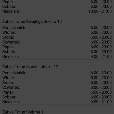
Piątek:
6:00 - 23:00
Sobota:
6:00 - 23:00
Niedziela:
10:00 - 21:00
Żabka
Toruń
Świętego Józefa 12
Poniedziałek:
6:00 - 23:00
Wtorek:
6:00 - 23:00
Środa:
6:00 - 23:00
Czwartek:
6:00 - 23:00
Piątek:
6:00 - 23:00
Sobota:
6:00 - 23:00
Niedziela:
9:00 - 21:00
Żabka
Toruń
Szosa Lubicka 12
Poniedziałek:
6:00 - 23:00
Wtorek:
6:00 - 23:00
Środa:
6:00 - 23:00
Czwartek:
6:00 - 23:00
Piątek:
6:00 - 23:00
Sobota:
6:00 - 23:00
Niedziela:
9:00 - 21:00
Żabka
Toruń
Srebrna 1