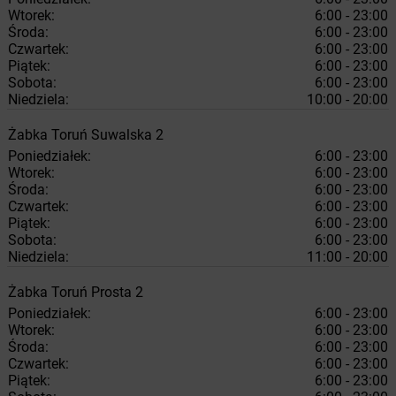
Wtorek:
6:00 - 23:00
Środa:
6:00 - 23:00
Czwartek:
6:00 - 23:00
Piątek:
6:00 - 23:00
Sobota:
6:00 - 23:00
Niedziela:
10:00 - 20:00
Żabka
Toruń
Suwalska 2
Poniedziałek:
6:00 - 23:00
Wtorek:
6:00 - 23:00
Środa:
6:00 - 23:00
Czwartek:
6:00 - 23:00
Piątek:
6:00 - 23:00
Sobota:
6:00 - 23:00
Niedziela:
11:00 - 20:00
Żabka
Toruń
Prosta 2
Poniedziałek:
6:00 - 23:00
Wtorek:
6:00 - 23:00
Środa:
6:00 - 23:00
Czwartek:
6:00 - 23:00
Piątek:
6:00 - 23:00