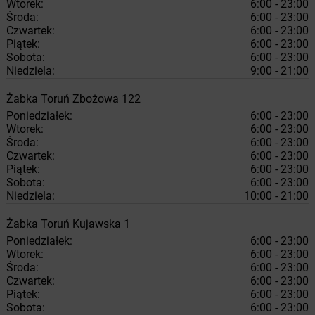
Wtorek:
6:00 - 23:00
Środa:
6:00 - 23:00
Czwartek:
6:00 - 23:00
Piątek:
6:00 - 23:00
Sobota:
6:00 - 23:00
Niedziela:
9:00 - 21:00
Żabka
Toruń
Zbożowa 122
Poniedziałek:
6:00 - 23:00
Wtorek:
6:00 - 23:00
Środa:
6:00 - 23:00
Czwartek:
6:00 - 23:00
Piątek:
6:00 - 23:00
Sobota:
6:00 - 23:00
Niedziela:
10:00 - 21:00
Żabka
Toruń
Kujawska 1
Poniedziałek:
6:00 - 23:00
Wtorek:
6:00 - 23:00
Środa:
6:00 - 23:00
Czwartek:
6:00 - 23:00
Piątek:
6:00 - 23:00
Sobota:
6:00 - 23:00