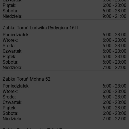
Piątek:
6:00 - 23:00
Sobota:
6:00 - 23:00
Niedziela:
9:00 - 21:00
Żabka
Toruń
Ludwika Rydygiera 16H
Poniedziałek:
6:00 - 23:00
Wtorek:
6:00 - 23:00
Środa:
6:00 - 23:00
Czwartek:
6:00 - 23:00
Piątek:
6:00 - 23:00
Sobota:
6:00 - 23:00
Niedziela:
7:00 - 22:00
Żabka
Toruń
Mohna 52
Poniedziałek:
6:00 - 23:00
Wtorek:
6:00 - 23:00
Środa:
6:00 - 23:00
Czwartek:
6:00 - 23:00
Piątek:
6:00 - 23:00
Sobota:
6:00 - 23:00
Niedziela:
7:00 - 22:00