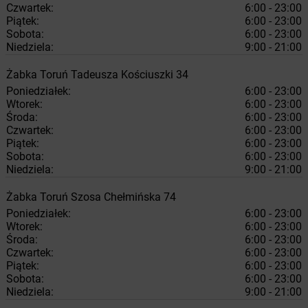
Czwartek:
6:00 - 23:00
Piątek:
6:00 - 23:00
Sobota:
6:00 - 23:00
Niedziela:
9:00 - 21:00
Żabka
Toruń
Tadeusza Kościuszki 34
Poniedziałek:
6:00 - 23:00
Wtorek:
6:00 - 23:00
Środa:
6:00 - 23:00
Czwartek:
6:00 - 23:00
Piątek:
6:00 - 23:00
Sobota:
6:00 - 23:00
Niedziela:
9:00 - 21:00
Żabka
Toruń
Szosa Chełmińska 74
Poniedziałek:
6:00 - 23:00
Wtorek:
6:00 - 23:00
Środa:
6:00 - 23:00
Czwartek:
6:00 - 23:00
Piątek:
6:00 - 23:00
Sobota:
6:00 - 23:00
Niedziela:
9:00 - 21:00