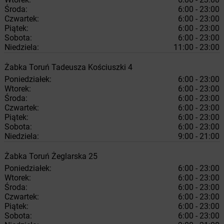
Środa:
6:00 - 23:00
Czwartek:
6:00 - 23:00
Piątek:
6:00 - 23:00
Sobota:
6:00 - 23:00
Niedziela:
11:00 - 23:00
Żabka
Toruń
Tadeusza Kościuszki 4
Poniedziałek:
6:00 - 23:00
Wtorek:
6:00 - 23:00
Środa:
6:00 - 23:00
Czwartek:
6:00 - 23:00
Piątek:
6:00 - 23:00
Sobota:
6:00 - 23:00
Niedziela:
9:00 - 21:00
Żabka
Toruń
Żeglarska 25
Poniedziałek:
6:00 - 23:00
Wtorek:
6:00 - 23:00
Środa:
6:00 - 23:00
Czwartek:
6:00 - 23:00
Piątek:
6:00 - 23:00
Sobota:
6:00 - 23:00