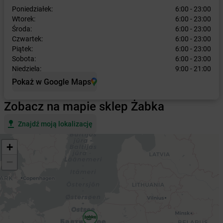
Poniedziałek:
6:00 - 23:00
Wtorek:
6:00 - 23:00
Środa:
6:00 - 23:00
Czwartek:
6:00 - 23:00
Piątek:
6:00 - 23:00
Sobota:
6:00 - 23:00
Niedziela:
9:00 - 21:00
Pokaż w Google Maps
Zobacz na mapie sklep Żabka
Znajdź moją lokalizację
+
−