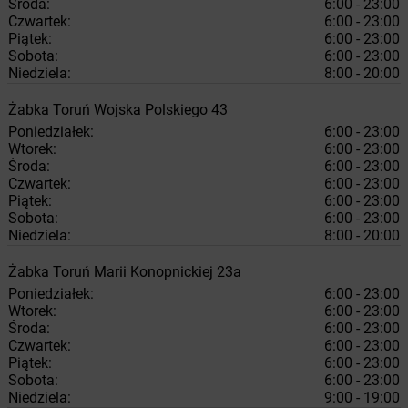
Środa:
6:00 - 23:00
Czwartek:
6:00 - 23:00
Piątek:
6:00 - 23:00
Sobota:
6:00 - 23:00
Niedziela:
8:00 - 20:00
Żabka
Toruń
Wojska Polskiego 43
Poniedziałek:
6:00 - 23:00
Wtorek:
6:00 - 23:00
Środa:
6:00 - 23:00
Czwartek:
6:00 - 23:00
Piątek:
6:00 - 23:00
Sobota:
6:00 - 23:00
Niedziela:
8:00 - 20:00
Żabka
Toruń
Marii Konopnickiej 23a
Poniedziałek:
6:00 - 23:00
Wtorek:
6:00 - 23:00
Środa:
6:00 - 23:00
Czwartek:
6:00 - 23:00
Piątek:
6:00 - 23:00
Sobota:
6:00 - 23:00
Niedziela:
9:00 - 19:00