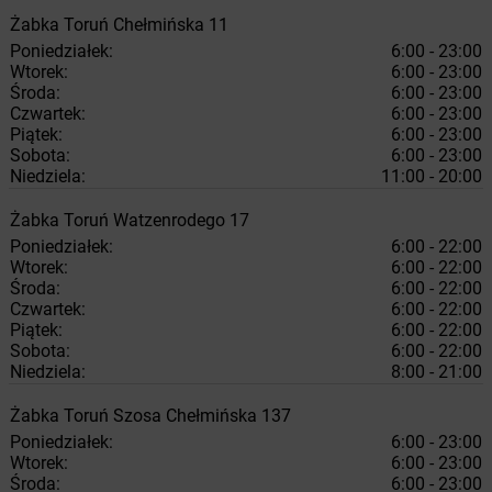
Żabka
Toruń
Chełmińska 11
Poniedziałek:
6:00 - 23:00
Wtorek:
6:00 - 23:00
Środa:
6:00 - 23:00
Czwartek:
6:00 - 23:00
Piątek:
6:00 - 23:00
Sobota:
6:00 - 23:00
Niedziela:
11:00 - 20:00
Żabka
Toruń
Watzenrodego 17
Poniedziałek:
6:00 - 22:00
Wtorek:
6:00 - 22:00
Środa:
6:00 - 22:00
Czwartek:
6:00 - 22:00
Piątek:
6:00 - 22:00
Sobota:
6:00 - 22:00
Niedziela:
8:00 - 21:00
Żabka
Toruń
Szosa Chełmińska 137
Poniedziałek:
6:00 - 23:00
Wtorek:
6:00 - 23:00
Środa:
6:00 - 23:00