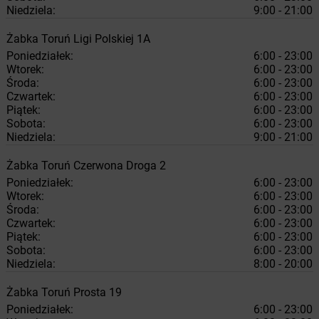
Niedziela:
9:00 - 21:00
Żabka
Toruń
Ligi Polskiej 1A
Poniedziałek:
6:00 - 23:00
Wtorek:
6:00 - 23:00
Środa:
6:00 - 23:00
Czwartek:
6:00 - 23:00
Piątek:
6:00 - 23:00
Sobota:
6:00 - 23:00
Niedziela:
9:00 - 21:00
Żabka
Toruń
Czerwona Droga 2
Poniedziałek:
6:00 - 23:00
Wtorek:
6:00 - 23:00
Środa:
6:00 - 23:00
Czwartek:
6:00 - 23:00
Piątek:
6:00 - 23:00
Sobota:
6:00 - 23:00
Niedziela:
8:00 - 20:00
Żabka
Toruń
Prosta 19
Poniedziałek:
6:00 - 23:00