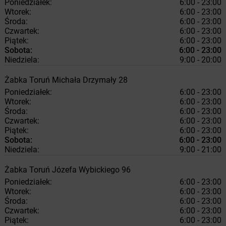
Poniedziałek:
6:00 - 23:00
Wtorek:
6:00 - 23:00
Środa:
6:00 - 23:00
Czwartek:
6:00 - 23:00
Piątek:
6:00 - 23:00
Sobota:
6:00 - 23:00
Niedziela:
9:00 - 20:00
Żabka
Toruń
Michała Drzymały 28
Poniedziałek:
6:00 - 23:00
Wtorek:
6:00 - 23:00
Środa:
6:00 - 23:00
Czwartek:
6:00 - 23:00
Piątek:
6:00 - 23:00
Sobota:
6:00 - 23:00
Niedziela:
9:00 - 21:00
Żabka
Toruń
Józefa Wybickiego 96
Poniedziałek:
6:00 - 23:00
Wtorek:
6:00 - 23:00
Środa:
6:00 - 23:00
Czwartek:
6:00 - 23:00
Piątek:
6:00 - 23:00