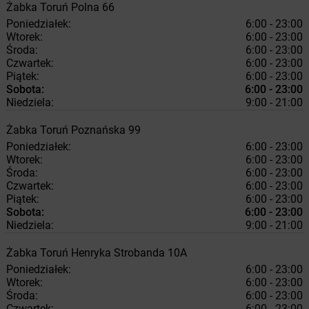
Żabka
Toruń
Polna 66
Poniedziałek:
6:00 - 23:00
Wtorek:
6:00 - 23:00
Środa:
6:00 - 23:00
Czwartek:
6:00 - 23:00
Piątek:
6:00 - 23:00
Sobota:
6:00 - 23:00
Niedziela:
9:00 - 21:00
Żabka
Toruń
Poznańska 99
Poniedziałek:
6:00 - 23:00
Wtorek:
6:00 - 23:00
Środa:
6:00 - 23:00
Czwartek:
6:00 - 23:00
Piątek:
6:00 - 23:00
Sobota:
6:00 - 23:00
Niedziela:
9:00 - 21:00
Żabka
Toruń
Henryka Strobanda 10A
Poniedziałek:
6:00 - 23:00
Wtorek:
6:00 - 23:00
Środa:
6:00 - 23:00
Czwartek:
6:00 - 23:00