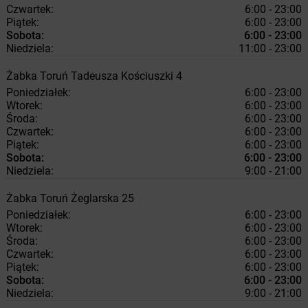
Czwartek:
6:00 - 23:00
Piątek:
6:00 - 23:00
Sobota:
6:00 - 23:00
Niedziela:
11:00 - 23:00
Żabka
Toruń
Tadeusza Kościuszki 4
Poniedziałek:
6:00 - 23:00
Wtorek:
6:00 - 23:00
Środa:
6:00 - 23:00
Czwartek:
6:00 - 23:00
Piątek:
6:00 - 23:00
Sobota:
6:00 - 23:00
Niedziela:
9:00 - 21:00
Żabka
Toruń
Żeglarska 25
Poniedziałek:
6:00 - 23:00
Wtorek:
6:00 - 23:00
Środa:
6:00 - 23:00
Czwartek:
6:00 - 23:00
Piątek:
6:00 - 23:00
Sobota:
6:00 - 23:00
Niedziela:
9:00 - 21:00