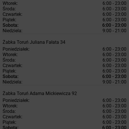
Wtorek:
6:00 - 23:00
Środa:
6:00 - 23:00
Czwartek:
6:00 - 23:00
Piątek:
6:00 - 23:00
Sobota:
6:00 - 23:00
Niedziela:
9:00 - 21:00
Żabka
Toruń
Juliana Fałata 34
Poniedziałek:
6:00 - 23:00
Wtorek:
6:00 - 23:00
Środa:
6:00 - 23:00
Czwartek:
6:00 - 23:00
Piątek:
6:00 - 23:00
Sobota:
6:00 - 23:00
Niedziela:
9:00 - 21:00
Żabka
Toruń
Adama Mickiewicza 92
Poniedziałek:
6:00 - 23:00
Wtorek:
6:00 - 23:00
Środa:
6:00 - 23:00
Czwartek:
6:00 - 23:00
Piątek:
6:00 - 23:00
Sobota:
6:00 - 23:00