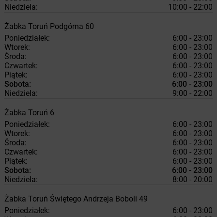
Niedziela:
10:00 - 22:00
Żabka
Toruń
Podgórna 60
Poniedziałek:
6:00 - 23:00
Wtorek:
6:00 - 23:00
Środa:
6:00 - 23:00
Czwartek:
6:00 - 23:00
Piątek:
6:00 - 23:00
Sobota:
6:00 - 23:00
Niedziela:
9:00 - 22:00
Żabka
Toruń
6
Poniedziałek:
6:00 - 23:00
Wtorek:
6:00 - 23:00
Środa:
6:00 - 23:00
Czwartek:
6:00 - 23:00
Piątek:
6:00 - 23:00
Sobota:
6:00 - 23:00
Niedziela:
8:00 - 20:00
Żabka
Toruń
Świętego Andrzeja Boboli 49
Poniedziałek:
6:00 - 23:00