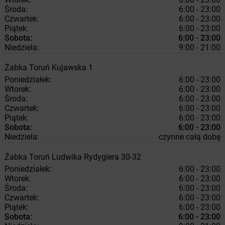
Środa:
6:00 - 23:00
Czwartek:
6:00 - 23:00
Piątek:
6:00 - 23:00
Sobota:
6:00 - 23:00
Niedziela:
9:00 - 21:00
Żabka
Toruń
Kujawska 1
Poniedziałek:
6:00 - 23:00
Wtorek:
6:00 - 23:00
Środa:
6:00 - 23:00
Czwartek:
6:00 - 23:00
Piątek:
6:00 - 23:00
Sobota:
6:00 - 23:00
Niedziela:
czynne całą dobę
Żabka
Toruń
Ludwika Rydygiera 30-32
Poniedziałek:
6:00 - 23:00
Wtorek:
6:00 - 23:00
Środa:
6:00 - 23:00
Czwartek:
6:00 - 23:00
Piątek:
6:00 - 23:00
Sobota:
6:00 - 23:00