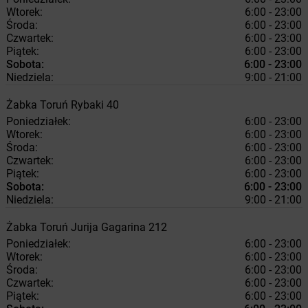
Wtorek:
6:00 - 23:00
Środa:
6:00 - 23:00
Czwartek:
6:00 - 23:00
Piątek:
6:00 - 23:00
Sobota:
6:00 - 23:00
Niedziela:
9:00 - 21:00
Żabka
Toruń
Rybaki 40
Poniedziałek:
6:00 - 23:00
Wtorek:
6:00 - 23:00
Środa:
6:00 - 23:00
Czwartek:
6:00 - 23:00
Piątek:
6:00 - 23:00
Sobota:
6:00 - 23:00
Niedziela:
9:00 - 21:00
Żabka
Toruń
Jurija Gagarina 212
Poniedziałek:
6:00 - 23:00
Wtorek:
6:00 - 23:00
Środa:
6:00 - 23:00
Czwartek:
6:00 - 23:00
Piątek:
6:00 - 23:00