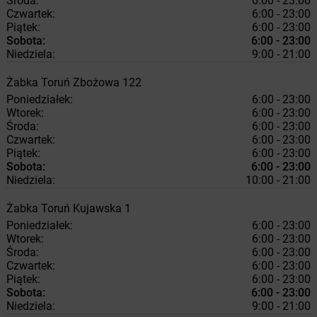
Środa:
6:00 - 23:00
Czwartek:
6:00 - 23:00
Piątek:
6:00 - 23:00
Sobota:
6:00 - 23:00
Niedziela:
9:00 - 21:00
Żabka
Toruń
Zbożowa 122
Poniedziałek:
6:00 - 23:00
Wtorek:
6:00 - 23:00
Środa:
6:00 - 23:00
Czwartek:
6:00 - 23:00
Piątek:
6:00 - 23:00
Sobota:
6:00 - 23:00
Niedziela:
10:00 - 21:00
Żabka
Toruń
Kujawska 1
Poniedziałek:
6:00 - 23:00
Wtorek:
6:00 - 23:00
Środa:
6:00 - 23:00
Czwartek:
6:00 - 23:00
Piątek:
6:00 - 23:00
Sobota:
6:00 - 23:00
Niedziela:
9:00 - 21:00