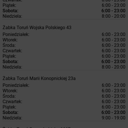
Piątek:
6:00 - 23:00
Sobota:
6:00 - 23:00
Niedziela:
8:00 - 20:00
Żabka
Toruń
Wojska Polskiego 43
Poniedziałek:
6:00 - 23:00
Wtorek:
6:00 - 23:00
Środa:
6:00 - 23:00
Czwartek:
6:00 - 23:00
Piątek:
6:00 - 23:00
Sobota:
6:00 - 23:00
Niedziela:
8:00 - 20:00
Żabka
Toruń
Marii Konopnickiej 23a
Poniedziałek:
6:00 - 23:00
Wtorek:
6:00 - 23:00
Środa:
6:00 - 23:00
Czwartek:
6:00 - 23:00
Piątek:
6:00 - 23:00
Sobota:
6:00 - 23:00
Niedziela:
9:00 - 19:00