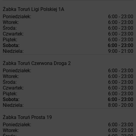
Żabka
Toruń
Ligi Polskiej 1A
Poniedziałek:
6:00 - 23:00
Wtorek:
6:00 - 23:00
Środa:
6:00 - 23:00
Czwartek:
6:00 - 23:00
Piątek:
6:00 - 23:00
Sobota:
6:00 - 23:00
Niedziela:
9:00 - 21:00
Żabka
Toruń
Czerwona Droga 2
Poniedziałek:
6:00 - 23:00
Wtorek:
6:00 - 23:00
Środa:
6:00 - 23:00
Czwartek:
6:00 - 23:00
Piątek:
6:00 - 23:00
Sobota:
6:00 - 23:00
Niedziela:
8:00 - 20:00
Żabka
Toruń
Prosta 19
Poniedziałek:
6:00 - 23:00
Wtorek:
6:00 - 23:00