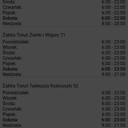
Środa:
6:00 - 22:00
Czwartek:
6:00 - 22:00
Piątek:
6:00 - 22:00
Sobota:
6:00 - 22:00
Niedziela:
8:00 - 20:00
Żabka
Toruń
Żwirki i Wigury 71
Poniedziałek:
6:00 - 23:00
Wtorek:
6:00 - 23:00
Środa:
6:00 - 23:00
Czwartek:
6:00 - 23:00
Piątek:
6:00 - 23:00
Sobota:
6:00 - 23:00
Niedziela:
9:00 - 21:00
Żabka
Toruń
Tadeusza Kościuszki 52
Poniedziałek:
6:00 - 23:00
Wtorek:
6:00 - 23:00
Środa:
6:00 - 23:00
Czwartek:
6:00 - 23:00
Piątek:
6:00 - 23:00
Sobota:
6:00 - 23:00
Niedziela:
9:00 - 21:00