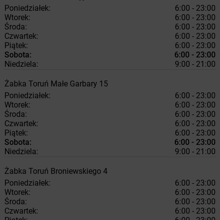
Poniedziałek:
6:00 - 23:00
Wtorek:
6:00 - 23:00
Środa:
6:00 - 23:00
Czwartek:
6:00 - 23:00
Piątek:
6:00 - 23:00
Sobota:
6:00 - 23:00
Niedziela:
9:00 - 21:00
Żabka
Toruń
Małe Garbary 15
Poniedziałek:
6:00 - 23:00
Wtorek:
6:00 - 23:00
Środa:
6:00 - 23:00
Czwartek:
6:00 - 23:00
Piątek:
6:00 - 23:00
Sobota:
6:00 - 23:00
Niedziela:
9:00 - 21:00
Żabka
Toruń
Broniewskiego 4
Poniedziałek:
6:00 - 23:00
Wtorek:
6:00 - 23:00
Środa:
6:00 - 23:00
Czwartek:
6:00 - 23:00