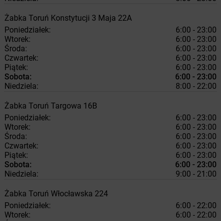
Żabka
Toruń
Konstytucji 3 Maja 22A
Poniedziałek:
6:00 - 23:00
Wtorek:
6:00 - 23:00
Środa:
6:00 - 23:00
Czwartek:
6:00 - 23:00
Piątek:
6:00 - 23:00
Sobota:
6:00 - 23:00
Niedziela:
8:00 - 22:00
Żabka
Toruń
Targowa 16B
Poniedziałek:
6:00 - 23:00
Wtorek:
6:00 - 23:00
Środa:
6:00 - 23:00
Czwartek:
6:00 - 23:00
Piątek:
6:00 - 23:00
Sobota:
6:00 - 23:00
Niedziela:
9:00 - 21:00
Żabka
Toruń
Włocławska 224
Poniedziałek:
6:00 - 22:00
Wtorek:
6:00 - 22:00