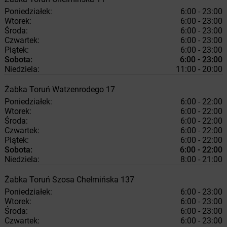
Poniedziałek:
6:00 - 23:00
Wtorek:
6:00 - 23:00
Środa:
6:00 - 23:00
Czwartek:
6:00 - 23:00
Piątek:
6:00 - 23:00
Sobota:
6:00 - 23:00
Niedziela:
11:00 - 20:00
Żabka
Toruń
Watzenrodego 17
Poniedziałek:
6:00 - 22:00
Wtorek:
6:00 - 22:00
Środa:
6:00 - 22:00
Czwartek:
6:00 - 22:00
Piątek:
6:00 - 22:00
Sobota:
6:00 - 22:00
Niedziela:
8:00 - 21:00
Żabka
Toruń
Szosa Chełmińska 137
Poniedziałek:
6:00 - 23:00
Wtorek:
6:00 - 23:00
Środa:
6:00 - 23:00
Czwartek:
6:00 - 23:00