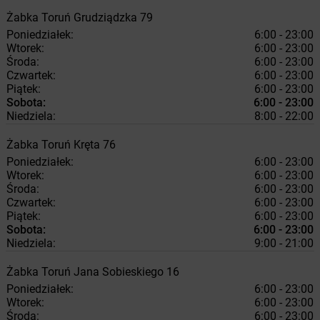
Żabka
Toruń
Grudziądzka 79
Poniedziałek:
6:00 - 23:00
Wtorek:
6:00 - 23:00
Środa:
6:00 - 23:00
Czwartek:
6:00 - 23:00
Piątek:
6:00 - 23:00
Sobota:
6:00 - 23:00
Niedziela:
8:00 - 22:00
Żabka
Toruń
Kręta 76
Poniedziałek:
6:00 - 23:00
Wtorek:
6:00 - 23:00
Środa:
6:00 - 23:00
Czwartek:
6:00 - 23:00
Piątek:
6:00 - 23:00
Sobota:
6:00 - 23:00
Niedziela:
9:00 - 21:00
Żabka
Toruń
Jana Sobieskiego 16
Poniedziałek:
6:00 - 23:00
Wtorek:
6:00 - 23:00
Środa:
6:00 - 23:00