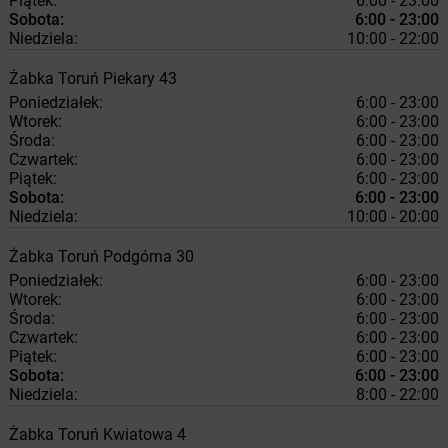
Piątek:
6:00 - 23:00
Sobota:
6:00 - 23:00
Niedziela:
10:00 - 22:00
Żabka
Toruń
Piekary 43
Poniedziałek:
6:00 - 23:00
Wtorek:
6:00 - 23:00
Środa:
6:00 - 23:00
Czwartek:
6:00 - 23:00
Piątek:
6:00 - 23:00
Sobota:
6:00 - 23:00
Niedziela:
10:00 - 20:00
Żabka
Toruń
Podgórna 30
Poniedziałek:
6:00 - 23:00
Wtorek:
6:00 - 23:00
Środa:
6:00 - 23:00
Czwartek:
6:00 - 23:00
Piątek:
6:00 - 23:00
Sobota:
6:00 - 23:00
Niedziela:
8:00 - 22:00
Żabka
Toruń
Kwiatowa 4