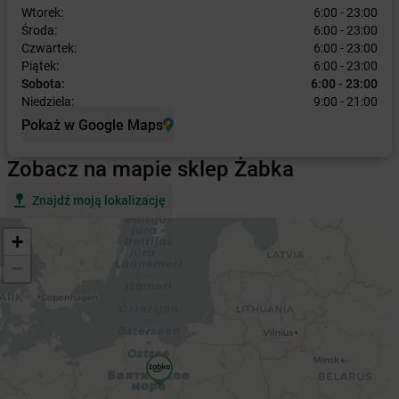
Wtorek:
6:00 - 23:00
Środa:
6:00 - 23:00
Czwartek:
6:00 - 23:00
Piątek:
6:00 - 23:00
Sobota:
6:00 - 23:00
Niedziela:
9:00 - 21:00
Pokaż w Google Maps
Zobacz na mapie sklep Żabka
Znajdź moją lokalizację
+
−