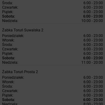
Środa:
6:00 - 23:00
Czwartek:
6:00 - 23:00
Piątek:
6:00 - 23:00
Sobota:
6:00 - 23:00
Niedziela:
10:00 - 20:00
Żabka
Toruń
Suwalska 2
Poniedziałek:
6:00 - 23:00
Wtorek:
6:00 - 23:00
Środa:
6:00 - 23:00
Czwartek:
6:00 - 23:00
Piątek:
6:00 - 23:00
Sobota:
6:00 - 23:00
Niedziela:
11:00 - 20:00
Żabka
Toruń
Prosta 2
Poniedziałek:
6:00 - 23:00
Wtorek:
6:00 - 23:00
Środa:
6:00 - 23:00
Czwartek:
6:00 - 23:00
Piątek:
6:00 - 23:00
Sobota:
6:00 - 23:00
Niedziela:
8:00 - 23:00