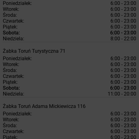
Poniedziałek:
6:00 - 23:00
Wtorek:
6:00 - 23:00
Środa:
6:00 - 23:00
Czwartek:
6:00 - 23:00
Piątek:
6:00 - 23:00
Sobota:
6:00 - 23:00
Niedziela:
8:00 - 22:00
Żabka
Toruń
Turystyczna 71
Poniedziałek:
6:00 - 23:00
Wtorek:
6:00 - 23:00
Środa:
6:00 - 23:00
Czwartek:
6:00 - 23:00
Piątek:
6:00 - 23:00
Sobota:
6:00 - 23:00
Niedziela:
11:00 - 20:00
Żabka
Toruń
Adama Mickiewicza 116
Poniedziałek:
6:00 - 23:00
Wtorek:
6:00 - 23:00
Środa:
6:00 - 23:00
Czwartek:
6:00 - 23:00
Piątek:
6:00 - 23:00