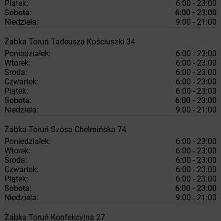
Piątek:
6:00 - 23:00
Sobota:
6:00 - 23:00
Niedziela:
9:00 - 21:00
Żabka
Toruń
Tadeusza Kościuszki 34
Poniedziałek:
6:00 - 23:00
Wtorek:
6:00 - 23:00
Środa:
6:00 - 23:00
Czwartek:
6:00 - 23:00
Piątek:
6:00 - 23:00
Sobota:
6:00 - 23:00
Niedziela:
9:00 - 21:00
Żabka
Toruń
Szosa Chełmińska 74
Poniedziałek:
6:00 - 23:00
Wtorek:
6:00 - 23:00
Środa:
6:00 - 23:00
Czwartek:
6:00 - 23:00
Piątek:
6:00 - 23:00
Sobota:
6:00 - 23:00
Niedziela:
9:00 - 21:00
Żabka
Toruń
Konfekcyjna 27