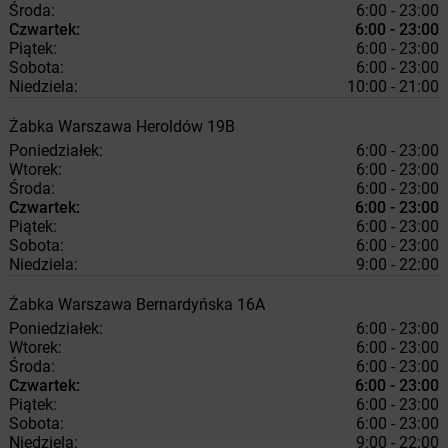
Środa:
6:00 - 23:00
Czwartek:
6:00 - 23:00
Piątek:
6:00 - 23:00
Sobota:
6:00 - 23:00
Niedziela:
10:00 - 21:00
Żabka
Warszawa
Heroldów 19B
Poniedziałek:
6:00 - 23:00
Wtorek:
6:00 - 23:00
Środa:
6:00 - 23:00
Czwartek:
6:00 - 23:00
Piątek:
6:00 - 23:00
Sobota:
6:00 - 23:00
Niedziela:
9:00 - 22:00
Żabka
Warszawa
Bernardyńska 16A
Poniedziałek:
6:00 - 23:00
Wtorek:
6:00 - 23:00
Środa:
6:00 - 23:00
Czwartek:
6:00 - 23:00
Piątek:
6:00 - 23:00
Sobota:
6:00 - 23:00
Niedziela:
9:00 - 22:00