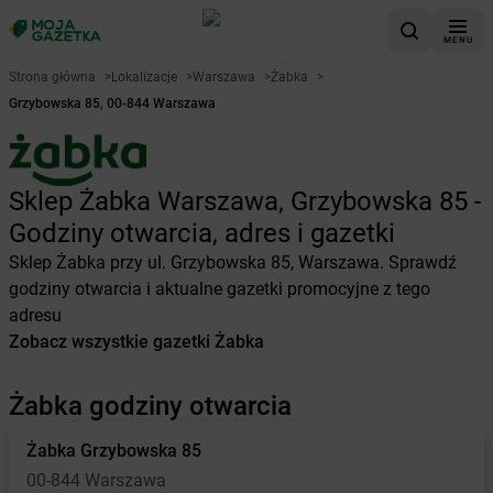
MENU
Strona główna
>
Lokalizacje
>
Warszawa
>
Żabka
>
Grzybowska 85, 00-844 Warszawa
Sklep Żabka Warszawa, Grzybowska 85 -
Godziny otwarcia, adres i gazetki
Sklep Żabka przy ul. Grzybowska 85, Warszawa. Sprawdź
godziny otwarcia i aktualne gazetki promocyjne z tego
adresu
Zobacz wszystkie gazetki Żabka
Żabka godziny otwarcia
Żabka
Grzybowska 85
00-844 Warszawa