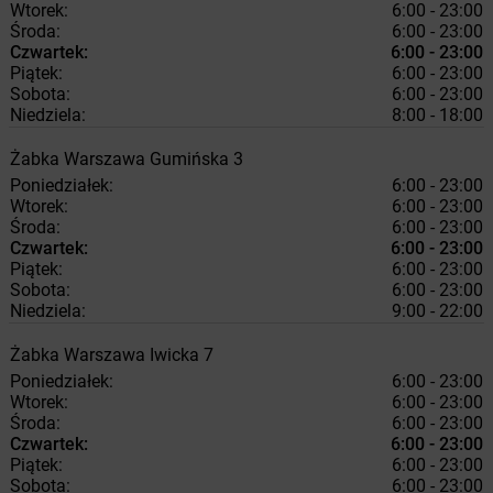
Wtorek:
6:00 - 23:00
Środa:
6:00 - 23:00
Czwartek:
6:00 - 23:00
Piątek:
6:00 - 23:00
Sobota:
6:00 - 23:00
Niedziela:
8:00 - 18:00
Żabka
Warszawa
Gumińska 3
Poniedziałek:
6:00 - 23:00
Wtorek:
6:00 - 23:00
Środa:
6:00 - 23:00
Czwartek:
6:00 - 23:00
Piątek:
6:00 - 23:00
Sobota:
6:00 - 23:00
Niedziela:
9:00 - 22:00
Żabka
Warszawa
Iwicka 7
Poniedziałek:
6:00 - 23:00
Wtorek:
6:00 - 23:00
Środa:
6:00 - 23:00
Czwartek:
6:00 - 23:00
Piątek:
6:00 - 23:00
Sobota:
6:00 - 23:00