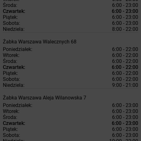
Środa:
6:00 - 23:00
Czwartek:
6:00 - 23:00
Piątek:
6:00 - 23:00
Sobota:
6:00 - 23:00
Niedziela:
8:00 - 22:00
Żabka
Warszawa
Walecznych 68
Poniedziałek:
6:00 - 22:00
Wtorek:
6:00 - 22:00
Środa:
6:00 - 22:00
Czwartek:
6:00 - 22:00
Piątek:
6:00 - 22:00
Sobota:
6:00 - 22:00
Niedziela:
9:00 - 21:00
Żabka
Warszawa
Aleja Wilanowska 7
Poniedziałek:
6:00 - 23:00
Wtorek:
6:00 - 23:00
Środa:
6:00 - 23:00
Czwartek:
6:00 - 23:00
Piątek:
6:00 - 23:00
Sobota:
6:00 - 23:00