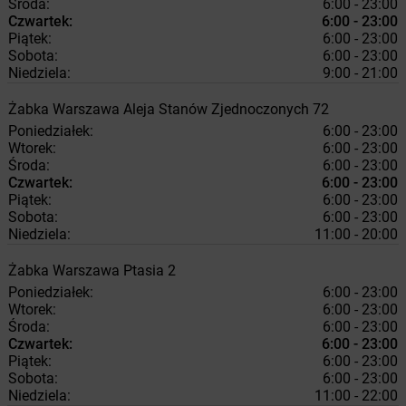
Środa:
6:00 - 23:00
Czwartek:
6:00 - 23:00
Piątek:
6:00 - 23:00
Sobota:
6:00 - 23:00
Niedziela:
9:00 - 21:00
Żabka
Warszawa
Aleja Stanów Zjednoczonych 72
Poniedziałek:
6:00 - 23:00
Wtorek:
6:00 - 23:00
Środa:
6:00 - 23:00
Czwartek:
6:00 - 23:00
Piątek:
6:00 - 23:00
Sobota:
6:00 - 23:00
Niedziela:
11:00 - 20:00
Żabka
Warszawa
Ptasia 2
Poniedziałek:
6:00 - 23:00
Wtorek:
6:00 - 23:00
Środa:
6:00 - 23:00
Czwartek:
6:00 - 23:00
Piątek:
6:00 - 23:00
Sobota:
6:00 - 23:00
Niedziela:
11:00 - 22:00