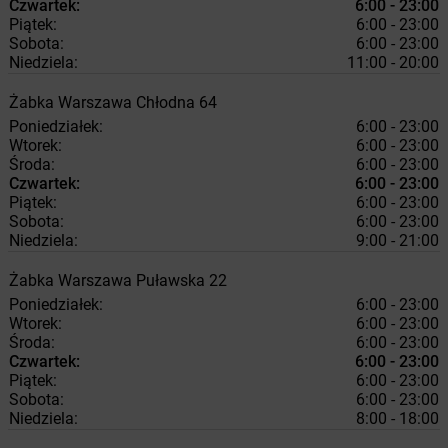
Czwartek:
6:00 - 23:00
Piątek:
6:00 - 23:00
Sobota:
6:00 - 23:00
Niedziela:
11:00 - 20:00
Żabka
Warszawa
Chłodna 64
Poniedziałek:
6:00 - 23:00
Wtorek:
6:00 - 23:00
Środa:
6:00 - 23:00
Czwartek:
6:00 - 23:00
Piątek:
6:00 - 23:00
Sobota:
6:00 - 23:00
Niedziela:
9:00 - 21:00
Żabka
Warszawa
Puławska 22
Poniedziałek:
6:00 - 23:00
Wtorek:
6:00 - 23:00
Środa:
6:00 - 23:00
Czwartek:
6:00 - 23:00
Piątek:
6:00 - 23:00
Sobota:
6:00 - 23:00
Niedziela:
8:00 - 18:00