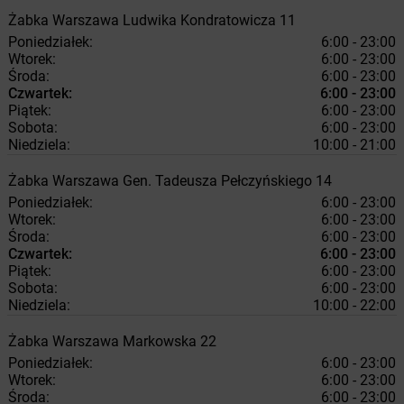
Żabka
Warszawa
Ludwika Kondratowicza 11
Poniedziałek:
6:00 - 23:00
Wtorek:
6:00 - 23:00
Środa:
6:00 - 23:00
Czwartek:
6:00 - 23:00
Piątek:
6:00 - 23:00
Sobota:
6:00 - 23:00
Niedziela:
10:00 - 21:00
Żabka
Warszawa
Gen. Tadeusza Pełczyńskiego 14
Poniedziałek:
6:00 - 23:00
Wtorek:
6:00 - 23:00
Środa:
6:00 - 23:00
Czwartek:
6:00 - 23:00
Piątek:
6:00 - 23:00
Sobota:
6:00 - 23:00
Niedziela:
10:00 - 22:00
Żabka
Warszawa
Markowska 22
Poniedziałek:
6:00 - 23:00
Wtorek:
6:00 - 23:00
Środa:
6:00 - 23:00