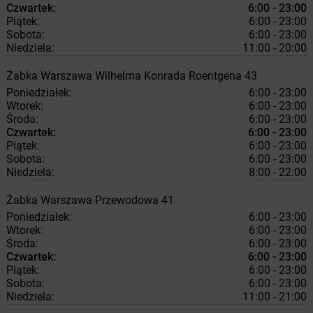
Czwartek:
6:00 - 23:00
Piątek:
6:00 - 23:00
Sobota:
6:00 - 23:00
Niedziela:
11:00 - 20:00
Żabka
Warszawa
Wilhelma Konrada Roentgena 43
Poniedziałek:
6:00 - 23:00
Wtorek:
6:00 - 23:00
Środa:
6:00 - 23:00
Czwartek:
6:00 - 23:00
Piątek:
6:00 - 23:00
Sobota:
6:00 - 23:00
Niedziela:
8:00 - 22:00
Żabka
Warszawa
Przewodowa 41
Poniedziałek:
6:00 - 23:00
Wtorek:
6:00 - 23:00
Środa:
6:00 - 23:00
Czwartek:
6:00 - 23:00
Piątek:
6:00 - 23:00
Sobota:
6:00 - 23:00
Niedziela:
11:00 - 21:00