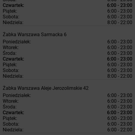
Czwartek:
6:00 - 23:00
Piątek:
6:00 - 23:00
Sobota:
6:00 - 23:00
Niedziela:
8:00 - 22:00
Żabka
Warszawa
Sarmacka 6
Poniedziałek:
6:00 - 23:00
Wtorek:
6:00 - 23:00
Środa:
6:00 - 23:00
Czwartek:
6:00 - 23:00
Piątek:
6:00 - 23:00
Sobota:
6:00 - 23:00
Niedziela:
8:00 - 22:00
Żabka
Warszawa
Aleje Jerozolimskie 42
Poniedziałek:
6:00 - 23:00
Wtorek:
6:00 - 23:00
Środa:
6:00 - 23:00
Czwartek:
6:00 - 23:00
Piątek:
6:00 - 23:00
Sobota:
6:00 - 23:00
Niedziela:
6:00 - 22:00