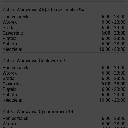
Żabka
Warszawa
Aleje Jerozolimskie 54
Poniedziałek:
6:00 - 23:00
Wtorek:
6:00 - 23:00
Środa:
6:00 - 23:00
Czwartek:
6:00 - 23:00
Piątek:
6:00 - 23:00
Sobota:
6:00 - 23:00
Niedziela:
10:00 - 23:00
Żabka
Warszawa
Gocławska 9
Poniedziałek:
6:00 - 23:00
Wtorek:
6:00 - 23:00
Środa:
6:00 - 23:00
Czwartek:
6:00 - 23:00
Piątek:
6:00 - 23:00
Sobota:
6:00 - 23:00
Niedziela:
10:00 - 20:00
Żabka
Warszawa
Cynamonowa 19
Poniedziałek:
6:00 - 23:00
Wtorek:
6:00 - 23:00