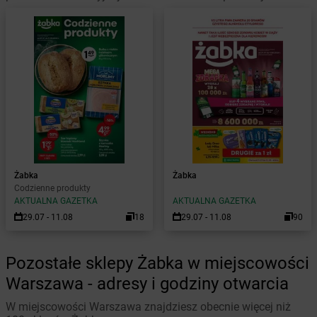
Żabka
Żabka
Codzienne produkty
AKTUALNA GAZETKA
AKTUALNA GAZETKA
29.07 - 11.08
18
29.07 - 11.08
90
Pozostałe sklepy Żabka w miejscowości
Warszawa - adresy i godziny otwarcia
W miejscowości Warszawa znajdziesz obecnie więcej niż