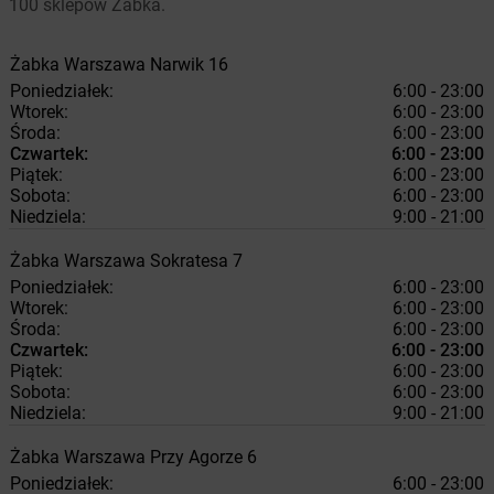
100 sklepów Żabka.
Żabka
Warszawa
Narwik 16
Poniedziałek:
6:00 - 23:00
Wtorek:
6:00 - 23:00
Środa:
6:00 - 23:00
Czwartek:
6:00 - 23:00
Piątek:
6:00 - 23:00
Sobota:
6:00 - 23:00
Niedziela:
9:00 - 21:00
Żabka
Warszawa
Sokratesa 7
Poniedziałek:
6:00 - 23:00
Wtorek:
6:00 - 23:00
Środa:
6:00 - 23:00
Czwartek:
6:00 - 23:00
Piątek:
6:00 - 23:00
Sobota:
6:00 - 23:00
Niedziela:
9:00 - 21:00
Żabka
Warszawa
Przy Agorze 6
Poniedziałek:
6:00 - 23:00