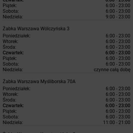
Piątek:
6:00 - 23:00
Sobota:
6:00 - 23:00
Niedziela:
9:00 - 23:00
Żabka
Warszawa
Wólczyńska 3
Poniedziałek:
6:00 - 23:00
Wtorek:
6:00 - 23:00
Środa:
6:00 - 23:00
Czwartek:
6:00 - 23:00
Piątek:
6:00 - 23:00
Sobota:
6:00 - 23:00
Niedziela:
czynne całą dobę
Żabka
Warszawa
Myśliborska 70A
Poniedziałek:
6:00 - 23:00
Wtorek:
6:00 - 23:00
Środa:
6:00 - 23:00
Czwartek:
6:00 - 23:00
Piątek:
6:00 - 23:00
Sobota:
6:00 - 23:00
Niedziela:
11:00 - 21:00