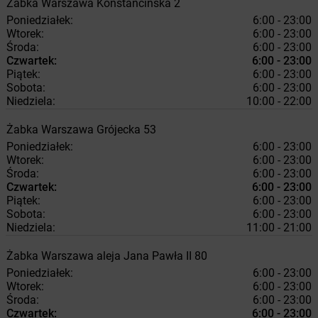
Żabka
Warszawa
Konstancińska 2
Poniedziałek:
6:00 - 23:00
Wtorek:
6:00 - 23:00
Środa:
6:00 - 23:00
Czwartek:
6:00 - 23:00
Piątek:
6:00 - 23:00
Sobota:
6:00 - 23:00
Niedziela:
10:00 - 22:00
Żabka
Warszawa
Grójecka 53
Poniedziałek:
6:00 - 23:00
Wtorek:
6:00 - 23:00
Środa:
6:00 - 23:00
Czwartek:
6:00 - 23:00
Piątek:
6:00 - 23:00
Sobota:
6:00 - 23:00
Niedziela:
11:00 - 21:00
Żabka
Warszawa
aleja Jana Pawła II 80
Poniedziałek:
6:00 - 23:00
Wtorek:
6:00 - 23:00
Środa:
6:00 - 23:00
Czwartek:
6:00 - 23:00