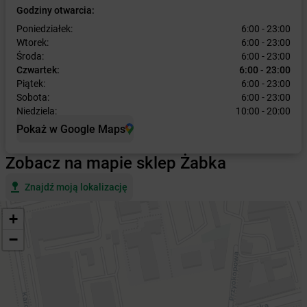
Godziny otwarcia:
Poniedziałek:
6:00 - 23:00
Wtorek:
6:00 - 23:00
Środa:
6:00 - 23:00
Czwartek:
6:00 - 23:00
Piątek:
6:00 - 23:00
Sobota:
6:00 - 23:00
Niedziela:
10:00 - 20:00
Pokaż w Google Maps
Zobacz na mapie sklep Żabka
Znajdź moją lokalizację
+
−