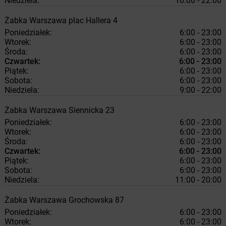
Niedziela:
10:00 - 22:00
Żabka
Warszawa
plac Hallera 4
Poniedziałek:
6:00 - 23:00
Wtorek:
6:00 - 23:00
Środa:
6:00 - 23:00
Czwartek:
6:00 - 23:00
Piątek:
6:00 - 23:00
Sobota:
6:00 - 23:00
Niedziela:
9:00 - 22:00
Żabka
Warszawa
Siennicka 23
Poniedziałek:
6:00 - 23:00
Wtorek:
6:00 - 23:00
Środa:
6:00 - 23:00
Czwartek:
6:00 - 23:00
Piątek:
6:00 - 23:00
Sobota:
6:00 - 23:00
Niedziela:
11:00 - 20:00
Żabka
Warszawa
Grochowska 87
Poniedziałek:
6:00 - 23:00
Wtorek:
6:00 - 23:00