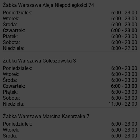
Żabka
Warszawa
Aleja Niepodległości 74
Poniedziałek:
6:00 - 23:00
Wtorek:
6:00 - 23:00
Środa:
6:00 - 23:00
Czwartek:
6:00 - 23:00
Piątek:
6:00 - 23:00
Sobota:
6:00 - 23:00
Niedziela:
8:00 - 22:00
Żabka
Warszawa
Goleszowska 3
Poniedziałek:
6:00 - 23:00
Wtorek:
6:00 - 23:00
Środa:
6:00 - 23:00
Czwartek:
6:00 - 23:00
Piątek:
6:00 - 23:00
Sobota:
6:00 - 23:00
Niedziela:
11:00 - 22:00
Żabka
Warszawa
Marcina Kasprzaka 7
Poniedziałek:
6:00 - 23:00
Wtorek:
6:00 - 23:00
Środa:
6:00 - 23:00