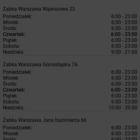
Żabka
Warszawa
Wąwozowa 23
Poniedziałek:
6:00 - 23:00
Wtorek:
6:00 - 23:00
Środa:
6:00 - 23:00
Czwartek:
6:00 - 23:00
Piątek:
6:00 - 23:00
Sobota:
6:00 - 23:00
Niedziela:
9:00 - 21:00
Żabka
Warszawa
Górnośląska 7A
Poniedziałek:
6:00 - 23:00
Wtorek:
6:00 - 23:00
Środa:
6:00 - 23:00
Czwartek:
6:00 - 23:00
Piątek:
6:00 - 23:00
Sobota:
6:00 - 23:00
Niedziela:
10:00 - 20:00
Żabka
Warszawa
Jana Kazimierza 66
Poniedziałek:
6:00 - 23:00
Wtorek:
6:00 - 23:00
Środa:
6:00 - 23:00