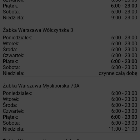
Piątek:
6:00 - 23:00
Sobota:
6:00 - 23:00
Niedziela:
9:00 - 23:00
Żabka
Warszawa
Wólczyńska 3
Poniedziałek:
6:00 - 23:00
Wtorek:
6:00 - 23:00
Środa:
6:00 - 23:00
Czwartek:
6:00 - 23:00
Piątek:
6:00 - 23:00
Sobota:
6:00 - 23:00
Niedziela:
czynne całą dobę
Żabka
Warszawa
Myśliborska 70A
Poniedziałek:
6:00 - 23:00
Wtorek:
6:00 - 23:00
Środa:
6:00 - 23:00
Czwartek:
6:00 - 23:00
Piątek:
6:00 - 23:00
Sobota:
6:00 - 23:00
Niedziela:
11:00 - 21:00