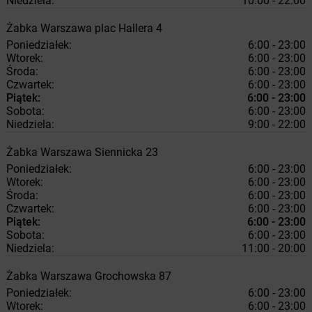
Niedziela:
10:00 - 22:00
Żabka
Warszawa
plac Hallera 4
Poniedziałek:
6:00 - 23:00
Wtorek:
6:00 - 23:00
Środa:
6:00 - 23:00
Czwartek:
6:00 - 23:00
Piątek:
6:00 - 23:00
Sobota:
6:00 - 23:00
Niedziela:
9:00 - 22:00
Żabka
Warszawa
Siennicka 23
Poniedziałek:
6:00 - 23:00
Wtorek:
6:00 - 23:00
Środa:
6:00 - 23:00
Czwartek:
6:00 - 23:00
Piątek:
6:00 - 23:00
Sobota:
6:00 - 23:00
Niedziela:
11:00 - 20:00
Żabka
Warszawa
Grochowska 87
Poniedziałek:
6:00 - 23:00
Wtorek:
6:00 - 23:00