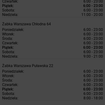
Czwartek:
6:00 - 23:00
Piątek:
6:00 - 23:00
Sobota:
6:00 - 23:00
Niedziela:
11:00 - 20:00
Żabka
Warszawa
Chłodna 64
Poniedziałek:
6:00 - 23:00
Wtorek:
6:00 - 23:00
Środa:
6:00 - 23:00
Czwartek:
6:00 - 23:00
Piątek:
6:00 - 23:00
Sobota:
6:00 - 23:00
Niedziela:
9:00 - 21:00
Żabka
Warszawa
Puławska 22
Poniedziałek:
6:00 - 23:00
Wtorek:
6:00 - 23:00
Środa:
6:00 - 23:00
Czwartek:
6:00 - 23:00
Piątek:
6:00 - 23:00
Sobota:
6:00 - 23:00
Niedziela:
8:00 - 18:00