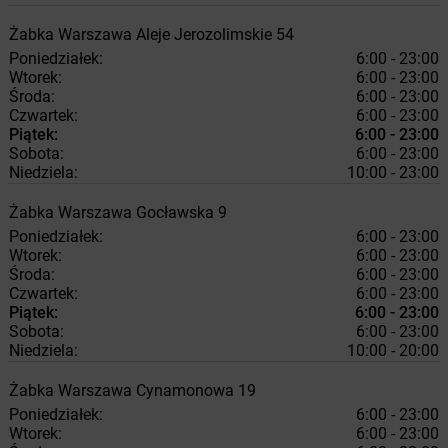
Żabka
Warszawa
Aleje Jerozolimskie 54
Poniedziałek:
6:00 - 23:00
Wtorek:
6:00 - 23:00
Środa:
6:00 - 23:00
Czwartek:
6:00 - 23:00
Piątek:
6:00 - 23:00
Sobota:
6:00 - 23:00
Niedziela:
10:00 - 23:00
Żabka
Warszawa
Gocławska 9
Poniedziałek:
6:00 - 23:00
Wtorek:
6:00 - 23:00
Środa:
6:00 - 23:00
Czwartek:
6:00 - 23:00
Piątek:
6:00 - 23:00
Sobota:
6:00 - 23:00
Niedziela:
10:00 - 20:00
Żabka
Warszawa
Cynamonowa 19
Poniedziałek:
6:00 - 23:00
Wtorek:
6:00 - 23:00