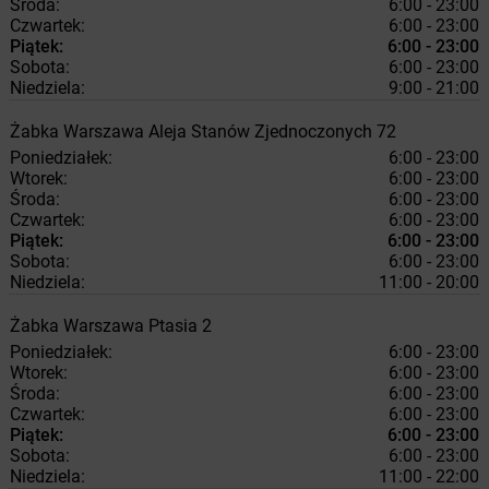
Środa:
6:00 - 23:00
Czwartek:
6:00 - 23:00
Piątek:
6:00 - 23:00
Sobota:
6:00 - 23:00
Niedziela:
9:00 - 21:00
Żabka
Warszawa
Aleja Stanów Zjednoczonych 72
Poniedziałek:
6:00 - 23:00
Wtorek:
6:00 - 23:00
Środa:
6:00 - 23:00
Czwartek:
6:00 - 23:00
Piątek:
6:00 - 23:00
Sobota:
6:00 - 23:00
Niedziela:
11:00 - 20:00
Żabka
Warszawa
Ptasia 2
Poniedziałek:
6:00 - 23:00
Wtorek:
6:00 - 23:00
Środa:
6:00 - 23:00
Czwartek:
6:00 - 23:00
Piątek:
6:00 - 23:00
Sobota:
6:00 - 23:00
Niedziela:
11:00 - 22:00