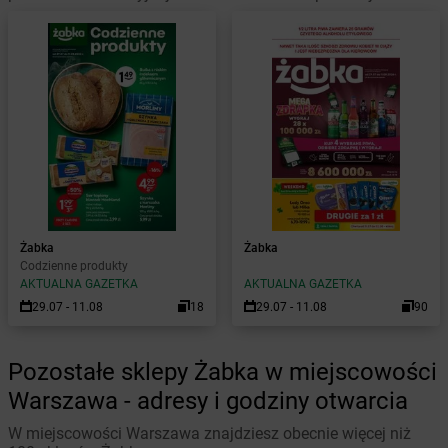
Żabka
Żabka
Codzienne produkty
AKTUALNA GAZETKA
AKTUALNA GAZETKA
29.07 - 11.08
18
29.07 - 11.08
90
Pozostałe sklepy Żabka w miejscowości
Warszawa - adresy i godziny otwarcia
W miejscowości Warszawa znajdziesz obecnie więcej niż