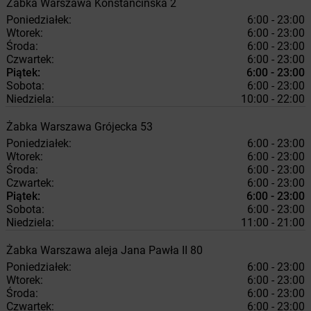
Żabka
Warszawa
Konstancińska 2
Poniedziałek:
6:00 - 23:00
Wtorek:
6:00 - 23:00
Środa:
6:00 - 23:00
Czwartek:
6:00 - 23:00
Piątek:
6:00 - 23:00
Sobota:
6:00 - 23:00
Niedziela:
10:00 - 22:00
Żabka
Warszawa
Grójecka 53
Poniedziałek:
6:00 - 23:00
Wtorek:
6:00 - 23:00
Środa:
6:00 - 23:00
Czwartek:
6:00 - 23:00
Piątek:
6:00 - 23:00
Sobota:
6:00 - 23:00
Niedziela:
11:00 - 21:00
Żabka
Warszawa
aleja Jana Pawła II 80
Poniedziałek:
6:00 - 23:00
Wtorek:
6:00 - 23:00
Środa:
6:00 - 23:00
Czwartek:
6:00 - 23:00