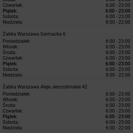
Czwartek:
6:00 - 23:00
Piątek:
6:00 - 23:00
Sobota:
6:00 - 23:00
Niedziela:
8:00 - 22:00
Żabka
Warszawa
Sarmacka 6
Poniedziałek:
6:00 - 23:00
Wtorek:
6:00 - 23:00
Środa:
6:00 - 23:00
Czwartek:
6:00 - 23:00
Piątek:
6:00 - 23:00
Sobota:
6:00 - 23:00
Niedziela:
8:00 - 22:00
Żabka
Warszawa
Aleje Jerozolimskie 42
Poniedziałek:
6:00 - 23:00
Wtorek:
6:00 - 23:00
Środa:
6:00 - 23:00
Czwartek:
6:00 - 23:00
Piątek:
6:00 - 23:00
Sobota:
6:00 - 23:00
Niedziela:
6:00 - 22:00