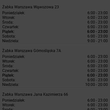
Żabka
Warszawa
Wąwozowa 23
Poniedziałek:
6:00 - 23:00
Wtorek:
6:00 - 23:00
Środa:
6:00 - 23:00
Czwartek:
6:00 - 23:00
Piątek:
6:00 - 23:00
Sobota:
6:00 - 23:00
Niedziela:
9:00 - 21:00
Żabka
Warszawa
Górnośląska 7A
Poniedziałek:
6:00 - 23:00
Wtorek:
6:00 - 23:00
Środa:
6:00 - 23:00
Czwartek:
6:00 - 23:00
Piątek:
6:00 - 23:00
Sobota:
6:00 - 23:00
Niedziela:
10:00 - 20:00
Żabka
Warszawa
Jana Kazimierza 66
Poniedziałek:
6:00 - 23:00
Wtorek:
6:00 - 23:00
Środa:
6:00 - 23:00