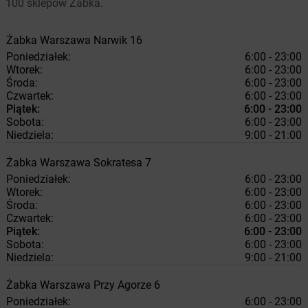
100 sklepów Żabka.
Żabka
Warszawa
Narwik 16
Poniedziałek:
6:00 - 23:00
Wtorek:
6:00 - 23:00
Środa:
6:00 - 23:00
Czwartek:
6:00 - 23:00
Piątek:
6:00 - 23:00
Sobota:
6:00 - 23:00
Niedziela:
9:00 - 21:00
Żabka
Warszawa
Sokratesa 7
Poniedziałek:
6:00 - 23:00
Wtorek:
6:00 - 23:00
Środa:
6:00 - 23:00
Czwartek:
6:00 - 23:00
Piątek:
6:00 - 23:00
Sobota:
6:00 - 23:00
Niedziela:
9:00 - 21:00
Żabka
Warszawa
Przy Agorze 6
Poniedziałek:
6:00 - 23:00