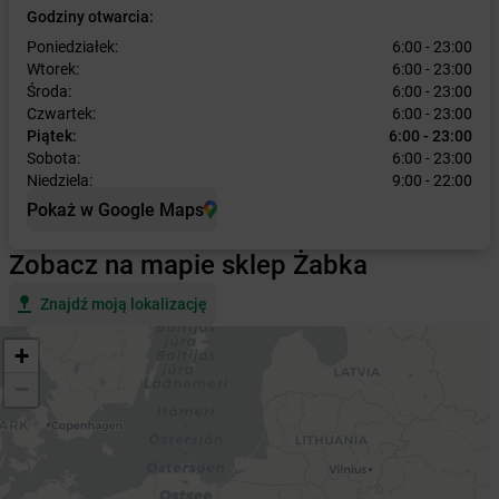
Godziny otwarcia:
Poniedziałek:
6:00 - 23:00
Wtorek:
6:00 - 23:00
Środa:
6:00 - 23:00
Czwartek:
6:00 - 23:00
Piątek:
6:00 - 23:00
Sobota:
6:00 - 23:00
Niedziela:
9:00 - 22:00
Pokaż w Google Maps
Zobacz na mapie sklep Żabka
Znajdź moją lokalizację
+
−