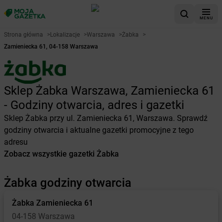
MENU
Strona główna
>
Lokalizacje
>
Warszawa
>
Żabka
>
Zamieniecka 61, 04-158 Warszawa
Sklep Żabka Warszawa, Zamieniecka 61
- Godziny otwarcia, adres i gazetki
Sklep Żabka przy ul. Zamieniecka 61, Warszawa. Sprawdź
godziny otwarcia i aktualne gazetki promocyjne z tego
adresu
Zobacz wszystkie gazetki Żabka
Żabka godziny otwarcia
Żabka
Zamieniecka 61
04-158 Warszawa