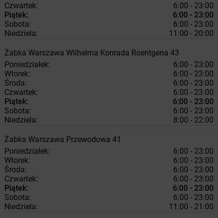
Czwartek:
6:00 - 23:00
Piątek:
6:00 - 23:00
Sobota:
6:00 - 23:00
Niedziela:
11:00 - 20:00
Żabka
Warszawa
Wilhelma Konrada Roentgena 43
Poniedziałek:
6:00 - 23:00
Wtorek:
6:00 - 23:00
Środa:
6:00 - 23:00
Czwartek:
6:00 - 23:00
Piątek:
6:00 - 23:00
Sobota:
6:00 - 23:00
Niedziela:
8:00 - 22:00
Żabka
Warszawa
Przewodowa 41
Poniedziałek:
6:00 - 23:00
Wtorek:
6:00 - 23:00
Środa:
6:00 - 23:00
Czwartek:
6:00 - 23:00
Piątek:
6:00 - 23:00
Sobota:
6:00 - 23:00
Niedziela:
11:00 - 21:00