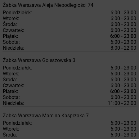
Żabka
Warszawa
Aleja Niepodległości 74
Poniedziałek:
6:00 - 23:00
Wtorek:
6:00 - 23:00
Środa:
6:00 - 23:00
Czwartek:
6:00 - 23:00
Piątek:
6:00 - 23:00
Sobota:
6:00 - 23:00
Niedziela:
8:00 - 22:00
Żabka
Warszawa
Goleszowska 3
Poniedziałek:
6:00 - 23:00
Wtorek:
6:00 - 23:00
Środa:
6:00 - 23:00
Czwartek:
6:00 - 23:00
Piątek:
6:00 - 23:00
Sobota:
6:00 - 23:00
Niedziela:
11:00 - 22:00
Żabka
Warszawa
Marcina Kasprzaka 7
Poniedziałek:
6:00 - 23:00
Wtorek:
6:00 - 23:00
Środa:
6:00 - 23:00