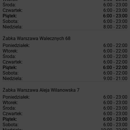
Środa:
6:00 - 23:00
Czwartek:
6:00 - 23:00
Piątek:
6:00 - 23:00
Sobota:
6:00 - 23:00
Niedziela:
8:00 - 22:00
Żabka
Warszawa
Walecznych 68
Poniedziałek:
6:00 - 22:00
Wtorek:
6:00 - 22:00
Środa:
6:00 - 22:00
Czwartek:
6:00 - 22:00
Piątek:
6:00 - 22:00
Sobota:
6:00 - 22:00
Niedziela:
9:00 - 21:00
Żabka
Warszawa
Aleja Wilanowska 7
Poniedziałek:
6:00 - 23:00
Wtorek:
6:00 - 23:00
Środa:
6:00 - 23:00
Czwartek:
6:00 - 23:00
Piątek:
6:00 - 23:00
Sobota:
6:00 - 23:00