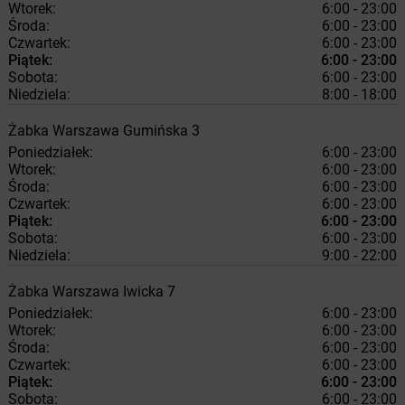
Wtorek:
6:00 - 23:00
Środa:
6:00 - 23:00
Czwartek:
6:00 - 23:00
Piątek:
6:00 - 23:00
Sobota:
6:00 - 23:00
Niedziela:
8:00 - 18:00
Żabka
Warszawa
Gumińska 3
Poniedziałek:
6:00 - 23:00
Wtorek:
6:00 - 23:00
Środa:
6:00 - 23:00
Czwartek:
6:00 - 23:00
Piątek:
6:00 - 23:00
Sobota:
6:00 - 23:00
Niedziela:
9:00 - 22:00
Żabka
Warszawa
Iwicka 7
Poniedziałek:
6:00 - 23:00
Wtorek:
6:00 - 23:00
Środa:
6:00 - 23:00
Czwartek:
6:00 - 23:00
Piątek:
6:00 - 23:00
Sobota:
6:00 - 23:00