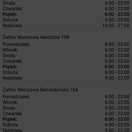
Środa:
6:00 - 23:00
Czwartek:
6:00 - 23:00
Piątek:
6:00 - 23:00
Sobota:
6:00 - 23:00
Niedziela:
10:00 - 21:00
Żabka
Warszawa
Heroldów 19B
Poniedziałek:
6:00 - 23:00
Wtorek:
6:00 - 23:00
Środa:
6:00 - 23:00
Czwartek:
6:00 - 23:00
Piątek:
6:00 - 23:00
Sobota:
6:00 - 23:00
Niedziela:
9:00 - 22:00
Żabka
Warszawa
Bernardyńska 16A
Poniedziałek:
6:00 - 23:00
Wtorek:
6:00 - 23:00
Środa:
6:00 - 23:00
Czwartek:
6:00 - 23:00
Piątek:
6:00 - 23:00
Sobota:
6:00 - 23:00
Niedziela:
9:00 - 22:00