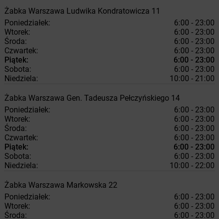
Żabka
Warszawa
Ludwika Kondratowicza 11
Poniedziałek:
6:00 - 23:00
Wtorek:
6:00 - 23:00
Środa:
6:00 - 23:00
Czwartek:
6:00 - 23:00
Piątek:
6:00 - 23:00
Sobota:
6:00 - 23:00
Niedziela:
10:00 - 21:00
Żabka
Warszawa
Gen. Tadeusza Pełczyńskiego 14
Poniedziałek:
6:00 - 23:00
Wtorek:
6:00 - 23:00
Środa:
6:00 - 23:00
Czwartek:
6:00 - 23:00
Piątek:
6:00 - 23:00
Sobota:
6:00 - 23:00
Niedziela:
10:00 - 22:00
Żabka
Warszawa
Markowska 22
Poniedziałek:
6:00 - 23:00
Wtorek:
6:00 - 23:00
Środa:
6:00 - 23:00