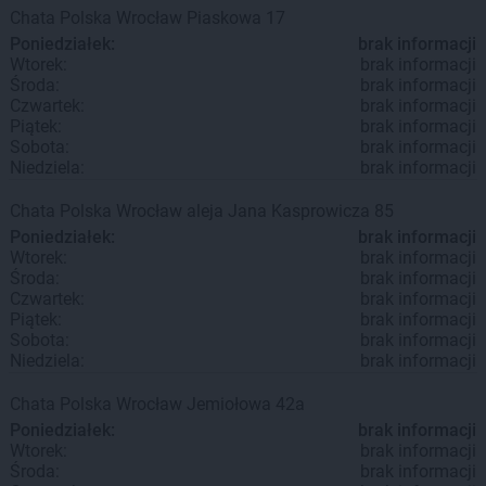
Chata Polska
Wrocław
Piaskowa 17
Poniedziałek:
brak informacji
Wtorek:
brak informacji
Środa:
brak informacji
Czwartek:
brak informacji
Piątek:
brak informacji
Sobota:
brak informacji
Niedziela:
brak informacji
Chata Polska
Wrocław
aleja Jana Kasprowicza 85
Poniedziałek:
brak informacji
Wtorek:
brak informacji
Środa:
brak informacji
Czwartek:
brak informacji
Piątek:
brak informacji
Sobota:
brak informacji
Niedziela:
brak informacji
Chata Polska
Wrocław
Jemiołowa 42a
Poniedziałek:
brak informacji
Wtorek:
brak informacji
Środa:
brak informacji