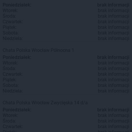
Poniedziałek:
brak informacji
Wtorek:
brak informacji
Środa:
brak informacji
Czwartek:
brak informacji
Piątek:
brak informacji
Sobota:
brak informacji
Niedziela:
brak informacji
Chata Polska
Wrocław
Północna 1
Poniedziałek:
brak informacji
Wtorek:
brak informacji
Środa:
brak informacji
Czwartek:
brak informacji
Piątek:
brak informacji
Sobota:
brak informacji
Niedziela:
brak informacji
Chata Polska
Wrocław
Zwycięska 14 d/a
Poniedziałek:
brak informacji
Wtorek:
brak informacji
Środa:
brak informacji
Czwartek:
brak informacji