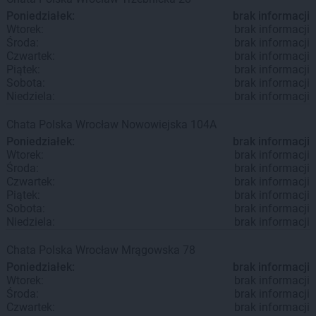
Poniedziałek:
brak informacji
Wtorek:
brak informacji
Środa:
brak informacji
Czwartek:
brak informacji
Piątek:
brak informacji
Sobota:
brak informacji
Niedziela:
brak informacji
Chata Polska
Wrocław
Nowowiejska 104A
Poniedziałek:
brak informacji
Wtorek:
brak informacji
Środa:
brak informacji
Czwartek:
brak informacji
Piątek:
brak informacji
Sobota:
brak informacji
Niedziela:
brak informacji
Chata Polska
Wrocław
Mrągowska 78
Poniedziałek:
brak informacji
Wtorek:
brak informacji
Środa:
brak informacji
Czwartek:
brak informacji