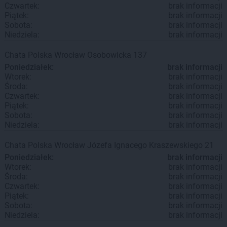
Czwartek:
brak informacji
Piątek:
brak informacji
Sobota:
brak informacji
Niedziela:
brak informacji
Chata Polska
Wrocław
Osobowicka 137
Poniedziałek:
brak informacji
Wtorek:
brak informacji
Środa:
brak informacji
Czwartek:
brak informacji
Piątek:
brak informacji
Sobota:
brak informacji
Niedziela:
brak informacji
Chata Polska
Wrocław
Józefa Ignacego Kraszewskiego 21
Poniedziałek:
brak informacji
Wtorek:
brak informacji
Środa:
brak informacji
Czwartek:
brak informacji
Piątek:
brak informacji
Sobota:
brak informacji
Niedziela:
brak informacji