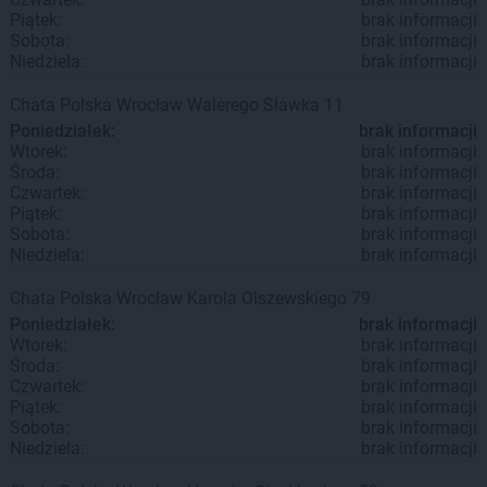
Piątek:
brak informacji
Sobota:
brak informacji
Niedziela:
brak informacji
Chata Polska
Wrocław
Walerego Sławka 11
Poniedziałek:
brak informacji
Wtorek:
brak informacji
Środa:
brak informacji
Czwartek:
brak informacji
Piątek:
brak informacji
Sobota:
brak informacji
Niedziela:
brak informacji
Chata Polska
Wrocław
Karola Olszewskiego 79
Poniedziałek:
brak informacji
Wtorek:
brak informacji
Środa:
brak informacji
Czwartek:
brak informacji
Piątek:
brak informacji
Sobota:
brak informacji
Niedziela:
brak informacji