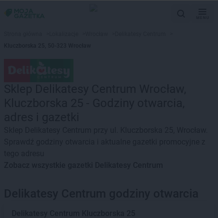
MENU
Strona główna
>
Lokalizacje
>
Wrocław
>
Delikatesy Centrum
>
Kluczborska 25, 50-323 Wrocław
Sklep Delikatesy Centrum Wrocław,
Kluczborska 25 - Godziny otwarcia,
adres i gazetki
Sklep Delikatesy Centrum przy ul. Kluczborska 25, Wrocław.
Sprawdź godziny otwarcia i aktualne gazetki promocyjne z
tego adresu
Zobacz wszystkie gazetki Delikatesy Centrum
Delikatesy Centrum godziny otwarcia
Delikatesy Centrum
Kluczborska 25