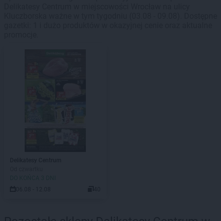
Delikatesy Centrum w miejscowości Wrocław na ulicy
Kluczborska ważne w tym tygodniu (03.08 - 09.08). Dostępne
gazetki: 1 i dużo produktów w okazyjnej cenie oraz aktualne
promocje.
Delikatesy Centrum
Od czwartku
DO KOŃCA 3 DNI
06.08 - 12.08
40