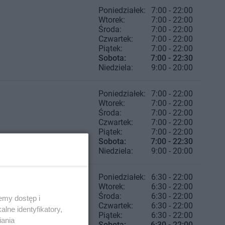
Poniedziałek:
7:00 - 22:00
Wtorek:
7:00 - 22:00
Środa:
7:00 - 22:00
Czwartek:
7:00 - 22:00
Piątek:
7:00 - 22:00
Sobota:
7:00 - 22:30
Niedziela:
9:00 - 20:00
Poniedziałek:
7:00 - 22:00
Wtorek:
7:00 - 22:00
Środa:
7:00 - 22:00
Czwartek:
7:00 - 22:00
Piątek:
7:00 - 22:00
Sobota:
7:00 - 22:30
Niedziela:
9:00 - 20:00
Poniedziałek:
6:30 - 22:00
Wtorek:
6:30 - 22:00
Środa:
6:30 - 22:00
emy dostęp i
Czwartek:
6:30 - 22:00
lne identyfikatory,
Piątek:
6:30 - 22:00
iania
Sobota:
6:30 - 22:00