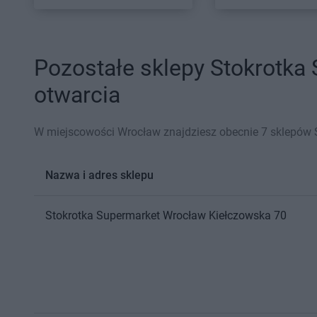
Pozostałe sklepy Stokrotka
otwarcia
W miejscowości Wrocław znajdziesz obecnie 7 sklepów 
Nazwa i adres sklepu
Stokrotka Supermarket
Wrocław
Kiełczowska 70