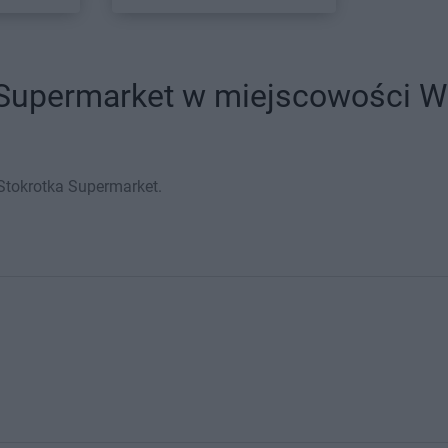
 Supermarket w miejscowości Wr
Stokrotka Supermarket.