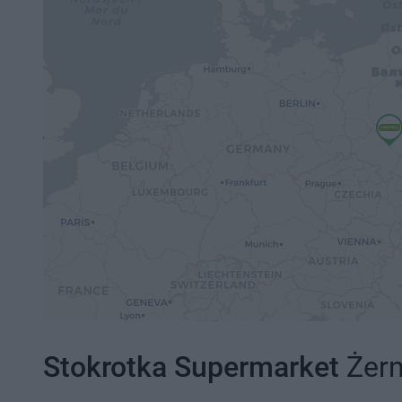
Stokrotka Supermarket
Żern