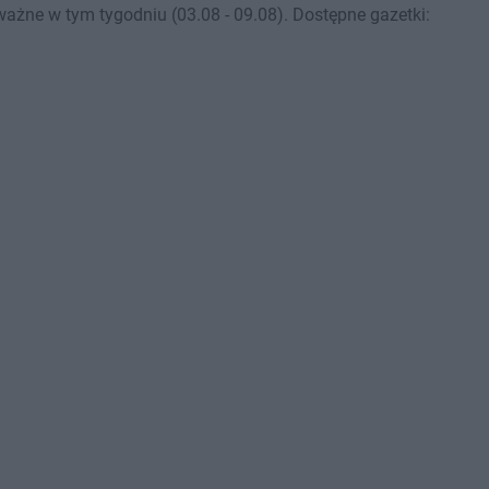
ażne w tym tygodniu (03.08 - 09.08). Dostępne gazetki: