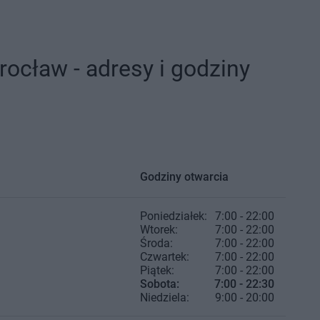
ocław - adresy i godziny
Godziny otwarcia
Poniedziałek:
7:00 - 22:00
Wtorek:
7:00 - 22:00
Środa:
7:00 - 22:00
Czwartek:
7:00 - 22:00
Piątek:
7:00 - 22:00
Sobota:
7:00 - 22:30
Niedziela:
9:00 - 20:00