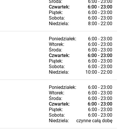
Środa:
6:00 - 23:00
Czwartek:
6:00 - 23:00
Piątek:
6:00 - 23:00
Sobota:
6:00 - 23:00
Niedziela:
8:00 - 22:00
Poniedziałek:
6:00 - 23:00
Wtorek:
6:00 - 23:00
Środa:
6:00 - 23:00
Czwartek:
6:00 - 23:00
Piątek:
6:00 - 23:00
Sobota:
6:00 - 23:00
Niedziela:
10:00 - 22:00
Poniedziałek:
6:00 - 23:00
Wtorek:
6:00 - 23:00
Środa:
6:00 - 23:00
Czwartek:
6:00 - 23:00
Piątek:
6:00 - 23:00
Sobota:
6:00 - 23:00
Niedziela:
czynne całą dobę