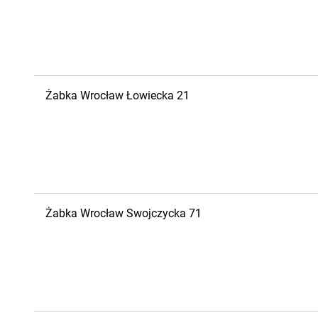
Żabka
Wrocław
Łowiecka 21
Żabka
Wrocław
Swojczycka 71