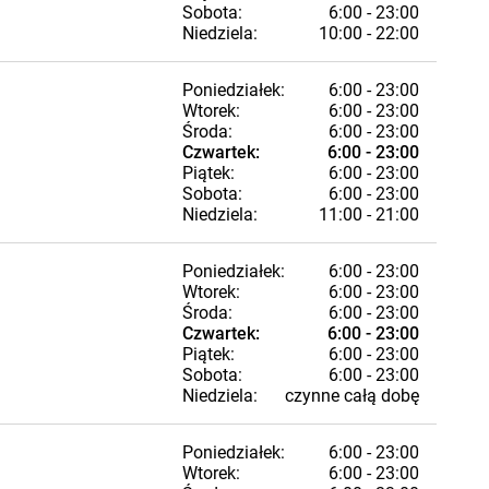
Sobota:
6:00 - 23:00
Niedziela:
10:00 - 22:00
Poniedziałek:
6:00 - 23:00
Wtorek:
6:00 - 23:00
Środa:
6:00 - 23:00
Czwartek:
6:00 - 23:00
Piątek:
6:00 - 23:00
Sobota:
6:00 - 23:00
Niedziela:
11:00 - 21:00
Poniedziałek:
6:00 - 23:00
Wtorek:
6:00 - 23:00
Środa:
6:00 - 23:00
Czwartek:
6:00 - 23:00
Piątek:
6:00 - 23:00
Sobota:
6:00 - 23:00
Niedziela:
czynne całą dobę
Poniedziałek:
6:00 - 23:00
Wtorek:
6:00 - 23:00