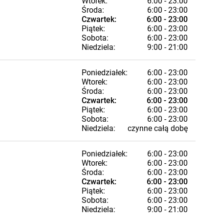
Wtorek:
6:00 - 23:00
Środa:
6:00 - 23:00
Czwartek:
6:00 - 23:00
Piątek:
6:00 - 23:00
Sobota:
6:00 - 23:00
Niedziela:
9:00 - 21:00
Poniedziałek:
6:00 - 23:00
Wtorek:
6:00 - 23:00
Środa:
6:00 - 23:00
Czwartek:
6:00 - 23:00
Piątek:
6:00 - 23:00
Sobota:
6:00 - 23:00
Niedziela:
czynne całą dobę
Poniedziałek:
6:00 - 23:00
Wtorek:
6:00 - 23:00
Środa:
6:00 - 23:00
Czwartek:
6:00 - 23:00
Piątek:
6:00 - 23:00
Sobota:
6:00 - 23:00
Niedziela:
9:00 - 21:00