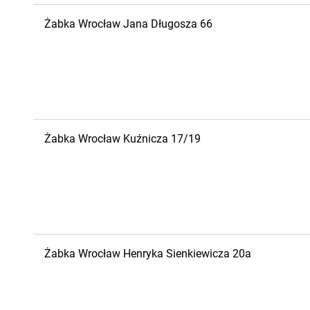
Żabka
Wrocław
Jana Długosza 66
Żabka
Wrocław
Kuźnicza 17/19
Żabka
Wrocław
Henryka Sienkiewicza 20a