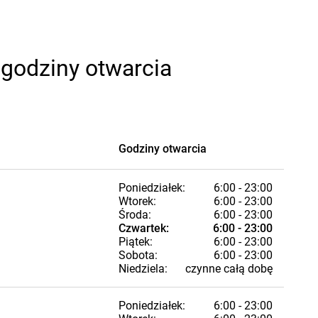
 godziny otwarcia
Godziny otwarcia
Poniedziałek:
6:00 - 23:00
Wtorek:
6:00 - 23:00
Środa:
6:00 - 23:00
Czwartek:
6:00 - 23:00
Piątek:
6:00 - 23:00
Sobota:
6:00 - 23:00
Niedziela:
czynne całą dobę
Poniedziałek:
6:00 - 23:00