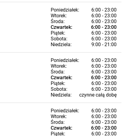
Poniedziałek:
6:00 - 23:00
Wtorek:
6:00 - 23:00
Środa:
6:00 - 23:00
Czwartek:
6:00 - 23:00
Piątek:
6:00 - 23:00
Sobota:
6:00 - 23:00
Niedziela:
9:00 - 21:00
Poniedziałek:
6:00 - 23:00
Wtorek:
6:00 - 23:00
Środa:
6:00 - 23:00
Czwartek:
6:00 - 23:00
Piątek:
6:00 - 23:00
Sobota:
6:00 - 23:00
Niedziela:
czynne całą dobę
Poniedziałek:
6:00 - 23:00
Wtorek:
6:00 - 23:00
Środa:
6:00 - 23:00
Czwartek:
6:00 - 23:00
Piątek:
6:00 - 23:00