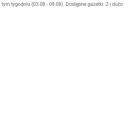
ym tygodniu (03.08 - 09.08). Dostępne gazetki: 2 i dużo