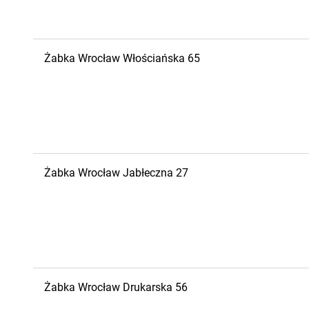
Żabka
Wrocław
Włościańska 65
Żabka
Wrocław
Jabłeczna 27
Żabka
Wrocław
Drukarska 56