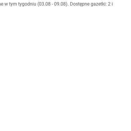
w tym tygodniu (03.08 - 09.08). Dostępne gazetki: 2 i