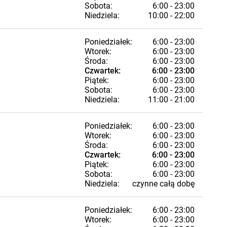
Sobota:
6:00 - 23:00
Niedziela:
10:00 - 22:00
Poniedziałek:
6:00 - 23:00
Wtorek:
6:00 - 23:00
Środa:
6:00 - 23:00
Czwartek:
6:00 - 23:00
Piątek:
6:00 - 23:00
Sobota:
6:00 - 23:00
Niedziela:
11:00 - 21:00
Poniedziałek:
6:00 - 23:00
Wtorek:
6:00 - 23:00
Środa:
6:00 - 23:00
Czwartek:
6:00 - 23:00
Piątek:
6:00 - 23:00
Sobota:
6:00 - 23:00
Niedziela:
czynne całą dobę
Poniedziałek:
6:00 - 23:00
Wtorek:
6:00 - 23:00