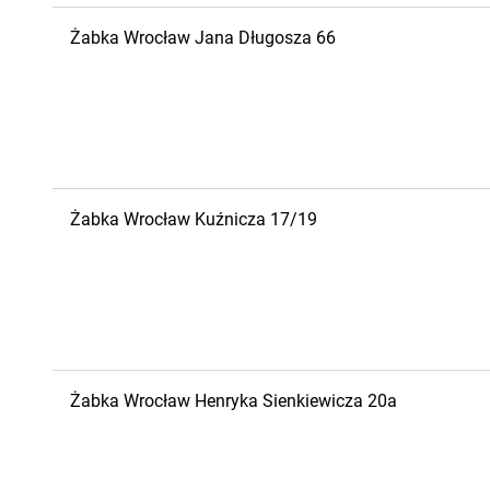
Żabka
Wrocław
Jana Długosza 66
Żabka
Wrocław
Kuźnicza 17/19
Żabka
Wrocław
Henryka Sienkiewicza 20a