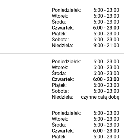
Poniedziałek:
6:00 - 23:00
Wtorek:
6:00 - 23:00
Środa:
6:00 - 23:00
Czwartek:
6:00 - 23:00
Piątek:
6:00 - 23:00
Sobota:
6:00 - 23:00
Niedziela:
9:00 - 21:00
Poniedziałek:
6:00 - 23:00
Wtorek:
6:00 - 23:00
Środa:
6:00 - 23:00
Czwartek:
6:00 - 23:00
Piątek:
6:00 - 23:00
Sobota:
6:00 - 23:00
Niedziela:
czynne całą dobę
Poniedziałek:
6:00 - 23:00
Wtorek:
6:00 - 23:00
Środa:
6:00 - 23:00
Czwartek:
6:00 - 23:00
Piątek:
6:00 - 23:00