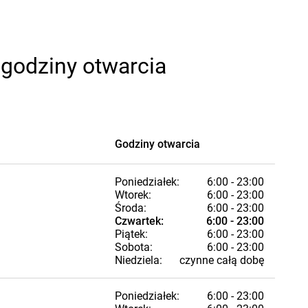
 godziny otwarcia
Godziny otwarcia
Poniedziałek:
6:00 - 23:00
Wtorek:
6:00 - 23:00
Środa:
6:00 - 23:00
Czwartek:
6:00 - 23:00
Piątek:
6:00 - 23:00
Sobota:
6:00 - 23:00
Niedziela:
czynne całą dobę
Poniedziałek:
6:00 - 23:00