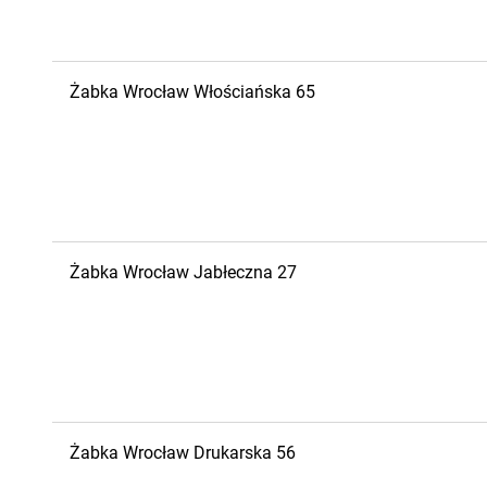
Żabka
Wrocław
Włościańska 65
Żabka
Wrocław
Jabłeczna 27
Żabka
Wrocław
Drukarska 56