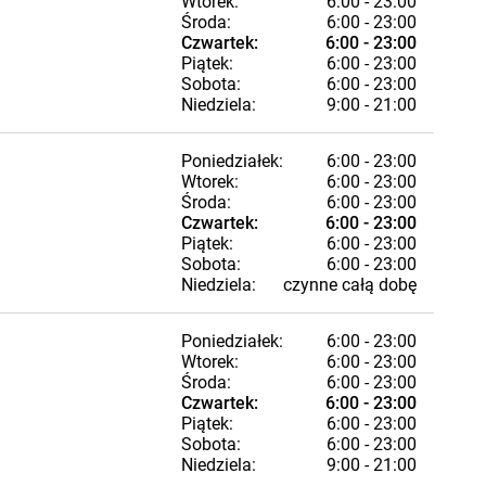
Wtorek:
6:00 - 23:00
Środa:
6:00 - 23:00
Czwartek:
6:00 - 23:00
Piątek:
6:00 - 23:00
Sobota:
6:00 - 23:00
Niedziela:
9:00 - 21:00
Poniedziałek:
6:00 - 23:00
Wtorek:
6:00 - 23:00
Środa:
6:00 - 23:00
Czwartek:
6:00 - 23:00
Piątek:
6:00 - 23:00
Sobota:
6:00 - 23:00
Niedziela:
czynne całą dobę
Poniedziałek:
6:00 - 23:00
Wtorek:
6:00 - 23:00
Środa:
6:00 - 23:00
Czwartek:
6:00 - 23:00
Piątek:
6:00 - 23:00
Sobota:
6:00 - 23:00
Niedziela:
9:00 - 21:00