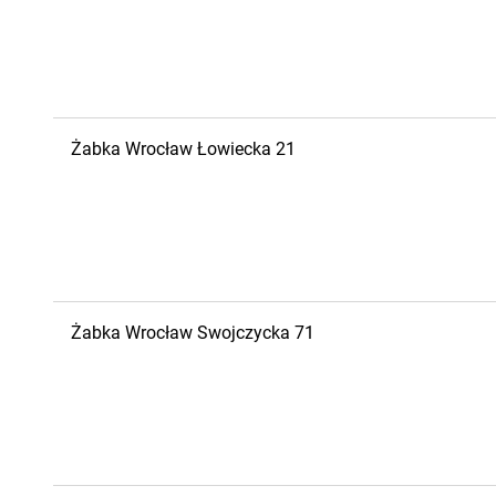
Żabka
Wrocław
Łowiecka 21
Żabka
Wrocław
Swojczycka 71