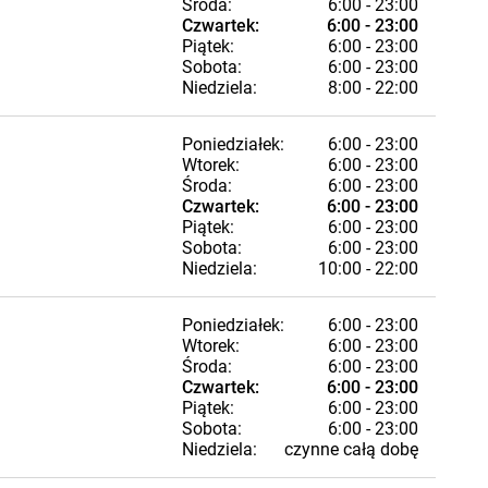
Środa:
6:00 - 23:00
Czwartek:
6:00 - 23:00
Piątek:
6:00 - 23:00
Sobota:
6:00 - 23:00
Niedziela:
8:00 - 22:00
Poniedziałek:
6:00 - 23:00
Wtorek:
6:00 - 23:00
Środa:
6:00 - 23:00
Czwartek:
6:00 - 23:00
Piątek:
6:00 - 23:00
Sobota:
6:00 - 23:00
Niedziela:
10:00 - 22:00
Poniedziałek:
6:00 - 23:00
Wtorek:
6:00 - 23:00
Środa:
6:00 - 23:00
Czwartek:
6:00 - 23:00
Piątek:
6:00 - 23:00
Sobota:
6:00 - 23:00
Niedziela:
czynne całą dobę