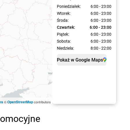
Poniedziałek:
6:00 - 23:00
Wtorek:
6:00 - 23:00
Środa:
6:00 - 23:00
Czwartek:
6:00 - 23:00
Piątek:
6:00 - 23:00
Sobota:
6:00 - 23:00
Niedziela:
8:00 - 22:00
Pokaż w Google Maps
es
OpenStreetMap
©
contributors
promocyjne