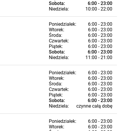
Sobota:
6:00 - 23:00
Niedziela:
10:00 - 22:00
Poniedziałek:
6:00 - 23:00
Wtorek:
6:00 - 23:00
Środa:
6:00 - 23:00
Czwartek:
6:00 - 23:00
Piątek:
6:00 - 23:00
Sobota:
6:00 - 23:00
Niedziela:
11:00 - 21:00
Poniedziałek:
6:00 - 23:00
Wtorek:
6:00 - 23:00
Środa:
6:00 - 23:00
Czwartek:
6:00 - 23:00
Piątek:
6:00 - 23:00
Sobota:
6:00 - 23:00
Niedziela:
czynne całą dobę
Poniedziałek:
6:00 - 23:00
Wtorek:
6:00 - 23:00