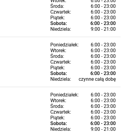
Wtorek:
6:00 - 23:00
Środa:
6:00 - 23:00
Czwartek:
6:00 - 23:00
Piątek:
6:00 - 23:00
Sobota:
6:00 - 23:00
Niedziela:
9:00 - 21:00
Poniedziałek:
6:00 - 23:00
Wtorek:
6:00 - 23:00
Środa:
6:00 - 23:00
Czwartek:
6:00 - 23:00
Piątek:
6:00 - 23:00
Sobota:
6:00 - 23:00
Niedziela:
czynne całą dobę
Poniedziałek:
6:00 - 23:00
Wtorek:
6:00 - 23:00
Środa:
6:00 - 23:00
Czwartek:
6:00 - 23:00
Piątek:
6:00 - 23:00
Sobota:
6:00 - 23:00
Niedziela:
9:00 - 21:00