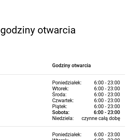
 godziny otwarcia
Godziny otwarcia
Poniedziałek:
6:00 - 23:00
Wtorek:
6:00 - 23:00
Środa:
6:00 - 23:00
Czwartek:
6:00 - 23:00
Piątek:
6:00 - 23:00
Sobota:
6:00 - 23:00
Niedziela:
czynne całą dobę
Poniedziałek:
6:00 - 23:00