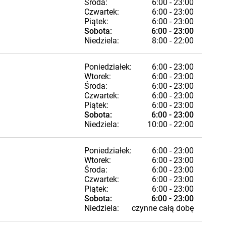
Środa:
6:00 - 23:00
Czwartek:
6:00 - 23:00
Piątek:
6:00 - 23:00
Sobota:
6:00 - 23:00
Niedziela:
8:00 - 22:00
Poniedziałek:
6:00 - 23:00
Wtorek:
6:00 - 23:00
Środa:
6:00 - 23:00
Czwartek:
6:00 - 23:00
Piątek:
6:00 - 23:00
Sobota:
6:00 - 23:00
Niedziela:
10:00 - 22:00
Poniedziałek:
6:00 - 23:00
Wtorek:
6:00 - 23:00
Środa:
6:00 - 23:00
Czwartek:
6:00 - 23:00
Piątek:
6:00 - 23:00
Sobota:
6:00 - 23:00
Niedziela:
czynne całą dobę