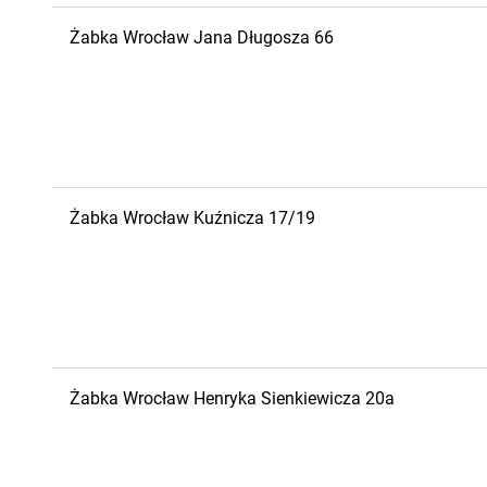
Żabka
Wrocław
Jana Długosza 66
Żabka
Wrocław
Kuźnicza 17/19
Żabka
Wrocław
Henryka Sienkiewicza 20a