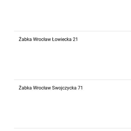
Żabka
Wrocław
Łowiecka 21
Żabka
Wrocław
Swojczycka 71