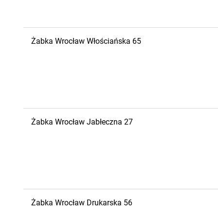
Żabka
Wrocław
Włościańska 65
Żabka
Wrocław
Jabłeczna 27
Żabka
Wrocław
Drukarska 56