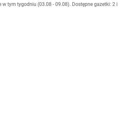
tym tygodniu (03.08 - 09.08). Dostępne gazetki: 2 i