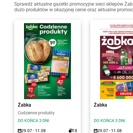
Sprawdź aktualne gazetki promocyjne sieci sklepów Żab
dużo produktów w okazyjnej cenie oraz aktualne promoc
Żabka
Żabka
Codzienne produkty
DO KOŃCA 3 DNI
DO KOŃCA 3 DNI
29.07 - 11.08
18
29.07 - 11.08