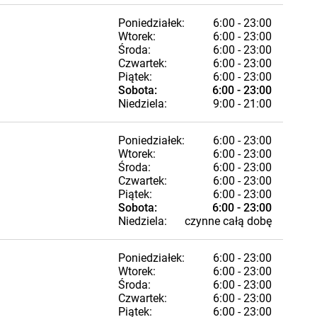
Poniedziałek:
6:00 - 23:00
Wtorek:
6:00 - 23:00
Środa:
6:00 - 23:00
Czwartek:
6:00 - 23:00
Piątek:
6:00 - 23:00
Sobota:
6:00 - 23:00
Niedziela:
9:00 - 21:00
Poniedziałek:
6:00 - 23:00
Wtorek:
6:00 - 23:00
Środa:
6:00 - 23:00
Czwartek:
6:00 - 23:00
Piątek:
6:00 - 23:00
Sobota:
6:00 - 23:00
Niedziela:
czynne całą dobę
Poniedziałek:
6:00 - 23:00
Wtorek:
6:00 - 23:00
Środa:
6:00 - 23:00
Czwartek:
6:00 - 23:00
Piątek:
6:00 - 23:00