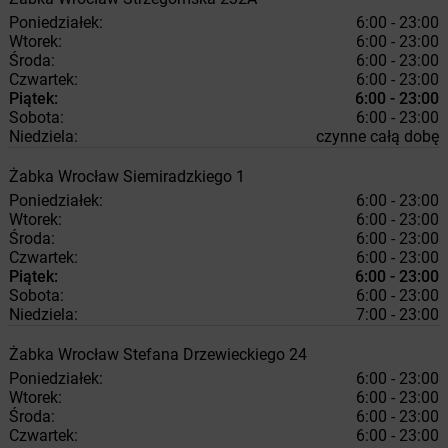
Poniedziałek:
6:00 - 23:00
Wtorek:
6:00 - 23:00
Środa:
6:00 - 23:00
Czwartek:
6:00 - 23:00
Piątek:
6:00 - 23:00
Sobota:
6:00 - 23:00
Niedziela:
czynne całą dobę
Żabka
Wrocław
Siemiradzkiego 1
Poniedziałek:
6:00 - 23:00
Wtorek:
6:00 - 23:00
Środa:
6:00 - 23:00
Czwartek:
6:00 - 23:00
Piątek:
6:00 - 23:00
Sobota:
6:00 - 23:00
Niedziela:
7:00 - 23:00
Żabka
Wrocław
Stefana Drzewieckiego 24
Poniedziałek:
6:00 - 23:00
Wtorek:
6:00 - 23:00
Środa:
6:00 - 23:00
Czwartek:
6:00 - 23:00