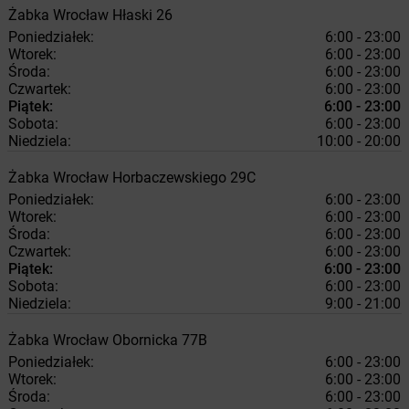
Żabka
Wrocław
Hłaski 26
Poniedziałek:
6:00 - 23:00
Wtorek:
6:00 - 23:00
Środa:
6:00 - 23:00
Czwartek:
6:00 - 23:00
Piątek:
6:00 - 23:00
Sobota:
6:00 - 23:00
Niedziela:
10:00 - 20:00
Żabka
Wrocław
Horbaczewskiego 29C
Poniedziałek:
6:00 - 23:00
Wtorek:
6:00 - 23:00
Środa:
6:00 - 23:00
Czwartek:
6:00 - 23:00
Piątek:
6:00 - 23:00
Sobota:
6:00 - 23:00
Niedziela:
9:00 - 21:00
Żabka
Wrocław
Obornicka 77B
Poniedziałek:
6:00 - 23:00
Wtorek:
6:00 - 23:00
Środa:
6:00 - 23:00