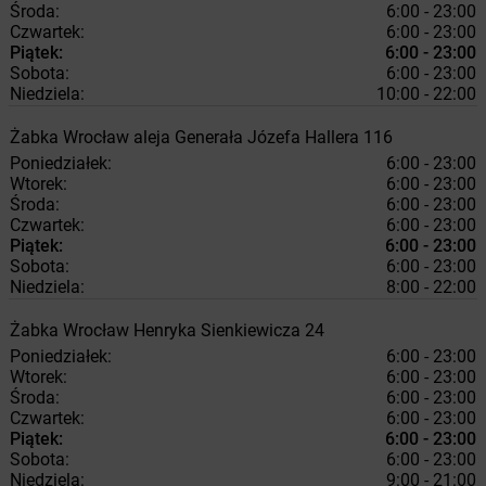
Środa:
6:00 - 23:00
Czwartek:
6:00 - 23:00
Piątek:
6:00 - 23:00
Sobota:
6:00 - 23:00
Niedziela:
10:00 - 22:00
Żabka
Wrocław
aleja Generała Józefa Hallera 116
Poniedziałek:
6:00 - 23:00
Wtorek:
6:00 - 23:00
Środa:
6:00 - 23:00
Czwartek:
6:00 - 23:00
Piątek:
6:00 - 23:00
Sobota:
6:00 - 23:00
Niedziela:
8:00 - 22:00
Żabka
Wrocław
Henryka Sienkiewicza 24
Poniedziałek:
6:00 - 23:00
Wtorek:
6:00 - 23:00
Środa:
6:00 - 23:00
Czwartek:
6:00 - 23:00
Piątek:
6:00 - 23:00
Sobota:
6:00 - 23:00
Niedziela:
9:00 - 21:00