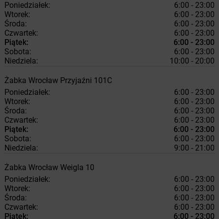
Poniedziałek:
6:00 - 23:00
Wtorek:
6:00 - 23:00
Środa:
6:00 - 23:00
Czwartek:
6:00 - 23:00
Piątek:
6:00 - 23:00
Sobota:
6:00 - 23:00
Niedziela:
10:00 - 20:00
Żabka
Wrocław
Przyjaźni 101C
Poniedziałek:
6:00 - 23:00
Wtorek:
6:00 - 23:00
Środa:
6:00 - 23:00
Czwartek:
6:00 - 23:00
Piątek:
6:00 - 23:00
Sobota:
6:00 - 23:00
Niedziela:
9:00 - 21:00
Żabka
Wrocław
Weigla 10
Poniedziałek:
6:00 - 23:00
Wtorek:
6:00 - 23:00
Środa:
6:00 - 23:00
Czwartek:
6:00 - 23:00
Piątek:
6:00 - 23:00