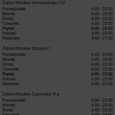
Żabka
Wrocław
Kamieńskiego 132
Poniedziałek:
6:00 - 23:00
Wtorek:
6:00 - 23:00
Środa:
6:00 - 23:00
Czwartek:
6:00 - 23:00
Piątek:
6:00 - 23:00
Sobota:
6:00 - 23:00
Niedziela:
8:00 - 21:00
Żabka
Wrocław
Stacyjna 1
Poniedziałek:
6:00 - 23:00
Wtorek:
6:00 - 23:00
Środa:
6:00 - 23:00
Czwartek:
6:00 - 23:00
Piątek:
6:00 - 23:00
Sobota:
6:00 - 23:00
Niedziela:
8:00 - 22:00
Żabka
Wrocław
Zaporoska 31a
Poniedziałek:
6:00 - 23:00
Wtorek:
6:00 - 23:00
Środa:
6:00 - 23:00
Czwartek:
6:00 - 23:00