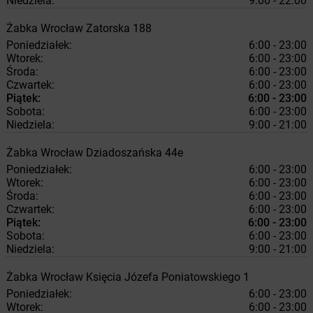
Niedziela:
9:00 - 22:00
Żabka
Wrocław
Zatorska 188
Poniedziałek:
6:00 - 23:00
Wtorek:
6:00 - 23:00
Środa:
6:00 - 23:00
Czwartek:
6:00 - 23:00
Piątek:
6:00 - 23:00
Sobota:
6:00 - 23:00
Niedziela:
9:00 - 21:00
Żabka
Wrocław
Dziadoszańska 44e
Poniedziałek:
6:00 - 23:00
Wtorek:
6:00 - 23:00
Środa:
6:00 - 23:00
Czwartek:
6:00 - 23:00
Piątek:
6:00 - 23:00
Sobota:
6:00 - 23:00
Niedziela:
9:00 - 21:00
Żabka
Wrocław
Księcia Józefa Poniatowskiego 1
Poniedziałek:
6:00 - 23:00
Wtorek:
6:00 - 23:00