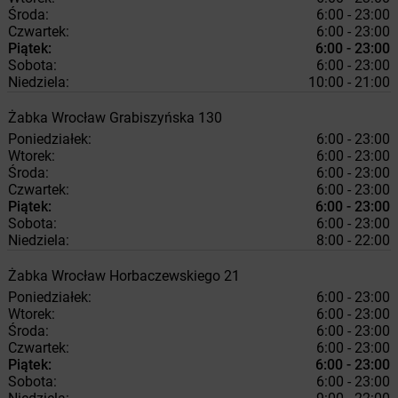
Środa:
6:00 - 23:00
Czwartek:
6:00 - 23:00
Piątek:
6:00 - 23:00
Sobota:
6:00 - 23:00
Niedziela:
10:00 - 21:00
Żabka
Wrocław
Grabiszyńska 130
Poniedziałek:
6:00 - 23:00
Wtorek:
6:00 - 23:00
Środa:
6:00 - 23:00
Czwartek:
6:00 - 23:00
Piątek:
6:00 - 23:00
Sobota:
6:00 - 23:00
Niedziela:
8:00 - 22:00
Żabka
Wrocław
Horbaczewskiego 21
Poniedziałek:
6:00 - 23:00
Wtorek:
6:00 - 23:00
Środa:
6:00 - 23:00
Czwartek:
6:00 - 23:00
Piątek:
6:00 - 23:00
Sobota:
6:00 - 23:00