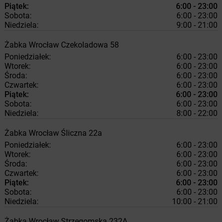
Piątek:
6:00 - 23:00
Sobota:
6:00 - 23:00
Niedziela:
9:00 - 21:00
Żabka
Wrocław
Czekoladowa 58
Poniedziałek:
6:00 - 23:00
Wtorek:
6:00 - 23:00
Środa:
6:00 - 23:00
Czwartek:
6:00 - 23:00
Piątek:
6:00 - 23:00
Sobota:
6:00 - 23:00
Niedziela:
8:00 - 22:00
Żabka
Wrocław
Śliczna 22a
Poniedziałek:
6:00 - 23:00
Wtorek:
6:00 - 23:00
Środa:
6:00 - 23:00
Czwartek:
6:00 - 23:00
Piątek:
6:00 - 23:00
Sobota:
6:00 - 23:00
Niedziela:
10:00 - 21:00
Żabka
Wrocław
Strzegomska 232A