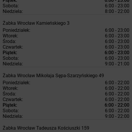
Piątek:
6:00 - 23:00
Sobota:
6:00 - 23:00
Niedziela:
8:00 - 22:00
Żabka
Wrocław
Kamieńskiego 3
Poniedziałek:
6:00 - 23:00
Wtorek:
6:00 - 23:00
Środa:
6:00 - 23:00
Czwartek:
6:00 - 23:00
Piątek:
6:00 - 23:00
Sobota:
6:00 - 23:00
Niedziela:
9:00 - 21:00
Żabka
Wrocław
Mikołaja Sępa-Szarzyńskiego 49
Poniedziałek:
6:00 - 22:00
Wtorek:
6:00 - 22:00
Środa:
6:00 - 22:00
Czwartek:
6:00 - 22:00
Piątek:
6:00 - 22:00
Sobota:
6:00 - 22:00
Niedziela:
9:00 - 22:00
Żabka
Wrocław
Tadeusza Kościuszki 159