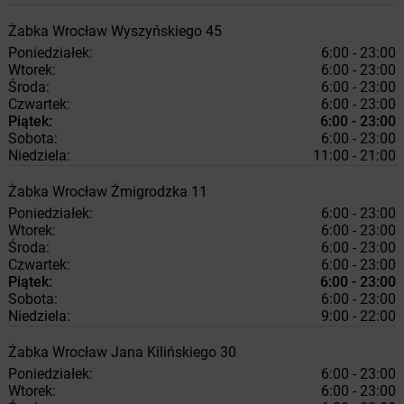
Żabka
Wrocław
Wyszyńskiego 45
Poniedziałek:
6:00 - 23:00
Wtorek:
6:00 - 23:00
Środa:
6:00 - 23:00
Czwartek:
6:00 - 23:00
Piątek:
6:00 - 23:00
Sobota:
6:00 - 23:00
Niedziela:
11:00 - 21:00
Żabka
Wrocław
Żmigrodzka 11
Poniedziałek:
6:00 - 23:00
Wtorek:
6:00 - 23:00
Środa:
6:00 - 23:00
Czwartek:
6:00 - 23:00
Piątek:
6:00 - 23:00
Sobota:
6:00 - 23:00
Niedziela:
9:00 - 22:00
Żabka
Wrocław
Jana Kilińskiego 30
Poniedziałek:
6:00 - 23:00
Wtorek:
6:00 - 23:00