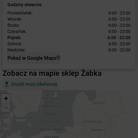
Godziny otwarcia:
Poniedziałek:
6:00 - 23:00
Wtorek:
6:00 - 23:00
Środa:
6:00 - 23:00
Czwartek:
6:00 - 23:00
Piątek:
6:00 - 23:00
Sobota:
6:00 - 23:00
Niedziela:
8:00 - 22:00
Pokaż w Google Maps
Zobacz na mapie sklep Żabka
Znajdź moją lokalizację
+
−