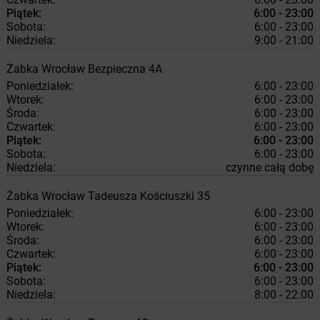
Piątek:
6:00 - 23:00
Sobota:
6:00 - 23:00
Niedziela:
9:00 - 21:00
Żabka
Wrocław
Bezpieczna 4A
Poniedziałek:
6:00 - 23:00
Wtorek:
6:00 - 23:00
Środa:
6:00 - 23:00
Czwartek:
6:00 - 23:00
Piątek:
6:00 - 23:00
Sobota:
6:00 - 23:00
Niedziela:
czynne całą dobę
Żabka
Wrocław
Tadeusza Kościuszki 35
Poniedziałek:
6:00 - 23:00
Wtorek:
6:00 - 23:00
Środa:
6:00 - 23:00
Czwartek:
6:00 - 23:00
Piątek:
6:00 - 23:00
Sobota:
6:00 - 23:00
Niedziela:
8:00 - 22:00