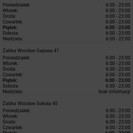
Poniedziałek:
6:00 - 23:00
Wtorek:
6:00 - 23:00
Środa:
6:00 - 23:00
Czwartek:
6:00 - 23:00
Piątek:
6:00 - 23:00
Sobota:
6:00 - 23:00
Niedziela:
6:00 - 22:00
Żabka
Wrocław
Gajowa 41
Poniedziałek:
6:00 - 23:00
Wtorek:
6:00 - 23:00
Środa:
6:00 - 23:00
Czwartek:
6:00 - 23:00
Piątek:
6:00 - 23:00
Sobota:
6:00 - 23:00
Niedziela:
brak informacji
Żabka
Wrocław
Sokola 45
Poniedziałek:
6:00 - 23:00
Wtorek:
6:00 - 23:00
Środa:
6:00 - 23:00
Czwartek:
6:00 - 23:00