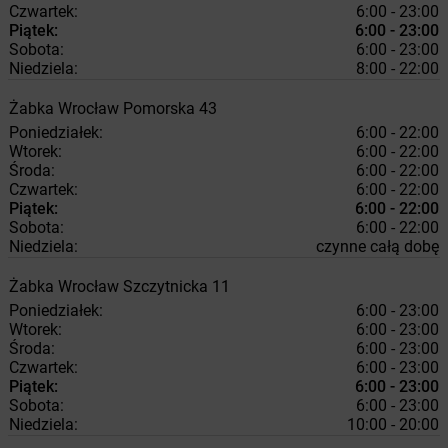
Czwartek:
6:00 - 23:00
Piątek:
6:00 - 23:00
Sobota:
6:00 - 23:00
Niedziela:
8:00 - 22:00
Żabka
Wrocław
Pomorska 43
Poniedziałek:
6:00 - 22:00
Wtorek:
6:00 - 22:00
Środa:
6:00 - 22:00
Czwartek:
6:00 - 22:00
Piątek:
6:00 - 22:00
Sobota:
6:00 - 22:00
Niedziela:
czynne całą dobę
Żabka
Wrocław
Szczytnicka 11
Poniedziałek:
6:00 - 23:00
Wtorek:
6:00 - 23:00
Środa:
6:00 - 23:00
Czwartek:
6:00 - 23:00
Piątek:
6:00 - 23:00
Sobota:
6:00 - 23:00
Niedziela:
10:00 - 20:00