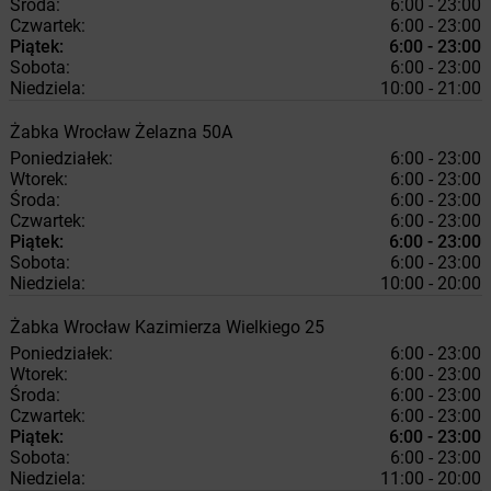
Środa:
6:00 - 23:00
Czwartek:
6:00 - 23:00
Piątek:
6:00 - 23:00
Sobota:
6:00 - 23:00
Niedziela:
10:00 - 21:00
Żabka
Wrocław
Żelazna 50A
Poniedziałek:
6:00 - 23:00
Wtorek:
6:00 - 23:00
Środa:
6:00 - 23:00
Czwartek:
6:00 - 23:00
Piątek:
6:00 - 23:00
Sobota:
6:00 - 23:00
Niedziela:
10:00 - 20:00
Żabka
Wrocław
Kazimierza Wielkiego 25
Poniedziałek:
6:00 - 23:00
Wtorek:
6:00 - 23:00
Środa:
6:00 - 23:00
Czwartek:
6:00 - 23:00
Piątek:
6:00 - 23:00
Sobota:
6:00 - 23:00
Niedziela:
11:00 - 20:00