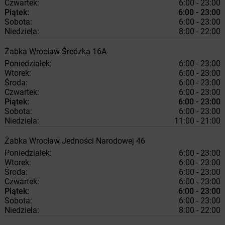
Czwartek:
6:00 - 23:00
Piątek:
6:00 - 23:00
Sobota:
6:00 - 23:00
Niedziela:
8:00 - 22:00
Żabka
Wrocław
Średzka 16A
Poniedziałek:
6:00 - 23:00
Wtorek:
6:00 - 23:00
Środa:
6:00 - 23:00
Czwartek:
6:00 - 23:00
Piątek:
6:00 - 23:00
Sobota:
6:00 - 23:00
Niedziela:
11:00 - 21:00
Żabka
Wrocław
Jedności Narodowej 46
Poniedziałek:
6:00 - 23:00
Wtorek:
6:00 - 23:00
Środa:
6:00 - 23:00
Czwartek:
6:00 - 23:00
Piątek:
6:00 - 23:00
Sobota:
6:00 - 23:00
Niedziela:
8:00 - 22:00