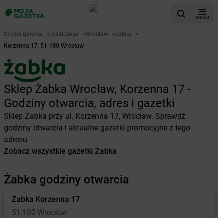
MENU
Strona główna
>
Lokalizacje
>
Wrocław
>
Żabka
>
Korzenna 17, 51-180 Wrocław
Sklep Żabka Wrocław, Korzenna 17 -
Godziny otwarcia, adres i gazetki
Sklep Żabka przy ul. Korzenna 17, Wrocław. Sprawdź
godziny otwarcia i aktualne gazetki promocyjne z tego
adresu
Zobacz wszystkie gazetki Żabka
Żabka godziny otwarcia
Żabka
Korzenna 17
51-180 Wrocław