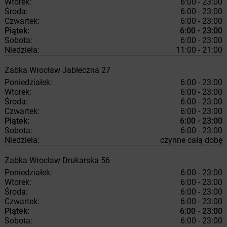
Wtorek:
6:00 - 23:00
Środa:
6:00 - 23:00
Czwartek:
6:00 - 23:00
Piątek:
6:00 - 23:00
Sobota:
6:00 - 23:00
Niedziela:
11:00 - 21:00
Żabka
Wrocław
Jabłeczna 27
Poniedziałek:
6:00 - 23:00
Wtorek:
6:00 - 23:00
Środa:
6:00 - 23:00
Czwartek:
6:00 - 23:00
Piątek:
6:00 - 23:00
Sobota:
6:00 - 23:00
Niedziela:
czynne całą dobę
Żabka
Wrocław
Drukarska 56
Poniedziałek:
6:00 - 23:00
Wtorek:
6:00 - 23:00
Środa:
6:00 - 23:00
Czwartek:
6:00 - 23:00
Piątek:
6:00 - 23:00
Sobota:
6:00 - 23:00