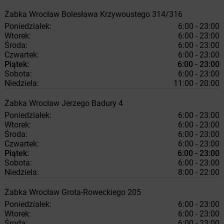
Żabka
Wrocław
Bolesława Krzywoustego 314/316
Poniedziałek:
6:00 - 23:00
Wtorek:
6:00 - 23:00
Środa:
6:00 - 23:00
Czwartek:
6:00 - 23:00
Piątek:
6:00 - 23:00
Sobota:
6:00 - 23:00
Niedziela:
11:00 - 20:00
Żabka
Wrocław
Jerzego Badury 4
Poniedziałek:
6:00 - 23:00
Wtorek:
6:00 - 23:00
Środa:
6:00 - 23:00
Czwartek:
6:00 - 23:00
Piątek:
6:00 - 23:00
Sobota:
6:00 - 23:00
Niedziela:
8:00 - 22:00
Żabka
Wrocław
Grota-Roweckiego 205
Poniedziałek:
6:00 - 23:00
Wtorek:
6:00 - 23:00
Środa:
6:00 - 23:00