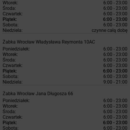
Wtorek:
6:00 - 23:00
Środa:
6:00 - 23:00
Czwartek:
6:00 - 23:00
Piątek:
6:00 - 23:00
Sobota:
6:00 - 23:00
Niedziela:
czynne całą dobę
Żabka
Wrocław
Władysława Reymonta 10AC
Poniedziałek:
6:00 - 23:00
Wtorek:
6:00 - 23:00
Środa:
6:00 - 23:00
Czwartek:
6:00 - 23:00
Piątek:
6:00 - 23:00
Sobota:
6:00 - 23:00
Niedziela:
9:00 - 21:00
Żabka
Wrocław
Jana Długosza 66
Poniedziałek:
6:00 - 23:00
Wtorek:
6:00 - 23:00
Środa:
6:00 - 23:00
Czwartek:
6:00 - 23:00
Piątek:
6:00 - 23:00
Sobota:
6:00 - 23:00