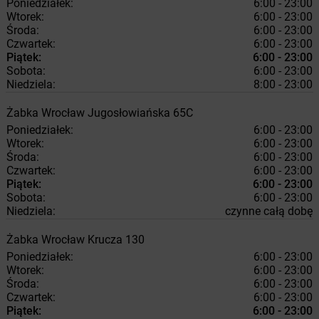
Poniedziałek:
6:00 - 23:00
Wtorek:
6:00 - 23:00
Środa:
6:00 - 23:00
Czwartek:
6:00 - 23:00
Piątek:
6:00 - 23:00
Sobota:
6:00 - 23:00
Niedziela:
8:00 - 23:00
Żabka
Wrocław
Jugosłowiańska 65C
Poniedziałek:
6:00 - 23:00
Wtorek:
6:00 - 23:00
Środa:
6:00 - 23:00
Czwartek:
6:00 - 23:00
Piątek:
6:00 - 23:00
Sobota:
6:00 - 23:00
Niedziela:
czynne całą dobę
Żabka
Wrocław
Krucza 130
Poniedziałek:
6:00 - 23:00
Wtorek:
6:00 - 23:00
Środa:
6:00 - 23:00
Czwartek:
6:00 - 23:00
Piątek:
6:00 - 23:00