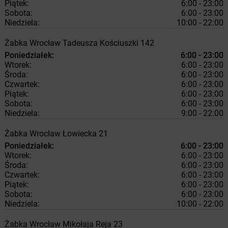
Piątek:
6:00 - 23:00
Sobota:
6:00 - 23:00
Niedziela:
10:00 - 22:00
Żabka
Wrocław
Tadeusza Kościuszki 142
Poniedziałek:
6:00 - 23:00
Wtorek:
6:00 - 23:00
Środa:
6:00 - 23:00
Czwartek:
6:00 - 23:00
Piątek:
6:00 - 23:00
Sobota:
6:00 - 23:00
Niedziela:
9:00 - 22:00
Żabka
Wrocław
Łowiecka 21
Poniedziałek:
6:00 - 23:00
Wtorek:
6:00 - 23:00
Środa:
6:00 - 23:00
Czwartek:
6:00 - 23:00
Piątek:
6:00 - 23:00
Sobota:
6:00 - 23:00
Niedziela:
10:00 - 22:00
Żabka
Wrocław
Mikołaja Reja 23