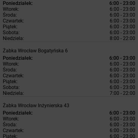
Poniedziałek:
6:00 - 23:00
Wtorek:
6:00 - 23:00
Środa:
6:00 - 23:00
Czwartek:
6:00 - 23:00
Piątek:
6:00 - 23:00
Sobota:
6:00 - 23:00
Niedziela:
8:00 - 22:00
Żabka
Wrocław
Bogatyńska 6
Poniedziałek:
6:00 - 23:00
Wtorek:
6:00 - 23:00
Środa:
6:00 - 23:00
Czwartek:
6:00 - 23:00
Piątek:
6:00 - 23:00
Sobota:
6:00 - 23:00
Niedziela:
7:00 - 22:00
Żabka
Wrocław
Inżynierska 43
Poniedziałek:
6:00 - 23:00
Wtorek:
6:00 - 23:00
Środa:
6:00 - 23:00
Czwartek:
6:00 - 23:00
Piątek:
6:00 - 23:00