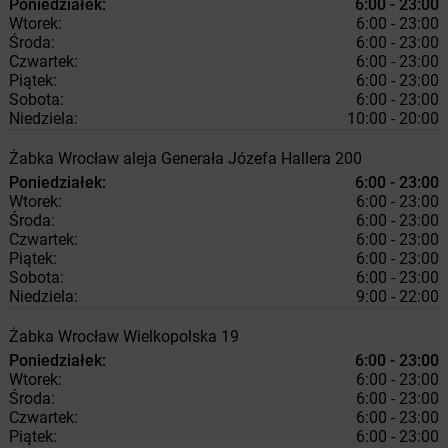
Poniedziałek:
6:00 - 23:00
Wtorek:
6:00 - 23:00
Środa:
6:00 - 23:00
Czwartek:
6:00 - 23:00
Piątek:
6:00 - 23:00
Sobota:
6:00 - 23:00
Niedziela:
10:00 - 20:00
Żabka
Wrocław
aleja Generała Józefa Hallera 200
Poniedziałek:
6:00 - 23:00
Wtorek:
6:00 - 23:00
Środa:
6:00 - 23:00
Czwartek:
6:00 - 23:00
Piątek:
6:00 - 23:00
Sobota:
6:00 - 23:00
Niedziela:
9:00 - 22:00
Żabka
Wrocław
Wielkopolska 19
Poniedziałek:
6:00 - 23:00
Wtorek:
6:00 - 23:00
Środa:
6:00 - 23:00
Czwartek:
6:00 - 23:00
Piątek:
6:00 - 23:00