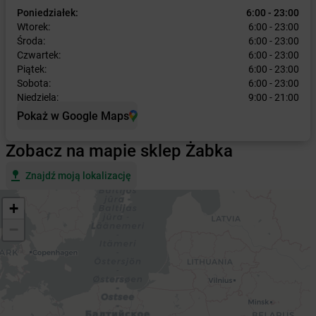
Poniedziałek:
6:00 - 23:00
Wtorek:
6:00 - 23:00
Środa:
6:00 - 23:00
Czwartek:
6:00 - 23:00
Piątek:
6:00 - 23:00
Sobota:
6:00 - 23:00
Niedziela:
9:00 - 21:00
Pokaż w Google Maps
Zobacz na mapie sklep Żabka
Znajdź moją lokalizację
+
−