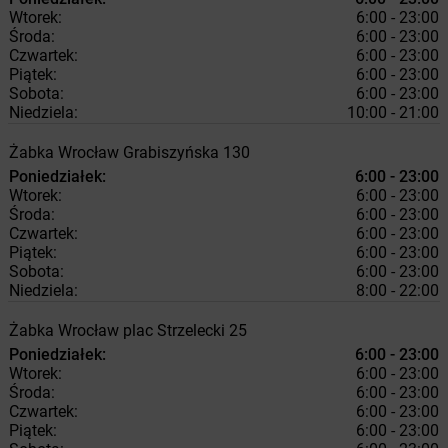
Wtorek:
6:00 - 23:00
Środa:
6:00 - 23:00
Czwartek:
6:00 - 23:00
Piątek:
6:00 - 23:00
Sobota:
6:00 - 23:00
Niedziela:
10:00 - 21:00
Żabka
Wrocław
Grabiszyńska 130
Poniedziałek:
6:00 - 23:00
Wtorek:
6:00 - 23:00
Środa:
6:00 - 23:00
Czwartek:
6:00 - 23:00
Piątek:
6:00 - 23:00
Sobota:
6:00 - 23:00
Niedziela:
8:00 - 22:00
Żabka
Wrocław
plac Strzelecki 25
Poniedziałek:
6:00 - 23:00
Wtorek:
6:00 - 23:00
Środa:
6:00 - 23:00
Czwartek:
6:00 - 23:00
Piątek:
6:00 - 23:00