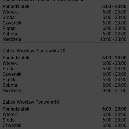
Poniedziałek:
6:00 - 23:00
Wtorek:
6:00 - 23:00
Środa:
6:00 - 23:00
Czwartek:
6:00 - 23:00
Piątek:
6:00 - 23:00
Sobota:
6:00 - 23:00
Niedziela:
10:00 - 20:00
Żabka
Wrocław
Piastowska 20
Poniedziałek:
6:00 - 23:00
Wtorek:
6:00 - 23:00
Środa:
6:00 - 23:00
Czwartek:
6:00 - 23:00
Piątek:
6:00 - 23:00
Sobota:
6:00 - 23:00
Niedziela:
9:00 - 21:00
Żabka
Wrocław
Podwale 66
Poniedziałek:
6:00 - 23:00
Wtorek:
6:00 - 23:00
Środa:
6:00 - 23:00
Czwartek:
6:00 - 23:00