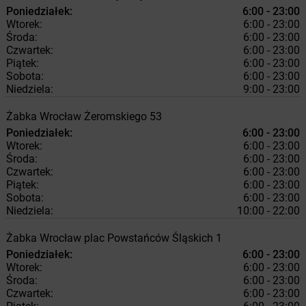
Poniedziałek:
6:00 - 23:00
Wtorek:
6:00 - 23:00
Środa:
6:00 - 23:00
Czwartek:
6:00 - 23:00
Piątek:
6:00 - 23:00
Sobota:
6:00 - 23:00
Niedziela:
9:00 - 23:00
Żabka
Wrocław
Żeromskiego 53
Poniedziałek:
6:00 - 23:00
Wtorek:
6:00 - 23:00
Środa:
6:00 - 23:00
Czwartek:
6:00 - 23:00
Piątek:
6:00 - 23:00
Sobota:
6:00 - 23:00
Niedziela:
10:00 - 22:00
Żabka
Wrocław
plac Powstańców Śląskich 1
Poniedziałek:
6:00 - 23:00
Wtorek:
6:00 - 23:00
Środa:
6:00 - 23:00
Czwartek:
6:00 - 23:00