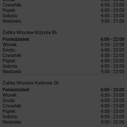
Czwartek:
6:00 - 23:00
Piątek:
6:00 - 23:00
Sobota:
6:00 - 23:00
Niedziela:
9:00 - 21:00
Żabka
Wrocław
Krzycka 86
Poniedziałek:
6:00 - 22:00
Wtorek:
6:00 - 22:00
Środa:
6:00 - 22:00
Czwartek:
6:00 - 22:00
Piątek:
6:00 - 22:00
Sobota:
6:00 - 22:00
Niedziela:
9:00 - 22:00
Żabka
Wrocław
Kurkowa 26
Poniedziałek:
6:00 - 23:00
Wtorek:
6:00 - 23:00
Środa:
6:00 - 23:00
Czwartek:
6:00 - 23:00
Piątek:
6:00 - 23:00
Sobota:
6:00 - 23:00
Niedziela:
8:00 - 22:00