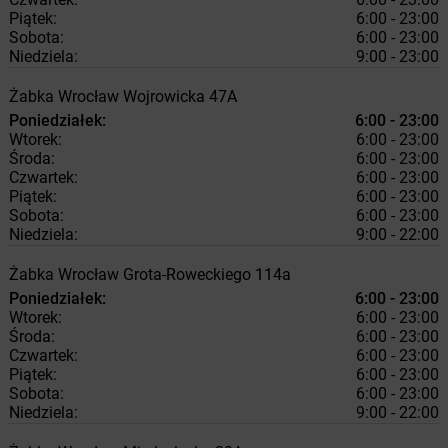
Piątek:
6:00 - 23:00
Sobota:
6:00 - 23:00
Niedziela:
9:00 - 23:00
Żabka
Wrocław
Wojrowicka 47A
Poniedziałek:
6:00 - 23:00
Wtorek:
6:00 - 23:00
Środa:
6:00 - 23:00
Czwartek:
6:00 - 23:00
Piątek:
6:00 - 23:00
Sobota:
6:00 - 23:00
Niedziela:
9:00 - 22:00
Żabka
Wrocław
Grota-Roweckiego 114a
Poniedziałek:
6:00 - 23:00
Wtorek:
6:00 - 23:00
Środa:
6:00 - 23:00
Czwartek:
6:00 - 23:00
Piątek:
6:00 - 23:00
Sobota:
6:00 - 23:00
Niedziela:
9:00 - 22:00