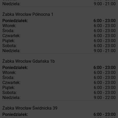
Niedziela:
9:00 - 21:00
Żabka
Wrocław
Północna 1
Poniedziałek:
6:00 - 23:00
Wtorek:
6:00 - 23:00
Środa:
6:00 - 23:00
Czwartek:
6:00 - 23:00
Piątek:
6:00 - 23:00
Sobota:
6:00 - 23:00
Niedziela:
9:00 - 21:00
Żabka
Wrocław
Gdańska 1b
Poniedziałek:
6:00 - 23:00
Wtorek:
6:00 - 23:00
Środa:
6:00 - 23:00
Czwartek:
6:00 - 23:00
Piątek:
6:00 - 23:00
Sobota:
6:00 - 23:00
Niedziela:
9:00 - 22:00
Żabka
Wrocław
Świdnicka 39
Poniedziałek:
6:00 - 23:00