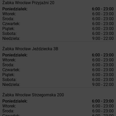
Żabka
Wrocław
Przyjaźni 20
Poniedziałek:
6:00 - 23:00
Wtorek:
6:00 - 23:00
Środa:
6:00 - 23:00
Czwartek:
6:00 - 23:00
Piątek:
6:00 - 23:00
Sobota:
6:00 - 23:00
Niedziela:
9:00 - 22:00
Żabka
Wrocław
Jeździecka 3B
Poniedziałek:
6:00 - 23:00
Wtorek:
6:00 - 23:00
Środa:
6:00 - 23:00
Czwartek:
6:00 - 23:00
Piątek:
6:00 - 23:00
Sobota:
6:00 - 23:00
Niedziela:
9:00 - 22:00
Żabka
Wrocław
Strzegomska 200
Poniedziałek:
6:00 - 23:00
Wtorek:
6:00 - 23:00
Środa:
6:00 - 23:00
Czwartek:
6:00 - 23:00