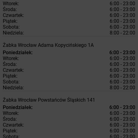
Wtorek:
6:00 - 23:00
Środa:
6:00 - 23:00
Czwartek:
6:00 - 23:00
Piątek:
6:00 - 23:00
Sobota:
6:00 - 23:00
Niedziela:
8:00 - 22:00
Żabka
Wrocław
Adama Kopycińskiego 1A
Poniedziałek:
6:00 - 23:00
Wtorek:
6:00 - 23:00
Środa:
6:00 - 23:00
Czwartek:
6:00 - 23:00
Piątek:
6:00 - 23:00
Sobota:
6:00 - 23:00
Niedziela:
8:00 - 22:00
Żabka
Wrocław
Powstańców Śląskich 141
Poniedziałek:
6:00 - 23:00
Wtorek:
6:00 - 23:00
Środa:
6:00 - 23:00
Czwartek:
6:00 - 23:00
Piątek:
6:00 - 23:00
Sobota:
6:00 - 23:00