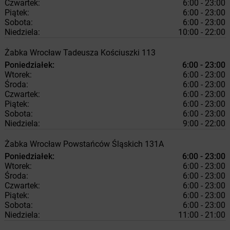
Czwartek:
6:00 - 23:00
Piątek:
6:00 - 23:00
Sobota:
6:00 - 23:00
Niedziela:
10:00 - 22:00
Żabka
Wrocław
Tadeusza Kościuszki 113
Poniedziałek:
6:00 - 23:00
Wtorek:
6:00 - 23:00
Środa:
6:00 - 23:00
Czwartek:
6:00 - 23:00
Piątek:
6:00 - 23:00
Sobota:
6:00 - 23:00
Niedziela:
9:00 - 22:00
Żabka
Wrocław
Powstańców Śląskich 131A
Poniedziałek:
6:00 - 23:00
Wtorek:
6:00 - 23:00
Środa:
6:00 - 23:00
Czwartek:
6:00 - 23:00
Piątek:
6:00 - 23:00
Sobota:
6:00 - 23:00
Niedziela:
11:00 - 21:00