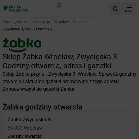
MENU
Strona główna
>
Lokalizacje
>
Wrocław
>
Żabka
>
Zwycięska 3, 53-033 Wrocław
Sklep Żabka Wrocław, Zwycięska 3 -
Godziny otwarcia, adres i gazetki
Sklep Żabka przy ul. Zwycięska 3, Wrocław. Sprawdź godziny
otwarcia i aktualne gazetki promocyjne z tego adresu
Zobacz wszystkie gazetki Żabka
Żabka godziny otwarcia
Żabka
Zwycięska 3
53-033 Wrocław
Godziny otwarcia: