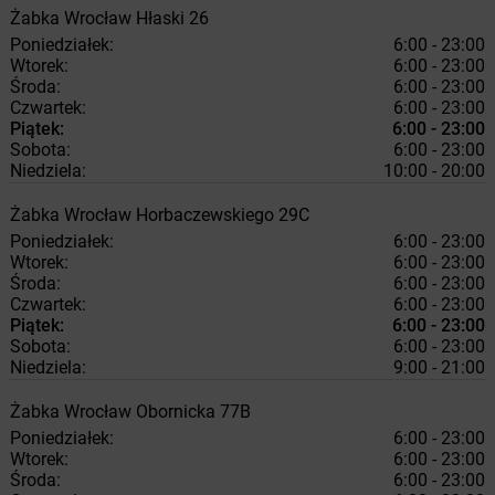
Żabka
Wrocław
Hłaski 26
Poniedziałek:
6:00 - 23:00
Wtorek:
6:00 - 23:00
Środa:
6:00 - 23:00
Czwartek:
6:00 - 23:00
Piątek:
6:00 - 23:00
Sobota:
6:00 - 23:00
Niedziela:
10:00 - 20:00
Żabka
Wrocław
Horbaczewskiego 29C
Poniedziałek:
6:00 - 23:00
Wtorek:
6:00 - 23:00
Środa:
6:00 - 23:00
Czwartek:
6:00 - 23:00
Piątek:
6:00 - 23:00
Sobota:
6:00 - 23:00
Niedziela:
9:00 - 21:00
Żabka
Wrocław
Obornicka 77B
Poniedziałek:
6:00 - 23:00
Wtorek:
6:00 - 23:00
Środa:
6:00 - 23:00