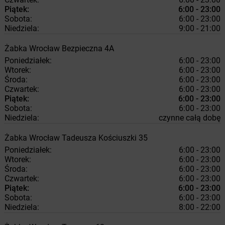
Piątek:
6:00 - 23:00
Sobota:
6:00 - 23:00
Niedziela:
9:00 - 21:00
Żabka
Wrocław
Bezpieczna 4A
Poniedziałek:
6:00 - 23:00
Wtorek:
6:00 - 23:00
Środa:
6:00 - 23:00
Czwartek:
6:00 - 23:00
Piątek:
6:00 - 23:00
Sobota:
6:00 - 23:00
Niedziela:
czynne całą dobę
Żabka
Wrocław
Tadeusza Kościuszki 35
Poniedziałek:
6:00 - 23:00
Wtorek:
6:00 - 23:00
Środa:
6:00 - 23:00
Czwartek:
6:00 - 23:00
Piątek:
6:00 - 23:00
Sobota:
6:00 - 23:00
Niedziela:
8:00 - 22:00