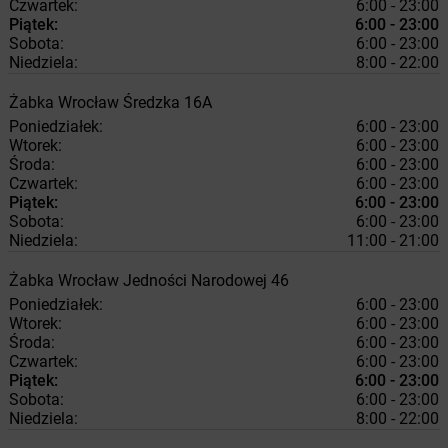
Czwartek:
6:00 - 23:00
Piątek:
6:00 - 23:00
Sobota:
6:00 - 23:00
Niedziela:
8:00 - 22:00
Żabka
Wrocław
Średzka 16A
Poniedziałek:
6:00 - 23:00
Wtorek:
6:00 - 23:00
Środa:
6:00 - 23:00
Czwartek:
6:00 - 23:00
Piątek:
6:00 - 23:00
Sobota:
6:00 - 23:00
Niedziela:
11:00 - 21:00
Żabka
Wrocław
Jedności Narodowej 46
Poniedziałek:
6:00 - 23:00
Wtorek:
6:00 - 23:00
Środa:
6:00 - 23:00
Czwartek:
6:00 - 23:00
Piątek:
6:00 - 23:00
Sobota:
6:00 - 23:00
Niedziela:
8:00 - 22:00