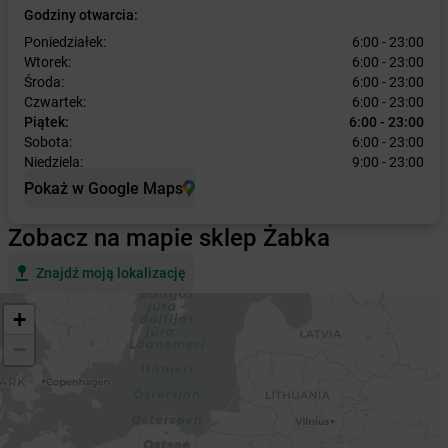
Godziny otwarcia:
Poniedziałek:
6:00 - 23:00
Wtorek:
6:00 - 23:00
Środa:
6:00 - 23:00
Czwartek:
6:00 - 23:00
Piątek:
6:00 - 23:00
Sobota:
6:00 - 23:00
Niedziela:
9:00 - 23:00
Pokaż w Google Maps
Zobacz na mapie sklep Żabka
Znajdź moją lokalizację
+
−