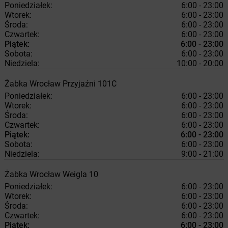
Poniedziałek:
6:00 - 23:00
Wtorek:
6:00 - 23:00
Środa:
6:00 - 23:00
Czwartek:
6:00 - 23:00
Piątek:
6:00 - 23:00
Sobota:
6:00 - 23:00
Niedziela:
10:00 - 20:00
Żabka
Wrocław
Przyjaźni 101C
Poniedziałek:
6:00 - 23:00
Wtorek:
6:00 - 23:00
Środa:
6:00 - 23:00
Czwartek:
6:00 - 23:00
Piątek:
6:00 - 23:00
Sobota:
6:00 - 23:00
Niedziela:
9:00 - 21:00
Żabka
Wrocław
Weigla 10
Poniedziałek:
6:00 - 23:00
Wtorek:
6:00 - 23:00
Środa:
6:00 - 23:00
Czwartek:
6:00 - 23:00
Piątek:
6:00 - 23:00