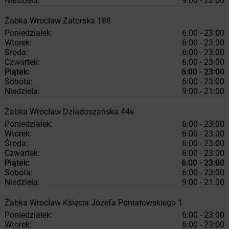
Niedziela:
9:00 - 22:00
Żabka
Wrocław
Zatorska 188
Poniedziałek:
6:00 - 23:00
Wtorek:
6:00 - 23:00
Środa:
6:00 - 23:00
Czwartek:
6:00 - 23:00
Piątek:
6:00 - 23:00
Sobota:
6:00 - 23:00
Niedziela:
9:00 - 21:00
Żabka
Wrocław
Dziadoszańska 44e
Poniedziałek:
6:00 - 23:00
Wtorek:
6:00 - 23:00
Środa:
6:00 - 23:00
Czwartek:
6:00 - 23:00
Piątek:
6:00 - 23:00
Sobota:
6:00 - 23:00
Niedziela:
9:00 - 21:00
Żabka
Wrocław
Księcia Józefa Poniatowskiego 1
Poniedziałek:
6:00 - 23:00
Wtorek:
6:00 - 23:00