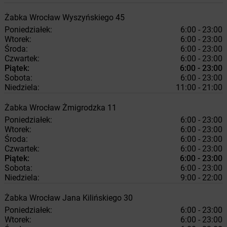
Żabka
Wrocław
Wyszyńskiego 45
Poniedziałek:
6:00 - 23:00
Wtorek:
6:00 - 23:00
Środa:
6:00 - 23:00
Czwartek:
6:00 - 23:00
Piątek:
6:00 - 23:00
Sobota:
6:00 - 23:00
Niedziela:
11:00 - 21:00
Żabka
Wrocław
Żmigrodzka 11
Poniedziałek:
6:00 - 23:00
Wtorek:
6:00 - 23:00
Środa:
6:00 - 23:00
Czwartek:
6:00 - 23:00
Piątek:
6:00 - 23:00
Sobota:
6:00 - 23:00
Niedziela:
9:00 - 22:00
Żabka
Wrocław
Jana Kilińskiego 30
Poniedziałek:
6:00 - 23:00
Wtorek:
6:00 - 23:00