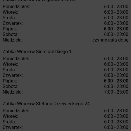
Poniedziałek:
6:00 - 23:00
Wtorek:
6:00 - 23:00
Środa:
6:00 - 23:00
Czwartek:
6:00 - 23:00
Piątek:
6:00 - 23:00
Sobota:
6:00 - 23:00
Niedziela:
czynne całą dobę
Żabka
Wrocław
Siemiradzkiego 1
Poniedziałek:
6:00 - 23:00
Wtorek:
6:00 - 23:00
Środa:
6:00 - 23:00
Czwartek:
6:00 - 23:00
Piątek:
6:00 - 23:00
Sobota:
6:00 - 23:00
Niedziela:
7:00 - 23:00
Żabka
Wrocław
Stefana Drzewieckiego 24
Poniedziałek:
6:00 - 23:00
Wtorek:
6:00 - 23:00
Środa:
6:00 - 23:00
Czwartek:
6:00 - 23:00