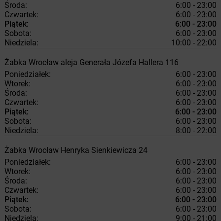
Środa:
6:00 - 23:00
Czwartek:
6:00 - 23:00
Piątek:
6:00 - 23:00
Sobota:
6:00 - 23:00
Niedziela:
10:00 - 22:00
Żabka
Wrocław
aleja Generała Józefa Hallera 116
Poniedziałek:
6:00 - 23:00
Wtorek:
6:00 - 23:00
Środa:
6:00 - 23:00
Czwartek:
6:00 - 23:00
Piątek:
6:00 - 23:00
Sobota:
6:00 - 23:00
Niedziela:
8:00 - 22:00
Żabka
Wrocław
Henryka Sienkiewicza 24
Poniedziałek:
6:00 - 23:00
Wtorek:
6:00 - 23:00
Środa:
6:00 - 23:00
Czwartek:
6:00 - 23:00
Piątek:
6:00 - 23:00
Sobota:
6:00 - 23:00
Niedziela:
9:00 - 21:00