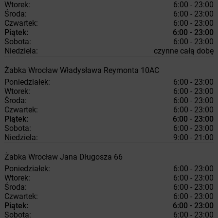
Wtorek:
6:00 - 23:00
Środa:
6:00 - 23:00
Czwartek:
6:00 - 23:00
Piątek:
6:00 - 23:00
Sobota:
6:00 - 23:00
Niedziela:
czynne całą dobę
Żabka
Wrocław
Władysława Reymonta 10AC
Poniedziałek:
6:00 - 23:00
Wtorek:
6:00 - 23:00
Środa:
6:00 - 23:00
Czwartek:
6:00 - 23:00
Piątek:
6:00 - 23:00
Sobota:
6:00 - 23:00
Niedziela:
9:00 - 21:00
Żabka
Wrocław
Jana Długosza 66
Poniedziałek:
6:00 - 23:00
Wtorek:
6:00 - 23:00
Środa:
6:00 - 23:00
Czwartek:
6:00 - 23:00
Piątek:
6:00 - 23:00
Sobota:
6:00 - 23:00