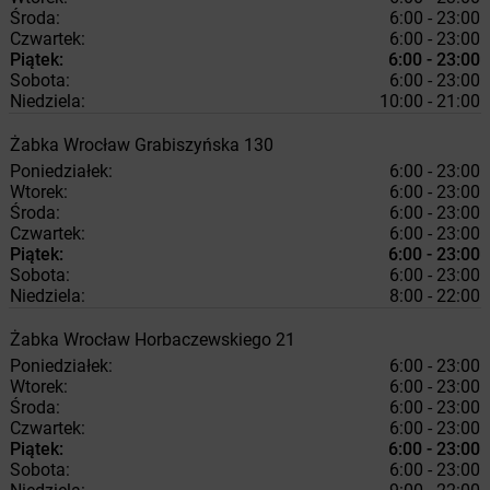
Środa:
6:00 - 23:00
Czwartek:
6:00 - 23:00
Piątek:
6:00 - 23:00
Sobota:
6:00 - 23:00
Niedziela:
10:00 - 21:00
Żabka
Wrocław
Grabiszyńska 130
Poniedziałek:
6:00 - 23:00
Wtorek:
6:00 - 23:00
Środa:
6:00 - 23:00
Czwartek:
6:00 - 23:00
Piątek:
6:00 - 23:00
Sobota:
6:00 - 23:00
Niedziela:
8:00 - 22:00
Żabka
Wrocław
Horbaczewskiego 21
Poniedziałek:
6:00 - 23:00
Wtorek:
6:00 - 23:00
Środa:
6:00 - 23:00
Czwartek:
6:00 - 23:00
Piątek:
6:00 - 23:00
Sobota:
6:00 - 23:00