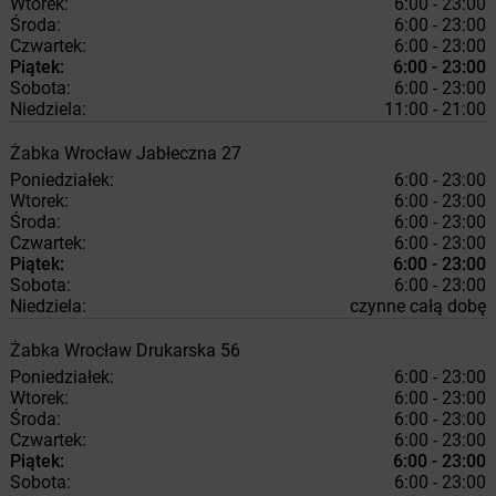
Wtorek:
6:00 - 23:00
Środa:
6:00 - 23:00
Czwartek:
6:00 - 23:00
Piątek:
6:00 - 23:00
Sobota:
6:00 - 23:00
Niedziela:
11:00 - 21:00
Żabka
Wrocław
Jabłeczna 27
Poniedziałek:
6:00 - 23:00
Wtorek:
6:00 - 23:00
Środa:
6:00 - 23:00
Czwartek:
6:00 - 23:00
Piątek:
6:00 - 23:00
Sobota:
6:00 - 23:00
Niedziela:
czynne całą dobę
Żabka
Wrocław
Drukarska 56
Poniedziałek:
6:00 - 23:00
Wtorek:
6:00 - 23:00
Środa:
6:00 - 23:00
Czwartek:
6:00 - 23:00
Piątek:
6:00 - 23:00
Sobota:
6:00 - 23:00