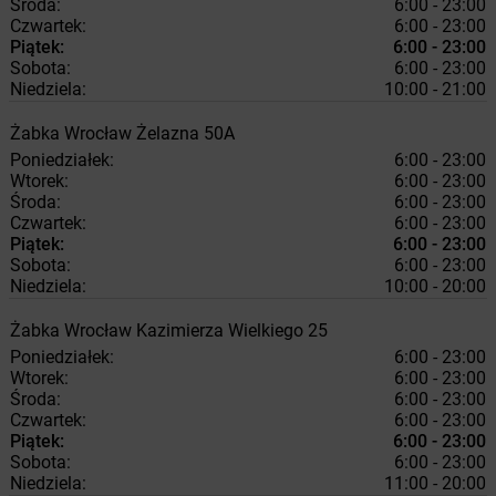
Środa:
6:00 - 23:00
Czwartek:
6:00 - 23:00
Piątek:
6:00 - 23:00
Sobota:
6:00 - 23:00
Niedziela:
10:00 - 21:00
Żabka
Wrocław
Żelazna 50A
Poniedziałek:
6:00 - 23:00
Wtorek:
6:00 - 23:00
Środa:
6:00 - 23:00
Czwartek:
6:00 - 23:00
Piątek:
6:00 - 23:00
Sobota:
6:00 - 23:00
Niedziela:
10:00 - 20:00
Żabka
Wrocław
Kazimierza Wielkiego 25
Poniedziałek:
6:00 - 23:00
Wtorek:
6:00 - 23:00
Środa:
6:00 - 23:00
Czwartek:
6:00 - 23:00
Piątek:
6:00 - 23:00
Sobota:
6:00 - 23:00
Niedziela:
11:00 - 20:00