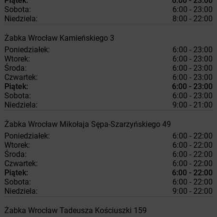
Piątek:
6:00 - 23:00
Sobota:
6:00 - 23:00
Niedziela:
8:00 - 22:00
Żabka
Wrocław
Kamieńskiego 3
Poniedziałek:
6:00 - 23:00
Wtorek:
6:00 - 23:00
Środa:
6:00 - 23:00
Czwartek:
6:00 - 23:00
Piątek:
6:00 - 23:00
Sobota:
6:00 - 23:00
Niedziela:
9:00 - 21:00
Żabka
Wrocław
Mikołaja Sępa-Szarzyńskiego 49
Poniedziałek:
6:00 - 22:00
Wtorek:
6:00 - 22:00
Środa:
6:00 - 22:00
Czwartek:
6:00 - 22:00
Piątek:
6:00 - 22:00
Sobota:
6:00 - 22:00
Niedziela:
9:00 - 22:00
Żabka
Wrocław
Tadeusza Kościuszki 159