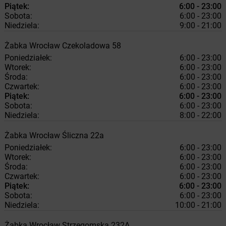
Piątek:
6:00 - 23:00
Sobota:
6:00 - 23:00
Niedziela:
9:00 - 21:00
Żabka
Wrocław
Czekoladowa 58
Poniedziałek:
6:00 - 23:00
Wtorek:
6:00 - 23:00
Środa:
6:00 - 23:00
Czwartek:
6:00 - 23:00
Piątek:
6:00 - 23:00
Sobota:
6:00 - 23:00
Niedziela:
8:00 - 22:00
Żabka
Wrocław
Śliczna 22a
Poniedziałek:
6:00 - 23:00
Wtorek:
6:00 - 23:00
Środa:
6:00 - 23:00
Czwartek:
6:00 - 23:00
Piątek:
6:00 - 23:00
Sobota:
6:00 - 23:00
Niedziela:
10:00 - 21:00
Żabka
Wrocław
Strzegomska 232A