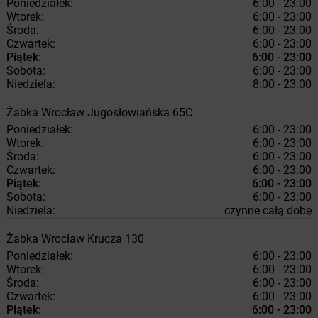
Poniedziałek:
6:00 - 23:00
Wtorek:
6:00 - 23:00
Środa:
6:00 - 23:00
Czwartek:
6:00 - 23:00
Piątek:
6:00 - 23:00
Sobota:
6:00 - 23:00
Niedziela:
8:00 - 23:00
Żabka
Wrocław
Jugosłowiańska 65C
Poniedziałek:
6:00 - 23:00
Wtorek:
6:00 - 23:00
Środa:
6:00 - 23:00
Czwartek:
6:00 - 23:00
Piątek:
6:00 - 23:00
Sobota:
6:00 - 23:00
Niedziela:
czynne całą dobę
Żabka
Wrocław
Krucza 130
Poniedziałek:
6:00 - 23:00
Wtorek:
6:00 - 23:00
Środa:
6:00 - 23:00
Czwartek:
6:00 - 23:00
Piątek:
6:00 - 23:00