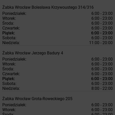
Żabka
Wrocław
Bolesława Krzywoustego 314/316
Poniedziałek:
6:00 - 23:00
Wtorek:
6:00 - 23:00
Środa:
6:00 - 23:00
Czwartek:
6:00 - 23:00
Piątek:
6:00 - 23:00
Sobota:
6:00 - 23:00
Niedziela:
11:00 - 20:00
Żabka
Wrocław
Jerzego Badury 4
Poniedziałek:
6:00 - 23:00
Wtorek:
6:00 - 23:00
Środa:
6:00 - 23:00
Czwartek:
6:00 - 23:00
Piątek:
6:00 - 23:00
Sobota:
6:00 - 23:00
Niedziela:
8:00 - 22:00
Żabka
Wrocław
Grota-Roweckiego 205
Poniedziałek:
6:00 - 23:00
Wtorek:
6:00 - 23:00
Środa:
6:00 - 23:00