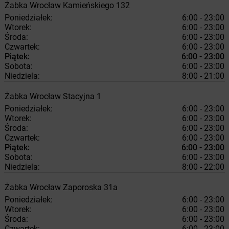
Żabka
Wrocław
Kamieńskiego 132
Poniedziałek:
6:00 - 23:00
Wtorek:
6:00 - 23:00
Środa:
6:00 - 23:00
Czwartek:
6:00 - 23:00
Piątek:
6:00 - 23:00
Sobota:
6:00 - 23:00
Niedziela:
8:00 - 21:00
Żabka
Wrocław
Stacyjna 1
Poniedziałek:
6:00 - 23:00
Wtorek:
6:00 - 23:00
Środa:
6:00 - 23:00
Czwartek:
6:00 - 23:00
Piątek:
6:00 - 23:00
Sobota:
6:00 - 23:00
Niedziela:
8:00 - 22:00
Żabka
Wrocław
Zaporoska 31a
Poniedziałek:
6:00 - 23:00
Wtorek:
6:00 - 23:00
Środa:
6:00 - 23:00
Czwartek:
6:00 - 23:00