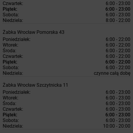
Czwartek:
6:00 - 23:00
Piątek:
6:00 - 23:00
Sobota:
6:00 - 23:00
Niedziela:
8:00 - 22:00
Żabka
Wrocław
Pomorska 43
Poniedziałek:
6:00 - 22:00
Wtorek:
6:00 - 22:00
Środa:
6:00 - 22:00
Czwartek:
6:00 - 22:00
Piątek:
6:00 - 22:00
Sobota:
6:00 - 22:00
Niedziela:
czynne całą dobę
Żabka
Wrocław
Szczytnicka 11
Poniedziałek:
6:00 - 23:00
Wtorek:
6:00 - 23:00
Środa:
6:00 - 23:00
Czwartek:
6:00 - 23:00
Piątek:
6:00 - 23:00
Sobota:
6:00 - 23:00
Niedziela:
10:00 - 20:00