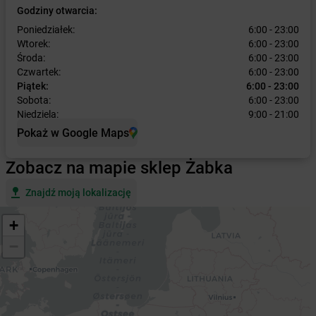
Godziny otwarcia:
Poniedziałek:
6:00 - 23:00
Wtorek:
6:00 - 23:00
Środa:
6:00 - 23:00
Czwartek:
6:00 - 23:00
Piątek:
6:00 - 23:00
Sobota:
6:00 - 23:00
Niedziela:
9:00 - 21:00
Pokaż w Google Maps
Zobacz na mapie sklep Żabka
Znajdź moją lokalizację
+
−