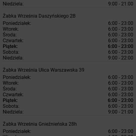
Niedziela:
9:00 - 21:00
Żabka
Września
Daszyńskiego 2B
Poniedziałek:
6:00 - 23:00
Wtorek:
6:00 - 23:00
Środa:
6:00 - 23:00
Czwartek:
6:00 - 23:00
Piątek:
6:00 - 23:00
Sobota:
6:00 - 23:00
Niedziela:
9:00 - 22:00
Żabka
Września
Ulica Warszawska 39
Poniedziałek:
6:00 - 23:00
Wtorek:
6:00 - 23:00
Środa:
6:00 - 23:00
Czwartek:
6:00 - 23:00
Piątek:
6:00 - 23:00
Sobota:
6:00 - 23:00
Niedziela:
9:00 - 21:00
Żabka
Września
Gnieźnieńska 28h
Poniedziałek:
6:00 - 23:00