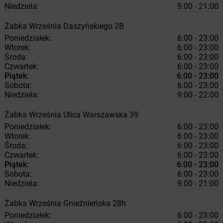
Niedziela:
9:00 - 21:00
Żabka
Września
Daszyńskiego 2B
Poniedziałek:
6:00 - 23:00
Wtorek:
6:00 - 23:00
Środa:
6:00 - 23:00
Czwartek:
6:00 - 23:00
Piątek:
6:00 - 23:00
Sobota:
6:00 - 23:00
Niedziela:
9:00 - 22:00
Żabka
Września
Ulica Warszawska 39
Poniedziałek:
6:00 - 23:00
Wtorek:
6:00 - 23:00
Środa:
6:00 - 23:00
Czwartek:
6:00 - 23:00
Piątek:
6:00 - 23:00
Sobota:
6:00 - 23:00
Niedziela:
9:00 - 21:00
Żabka
Września
Gnieźnieńska 28h
Poniedziałek:
6:00 - 23:00