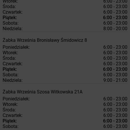
Wtorek:
6:00 - 23:00
Środa:
6:00 - 23:00
Czwartek:
6:00 - 23:00
Piątek:
6:00 - 23:00
Sobota:
6:00 - 23:00
Niedziela:
8:00 - 20:00
Żabka
Września
Bronisławy Śmidowicz 8
Poniedziałek:
6:00 - 23:00
Wtorek:
6:00 - 23:00
Środa:
6:00 - 23:00
Czwartek:
6:00 - 23:00
Piątek:
6:00 - 23:00
Sobota:
6:00 - 23:00
Niedziela:
9:00 - 21:00
Żabka
Września
Szosa Witkowska 21A
Poniedziałek:
6:00 - 23:00
Wtorek:
6:00 - 23:00
Środa:
6:00 - 23:00
Czwartek:
6:00 - 23:00
Piątek:
6:00 - 23:00
Sobota:
6:00 - 23:00