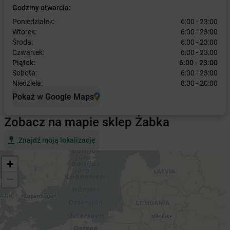
Godziny otwarcia:
Poniedziałek:
6:00 - 23:00
Wtorek:
6:00 - 23:00
Środa:
6:00 - 23:00
Czwartek:
6:00 - 23:00
Piątek:
6:00 - 23:00
Sobota:
6:00 - 23:00
Niedziela:
8:00 - 20:00
Pokaż w Google Maps
Zobacz na mapie sklep Żabka
Znajdź moją lokalizację
+
−