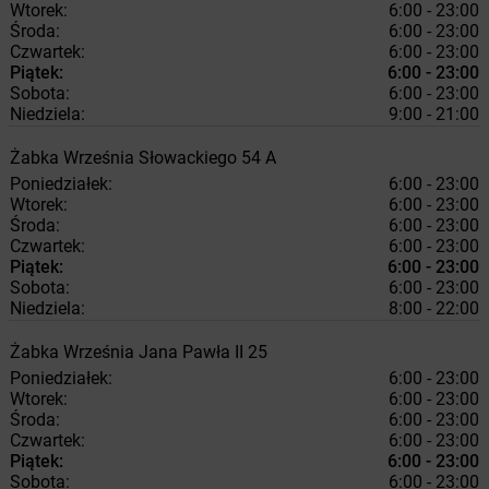
Wtorek:
6:00 - 23:00
Środa:
6:00 - 23:00
Czwartek:
6:00 - 23:00
Piątek:
6:00 - 23:00
Sobota:
6:00 - 23:00
Niedziela:
9:00 - 21:00
Żabka
Września
Słowackiego 54 A
Poniedziałek:
6:00 - 23:00
Wtorek:
6:00 - 23:00
Środa:
6:00 - 23:00
Czwartek:
6:00 - 23:00
Piątek:
6:00 - 23:00
Sobota:
6:00 - 23:00
Niedziela:
8:00 - 22:00
Żabka
Września
Jana Pawła II 25
Poniedziałek:
6:00 - 23:00
Wtorek:
6:00 - 23:00
Środa:
6:00 - 23:00
Czwartek:
6:00 - 23:00
Piątek:
6:00 - 23:00
Sobota:
6:00 - 23:00