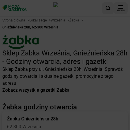
MENU
Strona główna
>
Lokalizacje
>
Września
>
Żabka
>
Gnieźnieńska 28h, 62-300 Września
Sklep Żabka Września, Gnieźnieńska 28h
- Godziny otwarcia, adres i gazetki
Sklep Żabka przy ul. Gnieźnieńska 28h, Września. Sprawdź
godziny otwarcia i aktualne gazetki promocyjne z tego
adresu
Zobacz wszystkie gazetki Żabka
Żabka godziny otwarcia
Żabka
Gnieźnieńska 28h
62-300 Września