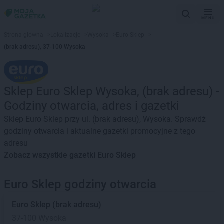
MENU
Strona główna
>
Lokalizacje
>
Wysoka
>
Euro Sklep
>
(brak adresu), 37-100 Wysoka
Sklep Euro Sklep Wysoka, (brak adresu) -
Godziny otwarcia, adres i gazetki
Sklep Euro Sklep przy ul. (brak adresu), Wysoka. Sprawdź
godziny otwarcia i aktualne gazetki promocyjne z tego
adresu
Zobacz wszystkie gazetki Euro Sklep
Euro Sklep godziny otwarcia
Euro Sklep
(brak adresu)
37-100 Wysoka