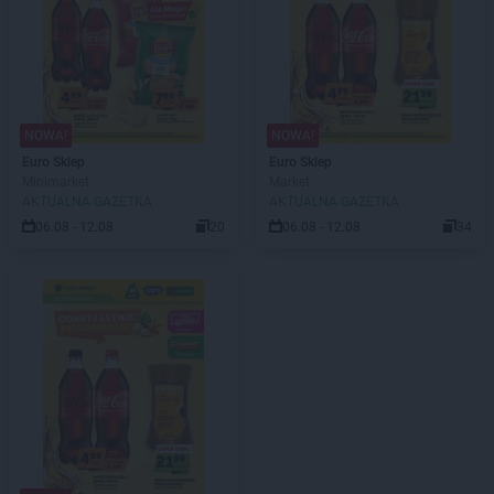
NOWA!
NOWA!
Euro Sklep
Euro Sklep
Minimarket
Market
AKTUALNA GAZETKA
AKTUALNA GAZETKA
06.08 - 12.08
20
06.08 - 12.08
34