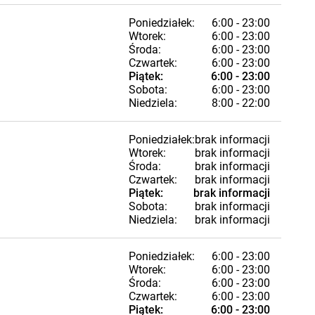
Poniedziałek:
6:00 - 23:00
Wtorek:
6:00 - 23:00
Środa:
6:00 - 23:00
Czwartek:
6:00 - 23:00
Piątek:
6:00 - 23:00
Sobota:
6:00 - 23:00
Niedziela:
8:00 - 22:00
Poniedziałek:
brak informacji
Wtorek:
brak informacji
Środa:
brak informacji
Czwartek:
brak informacji
Piątek:
brak informacji
Sobota:
brak informacji
Niedziela:
brak informacji
Poniedziałek:
6:00 - 23:00
Wtorek:
6:00 - 23:00
Środa:
6:00 - 23:00
Czwartek:
6:00 - 23:00
Piątek:
6:00 - 23:00