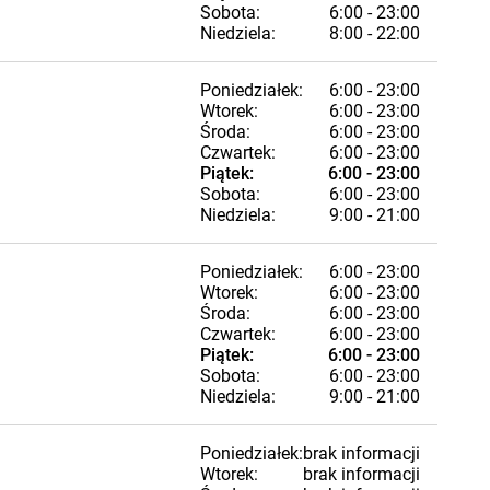
Sobota:
6:00 - 23:00
Niedziela:
8:00 - 22:00
Poniedziałek:
6:00 - 23:00
Wtorek:
6:00 - 23:00
Środa:
6:00 - 23:00
Czwartek:
6:00 - 23:00
Piątek:
6:00 - 23:00
Sobota:
6:00 - 23:00
Niedziela:
9:00 - 21:00
Poniedziałek:
6:00 - 23:00
Wtorek:
6:00 - 23:00
Środa:
6:00 - 23:00
Czwartek:
6:00 - 23:00
Piątek:
6:00 - 23:00
Sobota:
6:00 - 23:00
Niedziela:
9:00 - 21:00
Poniedziałek:
brak informacji
Wtorek:
brak informacji