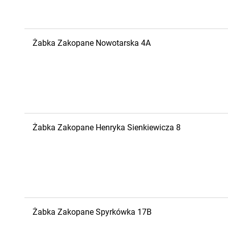
Żabka
Zakopane
Nowotarska 4A
Żabka
Zakopane
Henryka Sienkiewicza 8
Żabka
Zakopane
Spyrkówka 17B