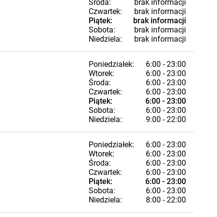
Środa:
brak informacji
Czwartek:
brak informacji
Piątek:
brak informacji
Sobota:
brak informacji
Niedziela:
brak informacji
Poniedziałek:
6:00 - 23:00
Wtorek:
6:00 - 23:00
Środa:
6:00 - 23:00
Czwartek:
6:00 - 23:00
Piątek:
6:00 - 23:00
Sobota:
6:00 - 23:00
Niedziela:
9:00 - 22:00
Poniedziałek:
6:00 - 23:00
Wtorek:
6:00 - 23:00
Środa:
6:00 - 23:00
Czwartek:
6:00 - 23:00
Piątek:
6:00 - 23:00
Sobota:
6:00 - 23:00
Niedziela:
8:00 - 22:00