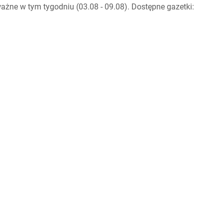
żne w tym tygodniu (03.08 - 09.08). Dostępne gazetki: