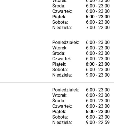
Wtorek:
6:00 - 23:00
Środa:
6:00 - 23:00
Czwartek:
6:00 - 23:00
Piątek:
6:00 - 23:00
Sobota:
6:00 - 23:00
Niedziela:
7:00 - 22:00
Poniedziałek:
6:00 - 23:00
Wtorek:
6:00 - 23:00
Środa:
6:00 - 23:00
Czwartek:
6:00 - 23:00
Piątek:
6:00 - 23:00
Sobota:
6:00 - 23:00
Niedziela:
9:00 - 23:00
Poniedziałek:
6:00 - 23:00
Wtorek:
6:00 - 23:00
Środa:
6:00 - 23:00
Czwartek:
6:00 - 23:00
Piątek:
6:00 - 23:00
Sobota:
6:00 - 23:00
Niedziela:
9:00 - 22:59