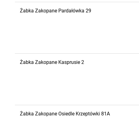
Żabka
Zakopane
Pardałówka 29
Żabka
Zakopane
Kasprusie 2
Żabka
Zakopane
Osiedle Krzeptówki 81A