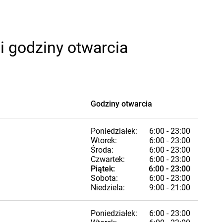
i godziny otwarcia
Godziny otwarcia
Poniedziałek:
6:00 - 23:00
Wtorek:
6:00 - 23:00
Środa:
6:00 - 23:00
Czwartek:
6:00 - 23:00
Piątek:
6:00 - 23:00
Sobota:
6:00 - 23:00
Niedziela:
9:00 - 21:00
Poniedziałek:
6:00 - 23:00