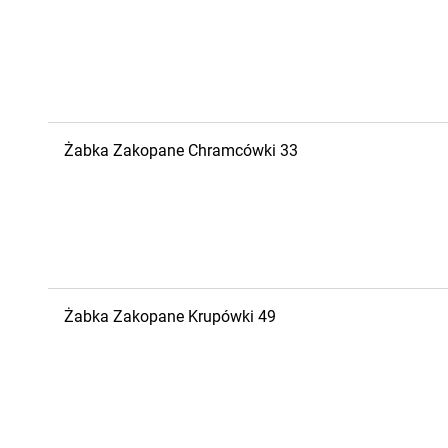
Żabka
Zakopane
Chramcówki 33
Żabka
Zakopane
Krupówki 49