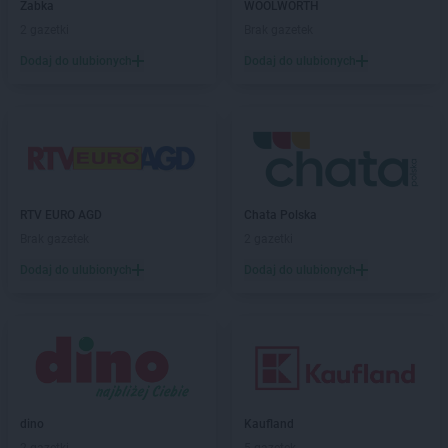
Żabka
WOOLWORTH
2 gazetki
Brak gazetek
Dodaj do ulubionych
Dodaj do ulubionych
RTV EURO AGD
Chata Polska
Brak gazetek
2 gazetki
Dodaj do ulubionych
Dodaj do ulubionych
dino
Kaufland