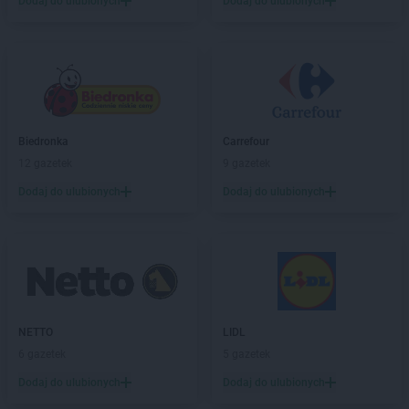
Dodaj do ulubionych
Dodaj do ulubionych
Biedronka
Carrefour
12 gazetek
9 gazetek
Dodaj do ulubionych
Dodaj do ulubionych
NETTO
LIDL
6 gazetek
5 gazetek
Dodaj do ulubionych
Dodaj do ulubionych