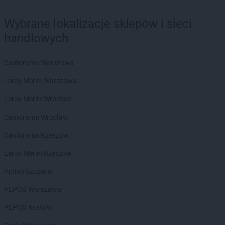
Wybrane lokalizacje sklepów i sieci
handlowych
Castorama Warszawa
Leroy Merlin Warszawa
Leroy Merlin Wrocław
Castorama Wrocław
Castorama Rzeszów
Leroy Merlin Rzeszów
Action Szczecin
PEPCO Warszawa
PEPCO Kraków