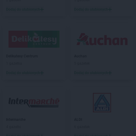
2 gazetki
5 gazetek
Dodaj do ulubionych
Dodaj do ulubionych
Delikatesy Centrum
Auchan
1 gazetka
5 gazetek
Dodaj do ulubionych
Dodaj do ulubionych
Intermarche
ALDI
4 gazetki
6 gazetek