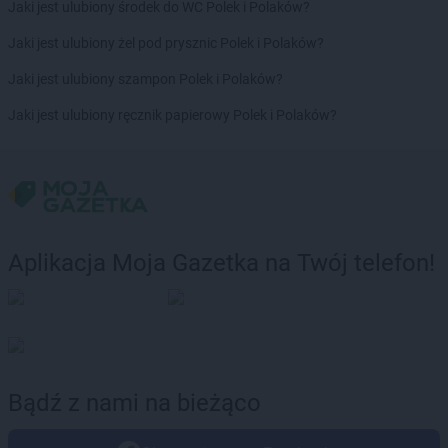
Jaki jest ulubiony środek do WC Polek i Polaków?
Jaki jest ulubiony żel pod prysznic Polek i Polaków?
Jaki jest ulubiony szampon Polek i Polaków?
Jaki jest ulubiony ręcznik papierowy Polek i Polaków?
Aplikacja Moja Gazetka na Twój telefon!
Bądź z nami na bieżąco