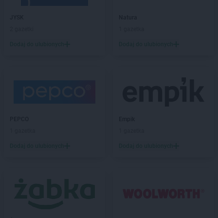
JYSK
Natura
2 gazetki
1 gazetka
Dodaj do ulubionych
Dodaj do ulubionych
PEPCO
Empik
1 gazetka
1 gazetka
Dodaj do ulubionych
Dodaj do ulubionych