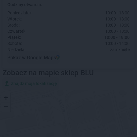
Godziny otwarcia:
Poniedziałek:
10:00 - 18:00
Wtorek:
10:00 - 18:00
Środa:
10:00 - 18:00
Czwartek:
10:00 - 18:00
Piątek:
10:00 - 18:00
Sobota:
10:00 - 14:00
Niedziela:
zamknięte
Pokaż w Google Maps
Zobacz na mapie sklep BLU
Znajdź moją lokalizację
+
−