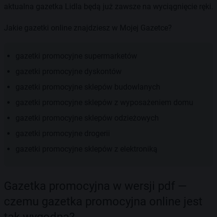
aktualna gazetka Lidla będą już zawsze na wyciągnięcie ręki.
Jakie gazetki online znajdziesz w Mojej Gazetce?
gazetki promocyjne supermarketów
gazetki promocyjne dyskontów
gazetki promocyjne sklepów budowlanych
gazetki promocyjne sklepów z wyposażeniem domu
gazetki promocyjne sklepów odzieżowych
gazetki promocyjne drogerii
gazetki promocyjne sklepów z elektroniką
Gazetka promocyjna w wersji pdf —
czemu gazetka promocyjna online jest
tak wygodna?