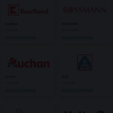
Kaufland
ROSSMANN
5 gazetek
Brak gazetek
Dodaj do ulubionych
Dodaj do ulubionych
Auchan
ALDI
5 gazetek
6 gazetek
Dodaj do ulubionych
Dodaj do ulubionych