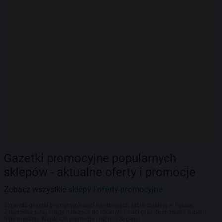
Gazetki promocyjne popularnych
sklepów - aktualne oferty i promocje
Zobacz wszystkie
sklepy i oferty promocyjne
Sprawdź gazetki promocyjne sieci handlowych, które działają w Polsce.
Znajdziesz tutaj sklepy należące do lokalnych sieci oraz duże, znane super- i
hipermarkety. Najlepsze promocje i najniższe ceny!