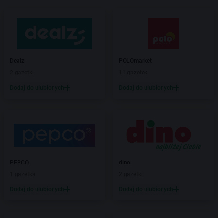
Dealz
POLOmarket
2 gazetki
11 gazetek
Dodaj do ulubionych
Dodaj do ulubionych
PEPCO
dino
1 gazetka
2 gazetki
Dodaj do ulubionych
Dodaj do ulubionych