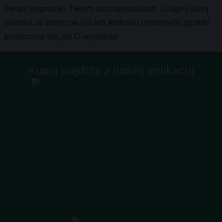
Twojej wygodzie i Twoich oszczędnościach. Ściągnij Moją
Gazetkę za darmo na iOS lub Androida i przeglądaj gazetki
promocyjne tak, jak Ci wygodnie!
Kupuj mądrze z naszą aplikacją