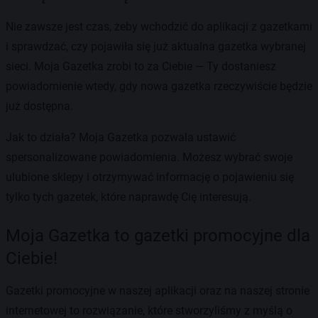
Nie zawsze jest czas, żeby wchodzić do aplikacji z gazetkami
i sprawdzać, czy pojawiła się już aktualna gazetka wybranej
sieci. Moja Gazetka zrobi to za Ciebie — Ty dostaniesz
powiadomienie wtedy, gdy nowa gazetka rzeczywiście będzie
już dostępna.
Jak to działa? Moja Gazetka pozwala ustawić
spersonalizowane powiadomienia. Możesz wybrać swoje
ulubione sklepy i otrzymywać informację o pojawieniu się
tylko tych gazetek, które naprawdę Cię interesują.
Moja Gazetka to gazetki promocyjne dla
Ciebie!
Gazetki promocyjne w naszej aplikacji oraz na naszej stronie
internetowej to rozwiązanie, które stworzyliśmy z myślą o