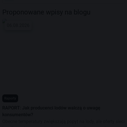
Proponowane wpisy na blogu
06.08.2026
Raporty
RAPORT: Jak producenci lodów walczą o uwagę
konsumentów?
Obecne temperatury zwiększają popyt na lody, ale oferty sieci