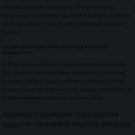
jak nasza, pozwala zapoznać się z ofertą innych sieci
handlowych, a dzięki temu odkryć nowe produkty i promocje
warte zauważenia. Czasami warto zdecydować się na coś
nowego!
Gazetki promocyjne online pozwalają na większe
oszczędności
W Mojej Gazetce możesz dodawać upatrzone produkty do
listy zakupów w aplikacji i łatwo odnajdywać przecenione
produkty w sklepie. Dzięki gazetkom w wersji pdf również
łatwo porównać ze sobą oferty kilku sklepów i wybrać ten, do
którego najbardziej opłaca się jechać na zakupy.
Aplikacja z gazetkami Moja Gazetka —
wygodne planowanie mądrych zakupów