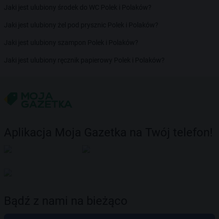
Jaki jest ulubiony środek do WC Polek i Polaków?
Jaki jest ulubiony żel pod prysznic Polek i Polaków?
Jaki jest ulubiony szampon Polek i Polaków?
Jaki jest ulubiony ręcznik papierowy Polek i Polaków?
Aplikacja Moja Gazetka na Twój telefon!
Bądź z nami na bieżąco