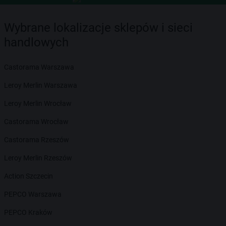
Wybrane lokalizacje sklepów i sieci
handlowych
Castorama Warszawa
Leroy Merlin Warszawa
Leroy Merlin Wrocław
Castorama Wrocław
Castorama Rzeszów
Leroy Merlin Rzeszów
Action Szczecin
PEPCO Warszawa
PEPCO Kraków