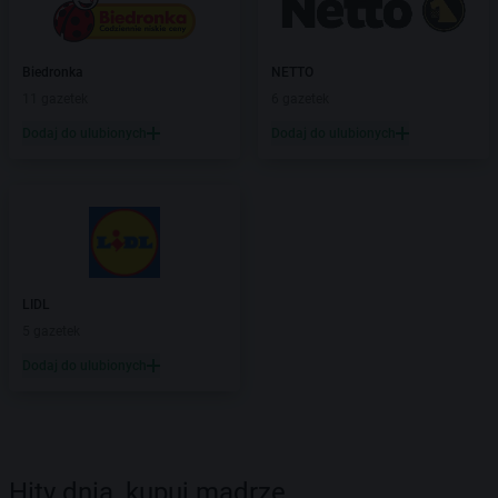
Biedronka
NETTO
11 gazetek
6 gazetek
Dodaj do ulubionych
Dodaj do ulubionych
LIDL
5 gazetek
Dodaj do ulubionych
Hity dnia, kupuj mądrze