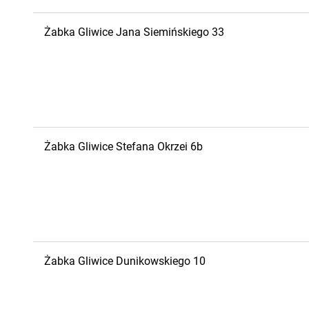
Żabka
Gliwice
Jana Siemińskiego 33
Żabka
Gliwice
Stefana Okrzei 6b
Żabka
Gliwice
Dunikowskiego 10