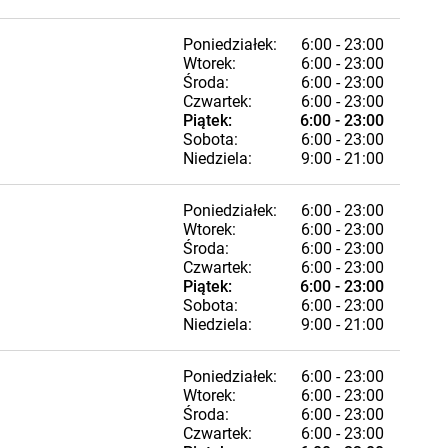
Poniedziałek:
6:00 - 23:00
Wtorek:
6:00 - 23:00
Środa:
6:00 - 23:00
Czwartek:
6:00 - 23:00
Piątek:
6:00 - 23:00
Sobota:
6:00 - 23:00
Niedziela:
9:00 - 21:00
Poniedziałek:
6:00 - 23:00
Wtorek:
6:00 - 23:00
Środa:
6:00 - 23:00
Czwartek:
6:00 - 23:00
Piątek:
6:00 - 23:00
Sobota:
6:00 - 23:00
Niedziela:
9:00 - 21:00
Poniedziałek:
6:00 - 23:00
Wtorek:
6:00 - 23:00
Środa:
6:00 - 23:00
Czwartek:
6:00 - 23:00