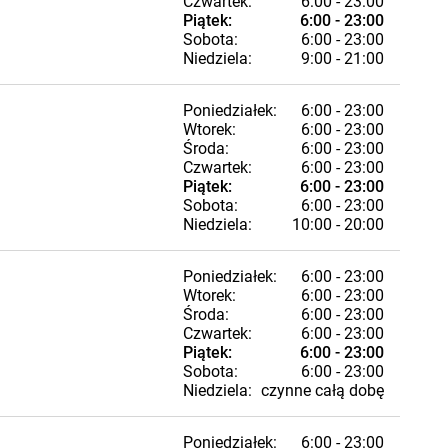
Czwartek:
6:00 - 23:00
Piątek:
6:00 - 23:00
Sobota:
6:00 - 23:00
Niedziela:
9:00 - 21:00
Poniedziałek:
6:00 - 23:00
Wtorek:
6:00 - 23:00
Środa:
6:00 - 23:00
Czwartek:
6:00 - 23:00
Piątek:
6:00 - 23:00
Sobota:
6:00 - 23:00
Niedziela:
10:00 - 20:00
Poniedziałek:
6:00 - 23:00
Wtorek:
6:00 - 23:00
Środa:
6:00 - 23:00
Czwartek:
6:00 - 23:00
Piątek:
6:00 - 23:00
Sobota:
6:00 - 23:00
Niedziela:
czynne całą dobę
Poniedziałek:
6:00 - 23:00