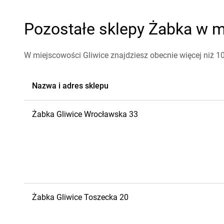
Pozostałe sklepy Żabka w mi
W miejscowości Gliwice znajdziesz obecnie więcej niż 
Nazwa i adres sklepu
Żabka
Gliwice
Wrocławska 33
Żabka
Gliwice
Toszecka 20