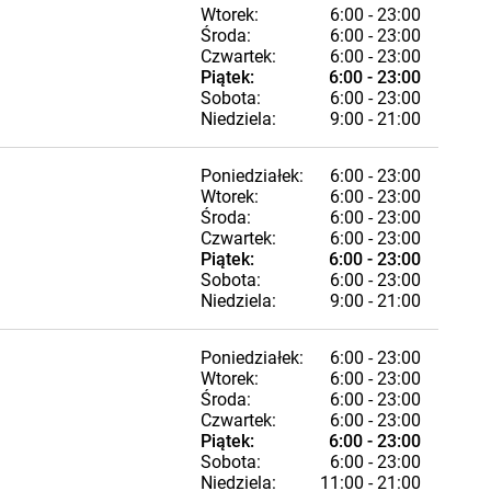
Wtorek:
6:00 - 23:00
Środa:
6:00 - 23:00
Czwartek:
6:00 - 23:00
Piątek:
6:00 - 23:00
Sobota:
6:00 - 23:00
Niedziela:
9:00 - 21:00
Poniedziałek:
6:00 - 23:00
Wtorek:
6:00 - 23:00
Środa:
6:00 - 23:00
Czwartek:
6:00 - 23:00
Piątek:
6:00 - 23:00
Sobota:
6:00 - 23:00
Niedziela:
9:00 - 21:00
Poniedziałek:
6:00 - 23:00
Wtorek:
6:00 - 23:00
Środa:
6:00 - 23:00
Czwartek:
6:00 - 23:00
Piątek:
6:00 - 23:00
Sobota:
6:00 - 23:00
Niedziela:
11:00 - 21:00