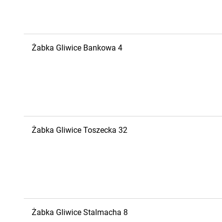
Żabka
Gliwice
Bankowa 4
Żabka
Gliwice
Toszecka 32
Żabka
Gliwice
Stalmacha 8