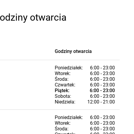
godziny otwarcia
Godziny otwarcia
Poniedziałek:
6:00 - 23:00
Wtorek:
6:00 - 23:00
Środa:
6:00 - 23:00
Czwartek:
6:00 - 23:00
Piątek:
6:00 - 23:00
Sobota:
6:00 - 23:00
Niedziela:
12:00 - 21:00
Poniedziałek:
6:00 - 23:00
Wtorek:
6:00 - 23:00
Środa:
6:00 - 23:00