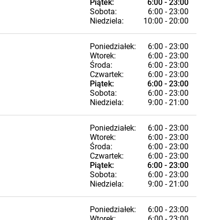
Piątek:
6:00 - 23:00
Sobota:
6:00 - 23:00
Niedziela:
10:00 - 20:00
Poniedziałek:
6:00 - 23:00
Wtorek:
6:00 - 23:00
Środa:
6:00 - 23:00
Czwartek:
6:00 - 23:00
Piątek:
6:00 - 23:00
Sobota:
6:00 - 23:00
Niedziela:
9:00 - 21:00
Poniedziałek:
6:00 - 23:00
Wtorek:
6:00 - 23:00
Środa:
6:00 - 23:00
Czwartek:
6:00 - 23:00
Piątek:
6:00 - 23:00
Sobota:
6:00 - 23:00
Niedziela:
9:00 - 21:00
Poniedziałek:
6:00 - 23:00
Wtorek:
6:00 - 23:00