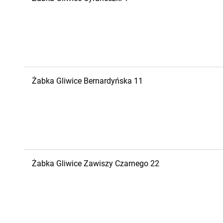
Żabka
Gliwice
Bernardyńska 11
Żabka
Gliwice
Zawiszy Czarnego 22