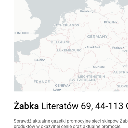
Żabka
Literatów 69, 44-113 
Sprawdź aktualne gazetki promocyjne sieci sklepów Żabk
produktów w okazyjnej cenie oraz aktualne promocje.