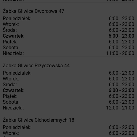
Żabka
Gliwice
Dworcowa 47
Poniedziałek:
6:00 - 23:00
Wtorek:
6:00 - 23:00
Środa:
6:00 - 23:00
Czwartek:
6:00 - 23:00
Piątek:
6:00 - 23:00
Sobota:
6:00 - 23:00
Niedziela:
11:00 - 20:00
Żabka
Gliwice
Przyszowska 44
Poniedziałek:
6:00 - 23:00
Wtorek:
6:00 - 23:00
Środa:
6:00 - 23:00
Czwartek:
6:00 - 23:00
Piątek:
6:00 - 23:00
Sobota:
6:00 - 23:00
Niedziela:
12:00 - 21:00
Żabka
Gliwice
Cichociemnych 18
Poniedziałek:
6:00 - 22:00
Wtorek:
6:00 - 22:00