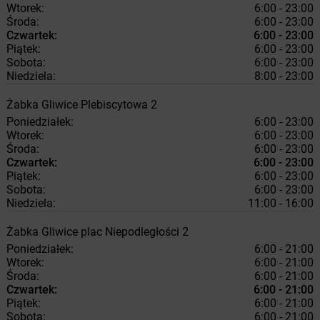
Wtorek:
6:00 - 23:00
Środa:
6:00 - 23:00
Czwartek:
6:00 - 23:00
Piątek:
6:00 - 23:00
Sobota:
6:00 - 23:00
Niedziela:
8:00 - 23:00
Żabka
Gliwice
Plebiscytowa 2
Poniedziałek:
6:00 - 23:00
Wtorek:
6:00 - 23:00
Środa:
6:00 - 23:00
Czwartek:
6:00 - 23:00
Piątek:
6:00 - 23:00
Sobota:
6:00 - 23:00
Niedziela:
11:00 - 16:00
Żabka
Gliwice
plac Niepodległości 2
Poniedziałek:
6:00 - 21:00
Wtorek:
6:00 - 21:00
Środa:
6:00 - 21:00
Czwartek:
6:00 - 21:00
Piątek:
6:00 - 21:00
Sobota:
6:00 - 21:00