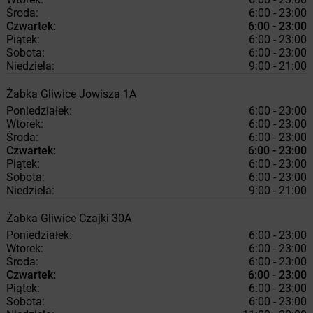
Środa:
6:00 - 23:00
Czwartek:
6:00 - 23:00
Piątek:
6:00 - 23:00
Sobota:
6:00 - 23:00
Niedziela:
9:00 - 21:00
Żabka
Gliwice
Jowisza 1A
Poniedziałek:
6:00 - 23:00
Wtorek:
6:00 - 23:00
Środa:
6:00 - 23:00
Czwartek:
6:00 - 23:00
Piątek:
6:00 - 23:00
Sobota:
6:00 - 23:00
Niedziela:
9:00 - 21:00
Żabka
Gliwice
Czajki 30A
Poniedziałek:
6:00 - 23:00
Wtorek:
6:00 - 23:00
Środa:
6:00 - 23:00
Czwartek:
6:00 - 23:00
Piątek:
6:00 - 23:00
Sobota:
6:00 - 23:00