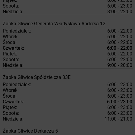
Piątek:
6:00 - 23:00
Sobota:
6:00 - 23:00
Niedziela:
8:00 - 22:00
Żabka
Gliwice
Generała Władysława Andersa 12
Poniedziałek:
6:00 - 22:00
Wtorek:
6:00 - 22:00
Środa:
6:00 - 22:00
Czwartek:
6:00 - 22:00
Piątek:
6:00 - 22:00
Sobota:
6:00 - 22:00
Niedziela:
9:00 - 20:00
Żabka
Gliwice
Spółdzielcza 33E
Poniedziałek:
6:00 - 23:00
Wtorek:
6:00 - 23:00
Środa:
6:00 - 23:00
Czwartek:
6:00 - 23:00
Piątek:
6:00 - 23:00
Sobota:
6:00 - 23:00
Niedziela:
11:00 - 21:00
Żabka
Gliwice
Derkacza 5