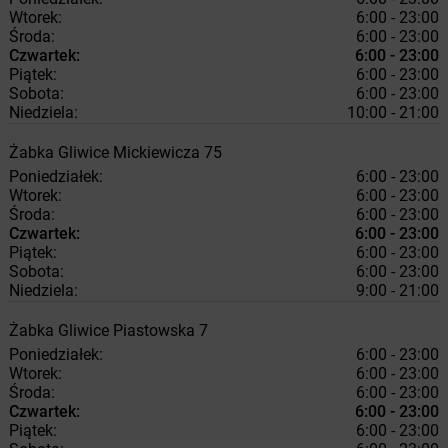
Wtorek:
6:00 - 23:00
Środa:
6:00 - 23:00
Czwartek:
6:00 - 23:00
Piątek:
6:00 - 23:00
Sobota:
6:00 - 23:00
Niedziela:
10:00 - 21:00
Żabka
Gliwice
Mickiewicza 75
Poniedziałek:
6:00 - 23:00
Wtorek:
6:00 - 23:00
Środa:
6:00 - 23:00
Czwartek:
6:00 - 23:00
Piątek:
6:00 - 23:00
Sobota:
6:00 - 23:00
Niedziela:
9:00 - 21:00
Żabka
Gliwice
Piastowska 7
Poniedziałek:
6:00 - 23:00
Wtorek:
6:00 - 23:00
Środa:
6:00 - 23:00
Czwartek:
6:00 - 23:00
Piątek:
6:00 - 23:00