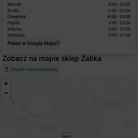
Wtorek:
6:00 - 23:00
Środa:
6:00 - 23:00
Czwartek:
6:00 - 23:00
Piątek:
6:00 - 23:00
Sobota:
6:00 - 23:00
Niedziela:
9:00 - 21:00
Pokaż w Google Maps
Zobacz na mapie sklep Żabka
Znajdź moją lokalizację
+
−