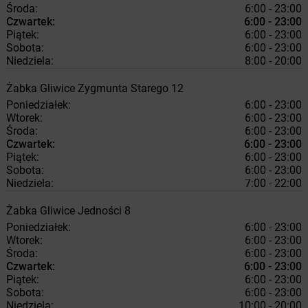
Środa:
6:00 - 23:00
Czwartek:
6:00 - 23:00
Piątek:
6:00 - 23:00
Sobota:
6:00 - 23:00
Niedziela:
8:00 - 20:00
Żabka
Gliwice
Zygmunta Starego 12
Poniedziałek:
6:00 - 23:00
Wtorek:
6:00 - 23:00
Środa:
6:00 - 23:00
Czwartek:
6:00 - 23:00
Piątek:
6:00 - 23:00
Sobota:
6:00 - 23:00
Niedziela:
7:00 - 22:00
Żabka
Gliwice
Jedności 8
Poniedziałek:
6:00 - 23:00
Wtorek:
6:00 - 23:00
Środa:
6:00 - 23:00
Czwartek:
6:00 - 23:00
Piątek:
6:00 - 23:00
Sobota:
6:00 - 23:00
Niedziela:
10:00 - 20:00