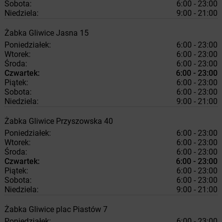
Sobota:
6:00 - 23:00
Niedziela:
9:00 - 21:00
Żabka
Gliwice
Jasna 15
Poniedziałek:
6:00 - 23:00
Wtorek:
6:00 - 23:00
Środa:
6:00 - 23:00
Czwartek:
6:00 - 23:00
Piątek:
6:00 - 23:00
Sobota:
6:00 - 23:00
Niedziela:
9:00 - 21:00
Żabka
Gliwice
Przyszowska 40
Poniedziałek:
6:00 - 23:00
Wtorek:
6:00 - 23:00
Środa:
6:00 - 23:00
Czwartek:
6:00 - 23:00
Piątek:
6:00 - 23:00
Sobota:
6:00 - 23:00
Niedziela:
9:00 - 21:00
Żabka
Gliwice
plac Piastów 7
Poniedziałek:
6:00 - 23:00