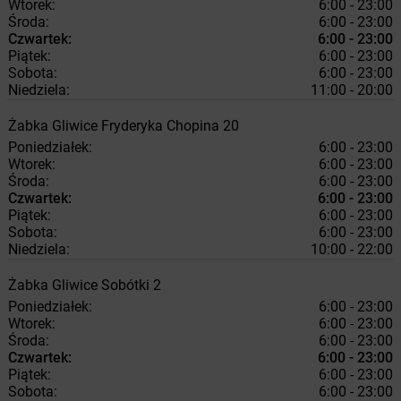
Wtorek:
6:00 - 23:00
Środa:
6:00 - 23:00
Czwartek:
6:00 - 23:00
Piątek:
6:00 - 23:00
Sobota:
6:00 - 23:00
Niedziela:
11:00 - 20:00
Żabka
Gliwice
Fryderyka Chopina 20
Poniedziałek:
6:00 - 23:00
Wtorek:
6:00 - 23:00
Środa:
6:00 - 23:00
Czwartek:
6:00 - 23:00
Piątek:
6:00 - 23:00
Sobota:
6:00 - 23:00
Niedziela:
10:00 - 22:00
Żabka
Gliwice
Sobótki 2
Poniedziałek:
6:00 - 23:00
Wtorek:
6:00 - 23:00
Środa:
6:00 - 23:00
Czwartek:
6:00 - 23:00
Piątek:
6:00 - 23:00
Sobota:
6:00 - 23:00