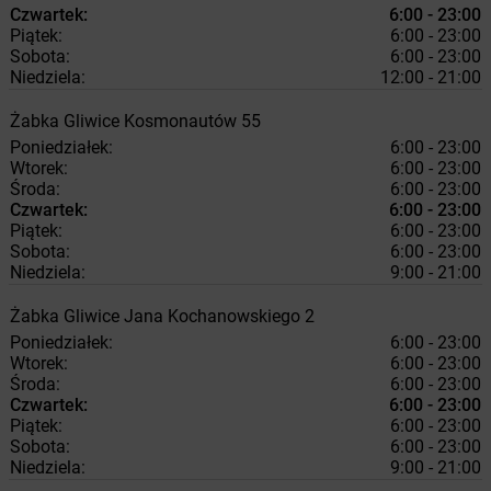
Czwartek:
6:00 - 23:00
Piątek:
6:00 - 23:00
Sobota:
6:00 - 23:00
Niedziela:
12:00 - 21:00
Żabka
Gliwice
Kosmonautów 55
Poniedziałek:
6:00 - 23:00
Wtorek:
6:00 - 23:00
Środa:
6:00 - 23:00
Czwartek:
6:00 - 23:00
Piątek:
6:00 - 23:00
Sobota:
6:00 - 23:00
Niedziela:
9:00 - 21:00
Żabka
Gliwice
Jana Kochanowskiego 2
Poniedziałek:
6:00 - 23:00
Wtorek:
6:00 - 23:00
Środa:
6:00 - 23:00
Czwartek:
6:00 - 23:00
Piątek:
6:00 - 23:00
Sobota:
6:00 - 23:00
Niedziela:
9:00 - 21:00