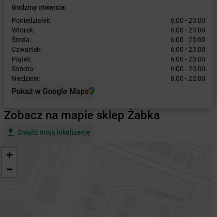
Godziny otwarcia:
Poniedziałek:
6:00 - 23:00
Wtorek:
6:00 - 23:00
Środa:
6:00 - 23:00
Czwartek:
6:00 - 23:00
Piątek:
6:00 - 23:00
Sobota:
6:00 - 23:00
Niedziela:
8:00 - 22:00
Pokaż w Google Maps
Zobacz na mapie sklep Żabka
Znajdź moją lokalizację
+
−