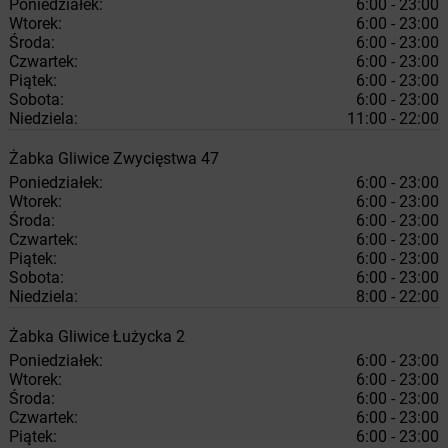
Poniedziałek:
6:00 - 23:00
Wtorek:
6:00 - 23:00
Środa:
6:00 - 23:00
Czwartek:
6:00 - 23:00
Piątek:
6:00 - 23:00
Sobota:
6:00 - 23:00
Niedziela:
11:00 - 22:00
Żabka
Gliwice
Zwycięstwa 47
Poniedziałek:
6:00 - 23:00
Wtorek:
6:00 - 23:00
Środa:
6:00 - 23:00
Czwartek:
6:00 - 23:00
Piątek:
6:00 - 23:00
Sobota:
6:00 - 23:00
Niedziela:
8:00 - 22:00
Żabka
Gliwice
Łużycka 2
Poniedziałek:
6:00 - 23:00
Wtorek:
6:00 - 23:00
Środa:
6:00 - 23:00
Czwartek:
6:00 - 23:00
Piątek:
6:00 - 23:00