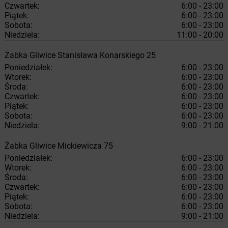
Czwartek:
6:00 - 23:00
Piątek:
6:00 - 23:00
Sobota:
6:00 - 23:00
Niedziela:
11:00 - 20:00
Żabka
Gliwice
Stanisława Konarskiego 25
Poniedziałek:
6:00 - 23:00
Wtorek:
6:00 - 23:00
Środa:
6:00 - 23:00
Czwartek:
6:00 - 23:00
Piątek:
6:00 - 23:00
Sobota:
6:00 - 23:00
Niedziela:
9:00 - 21:00
Żabka
Gliwice
Mickiewicza 75
Poniedziałek:
6:00 - 23:00
Wtorek:
6:00 - 23:00
Środa:
6:00 - 23:00
Czwartek:
6:00 - 23:00
Piątek:
6:00 - 23:00
Sobota:
6:00 - 23:00
Niedziela:
9:00 - 21:00