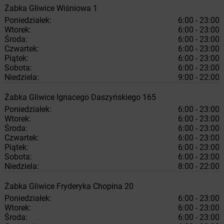
Żabka
Gliwice
Wiśniowa 1
Poniedziałek:
6:00 - 23:00
Wtorek:
6:00 - 23:00
Środa:
6:00 - 23:00
Czwartek:
6:00 - 23:00
Piątek:
6:00 - 23:00
Sobota:
6:00 - 23:00
Niedziela:
9:00 - 22:00
Żabka
Gliwice
Ignacego Daszyńskiego 165
Poniedziałek:
6:00 - 23:00
Wtorek:
6:00 - 23:00
Środa:
6:00 - 23:00
Czwartek:
6:00 - 23:00
Piątek:
6:00 - 23:00
Sobota:
6:00 - 23:00
Niedziela:
8:00 - 22:00
Żabka
Gliwice
Fryderyka Chopina 20
Poniedziałek:
6:00 - 23:00
Wtorek:
6:00 - 23:00
Środa:
6:00 - 23:00