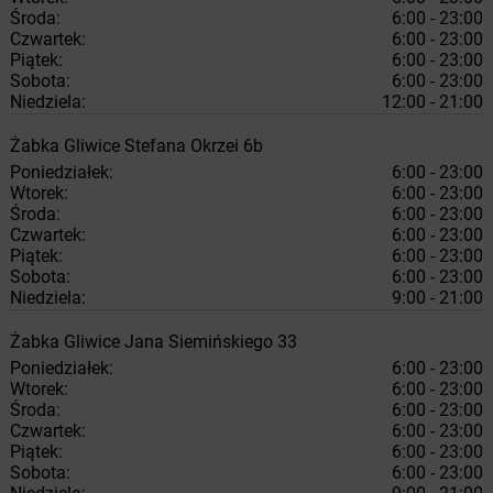
Środa:
6:00 - 23:00
Czwartek:
6:00 - 23:00
Piątek:
6:00 - 23:00
Sobota:
6:00 - 23:00
Niedziela:
12:00 - 21:00
Żabka
Gliwice
Stefana Okrzei 6b
Poniedziałek:
6:00 - 23:00
Wtorek:
6:00 - 23:00
Środa:
6:00 - 23:00
Czwartek:
6:00 - 23:00
Piątek:
6:00 - 23:00
Sobota:
6:00 - 23:00
Niedziela:
9:00 - 21:00
Żabka
Gliwice
Jana Siemińskiego 33
Poniedziałek:
6:00 - 23:00
Wtorek:
6:00 - 23:00
Środa:
6:00 - 23:00
Czwartek:
6:00 - 23:00
Piątek:
6:00 - 23:00
Sobota:
6:00 - 23:00