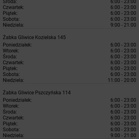
Środa:
6:00 - 23:00
Czwartek:
6:00 - 23:00
Piątek:
6:00 - 23:00
Sobota:
6:00 - 23:00
Niedziela:
9:00 - 21:00
Żabka
Gliwice
Kozielska 145
Poniedziałek:
6:00 - 23:00
Wtorek:
6:00 - 23:00
Środa:
6:00 - 23:00
Czwartek:
6:00 - 23:00
Piątek:
6:00 - 23:00
Sobota:
6:00 - 23:00
Niedziela:
11:00 - 20:00
Żabka
Gliwice
Pszczyńska 114
Poniedziałek:
6:00 - 23:00
Wtorek:
6:00 - 23:00
Środa:
6:00 - 23:00
Czwartek:
6:00 - 23:00
Piątek:
6:00 - 23:00
Sobota:
6:00 - 23:00
Niedziela:
9:00 - 21:00