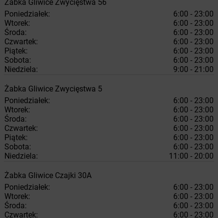
Żabka
Gliwice
Zwycięstwa 56
Poniedziałek:
6:00 - 23:00
Wtorek:
6:00 - 23:00
Środa:
6:00 - 23:00
Czwartek:
6:00 - 23:00
Piątek:
6:00 - 23:00
Sobota:
6:00 - 23:00
Niedziela:
9:00 - 21:00
Żabka
Gliwice
Zwycięstwa 5
Poniedziałek:
6:00 - 23:00
Wtorek:
6:00 - 23:00
Środa:
6:00 - 23:00
Czwartek:
6:00 - 23:00
Piątek:
6:00 - 23:00
Sobota:
6:00 - 23:00
Niedziela:
11:00 - 20:00
Żabka
Gliwice
Czajki 30A
Poniedziałek:
6:00 - 23:00
Wtorek:
6:00 - 23:00
Środa:
6:00 - 23:00
Czwartek:
6:00 - 23:00