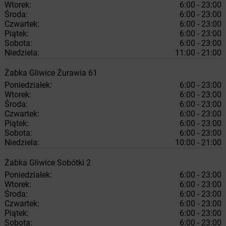
Wtorek:
6:00 - 23:00
Środa:
6:00 - 23:00
Czwartek:
6:00 - 23:00
Piątek:
6:00 - 23:00
Sobota:
6:00 - 23:00
Niedziela:
11:00 - 21:00
Żabka
Gliwice
Żurawia 61
Poniedziałek:
6:00 - 23:00
Wtorek:
6:00 - 23:00
Środa:
6:00 - 23:00
Czwartek:
6:00 - 23:00
Piątek:
6:00 - 23:00
Sobota:
6:00 - 23:00
Niedziela:
10:00 - 21:00
Żabka
Gliwice
Sobótki 2
Poniedziałek:
6:00 - 23:00
Wtorek:
6:00 - 23:00
Środa:
6:00 - 23:00
Czwartek:
6:00 - 23:00
Piątek:
6:00 - 23:00
Sobota:
6:00 - 23:00