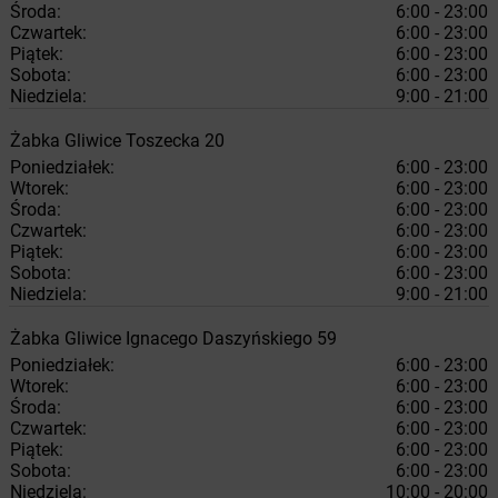
Środa:
6:00 - 23:00
Czwartek:
6:00 - 23:00
Piątek:
6:00 - 23:00
Sobota:
6:00 - 23:00
Niedziela:
9:00 - 21:00
Żabka
Gliwice
Toszecka 20
Poniedziałek:
6:00 - 23:00
Wtorek:
6:00 - 23:00
Środa:
6:00 - 23:00
Czwartek:
6:00 - 23:00
Piątek:
6:00 - 23:00
Sobota:
6:00 - 23:00
Niedziela:
9:00 - 21:00
Żabka
Gliwice
Ignacego Daszyńskiego 59
Poniedziałek:
6:00 - 23:00
Wtorek:
6:00 - 23:00
Środa:
6:00 - 23:00
Czwartek:
6:00 - 23:00
Piątek:
6:00 - 23:00
Sobota:
6:00 - 23:00
Niedziela:
10:00 - 20:00