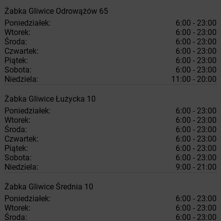
Żabka
Gliwice
Odrowążów 65
Poniedziałek:
6:00 - 23:00
Wtorek:
6:00 - 23:00
Środa:
6:00 - 23:00
Czwartek:
6:00 - 23:00
Piątek:
6:00 - 23:00
Sobota:
6:00 - 23:00
Niedziela:
11:00 - 20:00
Żabka
Gliwice
Łużycka 10
Poniedziałek:
6:00 - 23:00
Wtorek:
6:00 - 23:00
Środa:
6:00 - 23:00
Czwartek:
6:00 - 23:00
Piątek:
6:00 - 23:00
Sobota:
6:00 - 23:00
Niedziela:
9:00 - 21:00
Żabka
Gliwice
Średnia 10
Poniedziałek:
6:00 - 23:00
Wtorek:
6:00 - 23:00
Środa:
6:00 - 23:00