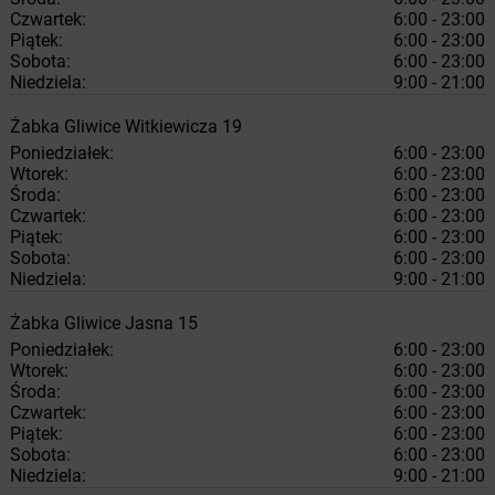
Czwartek:
6:00 - 23:00
Piątek:
6:00 - 23:00
Sobota:
6:00 - 23:00
Niedziela:
9:00 - 21:00
Żabka
Gliwice
Witkiewicza 19
Poniedziałek:
6:00 - 23:00
Wtorek:
6:00 - 23:00
Środa:
6:00 - 23:00
Czwartek:
6:00 - 23:00
Piątek:
6:00 - 23:00
Sobota:
6:00 - 23:00
Niedziela:
9:00 - 21:00
Żabka
Gliwice
Jasna 15
Poniedziałek:
6:00 - 23:00
Wtorek:
6:00 - 23:00
Środa:
6:00 - 23:00
Czwartek:
6:00 - 23:00
Piątek:
6:00 - 23:00
Sobota:
6:00 - 23:00
Niedziela:
9:00 - 21:00