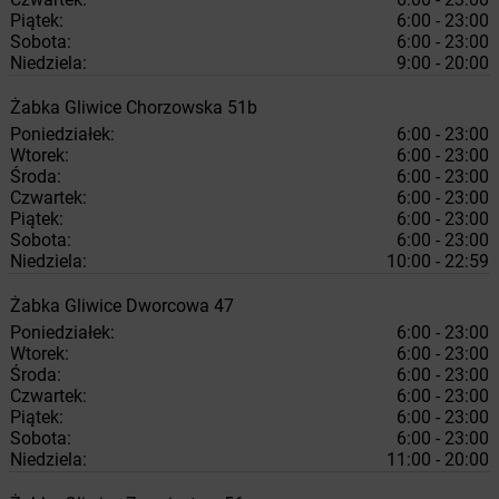
Piątek:
6:00 - 23:00
Sobota:
6:00 - 23:00
Niedziela:
9:00 - 20:00
Żabka
Gliwice
Chorzowska 51b
Poniedziałek:
6:00 - 23:00
Wtorek:
6:00 - 23:00
Środa:
6:00 - 23:00
Czwartek:
6:00 - 23:00
Piątek:
6:00 - 23:00
Sobota:
6:00 - 23:00
Niedziela:
10:00 - 22:59
Żabka
Gliwice
Dworcowa 47
Poniedziałek:
6:00 - 23:00
Wtorek:
6:00 - 23:00
Środa:
6:00 - 23:00
Czwartek:
6:00 - 23:00
Piątek:
6:00 - 23:00
Sobota:
6:00 - 23:00
Niedziela:
11:00 - 20:00