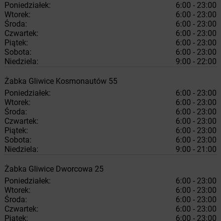
Poniedziałek:
6:00 - 23:00
Wtorek:
6:00 - 23:00
Środa:
6:00 - 23:00
Czwartek:
6:00 - 23:00
Piątek:
6:00 - 23:00
Sobota:
6:00 - 23:00
Niedziela:
9:00 - 22:00
Żabka
Gliwice
Kosmonautów 55
Poniedziałek:
6:00 - 23:00
Wtorek:
6:00 - 23:00
Środa:
6:00 - 23:00
Czwartek:
6:00 - 23:00
Piątek:
6:00 - 23:00
Sobota:
6:00 - 23:00
Niedziela:
9:00 - 21:00
Żabka
Gliwice
Dworcowa 25
Poniedziałek:
6:00 - 23:00
Wtorek:
6:00 - 23:00
Środa:
6:00 - 23:00
Czwartek:
6:00 - 23:00
Piątek:
6:00 - 23:00