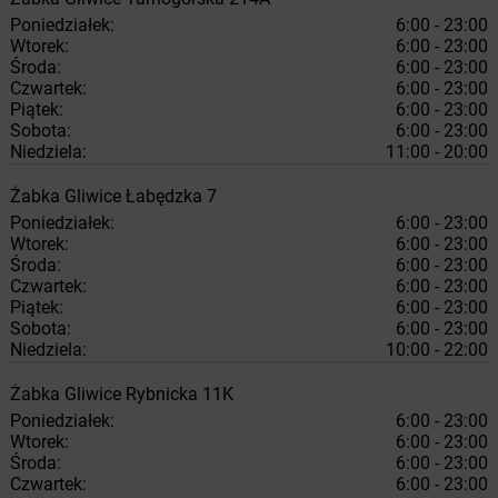
Poniedziałek:
6:00 - 23:00
Wtorek:
6:00 - 23:00
Środa:
6:00 - 23:00
Czwartek:
6:00 - 23:00
Piątek:
6:00 - 23:00
Sobota:
6:00 - 23:00
Niedziela:
11:00 - 20:00
Żabka
Gliwice
Łabędzka 7
Poniedziałek:
6:00 - 23:00
Wtorek:
6:00 - 23:00
Środa:
6:00 - 23:00
Czwartek:
6:00 - 23:00
Piątek:
6:00 - 23:00
Sobota:
6:00 - 23:00
Niedziela:
10:00 - 22:00
Żabka
Gliwice
Rybnicka 11K
Poniedziałek:
6:00 - 23:00
Wtorek:
6:00 - 23:00
Środa:
6:00 - 23:00
Czwartek:
6:00 - 23:00