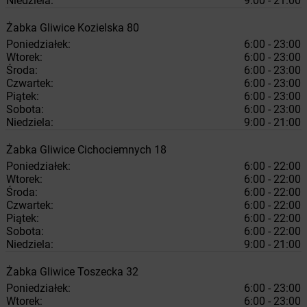
Niedziela:
9:00 - 21:00
Żabka
Gliwice
Kozielska 80
Poniedziałek:
6:00 - 23:00
Wtorek:
6:00 - 23:00
Środa:
6:00 - 23:00
Czwartek:
6:00 - 23:00
Piątek:
6:00 - 23:00
Sobota:
6:00 - 23:00
Niedziela:
9:00 - 21:00
Żabka
Gliwice
Cichociemnych 18
Poniedziałek:
6:00 - 22:00
Wtorek:
6:00 - 22:00
Środa:
6:00 - 22:00
Czwartek:
6:00 - 22:00
Piątek:
6:00 - 22:00
Sobota:
6:00 - 22:00
Niedziela:
9:00 - 21:00
Żabka
Gliwice
Toszecka 32
Poniedziałek:
6:00 - 23:00
Wtorek:
6:00 - 23:00