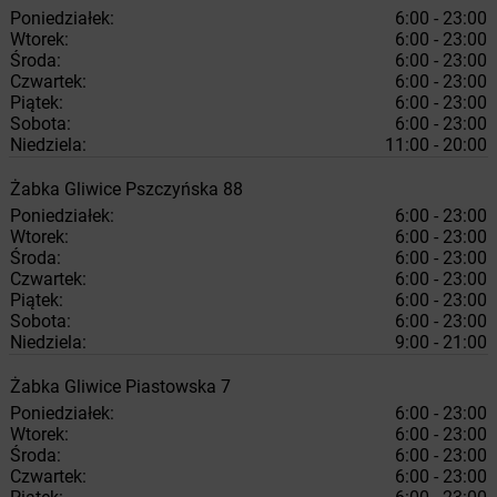
Poniedziałek:
6:00 - 23:00
Wtorek:
6:00 - 23:00
Środa:
6:00 - 23:00
Czwartek:
6:00 - 23:00
Piątek:
6:00 - 23:00
Sobota:
6:00 - 23:00
Niedziela:
11:00 - 20:00
Żabka
Gliwice
Pszczyńska 88
Poniedziałek:
6:00 - 23:00
Wtorek:
6:00 - 23:00
Środa:
6:00 - 23:00
Czwartek:
6:00 - 23:00
Piątek:
6:00 - 23:00
Sobota:
6:00 - 23:00
Niedziela:
9:00 - 21:00
Żabka
Gliwice
Piastowska 7
Poniedziałek:
6:00 - 23:00
Wtorek:
6:00 - 23:00
Środa:
6:00 - 23:00
Czwartek:
6:00 - 23:00