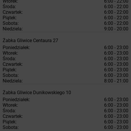
Wtorek:
6:00 - 22:00
Środa:
6:00 - 22:00
Czwartek:
6:00 - 22:00
Piątek:
6:00 - 22:00
Sobota:
6:00 - 22:00
Niedziela:
9:00 - 20:00
Żabka
Gliwice
Centaura 27
Poniedziałek:
6:00 - 23:00
Wtorek:
6:00 - 23:00
Środa:
6:00 - 23:00
Czwartek:
6:00 - 23:00
Piątek:
6:00 - 23:00
Sobota:
6:00 - 23:00
Niedziela:
8:00 - 21:00
Żabka
Gliwice
Dunikowskiego 10
Poniedziałek:
6:00 - 23:00
Wtorek:
6:00 - 23:00
Środa:
6:00 - 23:00
Czwartek:
6:00 - 23:00
Piątek:
6:00 - 23:00
Sobota:
6:00 - 23:00