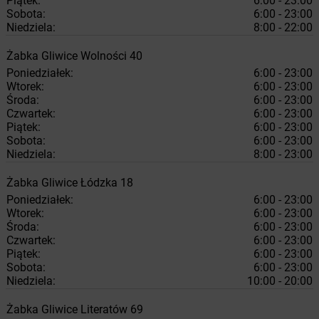
Piątek:
6:00 - 23:00
Sobota:
6:00 - 23:00
Niedziela:
8:00 - 22:00
Żabka
Gliwice
Wolności 40
Poniedziałek:
6:00 - 23:00
Wtorek:
6:00 - 23:00
Środa:
6:00 - 23:00
Czwartek:
6:00 - 23:00
Piątek:
6:00 - 23:00
Sobota:
6:00 - 23:00
Niedziela:
8:00 - 23:00
Żabka
Gliwice
Łódzka 18
Poniedziałek:
6:00 - 23:00
Wtorek:
6:00 - 23:00
Środa:
6:00 - 23:00
Czwartek:
6:00 - 23:00
Piątek:
6:00 - 23:00
Sobota:
6:00 - 23:00
Niedziela:
10:00 - 20:00
Żabka
Gliwice
Literatów 69