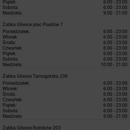
Piątek:
6:00 - 23:00
Sobota:
6:00 - 23:00
Niedziela:
9:00 - 21:00
Żabka
Gliwice
plac Piastów 7
Poniedziałek:
6:00 - 23:00
Wtorek:
6:00 - 23:00
Środa:
6:00 - 23:00
Czwartek:
6:00 - 23:00
Piątek:
6:00 - 23:00
Sobota:
6:00 - 23:00
Niedziela:
10:00 - 21:00
Żabka
Gliwice
Tarnogórska 239
Poniedziałek:
6:00 - 23:00
Wtorek:
6:00 - 23:00
Środa:
6:00 - 23:00
Czwartek:
6:00 - 23:00
Piątek:
6:00 - 23:00
Sobota:
6:00 - 23:00
Niedziela:
9:00 - 21:00
Żabka
Gliwice
Rolników 203