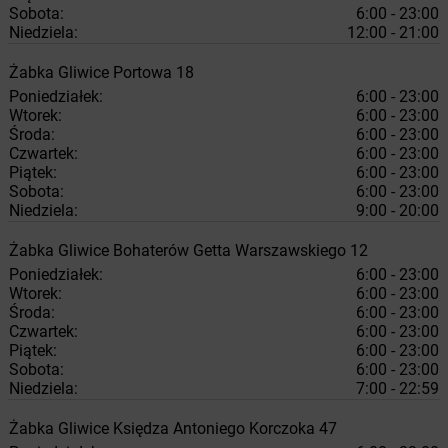
Sobota:
6:00 - 23:00
Niedziela:
12:00 - 21:00
Żabka
Gliwice
Portowa 18
Poniedziałek:
6:00 - 23:00
Wtorek:
6:00 - 23:00
Środa:
6:00 - 23:00
Czwartek:
6:00 - 23:00
Piątek:
6:00 - 23:00
Sobota:
6:00 - 23:00
Niedziela:
9:00 - 20:00
Żabka
Gliwice
Bohaterów Getta Warszawskiego 12
Poniedziałek:
6:00 - 23:00
Wtorek:
6:00 - 23:00
Środa:
6:00 - 23:00
Czwartek:
6:00 - 23:00
Piątek:
6:00 - 23:00
Sobota:
6:00 - 23:00
Niedziela:
7:00 - 22:59
Żabka
Gliwice
Księdza Antoniego Korczoka 47