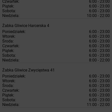
Czwartek:
6:00 - 23:00
Piątek:
6:00 - 23:00
Sobota:
6:00 - 23:00
Niedziela:
10:00 - 22:00
Żabka
Gliwice
Harcerska 4
Poniedziałek:
6:00 - 23:00
Wtorek:
6:00 - 23:00
Środa:
6:00 - 23:00
Czwartek:
6:00 - 23:00
Piątek:
6:00 - 23:00
Sobota:
6:00 - 23:00
Niedziela:
8:00 - 22:00
Żabka
Gliwice
Zwycięstwa 41
Poniedziałek:
6:00 - 23:00
Wtorek:
6:00 - 23:00
Środa:
6:00 - 23:00
Czwartek:
6:00 - 23:00
Piątek:
6:00 - 23:00
Sobota:
6:00 - 23:00
Niedziela:
11:00 - 22:00