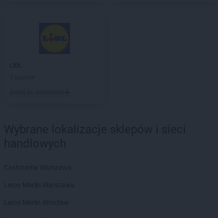
LIDL
5 gazetek
Dodaj do ulubionych
Wybrane lokalizacje sklepów i sieci
handlowych
Castorama Warszawa
Leroy Merlin Warszawa
Leroy Merlin Wrocław