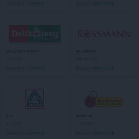
Dodaj do ulubionych
Dodaj do ulubionych
Delikatesy Centrum
ROSSMANN
1 gazetka
Brak gazetek
Dodaj do ulubionych
Dodaj do ulubionych
ALDI
Biedronka
5 gazetek
11 gazetek
Dodaj do ulubionych
Dodaj do ulubionych