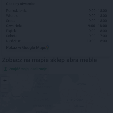
Godziny otwarcia:
Poniedziałek:
9:00 - 18:00
Wtorek:
9:00 - 18:00
Środa:
9:00 - 18:00
Czwartek:
9:00 - 18:00
Piątek:
9:00 - 18:00
Sobota:
9:00 - 17:00
Niedziela:
10:00 - 15:00
Pokaż w Google Maps
Zobacz na mapie sklep abra meble
Znajdź moją lokalizację
+
−