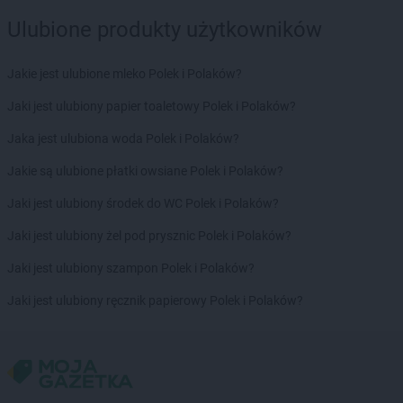
Ulubione produkty użytkowników
Jakie jest ulubione mleko Polek i Polaków?
Jaki jest ulubiony papier toaletowy Polek i Polaków?
Jaka jest ulubiona woda Polek i Polaków?
Jakie są ulubione płatki owsiane Polek i Polaków?
Jaki jest ulubiony środek do WC Polek i Polaków?
Jaki jest ulubiony żel pod prysznic Polek i Polaków?
Jaki jest ulubiony szampon Polek i Polaków?
Jaki jest ulubiony ręcznik papierowy Polek i Polaków?