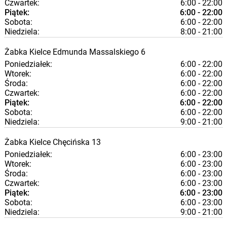
Czwartek:
6:00 - 22:00
Piątek:
6:00 - 22:00
Sobota:
6:00 - 22:00
Niedziela:
8:00 - 21:00
Żabka
Kielce
Edmunda Massalskiego 6
Poniedziałek:
6:00 - 22:00
Wtorek:
6:00 - 22:00
Środa:
6:00 - 22:00
Czwartek:
6:00 - 22:00
Piątek:
6:00 - 22:00
Sobota:
6:00 - 22:00
Niedziela:
9:00 - 21:00
Żabka
Kielce
Chęcińska 13
Poniedziałek:
6:00 - 23:00
Wtorek:
6:00 - 23:00
Środa:
6:00 - 23:00
Czwartek:
6:00 - 23:00
Piątek:
6:00 - 23:00
Sobota:
6:00 - 23:00
Niedziela:
9:00 - 21:00