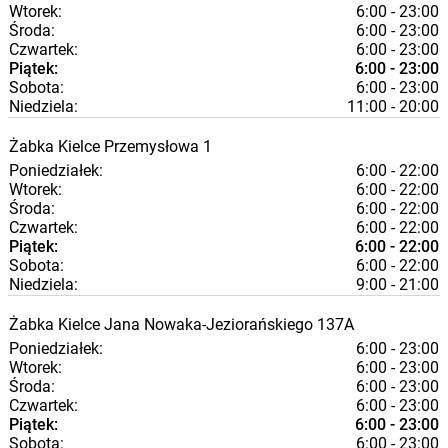
Wtorek:
6:00 - 23:00
Środa:
6:00 - 23:00
Czwartek:
6:00 - 23:00
Piątek:
6:00 - 23:00
Sobota:
6:00 - 23:00
Niedziela:
11:00 - 20:00
Żabka
Kielce
Przemysłowa 1
Poniedziałek:
6:00 - 22:00
Wtorek:
6:00 - 22:00
Środa:
6:00 - 22:00
Czwartek:
6:00 - 22:00
Piątek:
6:00 - 22:00
Sobota:
6:00 - 22:00
Niedziela:
9:00 - 21:00
Żabka
Kielce
Jana Nowaka-Jeziorańskiego 137A
Poniedziałek:
6:00 - 23:00
Wtorek:
6:00 - 23:00
Środa:
6:00 - 23:00
Czwartek:
6:00 - 23:00
Piątek:
6:00 - 23:00
Sobota:
6:00 - 23:00