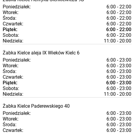
Poniedziałek:
6:00 - 22:00
Wtorek:
6:00 - 22:00
Środa:
6:00 - 22:00
Czwartek:
6:00 - 22:00
Piątek:
6:00 - 22:00
Sobota:
6:00 - 22:00
Niedziela:
11:00 - 20:00
Żabka
Kielce
aleja IX Wieków Kielc 6
Poniedziałek:
6:00 - 23:00
Wtorek:
6:00 - 23:00
Środa:
6:00 - 23:00
Czwartek:
6:00 - 23:00
Piątek:
6:00 - 23:00
Sobota:
6:00 - 23:00
Niedziela:
11:00 - 20:00
Żabka
Kielce
Paderewskiego 40
Poniedziałek:
6:00 - 23:00
Wtorek:
6:00 - 23:00
Środa:
6:00 - 23:00
Czwartek:
6:00 - 23:00