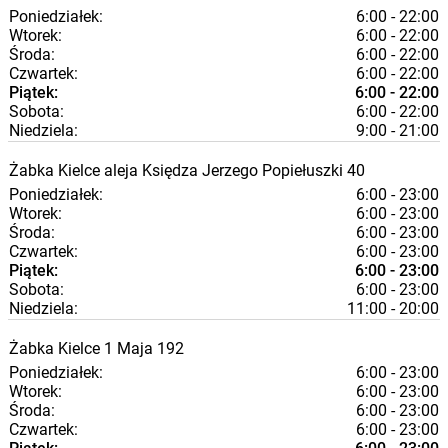
Poniedziałek:
6:00 - 22:00
Wtorek:
6:00 - 22:00
Środa:
6:00 - 22:00
Czwartek:
6:00 - 22:00
Piątek:
6:00 - 22:00
Sobota:
6:00 - 22:00
Niedziela:
9:00 - 21:00
Żabka
Kielce
aleja Księdza Jerzego Popiełuszki 40
Poniedziałek:
6:00 - 23:00
Wtorek:
6:00 - 23:00
Środa:
6:00 - 23:00
Czwartek:
6:00 - 23:00
Piątek:
6:00 - 23:00
Sobota:
6:00 - 23:00
Niedziela:
11:00 - 20:00
Żabka
Kielce
1 Maja 192
Poniedziałek:
6:00 - 23:00
Wtorek:
6:00 - 23:00
Środa:
6:00 - 23:00
Czwartek:
6:00 - 23:00