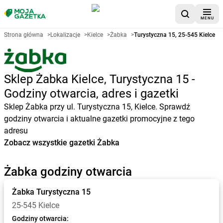
MENU
Strona główna
>
Lokalizacje
>
Kielce
>
Żabka
>
Turystyczna 15, 25-545 Kielce
Sklep Żabka Kielce, Turystyczna 15 -
Godziny otwarcia, adres i gazetki
Sklep Żabka przy ul. Turystyczna 15, Kielce. Sprawdź
godziny otwarcia i aktualne gazetki promocyjne z tego
adresu
Zobacz wszystkie gazetki Żabka
Żabka godziny otwarcia
Żabka
Turystyczna 15
25-545 Kielce
Godziny otwarcia: