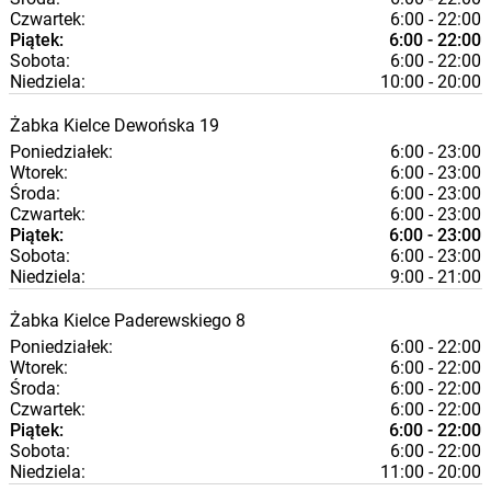
Czwartek:
6:00 - 22:00
Piątek:
6:00 - 22:00
Sobota:
6:00 - 22:00
Niedziela:
10:00 - 20:00
Żabka
Kielce
Dewońska 19
Poniedziałek:
6:00 - 23:00
Wtorek:
6:00 - 23:00
Środa:
6:00 - 23:00
Czwartek:
6:00 - 23:00
Piątek:
6:00 - 23:00
Sobota:
6:00 - 23:00
Niedziela:
9:00 - 21:00
Żabka
Kielce
Paderewskiego 8
Poniedziałek:
6:00 - 22:00
Wtorek:
6:00 - 22:00
Środa:
6:00 - 22:00
Czwartek:
6:00 - 22:00
Piątek:
6:00 - 22:00
Sobota:
6:00 - 22:00
Niedziela:
11:00 - 20:00