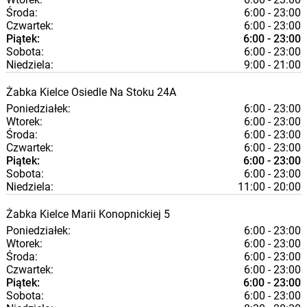
Środa:
6:00 - 23:00
Czwartek:
6:00 - 23:00
Piątek:
6:00 - 23:00
Sobota:
6:00 - 23:00
Niedziela:
9:00 - 21:00
Żabka
Kielce
Osiedle Na Stoku 24A
Poniedziałek:
6:00 - 23:00
Wtorek:
6:00 - 23:00
Środa:
6:00 - 23:00
Czwartek:
6:00 - 23:00
Piątek:
6:00 - 23:00
Sobota:
6:00 - 23:00
Niedziela:
11:00 - 20:00
Żabka
Kielce
Marii Konopnickiej 5
Poniedziałek:
6:00 - 23:00
Wtorek:
6:00 - 23:00
Środa:
6:00 - 23:00
Czwartek:
6:00 - 23:00
Piątek:
6:00 - 23:00
Sobota:
6:00 - 23:00