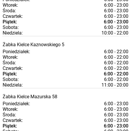
Wtorek:
6:00 - 23:00
Środa:
6:00 - 23:00
Czwartek:
6:00 - 23:00
Piątek:
6:00 - 23:00
Sobota:
6:00 - 23:00
Niedziela:
10:00 - 22:00
Żabka
Kielce
Kaznowskiego 5
Poniedziałek:
6:00 - 22:00
Wtorek:
6:00 - 22:00
Środa:
6:00 - 22:00
Czwartek:
6:00 - 22:00
Piątek:
6:00 - 22:00
Sobota:
6:00 - 22:00
Niedziela:
11:00 - 20:00
Żabka
Kielce
Mazurska 58
Poniedziałek:
6:00 - 23:00
Wtorek:
6:00 - 23:00
Środa:
6:00 - 23:00
Czwartek:
6:00 - 23:00
Piątek:
6:00 - 23:00