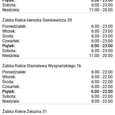
Piątek:
6:00 - 23:00
Sobota:
6:00 - 23:00
Niedziela:
11:00 - 20:00
Żabka
Kielce
Henryka Sienkiewicza 39
Poniedziałek:
6:00 - 23:00
Wtorek:
6:00 - 23:00
Środa:
6:00 - 23:00
Czwartek:
6:00 - 23:00
Piątek:
6:00 - 23:00
Sobota:
6:00 - 23:00
Niedziela:
11:00 - 20:00
Żabka
Kielce
Stanisława Wyspiańskiego 1b
Poniedziałek:
6:00 - 22:00
Wtorek:
6:00 - 22:00
Środa:
6:00 - 22:00
Czwartek:
6:00 - 22:00
Piątek:
6:00 - 22:00
Sobota:
6:00 - 22:00
Niedziela:
8:00 - 22:00
Żabka
Kielce
Żelazna 31