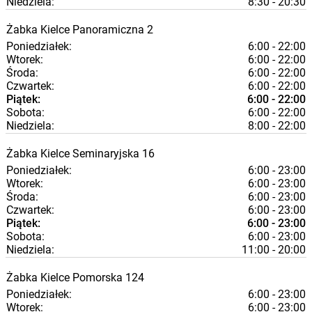
Niedziela:
8:30 - 20:30
Żabka
Kielce
Panoramiczna 2
Poniedziałek:
6:00 - 22:00
Wtorek:
6:00 - 22:00
Środa:
6:00 - 22:00
Czwartek:
6:00 - 22:00
Piątek:
6:00 - 22:00
Sobota:
6:00 - 22:00
Niedziela:
8:00 - 22:00
Żabka
Kielce
Seminaryjska 16
Poniedziałek:
6:00 - 23:00
Wtorek:
6:00 - 23:00
Środa:
6:00 - 23:00
Czwartek:
6:00 - 23:00
Piątek:
6:00 - 23:00
Sobota:
6:00 - 23:00
Niedziela:
11:00 - 20:00
Żabka
Kielce
Pomorska 124
Poniedziałek:
6:00 - 23:00
Wtorek:
6:00 - 23:00