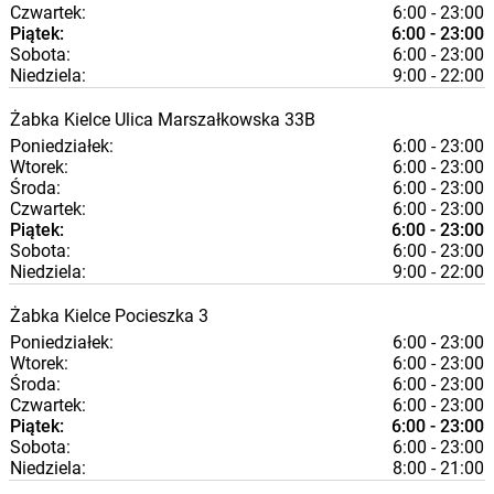
Czwartek:
6:00 - 23:00
Piątek:
6:00 - 23:00
Sobota:
6:00 - 23:00
Niedziela:
9:00 - 22:00
Żabka
Kielce
Ulica Marszałkowska 33B
Poniedziałek:
6:00 - 23:00
Wtorek:
6:00 - 23:00
Środa:
6:00 - 23:00
Czwartek:
6:00 - 23:00
Piątek:
6:00 - 23:00
Sobota:
6:00 - 23:00
Niedziela:
9:00 - 22:00
Żabka
Kielce
Pocieszka 3
Poniedziałek:
6:00 - 23:00
Wtorek:
6:00 - 23:00
Środa:
6:00 - 23:00
Czwartek:
6:00 - 23:00
Piątek:
6:00 - 23:00
Sobota:
6:00 - 23:00
Niedziela:
8:00 - 21:00