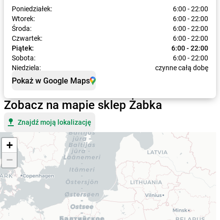
Poniedziałek:
6:00 - 22:00
Wtorek:
6:00 - 22:00
Środa:
6:00 - 22:00
Czwartek:
6:00 - 22:00
Piątek:
6:00 - 22:00
Sobota:
6:00 - 22:00
Niedziela:
czynne całą dobę
Pokaż w Google Maps
Zobacz na mapie sklep Żabka
Znajdź moją lokalizację
+
−