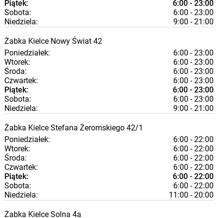
Piątek:
6:00 - 23:00
Sobota:
6:00 - 23:00
Niedziela:
9:00 - 21:00
Żabka
Kielce
Nowy Świat 42
Poniedziałek:
6:00 - 23:00
Wtorek:
6:00 - 23:00
Środa:
6:00 - 23:00
Czwartek:
6:00 - 23:00
Piątek:
6:00 - 23:00
Sobota:
6:00 - 23:00
Niedziela:
9:00 - 21:00
Żabka
Kielce
Stefana Żeromskiego 42/1
Poniedziałek:
6:00 - 22:00
Wtorek:
6:00 - 22:00
Środa:
6:00 - 22:00
Czwartek:
6:00 - 22:00
Piątek:
6:00 - 22:00
Sobota:
6:00 - 22:00
Niedziela:
11:00 - 20:00
Żabka
Kielce
Solna 4a