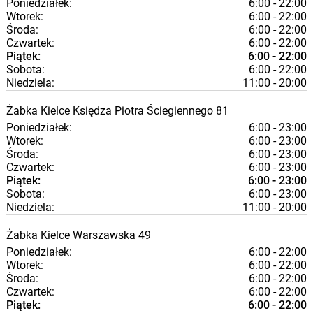
Poniedziałek:
6:00 - 22:00
Wtorek:
6:00 - 22:00
Środa:
6:00 - 22:00
Czwartek:
6:00 - 22:00
Piątek:
6:00 - 22:00
Sobota:
6:00 - 22:00
Niedziela:
11:00 - 20:00
Żabka
Kielce
Księdza Piotra Ściegiennego 81
Poniedziałek:
6:00 - 23:00
Wtorek:
6:00 - 23:00
Środa:
6:00 - 23:00
Czwartek:
6:00 - 23:00
Piątek:
6:00 - 23:00
Sobota:
6:00 - 23:00
Niedziela:
11:00 - 20:00
Żabka
Kielce
Warszawska 49
Poniedziałek:
6:00 - 22:00
Wtorek:
6:00 - 22:00
Środa:
6:00 - 22:00
Czwartek:
6:00 - 22:00
Piątek:
6:00 - 22:00