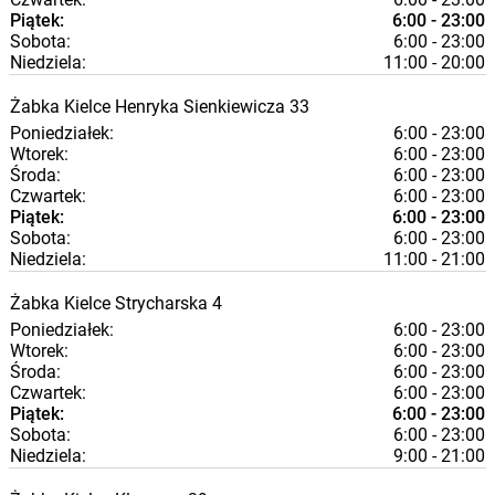
Piątek:
6:00 - 23:00
Sobota:
6:00 - 23:00
Niedziela:
11:00 - 20:00
Żabka
Kielce
Henryka Sienkiewicza 33
Poniedziałek:
6:00 - 23:00
Wtorek:
6:00 - 23:00
Środa:
6:00 - 23:00
Czwartek:
6:00 - 23:00
Piątek:
6:00 - 23:00
Sobota:
6:00 - 23:00
Niedziela:
11:00 - 21:00
Żabka
Kielce
Strycharska 4
Poniedziałek:
6:00 - 23:00
Wtorek:
6:00 - 23:00
Środa:
6:00 - 23:00
Czwartek:
6:00 - 23:00
Piątek:
6:00 - 23:00
Sobota:
6:00 - 23:00
Niedziela:
9:00 - 21:00