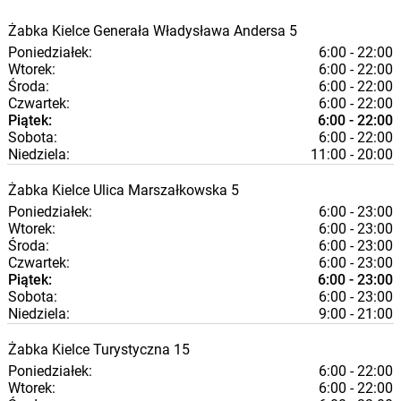
Żabka
Kielce
Generała Władysława Andersa 5
Poniedziałek:
6:00 - 22:00
Wtorek:
6:00 - 22:00
Środa:
6:00 - 22:00
Czwartek:
6:00 - 22:00
Piątek:
6:00 - 22:00
Sobota:
6:00 - 22:00
Niedziela:
11:00 - 20:00
Żabka
Kielce
Ulica Marszałkowska 5
Poniedziałek:
6:00 - 23:00
Wtorek:
6:00 - 23:00
Środa:
6:00 - 23:00
Czwartek:
6:00 - 23:00
Piątek:
6:00 - 23:00
Sobota:
6:00 - 23:00
Niedziela:
9:00 - 21:00
Żabka
Kielce
Turystyczna 15
Poniedziałek:
6:00 - 22:00
Wtorek:
6:00 - 22:00