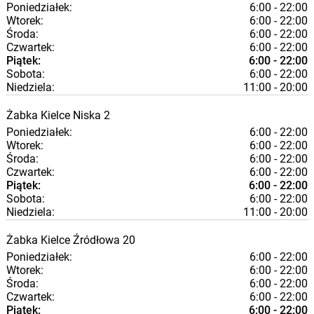
Poniedziałek:
6:00 - 22:00
Wtorek:
6:00 - 22:00
Środa:
6:00 - 22:00
Czwartek:
6:00 - 22:00
Piątek:
6:00 - 22:00
Sobota:
6:00 - 22:00
Niedziela:
11:00 - 20:00
Żabka
Kielce
Niska 2
Poniedziałek:
6:00 - 22:00
Wtorek:
6:00 - 22:00
Środa:
6:00 - 22:00
Czwartek:
6:00 - 22:00
Piątek:
6:00 - 22:00
Sobota:
6:00 - 22:00
Niedziela:
11:00 - 20:00
Żabka
Kielce
Źródłowa 20
Poniedziałek:
6:00 - 22:00
Wtorek:
6:00 - 22:00
Środa:
6:00 - 22:00
Czwartek:
6:00 - 22:00
Piątek:
6:00 - 22:00