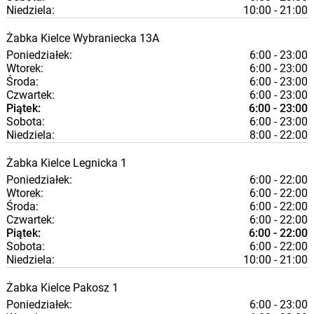
Niedziela:
10:00 - 21:00
Żabka
Kielce
Wybraniecka 13A
Poniedziałek:
6:00 - 23:00
Wtorek:
6:00 - 23:00
Środa:
6:00 - 23:00
Czwartek:
6:00 - 23:00
Piątek:
6:00 - 23:00
Sobota:
6:00 - 23:00
Niedziela:
8:00 - 22:00
Żabka
Kielce
Legnicka 1
Poniedziałek:
6:00 - 22:00
Wtorek:
6:00 - 22:00
Środa:
6:00 - 22:00
Czwartek:
6:00 - 22:00
Piątek:
6:00 - 22:00
Sobota:
6:00 - 22:00
Niedziela:
10:00 - 21:00
Żabka
Kielce
Pakosz 1
Poniedziałek:
6:00 - 23:00