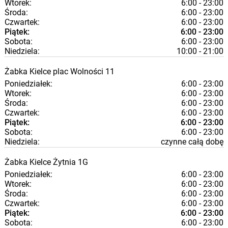
Wtorek:
6:00 - 23:00
Środa:
6:00 - 23:00
Czwartek:
6:00 - 23:00
Piątek:
6:00 - 23:00
Sobota:
6:00 - 23:00
Niedziela:
10:00 - 21:00
Żabka
Kielce
plac Wolności 11
Poniedziałek:
6:00 - 23:00
Wtorek:
6:00 - 23:00
Środa:
6:00 - 23:00
Czwartek:
6:00 - 23:00
Piątek:
6:00 - 23:00
Sobota:
6:00 - 23:00
Niedziela:
czynne całą dobę
Żabka
Kielce
Żytnia 1G
Poniedziałek:
6:00 - 23:00
Wtorek:
6:00 - 23:00
Środa:
6:00 - 23:00
Czwartek:
6:00 - 23:00
Piątek:
6:00 - 23:00
Sobota:
6:00 - 23:00