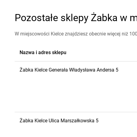
Pozostałe sklepy Żabka w mi
W miejscowości Kielce znajdziesz obecnie więcej niż 10
Nazwa i adres sklepu
Żabka
Kielce
Generała Władysława Andersa 5
Żabka
Kielce
Ulica Marszałkowska 5