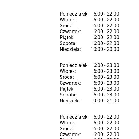
Poniedziałek:
6:00 - 22:00
Wtorek:
6:00 - 22:00
Środa:
6:00 - 22:00
Czwartek:
6:00 - 22:00
Piątek:
6:00 - 22:00
Sobota:
6:00 - 22:00
Niedziela:
10:00 - 20:00
Poniedziałek:
6:00 - 23:00
Wtorek:
6:00 - 23:00
Środa:
6:00 - 23:00
Czwartek:
6:00 - 23:00
Piątek:
6:00 - 23:00
Sobota:
6:00 - 23:00
Niedziela:
9:00 - 21:00
Poniedziałek:
6:00 - 22:00
Wtorek:
6:00 - 22:00
Środa:
6:00 - 22:00
Czwartek:
6:00 - 22:00