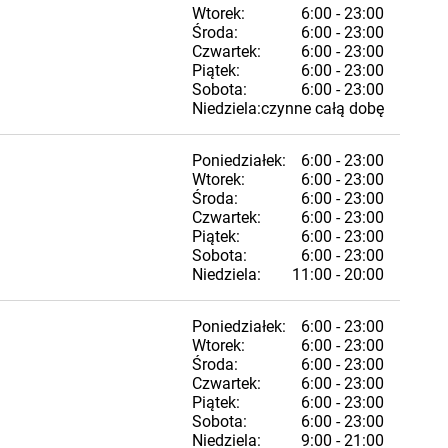
Wtorek:
6:00 - 23:00
Środa:
6:00 - 23:00
Czwartek:
6:00 - 23:00
Piątek:
6:00 - 23:00
Sobota:
6:00 - 23:00
Niedziela:
czynne całą dobę
Poniedziałek:
6:00 - 23:00
Wtorek:
6:00 - 23:00
Środa:
6:00 - 23:00
Czwartek:
6:00 - 23:00
Piątek:
6:00 - 23:00
Sobota:
6:00 - 23:00
Niedziela:
11:00 - 20:00
Poniedziałek:
6:00 - 23:00
Wtorek:
6:00 - 23:00
Środa:
6:00 - 23:00
Czwartek:
6:00 - 23:00
Piątek:
6:00 - 23:00
Sobota:
6:00 - 23:00
Niedziela:
9:00 - 21:00