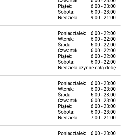
Czwartek:
6:00 - 23:00
Piątek:
6:00 - 23:00
Sobota:
6:00 - 23:00
Niedziela:
9:00 - 21:00
Poniedziałek:
6:00 - 22:00
Wtorek:
6:00 - 22:00
Środa:
6:00 - 22:00
Czwartek:
6:00 - 22:00
Piątek:
6:00 - 22:00
Sobota:
6:00 - 22:00
Niedziela:
czynne całą dobę
Poniedziałek:
6:00 - 23:00
Wtorek:
6:00 - 23:00
Środa:
6:00 - 23:00
Czwartek:
6:00 - 23:00
Piątek:
6:00 - 23:00
Sobota:
6:00 - 23:00
Niedziela:
7:00 - 21:00
Poniedziałek:
6:00 - 23:00