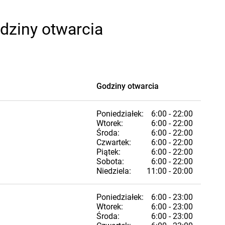
odziny otwarcia
Godziny otwarcia
Poniedziałek:
6:00 - 22:00
Wtorek:
6:00 - 22:00
Środa:
6:00 - 22:00
Czwartek:
6:00 - 22:00
Piątek:
6:00 - 22:00
Sobota:
6:00 - 22:00
Niedziela:
11:00 - 20:00
Poniedziałek:
6:00 - 23:00
Wtorek:
6:00 - 23:00
Środa:
6:00 - 23:00