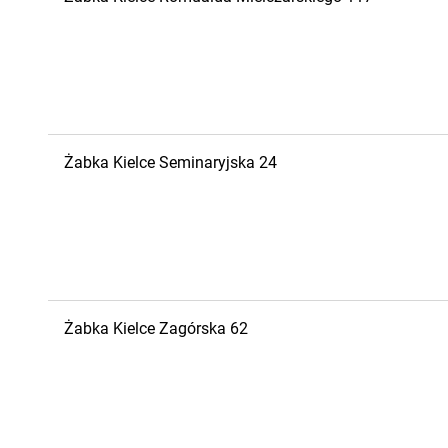
Żabka
Kielce
Seminaryjska 24
Żabka
Kielce
Zagórska 62