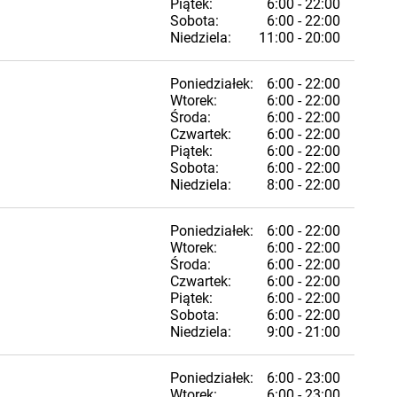
Piątek:
6:00 - 22:00
Sobota:
6:00 - 22:00
Niedziela:
11:00 - 20:00
Poniedziałek:
6:00 - 22:00
Wtorek:
6:00 - 22:00
Środa:
6:00 - 22:00
Czwartek:
6:00 - 22:00
Piątek:
6:00 - 22:00
Sobota:
6:00 - 22:00
Niedziela:
8:00 - 22:00
Poniedziałek:
6:00 - 22:00
Wtorek:
6:00 - 22:00
Środa:
6:00 - 22:00
Czwartek:
6:00 - 22:00
Piątek:
6:00 - 22:00
Sobota:
6:00 - 22:00
Niedziela:
9:00 - 21:00
Poniedziałek:
6:00 - 23:00
Wtorek:
6:00 - 23:00