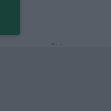
Reklama