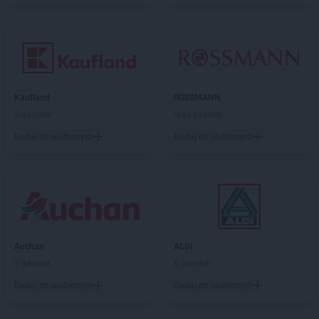
Kaufland
ROSSMANN
5 gazetek
Brak gazetek
Dodaj do ulubionych
Dodaj do ulubionych
Auchan
ALDI
5 gazetek
6 gazetek
Dodaj do ulubionych
Dodaj do ulubionych