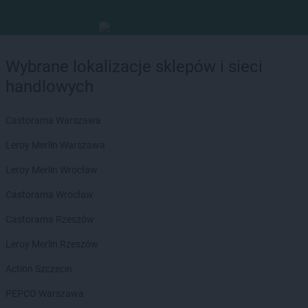
Wybrane lokalizacje sklepów i sieci
handlowych
Castorama Warszawa
Leroy Merlin Warszawa
Leroy Merlin Wrocław
Castorama Wrocław
Castorama Rzeszów
Leroy Merlin Rzeszów
Action Szczecin
PEPCO Warszawa