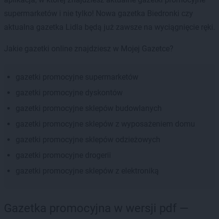
supermarketów i nie tylko! Nowa gazetka Biedronki czy
aktualna gazetka Lidla będą już zawsze na wyciągnięcie ręki.
Jakie gazetki online znajdziesz w Mojej Gazetce?
gazetki promocyjne supermarketów
gazetki promocyjne dyskontów
gazetki promocyjne sklepów budowlanych
gazetki promocyjne sklepów z wyposażeniem domu
gazetki promocyjne sklepów odzieżowych
gazetki promocyjne drogerii
gazetki promocyjne sklepów z elektroniką
Gazetka promocyjna w wersji pdf —