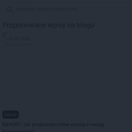
Proponowane wpisy na blogu
06.08.2026
Raporty
RAPORT: Jak producenci lodów walczą o uwagę
konsumentów?