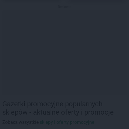
Reklama
Gazetki promocyjne popularnych
sklepów - aktualne oferty i promocje
Zobacz wszystkie
sklepy i oferty promocyjne