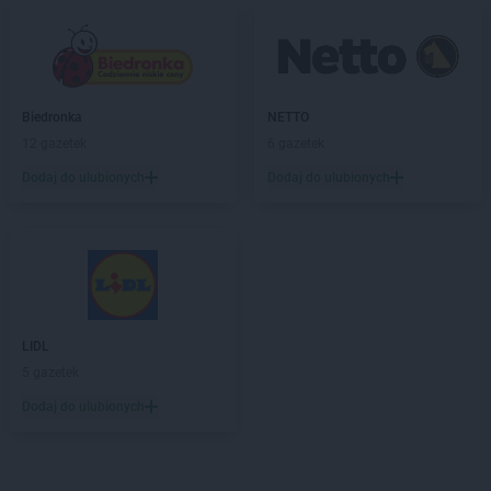
Biedronka
NETTO
12 gazetek
6 gazetek
Dodaj do ulubionych
Dodaj do ulubionych
LIDL
5 gazetek
Dodaj do ulubionych