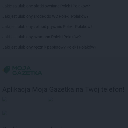
Jakie są ulubione płatki owsiane Polek i Polaków?
Jaki jest ulubiony środek do WC Polek i Polaków?
Jaki jest ulubiony żel pod prysznic Polek i Polaków?
Jaki jest ulubiony szampon Polek i Polaków?
Jaki jest ulubiony ręcznik papierowy Polek i Polaków?
Aplikacja Moja Gazetka na Twój telefon!