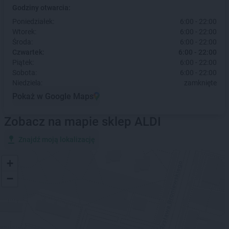
Godziny otwarcia:
Poniedziałek:
6:00 - 22:00
Wtorek:
6:00 - 22:00
Środa:
6:00 - 22:00
Czwartek:
6:00 - 22:00
Piątek:
6:00 - 22:00
Sobota:
6:00 - 22:00
Niedziela:
zamknięte
Pokaż w Google Maps
Zobacz na mapie sklep ALDI
Znajdź moją lokalizację
+
−