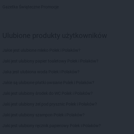
Gazetka Świąteczne Promocje
Ulubione produkty użytkowników
Jakie jest ulubione mleko Polek i Polaków?
Jaki jest ulubiony papier toaletowy Polek i Polaków?
Jaka jest ulubiona woda Polek i Polaków?
Jakie są ulubione płatki owsiane Polek i Polaków?
Jaki jest ulubiony środek do WC Polek i Polaków?
Jaki jest ulubiony żel pod prysznic Polek i Polaków?
Jaki jest ulubiony szampon Polek i Polaków?
Jaki jest ulubiony ręcznik papierowy Polek i Polaków?