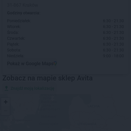
31-867 Kraków
Godziny otwarcia:
Poniedziałek:
6:30 - 21:30
Wtorek:
6:30 - 21:30
Środa:
6:30 - 21:30
Czwartek:
6:30 - 21:30
Piątek:
6:30 - 21:30
Sobota:
6:30 - 21:30
Niedziela:
9:00 - 18:00
Pokaż w Google Maps
Zobacz na mapie sklep Avita
Znajdź moją lokalizację
+
−