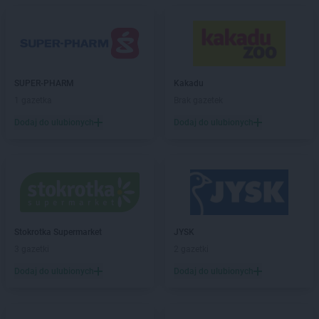
SUPER-PHARM
Kakadu
1 gazetka
Brak gazetek
Dodaj do ulubionych
Dodaj do ulubionych
Stokrotka Supermarket
JYSK
3 gazetki
2 gazetki
Dodaj do ulubionych
Dodaj do ulubionych