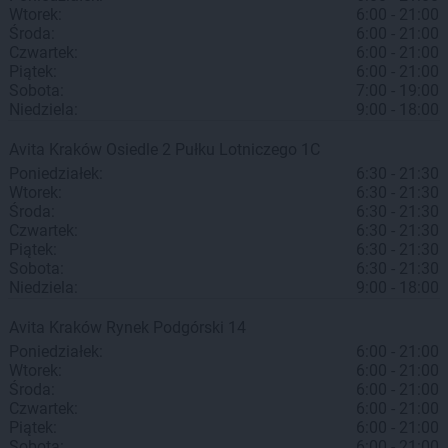
Wtorek:
6:00 - 21:00
Środa:
6:00 - 21:00
Czwartek:
6:00 - 21:00
Piątek:
6:00 - 21:00
Sobota:
7:00 - 19:00
Niedziela:
9:00 - 18:00
Avita
Kraków
Osiedle 2 Pułku Lotniczego 1C
Poniedziałek:
6:30 - 21:30
Wtorek:
6:30 - 21:30
Środa:
6:30 - 21:30
Czwartek:
6:30 - 21:30
Piątek:
6:30 - 21:30
Sobota:
6:30 - 21:30
Niedziela:
9:00 - 18:00
Avita
Kraków
Rynek Podgórski 14
Poniedziałek:
6:00 - 21:00
Wtorek:
6:00 - 21:00
Środa:
6:00 - 21:00
Czwartek:
6:00 - 21:00
Piątek:
6:00 - 21:00
Sobota:
6:00 - 21:00