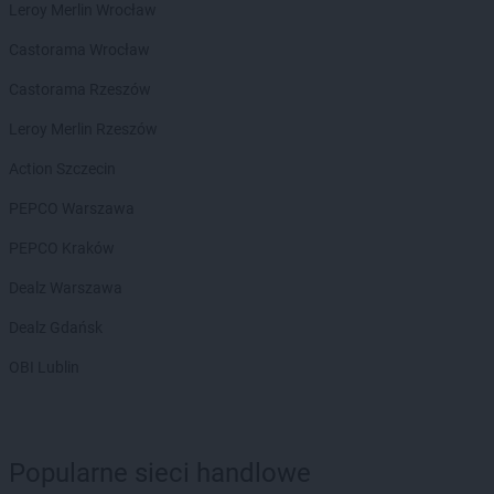
Leroy Merlin Wrocław
Castorama Wrocław
Castorama Rzeszów
Leroy Merlin Rzeszów
Action Szczecin
PEPCO Warszawa
PEPCO Kraków
Dealz Warszawa
Dealz Gdańsk
OBI Lublin
Popularne sieci handlowe