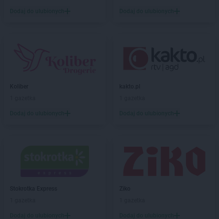
Dodaj do ulubionych
Dodaj do ulubionych
Koliber
kakto.pl
1 gazetka
1 gazetka
Dodaj do ulubionych
Dodaj do ulubionych
Stokrotka Express
Ziko
1 gazetka
1 gazetka
Dodaj do ulubionych
Dodaj do ulubionych