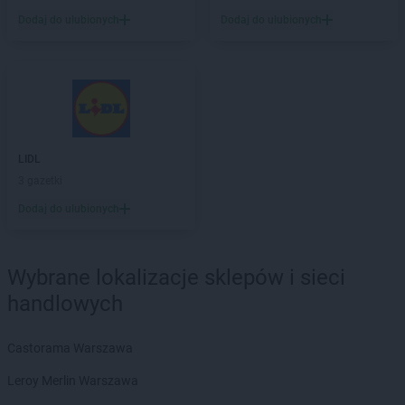
Dodaj do ulubionych
Dodaj do ulubionych
LIDL
3 gazetki
Dodaj do ulubionych
Wybrane lokalizacje sklepów i sieci
handlowych
Castorama Warszawa
Leroy Merlin Warszawa