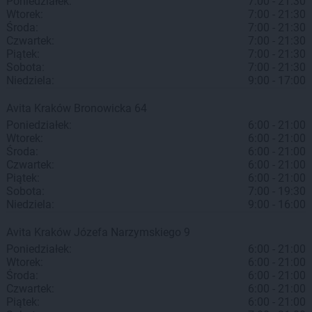
Poniedziałek:
7:00 - 21:30
Wtorek:
7:00 - 21:30
Środa:
7:00 - 21:30
Czwartek:
7:00 - 21:30
Piątek:
7:00 - 21:30
Sobota:
7:00 - 21:30
Niedziela:
9:00 - 17:00
Avita
Kraków
Bronowicka 64
Poniedziałek:
6:00 - 21:00
Wtorek:
6:00 - 21:00
Środa:
6:00 - 21:00
Czwartek:
6:00 - 21:00
Piątek:
6:00 - 21:00
Sobota:
7:00 - 19:30
Niedziela:
9:00 - 16:00
Avita
Kraków
Józefa Narzymskiego 9
Poniedziałek:
6:00 - 21:00
Wtorek:
6:00 - 21:00
Środa:
6:00 - 21:00
Czwartek:
6:00 - 21:00
Piątek:
6:00 - 21:00