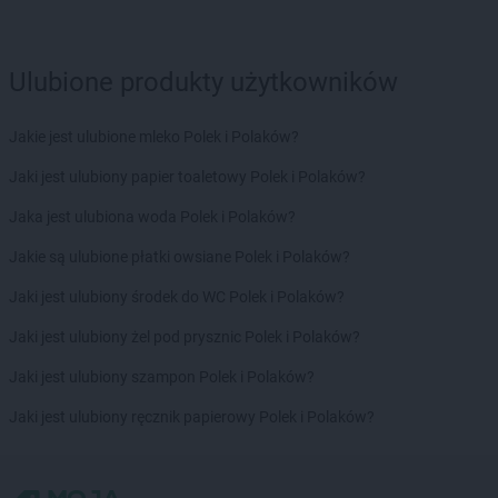
Ulubione produkty użytkowników
Jakie jest ulubione mleko Polek i Polaków?
Jaki jest ulubiony papier toaletowy Polek i Polaków?
Jaka jest ulubiona woda Polek i Polaków?
Jakie są ulubione płatki owsiane Polek i Polaków?
Jaki jest ulubiony środek do WC Polek i Polaków?
Jaki jest ulubiony żel pod prysznic Polek i Polaków?
Jaki jest ulubiony szampon Polek i Polaków?
Jaki jest ulubiony ręcznik papierowy Polek i Polaków?