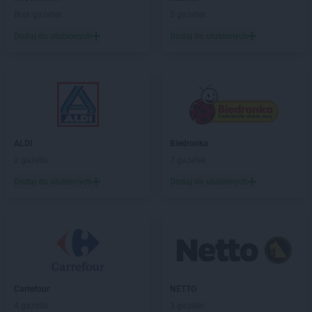
Brak gazetek
5 gazetek
Dodaj do ulubionych
Dodaj do ulubionych
ALDI
Biedronka
2 gazetki
7 gazetek
Dodaj do ulubionych
Dodaj do ulubionych
Carrefour
NETTO
4 gazetki
3 gazetki