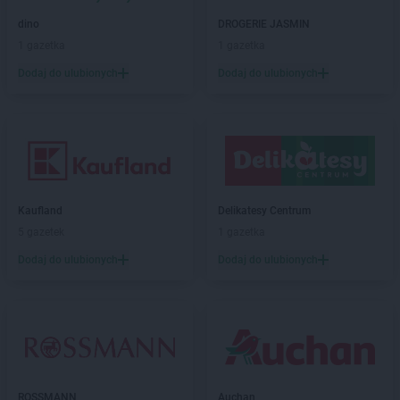
dino
DROGERIE JASMIN
1 gazetka
1 gazetka
Dodaj do ulubionych
Dodaj do ulubionych
Kaufland
Delikatesy Centrum
5 gazetek
1 gazetka
Dodaj do ulubionych
Dodaj do ulubionych
ROSSMANN
Auchan