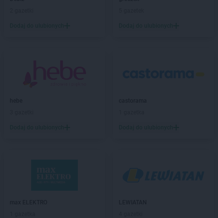
2 gazetki
5 gazetek
Dodaj do ulubionych
Dodaj do ulubionych
hebe
castorama
3 gazetki
1 gazetka
Dodaj do ulubionych
Dodaj do ulubionych
max ELEKTRO
LEWIATAN
1 gazetka
4 gazetki