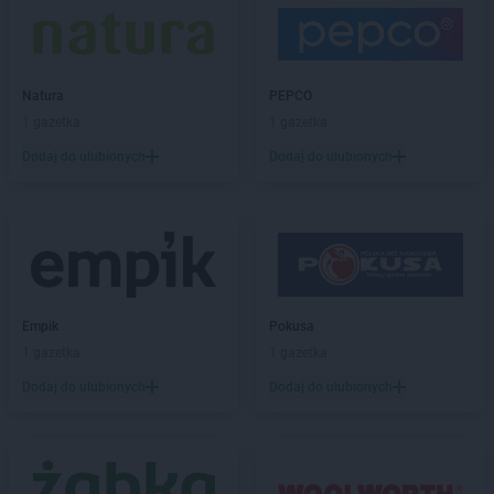
Natura
PEPCO
1 gazetka
1 gazetka
Dodaj do ulubionych
Dodaj do ulubionych
Empik
Pokusa
1 gazetka
1 gazetka
Dodaj do ulubionych
Dodaj do ulubionych