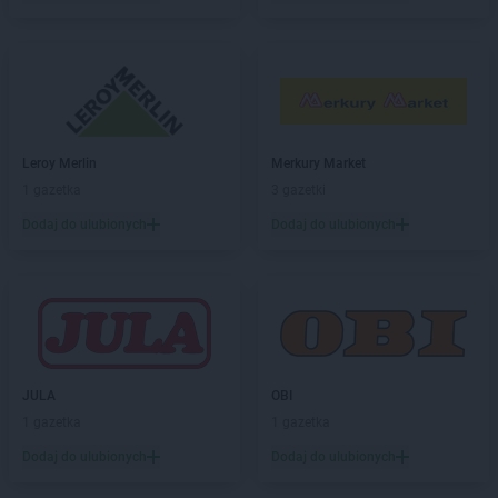
Leroy Merlin
Merkury Market
1 gazetka
3 gazetki
Dodaj do ulubionych
Dodaj do ulubionych
JULA
OBI
1 gazetka
1 gazetka
Dodaj do ulubionych
Dodaj do ulubionych