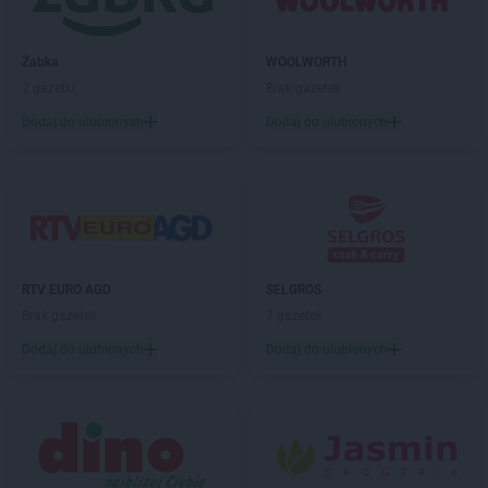
Żabka
WOOLWORTH
2 gazetki
Brak gazetek
Dodaj do ulubionych
Dodaj do ulubionych
RTV EURO AGD
SELGROS
Brak gazetek
7 gazetek
Dodaj do ulubionych
Dodaj do ulubionych