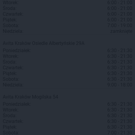
Wtorek:
6:00 - 21:00
Środa:
6:00 - 21:00
Czwartek:
6:00 - 21:00
Piątek:
6:00 - 21:00
Sobota:
7:00 - 19:00
Niedziela:
zamknięte
Avita
Kraków
Osiedle Albertyńskie 29A
Poniedziałek:
6:30 - 21:30
Wtorek:
6:30 - 21:30
Środa:
6:30 - 21:30
Czwartek:
6:30 - 21:30
Piątek:
6:30 - 21:30
Sobota:
6:30 - 21:30
Niedziela:
9:00 - 18:00
Avita
Kraków
Mogilska 54
Poniedziałek:
6:30 - 21:30
Wtorek:
6:30 - 21:30
Środa:
6:30 - 21:30
Czwartek:
6:30 - 21:30
Piątek:
6:30 - 21:30
Sobota:
7:00 - 21:30