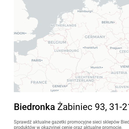
Biedronka
Żabiniec 93, 31-2
Sprawdź aktualne gazetki promocyjne sieci sklepów Bied
produktów w okazyjnej cenie oraz aktualne promocje.