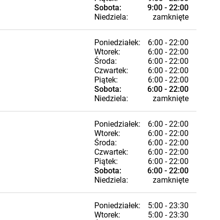
Sobota:
9:00 - 22:00
Niedziela:
zamknięte
Poniedziałek:
6:00 - 22:00
Wtorek:
6:00 - 22:00
Środa:
6:00 - 22:00
Czwartek:
6:00 - 22:00
Piątek:
6:00 - 22:00
Sobota:
6:00 - 22:00
Niedziela:
zamknięte
Poniedziałek:
6:00 - 22:00
Wtorek:
6:00 - 22:00
Środa:
6:00 - 22:00
Czwartek:
6:00 - 22:00
Piątek:
6:00 - 22:00
Sobota:
6:00 - 22:00
Niedziela:
zamknięte
Poniedziałek:
5:00 - 23:30
Wtorek:
5:00 - 23:30