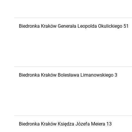
Biedronka
Kraków
Generała Leopolda Okulickiego 51
Biedronka
Kraków
Bolesława Limanowskiego 3
Biedronka
Kraków
Księdza Józefa Meiera 13