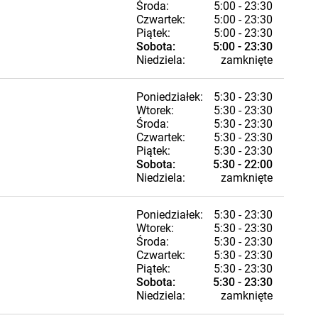
Środa:
5:00 - 23:30
Czwartek:
5:00 - 23:30
Piątek:
5:00 - 23:30
Sobota:
5:00 - 23:30
Niedziela:
zamknięte
Poniedziałek:
5:30 - 23:30
Wtorek:
5:30 - 23:30
Środa:
5:30 - 23:30
Czwartek:
5:30 - 23:30
Piątek:
5:30 - 23:30
Sobota:
5:30 - 22:00
Niedziela:
zamknięte
Poniedziałek:
5:30 - 23:30
Wtorek:
5:30 - 23:30
Środa:
5:30 - 23:30
Czwartek:
5:30 - 23:30
Piątek:
5:30 - 23:30
Sobota:
5:30 - 23:30
Niedziela:
zamknięte