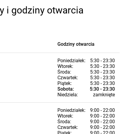
 i godziny otwarcia
Godziny otwarcia
Poniedziałek:
5:30 - 23:30
Wtorek:
5:30 - 23:30
Środa:
5:30 - 23:30
Czwartek:
5:30 - 23:30
Piątek:
5:30 - 23:30
Sobota:
5:30 - 23:30
Niedziela:
zamknięte
Poniedziałek:
9:00 - 22:00
Wtorek:
9:00 - 22:00
Środa:
9:00 - 22:00
Czwartek:
9:00 - 22:00
Piątek:
9:00 - 22:00