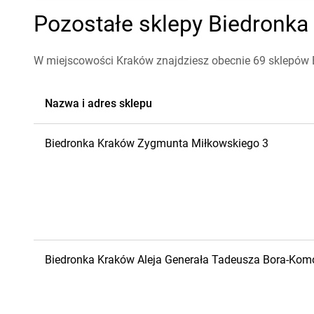
Pozostałe sklepy Biedronka
W miejscowości Kraków znajdziesz obecnie 69 sklepów 
Nazwa i adres sklepu
Biedronka
Kraków
Zygmunta Miłkowskiego 3
Biedronka
Kraków
Aleja Generała Tadeusza Bora-Kom