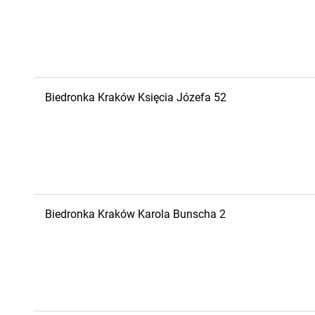
Biedronka
Kraków
Księcia Józefa 52
Biedronka
Kraków
Karola Bunscha 2