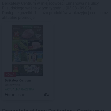
Delikatesy Centrum w miejscowości Limanowa na ulicy
Piłsudskiego ważne w tym tygodniu (03.08 - 09.08).
Dostępne gazetki: 1 i dużo produktów w okazyjnej cenie oraz
aktualne promocje.
NOWA!
Delikatesy Centrum
Od czwartku
AKTUALNA GAZETKA
06.08 - 12.08
40