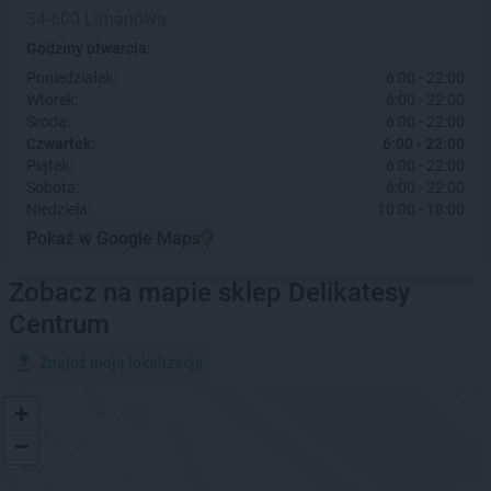
34-600 Limanowa
Godziny otwarcia:
Poniedziałek:
6:00 - 22:00
Wtorek:
6:00 - 22:00
Środa:
6:00 - 22:00
Czwartek:
6:00 - 22:00
Piątek:
6:00 - 22:00
Sobota:
6:00 - 22:00
Niedziela:
10:00 - 18:00
Pokaż w Google Maps
Zobacz na mapie sklep Delikatesy
Centrum
Znajdź moją lokalizację
+
−