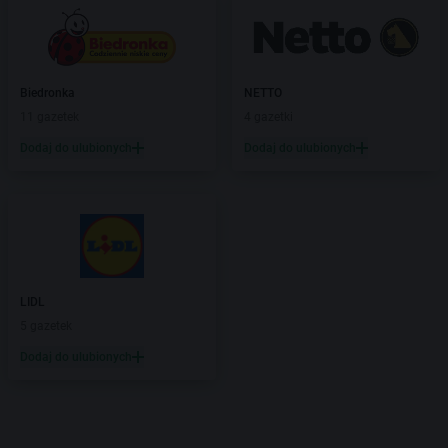
Biedronka
NETTO
11 gazetek
4 gazetki
Dodaj do ulubionych
Dodaj do ulubionych
LIDL
5 gazetek
Dodaj do ulubionych