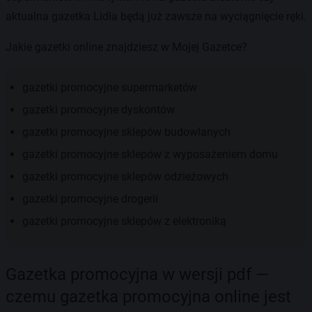
aktualna gazetka Lidla będą już zawsze na wyciągnięcie ręki.
Jakie gazetki online znajdziesz w Mojej Gazetce?
gazetki promocyjne supermarketów
gazetki promocyjne dyskontów
gazetki promocyjne sklepów budowlanych
gazetki promocyjne sklepów z wyposażeniem domu
gazetki promocyjne sklepów odzieżowych
gazetki promocyjne drogerii
gazetki promocyjne sklepów z elektroniką
Gazetka promocyjna w wersji pdf —
czemu gazetka promocyjna online jest