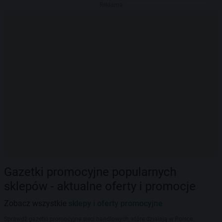
Reklama
Gazetki promocyjne popularnych
sklepów - aktualne oferty i promocje
Zobacz wszystkie
sklepy i oferty promocyjne
Sprawdź gazetki promocyjne sieci handlowych, które działają w Polsce.