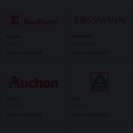
Kaufland
ROSSMANN
4 gazetki
Brak gazetek
Dodaj do ulubionych
Dodaj do ulubionych
Auchan
ALDI
5 gazetek
5 gazetek
Dodaj do ulubionych
Dodaj do ulubionych