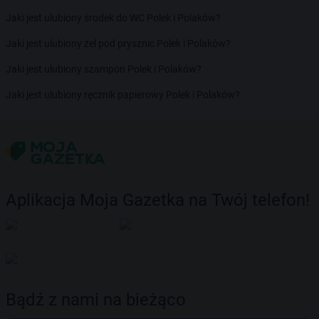
Jaki jest ulubiony środek do WC Polek i Polaków?
Jaki jest ulubiony żel pod prysznic Polek i Polaków?
Jaki jest ulubiony szampon Polek i Polaków?
Jaki jest ulubiony ręcznik papierowy Polek i Polaków?
Aplikacja Moja Gazetka na Twój telefon!
Bądź z nami na bieżąco