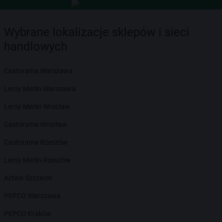
Wybrane lokalizacje sklepów i sieci
handlowych
Castorama Warszawa
Leroy Merlin Warszawa
Leroy Merlin Wrocław
Castorama Wrocław
Castorama Rzeszów
Leroy Merlin Rzeszów
Action Szczecin
PEPCO Warszawa
PEPCO Kraków