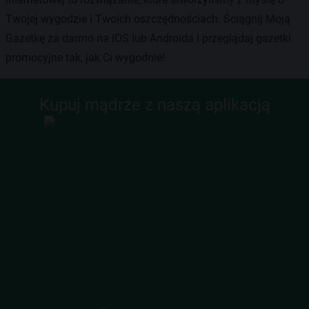
Twojej wygodzie i Twoich oszczędnościach. Ściągnij Moją
Gazetkę za darmo na iOS lub Androida i przeglądaj gazetki
promocyjne tak, jak Ci wygodnie!
Kupuj mądrze z naszą aplikacją