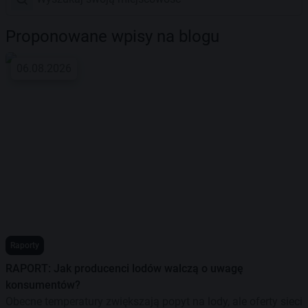
Proponowane wpisy na blogu
06.08.2026
Raporty
RAPORT: Jak producenci lodów walczą o uwagę
konsumentów?
Obecne temperatury zwiększają popyt na lody, ale oferty sieci