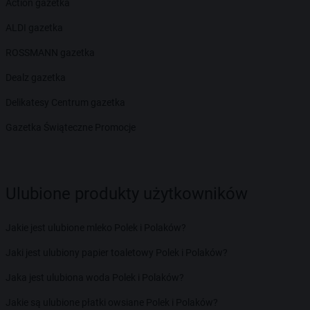
Action gazetka
ALDI gazetka
ROSSMANN gazetka
Dealz gazetka
Delikatesy Centrum gazetka
Gazetka Świąteczne Promocje
Ulubione produkty użytkowników
Jakie jest ulubione mleko Polek i Polaków?
Jaki jest ulubiony papier toaletowy Polek i Polaków?
Jaka jest ulubiona woda Polek i Polaków?
Jakie są ulubione płatki owsiane Polek i Polaków?