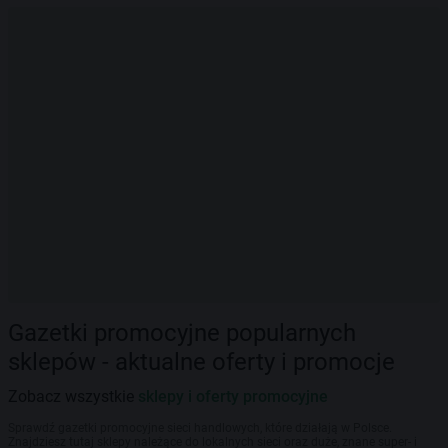
Gazetki promocyjne popularnych
sklepów - aktualne oferty i promocje
Zobacz wszystkie
sklepy i oferty promocyjne
Sprawdź gazetki promocyjne sieci handlowych, które działają w Polsce.
Znajdziesz tutaj sklepy należące do lokalnych sieci oraz duże, znane super- i