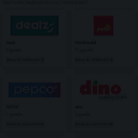
hipermarkety. Najlepsze promocje i najniższe ceny!
Dealz
POLOmarket
2 gazetki
11 gazetek
Dodaj do ulubionych
Dodaj do ulubionych
PEPCO
dino
1 gazetka
2 gazetki
Dodaj do ulubionych
Dodaj do ulubionych