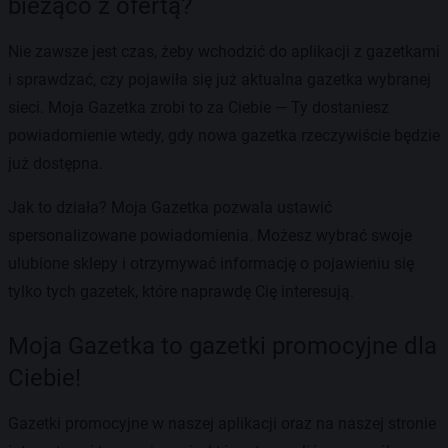
bieżąco z ofertą?
Nie zawsze jest czas, żeby wchodzić do aplikacji z gazetkami
i sprawdzać, czy pojawiła się już aktualna gazetka wybranej
sieci. Moja Gazetka zrobi to za Ciebie — Ty dostaniesz
powiadomienie wtedy, gdy nowa gazetka rzeczywiście będzie
już dostępna.
Jak to działa? Moja Gazetka pozwala ustawić
spersonalizowane powiadomienia. Możesz wybrać swoje
ulubione sklepy i otrzymywać informację o pojawieniu się
tylko tych gazetek, które naprawdę Cię interesują.
Moja Gazetka to gazetki promocyjne dla
Ciebie!
Gazetki promocyjne w naszej aplikacji oraz na naszej stronie