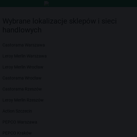
Wybrane lokalizacje sklepów i sieci
handlowych
Castorama Warszawa
Leroy Merlin Warszawa
Leroy Merlin Wrocław
Castorama Wrocław
Castorama Rzeszów
Leroy Merlin Rzeszów
Action Szczecin
PEPCO Warszawa
PEPCO Kraków