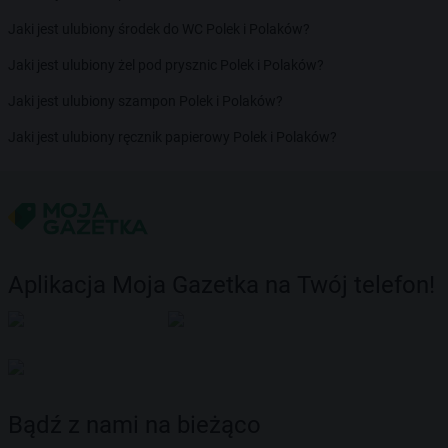
Jaki jest ulubiony środek do WC Polek i Polaków?
Jaki jest ulubiony żel pod prysznic Polek i Polaków?
Jaki jest ulubiony szampon Polek i Polaków?
Jaki jest ulubiony ręcznik papierowy Polek i Polaków?
Aplikacja Moja Gazetka na Twój telefon!
Bądź z nami na bieżąco