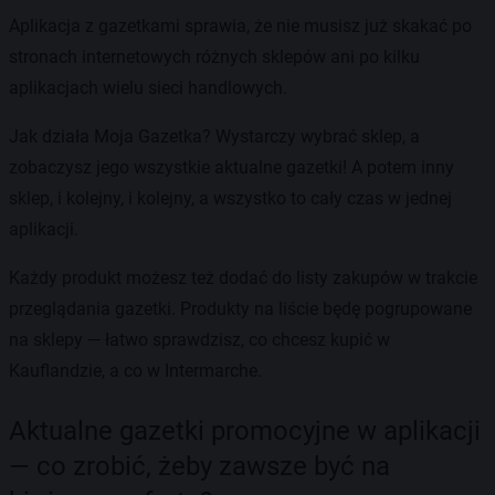
Aplikacja z gazetkami sprawia, że nie musisz już skakać po
stronach internetowych różnych sklepów ani po kilku
aplikacjach wielu sieci handlowych.
Jak działa Moja Gazetka? Wystarczy wybrać sklep, a
zobaczysz jego wszystkie aktualne gazetki! A potem inny
sklep, i kolejny, i kolejny, a wszystko to cały czas w jednej
aplikacji.
Każdy produkt możesz też dodać do listy zakupów w trakcie
przeglądania gazetki. Produkty na liście będę pogrupowane
na sklepy — łatwo sprawdzisz, co chcesz kupić w
Kauflandzie, a co w Intermarche.
Aktualne gazetki promocyjne w aplikacji
— co zrobić, żeby zawsze być na