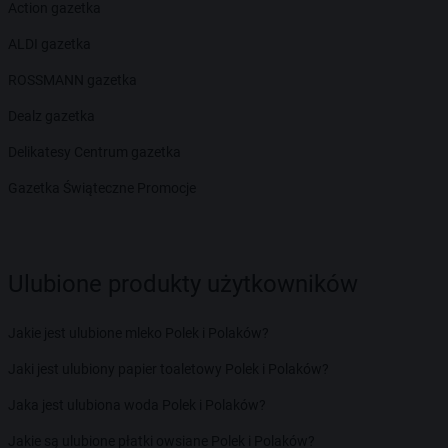
Action gazetka
ALDI gazetka
ROSSMANN gazetka
Dealz gazetka
Delikatesy Centrum gazetka
Gazetka Świąteczne Promocje
Ulubione produkty użytkowników
Jakie jest ulubione mleko Polek i Polaków?
Jaki jest ulubiony papier toaletowy Polek i Polaków?
Jaka jest ulubiona woda Polek i Polaków?
Jakie są ulubione płatki owsiane Polek i Polaków?