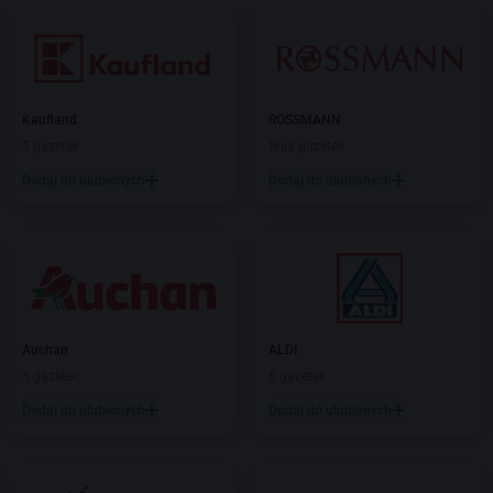
Kaufland
ROSSMANN
5 gazetek
Brak gazetek
Dodaj do ulubionych
Dodaj do ulubionych
Auchan
ALDI
5 gazetek
6 gazetek
Dodaj do ulubionych
Dodaj do ulubionych