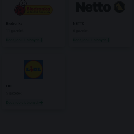
Biedronka
NETTO
11 gazetek
6 gazetek
Dodaj do ulubionych
Dodaj do ulubionych
LIDL
5 gazetek
Dodaj do ulubionych