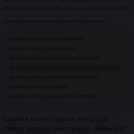
aktualna gazetka Lidla będą już zawsze na wyciągnięcie ręki.
Jakie gazetki online znajdziesz w Mojej Gazetce?
gazetki promocyjne supermarketów
gazetki promocyjne dyskontów
gazetki promocyjne sklepów budowlanych
gazetki promocyjne sklepów z wyposażeniem domu
gazetki promocyjne sklepów odzieżowych
gazetki promocyjne drogerii
gazetki promocyjne sklepów z elektroniką
Gazetka promocyjna w wersji pdf —
czemu gazetka promocyjna online jest