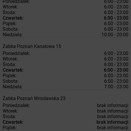
Poniedziałek:
6:00 - 23:00
Wtorek:
6:00 - 23:00
Środa:
6:00 - 23:00
Czwartek:
6:00 - 23:00
Piątek:
6:00 - 23:00
Sobota:
6:00 - 23:00
Niedziela:
10:00 - 20:00
Żabka
Poznań
Kanałowa 15
Poniedziałek:
6:00 - 23:00
Wtorek:
6:00 - 23:00
Środa:
6:00 - 23:00
Czwartek:
6:00 - 23:00
Piątek:
6:00 - 23:00
Sobota:
6:00 - 23:00
Niedziela:
7:00 - 23:00
Żabka
Poznań
Wrocławska 23
Poniedziałek:
brak informacji
Wtorek:
brak informacji
Środa:
brak informacji
Czwartek:
brak informacji
Piątek:
brak informacji