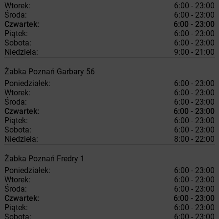
Wtorek:
6:00 - 23:00
Środa:
6:00 - 23:00
Czwartek:
6:00 - 23:00
Piątek:
6:00 - 23:00
Sobota:
6:00 - 23:00
Niedziela:
9:00 - 21:00
Żabka
Poznań
Garbary 56
Poniedziałek:
6:00 - 23:00
Wtorek:
6:00 - 23:00
Środa:
6:00 - 23:00
Czwartek:
6:00 - 23:00
Piątek:
6:00 - 23:00
Sobota:
6:00 - 23:00
Niedziela:
8:00 - 22:00
Żabka
Poznań
Fredry 1
Poniedziałek:
6:00 - 23:00
Wtorek:
6:00 - 23:00
Środa:
6:00 - 23:00
Czwartek:
6:00 - 23:00
Piątek:
6:00 - 23:00
Sobota:
6:00 - 23:00