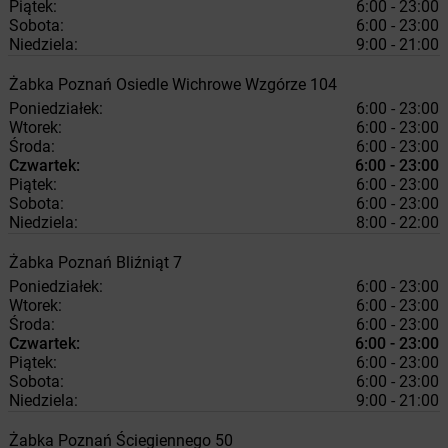
Piątek:
6:00 - 23:00
Sobota:
6:00 - 23:00
Niedziela:
9:00 - 21:00
Żabka
Poznań
Osiedle Wichrowe Wzgórze 104
Poniedziałek:
6:00 - 23:00
Wtorek:
6:00 - 23:00
Środa:
6:00 - 23:00
Czwartek:
6:00 - 23:00
Piątek:
6:00 - 23:00
Sobota:
6:00 - 23:00
Niedziela:
8:00 - 22:00
Żabka
Poznań
Bliźniąt 7
Poniedziałek:
6:00 - 23:00
Wtorek:
6:00 - 23:00
Środa:
6:00 - 23:00
Czwartek:
6:00 - 23:00
Piątek:
6:00 - 23:00
Sobota:
6:00 - 23:00
Niedziela:
9:00 - 21:00
Żabka
Poznań
Ściegiennego 50