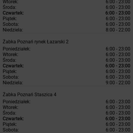
Wtorek:
6:00 - 23:00
Środa:
6:00 - 23:00
Czwartek:
6:00 - 23:00
Piątek:
6:00 - 23:00
Sobota:
6:00 - 23:00
Niedziela:
8:00 - 22:00
Żabka
Poznań
rynek Łazarski 2
Poniedziałek:
6:00 - 23:00
Wtorek:
6:00 - 23:00
Środa:
6:00 - 23:00
Czwartek:
6:00 - 23:00
Piątek:
6:00 - 23:00
Sobota:
6:00 - 23:00
Niedziela:
9:00 - 22:00
Żabka
Poznań
Staszica 4
Poniedziałek:
6:00 - 23:00
Wtorek:
6:00 - 23:00
Środa:
6:00 - 23:00
Czwartek:
6:00 - 23:00
Piątek:
6:00 - 23:00
Sobota:
6:00 - 23:00