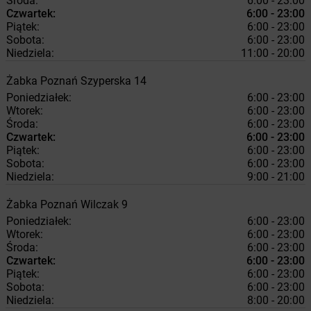
Środa:
6:00 - 23:00
Czwartek:
6:00 - 23:00
Piątek:
6:00 - 23:00
Sobota:
6:00 - 23:00
Niedziela:
11:00 - 20:00
Żabka
Poznań
Szyperska 14
Poniedziałek:
6:00 - 23:00
Wtorek:
6:00 - 23:00
Środa:
6:00 - 23:00
Czwartek:
6:00 - 23:00
Piątek:
6:00 - 23:00
Sobota:
6:00 - 23:00
Niedziela:
9:00 - 21:00
Żabka
Poznań
Wilczak 9
Poniedziałek:
6:00 - 23:00
Wtorek:
6:00 - 23:00
Środa:
6:00 - 23:00
Czwartek:
6:00 - 23:00
Piątek:
6:00 - 23:00
Sobota:
6:00 - 23:00
Niedziela:
8:00 - 20:00