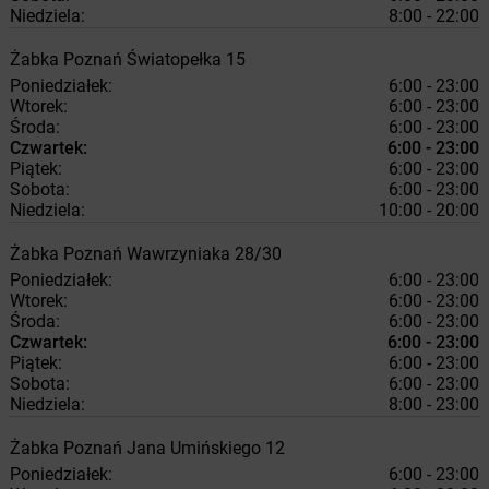
Niedziela:
8:00 - 22:00
Żabka
Poznań
Światopełka 15
Poniedziałek:
6:00 - 23:00
Wtorek:
6:00 - 23:00
Środa:
6:00 - 23:00
Czwartek:
6:00 - 23:00
Piątek:
6:00 - 23:00
Sobota:
6:00 - 23:00
Niedziela:
10:00 - 20:00
Żabka
Poznań
Wawrzyniaka 28/30
Poniedziałek:
6:00 - 23:00
Wtorek:
6:00 - 23:00
Środa:
6:00 - 23:00
Czwartek:
6:00 - 23:00
Piątek:
6:00 - 23:00
Sobota:
6:00 - 23:00
Niedziela:
8:00 - 23:00
Żabka
Poznań
Jana Umińskiego 12
Poniedziałek:
6:00 - 23:00