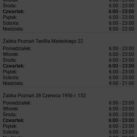
Środa:
6:00 - 23:00
Czwartek:
6:00 - 23:00
Piątek:
6:00 - 23:00
Sobota:
6:00 - 23:00
Niedziela:
8:00 - 22:00
Żabka
Poznań
Teofila Mateckiego 22
Poniedziałek:
6:00 - 23:00
Wtorek:
6:00 - 23:00
Środa:
6:00 - 23:00
Czwartek:
6:00 - 23:00
Piątek:
6:00 - 23:00
Sobota:
6:00 - 23:00
Niedziela:
9:00 - 21:00
Żabka
Poznań
28 Czerwca 1956 r. 152
Poniedziałek:
6:00 - 23:00
Wtorek:
6:00 - 23:00
Środa:
6:00 - 23:00
Czwartek:
6:00 - 23:00
Piątek:
6:00 - 23:00
Sobota:
6:00 - 23:00