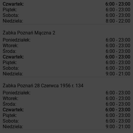
Czwartek:
6:00 - 23:00
Piątek:
6:00 - 23:00
Sobota:
6:00 - 23:00
Niedziela:
8:00 - 22:00
Żabka
Poznań
Mączna 2
Poniedziałek:
6:00 - 23:00
Wtorek:
6:00 - 23:00
Środa:
6:00 - 23:00
Czwartek:
6:00 - 23:00
Piątek:
6:00 - 23:00
Sobota:
6:00 - 23:00
Niedziela:
9:00 - 21:00
Żabka
Poznań
28 Czerwca 1956 r. 134
Poniedziałek:
6:00 - 23:00
Wtorek:
6:00 - 23:00
Środa:
6:00 - 23:00
Czwartek:
6:00 - 23:00
Piątek:
6:00 - 23:00
Sobota:
6:00 - 23:00
Niedziela:
9:00 - 21:00