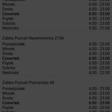
Wtorek:
6:00 - 23:00
Środa:
6:00 - 23:00
Czwartek:
6:00 - 23:00
Piątek:
6:00 - 23:00
Sobota:
6:00 - 23:00
Niedziela:
9:00 - 21:00
Żabka
Poznań
Naramowicka 215A
Poniedziałek:
6:00 - 23:00
Wtorek:
6:00 - 23:00
Środa:
6:00 - 23:00
Czwartek:
6:00 - 23:00
Piątek:
6:00 - 23:00
Sobota:
6:00 - 23:00
Niedziela:
8:00 - 22:00
Żabka
Poznań
Poznańska 40
Poniedziałek:
6:00 - 23:00
Wtorek:
6:00 - 23:00
Środa:
6:00 - 23:00
Czwartek:
6:00 - 23:00
Piątek:
6:00 - 23:00