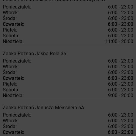
Poniedziałek:
6:00 - 23:00
Wtorek:
6:00 - 23:00
Środa:
6:00 - 23:00
Czwartek:
6:00 - 23:00
Piątek:
6:00 - 23:00
Sobota:
6:00 - 23:00
Niedziela:
11:00 - 20:00
Żabka
Poznań
Jasna Rola 36
Poniedziałek:
6:00 - 23:00
Wtorek:
6:00 - 23:00
Środa:
6:00 - 23:00
Czwartek:
6:00 - 23:00
Piątek:
6:00 - 23:00
Sobota:
6:00 - 23:00
Niedziela:
9:00 - 20:00
Żabka
Poznań
Janusza Meissnera 6A
Poniedziałek:
6:00 - 23:00
Wtorek:
6:00 - 23:00
Środa:
6:00 - 23:00
Czwartek:
6:00 - 23:00