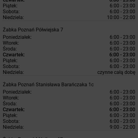
Piątek:
6:00 - 23:00
Sobota:
6:00 - 23:00
Niedziela:
10:00 - 22:00
Żabka
Poznań
Półwiejska 7
Poniedziałek:
6:00 - 23:00
Wtorek:
6:00 - 23:00
Środa:
6:00 - 23:00
Czwartek:
6:00 - 23:00
Piątek:
6:00 - 23:00
Sobota:
6:00 - 23:00
Niedziela:
czynne całą dobę
Żabka
Poznań
Stanisława Barańczaka 1c
Poniedziałek:
6:00 - 23:00
Wtorek:
6:00 - 23:00
Środa:
6:00 - 23:00
Czwartek:
6:00 - 23:00
Piątek:
6:00 - 23:00
Sobota:
6:00 - 23:00
Niedziela:
9:00 - 22:00