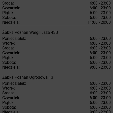
Środa:
6:00 - 23:00
Czwartek:
6:00 - 23:00
Piątek:
6:00 - 23:00
Sobota:
6:00 - 23:00
Niedziela:
11:00 - 20:00
Żabka
Poznań
Wergiliusza 43B
Poniedziałek:
6:00 - 23:00
Wtorek:
6:00 - 23:00
Środa:
6:00 - 23:00
Czwartek:
6:00 - 23:00
Piątek:
6:00 - 23:00
Sobota:
6:00 - 23:00
Niedziela:
9:00 - 23:00
Żabka
Poznań
Ogrodowa 13
Poniedziałek:
6:00 - 23:00
Wtorek:
6:00 - 23:00
Środa:
6:00 - 23:00
Czwartek:
6:00 - 23:00
Piątek:
6:00 - 23:00
Sobota:
6:00 - 23:00
Niedziela:
9:00 - 22:00