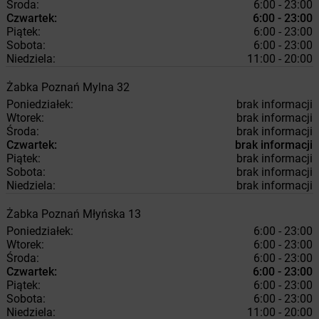
Środa:
6:00 - 23:00
Czwartek:
6:00 - 23:00
Piątek:
6:00 - 23:00
Sobota:
6:00 - 23:00
Niedziela:
11:00 - 20:00
Żabka
Poznań
Mylna 32
Poniedziałek:
brak informacji
Wtorek:
brak informacji
Środa:
brak informacji
Czwartek:
brak informacji
Piątek:
brak informacji
Sobota:
brak informacji
Niedziela:
brak informacji
Żabka
Poznań
Młyńska 13
Poniedziałek:
6:00 - 23:00
Wtorek:
6:00 - 23:00
Środa:
6:00 - 23:00
Czwartek:
6:00 - 23:00
Piątek:
6:00 - 23:00
Sobota:
6:00 - 23:00
Niedziela:
11:00 - 20:00