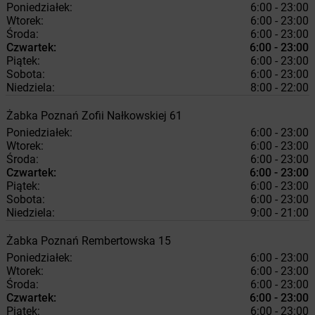
Poniedziałek:
6:00 - 23:00
Wtorek:
6:00 - 23:00
Środa:
6:00 - 23:00
Czwartek:
6:00 - 23:00
Piątek:
6:00 - 23:00
Sobota:
6:00 - 23:00
Niedziela:
8:00 - 22:00
Żabka
Poznań
Zofii Nałkowskiej 61
Poniedziałek:
6:00 - 23:00
Wtorek:
6:00 - 23:00
Środa:
6:00 - 23:00
Czwartek:
6:00 - 23:00
Piątek:
6:00 - 23:00
Sobota:
6:00 - 23:00
Niedziela:
9:00 - 21:00
Żabka
Poznań
Rembertowska 15
Poniedziałek:
6:00 - 23:00
Wtorek:
6:00 - 23:00
Środa:
6:00 - 23:00
Czwartek:
6:00 - 23:00
Piątek:
6:00 - 23:00