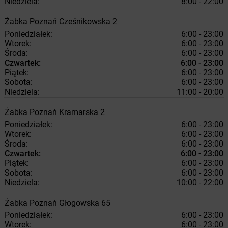
Niedziela:
8:00 - 22:00
Żabka
Poznań
Cześnikowska 2
Poniedziałek:
6:00 - 23:00
Wtorek:
6:00 - 23:00
Środa:
6:00 - 23:00
Czwartek:
6:00 - 23:00
Piątek:
6:00 - 23:00
Sobota:
6:00 - 23:00
Niedziela:
11:00 - 20:00
Żabka
Poznań
Kramarska 2
Poniedziałek:
6:00 - 23:00
Wtorek:
6:00 - 23:00
Środa:
6:00 - 23:00
Czwartek:
6:00 - 23:00
Piątek:
6:00 - 23:00
Sobota:
6:00 - 23:00
Niedziela:
10:00 - 22:00
Żabka
Poznań
Głogowska 65
Poniedziałek:
6:00 - 23:00
Wtorek:
6:00 - 23:00