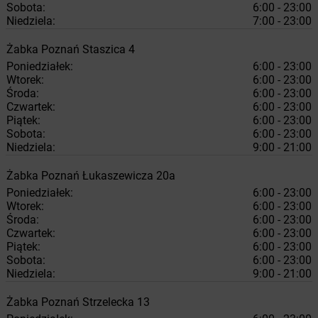
Sobota:
6:00 - 23:00
Niedziela:
7:00 - 23:00
Żabka
Poznań
Staszica 4
Poniedziałek:
6:00 - 23:00
Wtorek:
6:00 - 23:00
Środa:
6:00 - 23:00
Czwartek:
6:00 - 23:00
Piątek:
6:00 - 23:00
Sobota:
6:00 - 23:00
Niedziela:
9:00 - 21:00
Żabka
Poznań
Łukaszewicza 20a
Poniedziałek:
6:00 - 23:00
Wtorek:
6:00 - 23:00
Środa:
6:00 - 23:00
Czwartek:
6:00 - 23:00
Piątek:
6:00 - 23:00
Sobota:
6:00 - 23:00
Niedziela:
9:00 - 21:00
Żabka
Poznań
Strzelecka 13