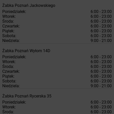
Żabka
Poznań
Jackowskiego
Poniedziałek:
6:00 - 23:00
Wtorek:
6:00 - 23:00
Środa:
6:00 - 23:00
Czwartek:
6:00 - 23:00
Piątek:
6:00 - 23:00
Sobota:
6:00 - 23:00
Niedziela:
9:00 - 21:00
Żabka
Poznań
Wyłom 14D
Poniedziałek:
6:00 - 23:00
Wtorek:
6:00 - 23:00
Środa:
6:00 - 23:00
Czwartek:
6:00 - 23:00
Piątek:
6:00 - 23:00
Sobota:
6:00 - 23:00
Niedziela:
9:00 - 21:00
Żabka
Poznań
Rycerska 35
Poniedziałek:
6:00 - 23:00
Wtorek:
6:00 - 23:00
Środa:
6:00 - 23:00