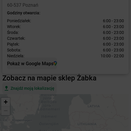
60-537 Poznań
Godziny otwarcia:
Poniedziałek:
6:00 - 23:00
Wtorek:
6:00 - 23:00
Środa:
6:00 - 23:00
Czwartek:
6:00 - 23:00
Piątek:
6:00 - 23:00
Sobota:
6:00 - 23:00
Niedziela:
10:00 - 22:00
Pokaż w Google Maps
Zobacz na mapie sklep Żabka
Znajdź moją lokalizację
+
−