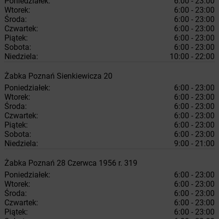
Poniedziałek:
6:00 - 23:00
Wtorek:
6:00 - 23:00
Środa:
6:00 - 23:00
Czwartek:
6:00 - 23:00
Piątek:
6:00 - 23:00
Sobota:
6:00 - 23:00
Niedziela:
10:00 - 22:00
Żabka
Poznań
Sienkiewicza 20
Poniedziałek:
6:00 - 23:00
Wtorek:
6:00 - 23:00
Środa:
6:00 - 23:00
Czwartek:
6:00 - 23:00
Piątek:
6:00 - 23:00
Sobota:
6:00 - 23:00
Niedziela:
9:00 - 21:00
Żabka
Poznań
28 Czerwca 1956 r. 319
Poniedziałek:
6:00 - 23:00
Wtorek:
6:00 - 23:00
Środa:
6:00 - 23:00
Czwartek:
6:00 - 23:00
Piątek:
6:00 - 23:00