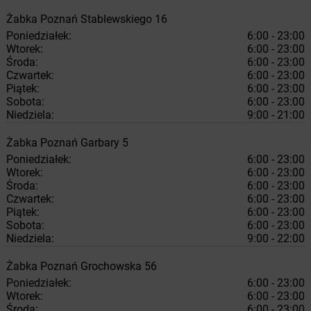
Żabka
Poznań
Stablewskiego 16
Poniedziałek:
6:00 - 23:00
Wtorek:
6:00 - 23:00
Środa:
6:00 - 23:00
Czwartek:
6:00 - 23:00
Piątek:
6:00 - 23:00
Sobota:
6:00 - 23:00
Niedziela:
9:00 - 21:00
Żabka
Poznań
Garbary 5
Poniedziałek:
6:00 - 23:00
Wtorek:
6:00 - 23:00
Środa:
6:00 - 23:00
Czwartek:
6:00 - 23:00
Piątek:
6:00 - 23:00
Sobota:
6:00 - 23:00
Niedziela:
9:00 - 22:00
Żabka
Poznań
Grochowska 56
Poniedziałek:
6:00 - 23:00
Wtorek:
6:00 - 23:00
Środa:
6:00 - 23:00