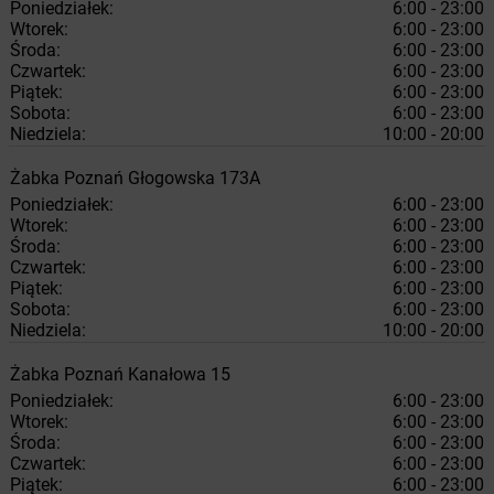
Poniedziałek:
6:00 - 23:00
Wtorek:
6:00 - 23:00
Środa:
6:00 - 23:00
Czwartek:
6:00 - 23:00
Piątek:
6:00 - 23:00
Sobota:
6:00 - 23:00
Niedziela:
10:00 - 20:00
Żabka
Poznań
Głogowska 173A
Poniedziałek:
6:00 - 23:00
Wtorek:
6:00 - 23:00
Środa:
6:00 - 23:00
Czwartek:
6:00 - 23:00
Piątek:
6:00 - 23:00
Sobota:
6:00 - 23:00
Niedziela:
10:00 - 20:00
Żabka
Poznań
Kanałowa 15
Poniedziałek:
6:00 - 23:00
Wtorek:
6:00 - 23:00
Środa:
6:00 - 23:00
Czwartek:
6:00 - 23:00
Piątek:
6:00 - 23:00