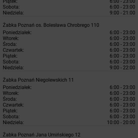
Piątek:
6:00 - 23:00
Sobota:
6:00 - 23:00
Niedziela:
9:00 - 21:00
Żabka
Poznań
os. Bolesława Chrobrego 110
Poniedziałek:
6:00 - 23:00
Wtorek:
6:00 - 23:00
Środa:
6:00 - 23:00
Czwartek:
6:00 - 23:00
Piątek:
6:00 - 23:00
Sobota:
6:00 - 23:00
Niedziela:
9:00 - 22:00
Żabka
Poznań
Niegolewskich 11
Poniedziałek:
6:00 - 23:00
Wtorek:
6:00 - 23:00
Środa:
6:00 - 23:00
Czwartek:
6:00 - 23:00
Piątek:
6:00 - 23:00
Sobota:
6:00 - 23:00
Niedziela:
10:00 - 20:00
Żabka
Poznań
Jana Umińskiego 12