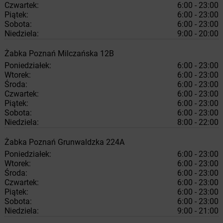
Czwartek:
6:00 - 23:00
Piątek:
6:00 - 23:00
Sobota:
6:00 - 23:00
Niedziela:
9:00 - 20:00
Żabka
Poznań
Milczańska 12B
Poniedziałek:
6:00 - 23:00
Wtorek:
6:00 - 23:00
Środa:
6:00 - 23:00
Czwartek:
6:00 - 23:00
Piątek:
6:00 - 23:00
Sobota:
6:00 - 23:00
Niedziela:
8:00 - 22:00
Żabka
Poznań
Grunwaldzka 224A
Poniedziałek:
6:00 - 23:00
Wtorek:
6:00 - 23:00
Środa:
6:00 - 23:00
Czwartek:
6:00 - 23:00
Piątek:
6:00 - 23:00
Sobota:
6:00 - 23:00
Niedziela:
9:00 - 21:00