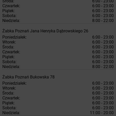
Środa:
6:00 - 23:00
Czwartek:
6:00 - 23:00
Piątek:
6:00 - 23:00
Sobota:
6:00 - 23:00
Niedziela:
8:00 - 22:00
Żabka
Poznań
Jana Henryka Dąbrowskiego 26
Poniedziałek:
6:00 - 23:00
Wtorek:
6:00 - 23:00
Środa:
6:00 - 23:00
Czwartek:
6:00 - 23:00
Piątek:
6:00 - 23:00
Sobota:
6:00 - 23:00
Niedziela:
8:00 - 22:00
Żabka
Poznań
Bukowska 78
Poniedziałek:
6:00 - 23:00
Wtorek:
6:00 - 23:00
Środa:
6:00 - 23:00
Czwartek:
6:00 - 23:00
Piątek:
6:00 - 23:00
Sobota:
6:00 - 23:00
Niedziela:
11:00 - 20:00