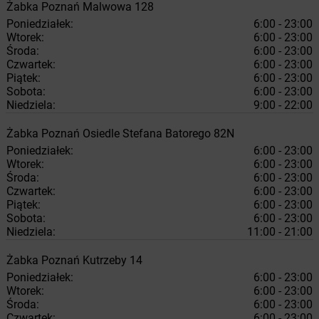
Żabka
Poznań
Malwowa 128
Poniedziałek:
6:00 - 23:00
Wtorek:
6:00 - 23:00
Środa:
6:00 - 23:00
Czwartek:
6:00 - 23:00
Piątek:
6:00 - 23:00
Sobota:
6:00 - 23:00
Niedziela:
9:00 - 22:00
Żabka
Poznań
Osiedle Stefana Batorego 82N
Poniedziałek:
6:00 - 23:00
Wtorek:
6:00 - 23:00
Środa:
6:00 - 23:00
Czwartek:
6:00 - 23:00
Piątek:
6:00 - 23:00
Sobota:
6:00 - 23:00
Niedziela:
11:00 - 21:00
Żabka
Poznań
Kutrzeby 14
Poniedziałek:
6:00 - 23:00
Wtorek:
6:00 - 23:00
Środa:
6:00 - 23:00
Czwartek:
6:00 - 23:00