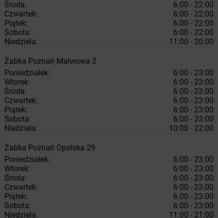
Środa:
6:00 - 22:00
Czwartek:
6:00 - 22:00
Piątek:
6:00 - 22:00
Sobota:
6:00 - 22:00
Niedziela:
11:00 - 20:00
Żabka
Poznań
Malwowa 2
Poniedziałek:
6:00 - 23:00
Wtorek:
6:00 - 23:00
Środa:
6:00 - 23:00
Czwartek:
6:00 - 23:00
Piątek:
6:00 - 23:00
Sobota:
6:00 - 23:00
Niedziela:
10:00 - 22:00
Żabka
Poznań
Opolska 29
Poniedziałek:
6:00 - 23:00
Wtorek:
6:00 - 23:00
Środa:
6:00 - 23:00
Czwartek:
6:00 - 23:00
Piątek:
6:00 - 23:00
Sobota:
6:00 - 23:00
Niedziela:
11:00 - 21:00