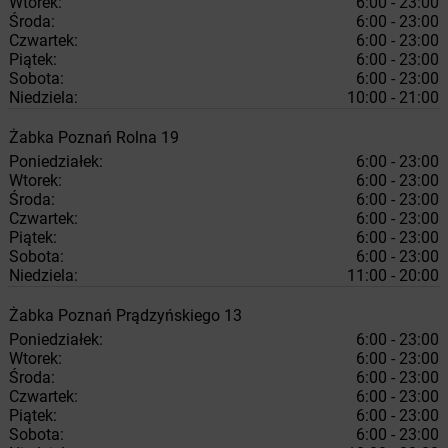
Wtorek:
6:00 - 23:00
Środa:
6:00 - 23:00
Czwartek:
6:00 - 23:00
Piątek:
6:00 - 23:00
Sobota:
6:00 - 23:00
Niedziela:
10:00 - 21:00
Żabka
Poznań
Rolna 19
Poniedziałek:
6:00 - 23:00
Wtorek:
6:00 - 23:00
Środa:
6:00 - 23:00
Czwartek:
6:00 - 23:00
Piątek:
6:00 - 23:00
Sobota:
6:00 - 23:00
Niedziela:
11:00 - 20:00
Żabka
Poznań
Prądzyńskiego 13
Poniedziałek:
6:00 - 23:00
Wtorek:
6:00 - 23:00
Środa:
6:00 - 23:00
Czwartek:
6:00 - 23:00
Piątek:
6:00 - 23:00
Sobota:
6:00 - 23:00