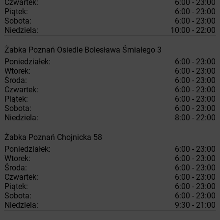
Czwartek:
6:00 - 23:00
Piątek:
6:00 - 23:00
Sobota:
6:00 - 23:00
Niedziela:
10:00 - 22:00
Żabka
Poznań
Osiedle Bolesława Śmiałego 3
Poniedziałek:
6:00 - 23:00
Wtorek:
6:00 - 23:00
Środa:
6:00 - 23:00
Czwartek:
6:00 - 23:00
Piątek:
6:00 - 23:00
Sobota:
6:00 - 23:00
Niedziela:
8:00 - 22:00
Żabka
Poznań
Chojnicka 58
Poniedziałek:
6:00 - 23:00
Wtorek:
6:00 - 23:00
Środa:
6:00 - 23:00
Czwartek:
6:00 - 23:00
Piątek:
6:00 - 23:00
Sobota:
6:00 - 23:00
Niedziela:
9:30 - 21:00