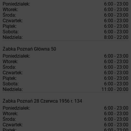
Poniedziałek:
6:00 - 23:00
Wtorek:
6:00 - 23:00
Środa:
6:00 - 23:00
Czwartek:
6:00 - 23:00
Piątek:
6:00 - 23:00
Sobota:
6:00 - 23:00
Niedziela:
8:00 - 22:00
Żabka
Poznań
Główna 50
Poniedziałek:
6:00 - 23:00
Wtorek:
6:00 - 23:00
Środa:
6:00 - 23:00
Czwartek:
6:00 - 23:00
Piątek:
6:00 - 23:00
Sobota:
6:00 - 23:00
Niedziela:
11:00 - 20:00
Żabka
Poznań
28 Czerwca 1956 r. 134
Poniedziałek:
6:00 - 23:00
Wtorek:
6:00 - 23:00
Środa:
6:00 - 23:00
Czwartek:
6:00 - 23:00
Piątek:
6:00 - 23:00