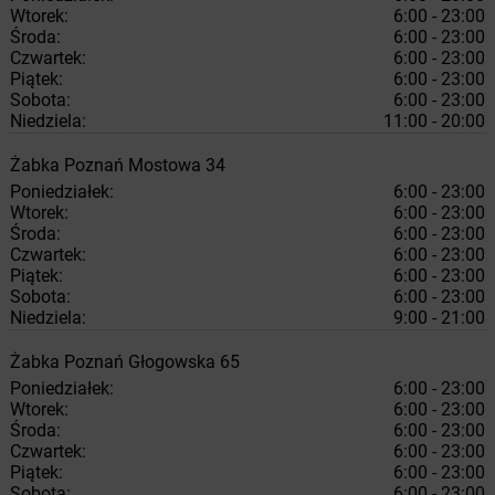
Wtorek:
6:00 - 23:00
Środa:
6:00 - 23:00
Czwartek:
6:00 - 23:00
Piątek:
6:00 - 23:00
Sobota:
6:00 - 23:00
Niedziela:
11:00 - 20:00
Żabka
Poznań
Mostowa 34
Poniedziałek:
6:00 - 23:00
Wtorek:
6:00 - 23:00
Środa:
6:00 - 23:00
Czwartek:
6:00 - 23:00
Piątek:
6:00 - 23:00
Sobota:
6:00 - 23:00
Niedziela:
9:00 - 21:00
Żabka
Poznań
Głogowska 65
Poniedziałek:
6:00 - 23:00
Wtorek:
6:00 - 23:00
Środa:
6:00 - 23:00
Czwartek:
6:00 - 23:00
Piątek:
6:00 - 23:00
Sobota:
6:00 - 23:00