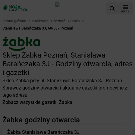
MENU
Strona główna
>
Lokalizacje
>
Poznań
>
Żabka
>
Stanisława Barańczaka 3J, 60-537 Poznań
Sklep Żabka Poznań, Stanisława
Barańczaka 3J - Godziny otwarcia, adres
i gazetki
Sklep Żabka przy ul. Stanisława Barańczaka 3J, Poznań.
Sprawdź godziny otwarcia i aktualne gazetki promocyjne z
tego adresu
Zobacz wszystkie gazetki Żabka
Żabka godziny otwarcia
Żabka
Stanisława Barańczaka 3J