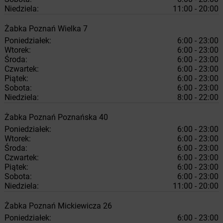
Niedziela:
11:00 - 20:00
Żabka
Poznań
Wielka 7
Poniedziałek:
6:00 - 23:00
Wtorek:
6:00 - 23:00
Środa:
6:00 - 23:00
Czwartek:
6:00 - 23:00
Piątek:
6:00 - 23:00
Sobota:
6:00 - 23:00
Niedziela:
8:00 - 22:00
Żabka
Poznań
Poznańska 40
Poniedziałek:
6:00 - 23:00
Wtorek:
6:00 - 23:00
Środa:
6:00 - 23:00
Czwartek:
6:00 - 23:00
Piątek:
6:00 - 23:00
Sobota:
6:00 - 23:00
Niedziela:
11:00 - 20:00
Żabka
Poznań
Mickiewicza 26
Poniedziałek:
6:00 - 23:00