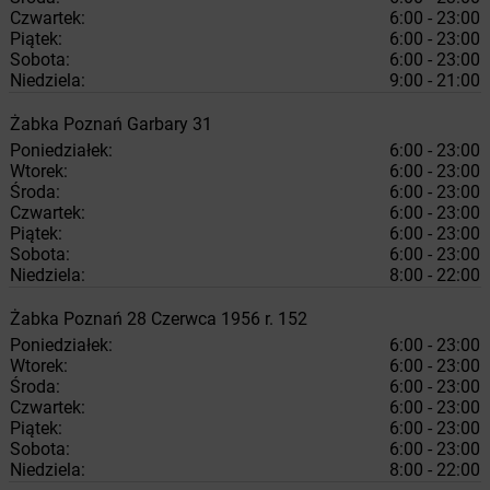
Czwartek:
6:00 - 23:00
Piątek:
6:00 - 23:00
Sobota:
6:00 - 23:00
Niedziela:
9:00 - 21:00
Żabka
Poznań
Garbary 31
Poniedziałek:
6:00 - 23:00
Wtorek:
6:00 - 23:00
Środa:
6:00 - 23:00
Czwartek:
6:00 - 23:00
Piątek:
6:00 - 23:00
Sobota:
6:00 - 23:00
Niedziela:
8:00 - 22:00
Żabka
Poznań
28 Czerwca 1956 r. 152
Poniedziałek:
6:00 - 23:00
Wtorek:
6:00 - 23:00
Środa:
6:00 - 23:00
Czwartek:
6:00 - 23:00
Piątek:
6:00 - 23:00
Sobota:
6:00 - 23:00
Niedziela:
8:00 - 22:00