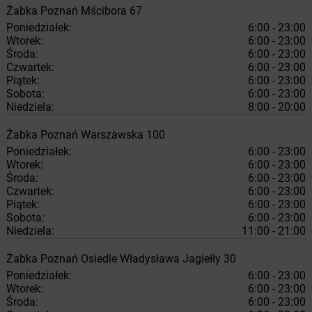
Żabka
Poznań
Mścibora 67
Poniedziałek:
6:00 - 23:00
Wtorek:
6:00 - 23:00
Środa:
6:00 - 23:00
Czwartek:
6:00 - 23:00
Piątek:
6:00 - 23:00
Sobota:
6:00 - 23:00
Niedziela:
8:00 - 20:00
Żabka
Poznań
Warszawska 100
Poniedziałek:
6:00 - 23:00
Wtorek:
6:00 - 23:00
Środa:
6:00 - 23:00
Czwartek:
6:00 - 23:00
Piątek:
6:00 - 23:00
Sobota:
6:00 - 23:00
Niedziela:
11:00 - 21:00
Żabka
Poznań
Osiedle Władysława Jagiełły 30
Poniedziałek:
6:00 - 23:00
Wtorek:
6:00 - 23:00
Środa:
6:00 - 23:00